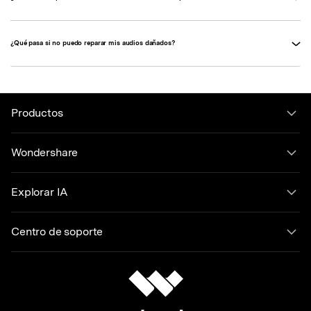
¿Qué pasa si no puedo reparar mis audios dañados?
Productos
Wondershare
Explorar IA
Centro de soporte