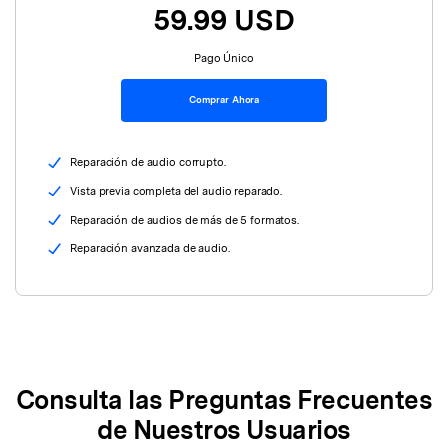
59.99 USD
Pago Único
Comprar Ahora
Reparación de audio corrupto.
Vista previa completa del audio reparado.
Reparación de audios de más de 5 formatos.
Reparación avanzada de audio.
Consulta las Preguntas Frecuentes
de Nuestros Usuarios