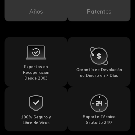
Años
Patentes
Expertos en
Garantía de Devolución
Recuperación
de Dinero en 7 Días
Desde 2003
Soporte Técnico
100% Seguro y
Gratuito 24/7
Libre de Virus