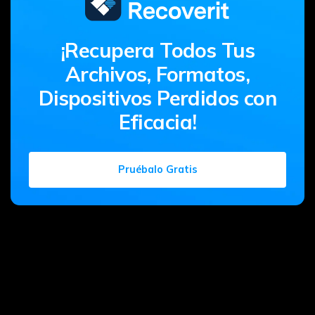
¡Recupera Todos Tus
Archivos, Formatos,
Dispositivos Perdidos con
Eficacia!
Pruébalo Gratis