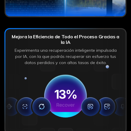
Mejora la Eficiencia de Todo el Proceso Gracias a
la IA󠀰
Experimenta una recuperación inteligente impulsada
por IA, con la que podrás recuperar sin esfuerzo tus
datos perdidos y con altas tasas de éxito.󠀲󠀥󠀩󠀳