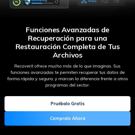
Funciones Avanzadas de
Recuperación para una
Restauración Completa de Tus
Archivos
Recoverit ofrece mucho más de lo que imaginas. Sus
funciones avanzadas te permiten recuperar tus datos de
forma rápida y segura,
y marcan la diferencia frente a otros
programas del sector.
Pruébalo Gratis
Cómpralo Ahora