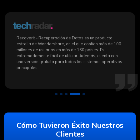
Recoverit - Recuperación de Datos es un producto
estrella de Wondershare, en el que confían más de 100
millones de usuarios en más de 160 países. Es
extremadamente fácil de utilizar. Además, cuenta con
una versión gratuita para todos los sistemas operativos
principales.
Cómo Tuvieron Éxito Nuestros
Clientes