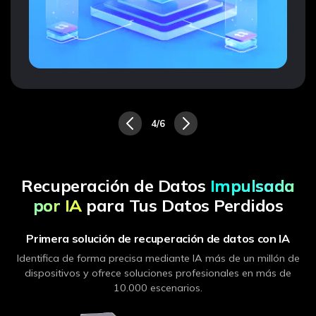
4/6
Recuperación de Datos
Impulsada
por IA
para Tus Datos Perdidos
Primera solución de recuperación de datos con IA
Identifica de forma precisa mediante IA más de un millón de
dispositivos y ofrece soluciones profesionales en más de
10.000 escenarios.