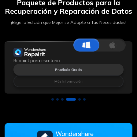
Paquete de Productos para la
Recuperación y Reparación de Datos
¡Elige la Edición que Mejor se Adapte a Tus Necesidades!
Repairit para escritorio
Pruébalo Gratis
Más Información