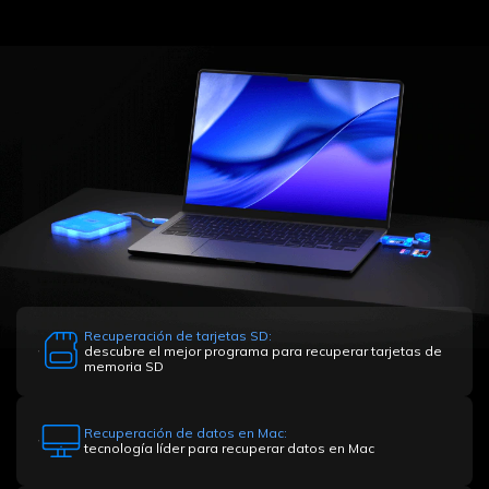
Recuperación de tarjetas SD:
descubre el mejor programa para recuperar tarjetas de
memoria SD
Recuperación de datos en Mac:
tecnología líder para recuperar datos en Mac