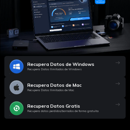
Recupera Datos de Windows
Recupera Datos Ilimitados de Windows
Recupera Datos de Mac
Recupera Datos Ilimitados de Mac
Recupera Datos Gratis
Recupera datos perdidos/borrados de forma gratuita