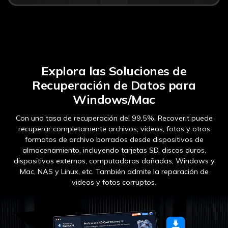
Explora las Soluciones de
Recuperación de Datos para
Windows/Mac
Con una tasa de recuperación del 99,5%, Recoverit puede
recuperar completamente archivos, videos, fotos y otros
formatos de archivo borrados desde dispositivos de
almacenamiento, incluyendo tarjetas SD, discos duros,
dispositivos externos, computadoras dañadas, Windows y
Mac, NAS y Linux, etc. También admite la reparación de
videos y fotos corruptos.