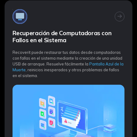
Recuperación de Computadoras con
Fallos en el Sistema
Recoverit puede restaurar tus datos desde computadoras
con fallas en el sistema mediante la creación de una unidad
USB de arranque. Resuelve fácilmente la
Pantalla Azul de la
Muerte
, reinicios inesperados y otros problemas de fallos
en el sistema.