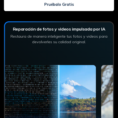
Pruébalo Gratis
Reparación de fotos y videos impulsada por IA
Restaura de manera inteligente tus fotos y videos para
devolverles su calidad original.