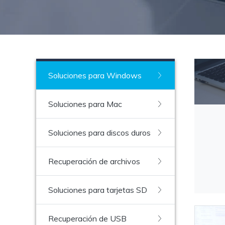
Recuperar Datos de Linux
Recuperar Datos de NAS
Soluciones para Windows
Soluciones para Mac
Soluciones para discos duros
Recuperación de archivos
Soluciones para tarjetas SD
Recuperación de USB