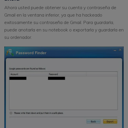
Ahora usted puede obtener su cuenta y contraseña de
Gmail en la ventana inferior, ya que ha hackeado
exitosamente su contraseña de Gmail. Para guardarla,
puede anotarla en su notebook o exportarla y guardarla en
su ordenador.