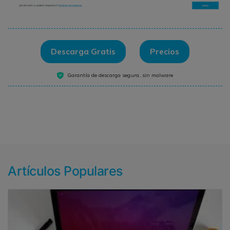
Descarga Gratis
Precios
Garantía de descarga segura, sin malware
Artículos Populares