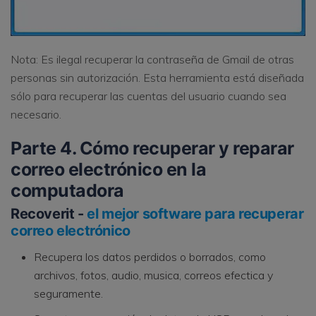
Nota: Es ilegal recuperar la contraseña de Gmail de otras
personas sin autorización. Esta herramienta está diseñada
sólo para recuperar las cuentas del usuario cuando sea
necesario.
Parte 4. Cómo recuperar y reparar
correo electrónico en la
computadora
Recoverit -
el mejor software para recuperar
correo electrónico
Recupera los datos perdidos o borrados, como
archivos, fotos, audio, musica, correos efectica y
seguramente.