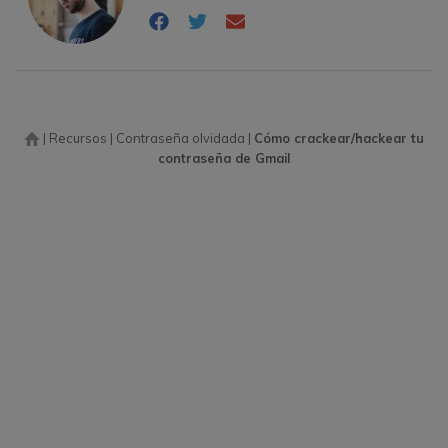
|
Recursos
|
Contraseña olvidada
|
Cómo crackear/hackear tu
contraseña de Gmail