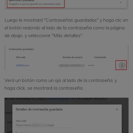
Luego le mostrará "Contraseñas guardadas" y haga clic en
el botón redondo al lado de la contraseña como la página
de abajo, y seleccione "Más detalles".
Verá un botón como un ojo al lado de la contraseña, y
haga click, se mostrará la contraseña.