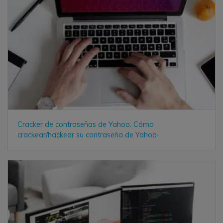
Cracker de contraseñas de Yahoo: Cómo
crackear/hackear su contraseña de Yahoo