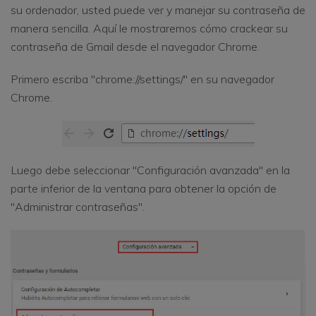
su ordenador, usted puede ver y manejar su contraseña de
manera sencilla. Aquí le mostraremos cómo crackear su
contraseña de Gmail desde el navegador Chrome.
Primero escriba "chrome://settings/" en su navegador
Chrome.
Luego debe seleccionar "Configuración avanzada" en la
parte inferior de la ventana para obtener la opción de
"Administrar contraseñas".