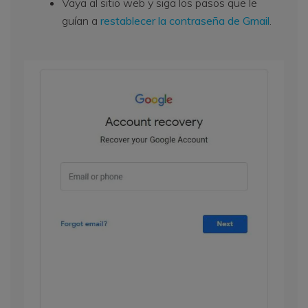
Vaya al sitio web y siga los pasos que le
guían a
restablecer la contraseña de Gmail
.