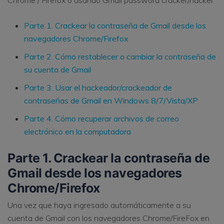
Parte 1. Crackear la contraseña de Gmail desde los
navegadores Chrome/Firefox
Parte 2. Cómo restablecer o cambiar la contraseña de
su cuenta de Gmail
Parte 3. Usar el hackeador/crackeador de
contraseñas de Gmail en Windows 8/7/Vista/XP
Parte 4. Cómo recuperar archivos de correo
electrónico en la computadora
Parte 1. Crackear la contraseña de
Gmail desde los navegadores
Chrome/Firefox
Una vez que haya ingresado automáticamente a su
cuenta de Gmail con los navegadores Chrome/FireFox en