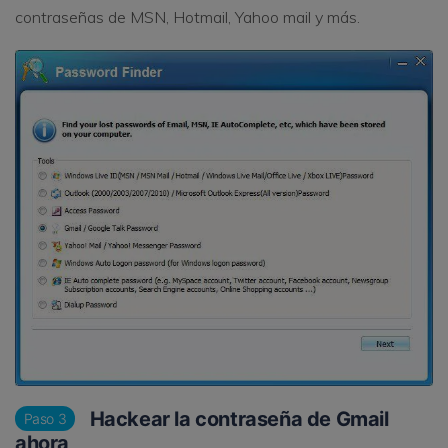
contraseñas de MSN, Hotmail, Yahoo mail y más.
Hackear la contraseña de Gmail
Paso 3
ahora