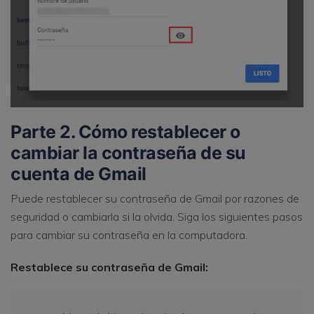
Parte 2. Cómo restablecer o
cambiar la contraseña de su
cuenta de Gmail
Puede restablecer su contraseña de Gmail por razones de
seguridad o cambiarla si la olvida. Siga los siguientes pasos
para cambiar su contraseña en la computadora.
Restablece su contraseña de Gmail: