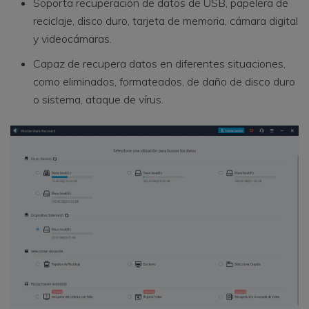
Soporta recuperación de datos de USB, papelera de
reciclaje, disco duro, tarjeta de memoria, cámara digital
y videocámaras.
Capaz de recupera datos en diferentes situaciones,
como eliminados, formateados, de daño de disco duro
o sistema, ataque de vírus.