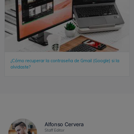
¿Cómo recuperar la contraseña de Gmail (Google) si la
olvidaste?
Alfonso Cervera
Staff Editor