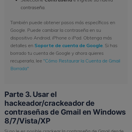
contraseña.
También puede obtener pasos más específicos en
Google. Puede cambiar la contraseña en su
dispositivo Android, iPhone o iPad. Obtenga más
detalles en
Soporte de cuenta de Google
. Si has
borrado tu cuenta de Google y ahora quieres
recuperarla, lee
"Cómo Restaurar la Cuenta de Gmail
Borrada"
Parte 3. Usar el
hackeador/crackeador de
contraseñas de Gmail en Windows
8/7/Vista/XP
Si no le es posible crackear la contraseña de Gmail desde