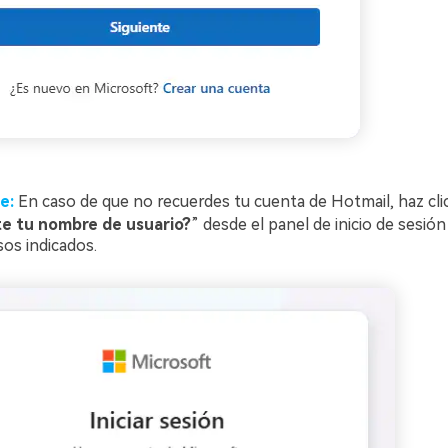
e:
En caso de que no recuerdes tu cuenta de Hotmail, haz cli
te tu nombre de usuario?
” desde el panel de inicio de sesión
sos indicados.