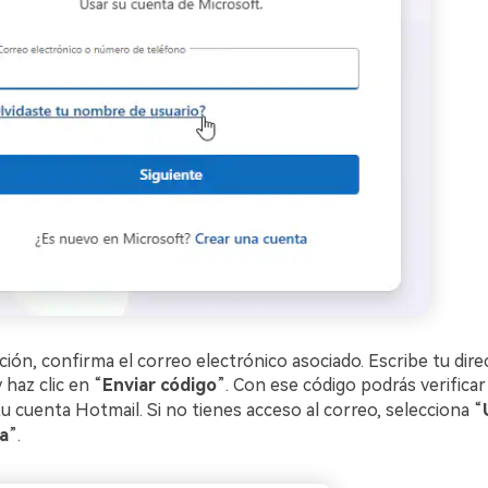
ión, confirma el correo electrónico asociado. Escribe tu dire
haz clic en “
Enviar código
”. Con ese código podrás verificar
u cuenta Hotmail. Si no tienes acceso al correo, selecciona “
a
”.