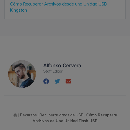
Cómo Recuperar Archivos desde una Unidad USB
Kingston
Alfonso Cervera
Staff Editor
|
Recursos
|
Recuperar datos de USB
|
Cómo Recuperar
Archivos de Una Unidad Flash USB