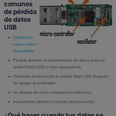
comunes
de pérdida
de datos
USB
Eliminación
equivocada o
descuidada
.
Pérdida durante la transferencia de datos entre la
unidad flash USB y otros dispositivos.
Olvidaste desenchufar la unidad flash USB después
de apagar el ordenador.
Un ataque de virus o programas maliciosos.
Inaccesibles debido a razones desconocidas.
¿Qué hacer cuando tus datos se