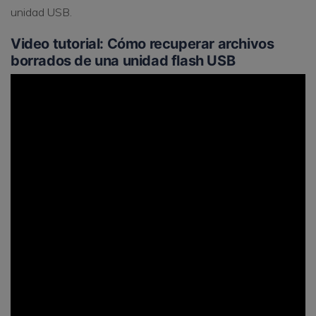
unidad USB.
Video tutorial: Cómo recuperar archivos
borrados de una unidad flash USB