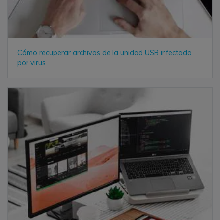
Cómo recuperar archivos de la unidad USB infectada
por virus