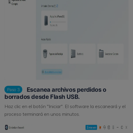
Escanea archivos perdidos o
Paso 3
borrados desde Flash USB.
Haz clic en el botón "Iniciar". El software la escaneará y el
proceso terminará en unos minutos.