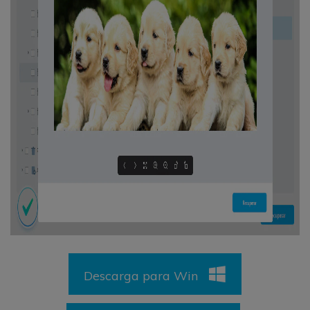
Descarga para Win