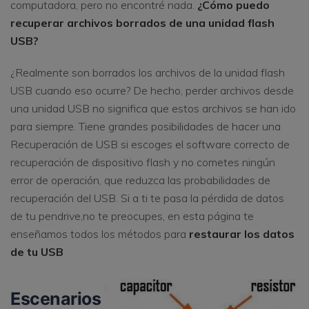
computadora, pero no encontré nada.
¿Cómo puedo
recuperar archivos borrados de una unidad flash
USB?
¿Realmente son borrados los archivos de la unidad flash
USB cuando eso ocurre? De hecho, perder archivos desde
una unidad USB no significa que estos archivos se han ido
para siempre. Tiene grandes posibilidades de hacer una
Recuperación de USB si escoges el software correcto de
recuperación de dispositivo flash y no cometes ningún
error de operación, que reduzca las probabilidades de
recuperación del USB. Si a ti te pasa la pérdida de datos
de tu pendrive,no te preocupes, en esta página te
enseñamos todos los métodos para
restaurar los datos
de tu USB
Escenarios