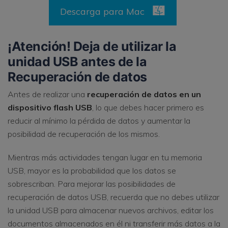
Descarga para Mac
¡Atención! Deja de utilizar la
unidad USB antes de la
Recuperación de datos
Antes de realizar una
recuperación de datos en un
dispositivo flash USB
, lo que debes hacer primero es
reducir al mínimo la pérdida de datos y aumentar la
posibilidad de recuperación de los mismos.
Mientras más actividades tengan lugar en tu memoria
USB, mayor es la probabilidad que los datos se
sobrescriban. Para mejorar las posibilidades de
recuperación de datos USB, recuerda que no debes utilizar
la unidad USB para almacenar nuevos archivos, editar los
documentos almacenados en él ni transferir más datos a la