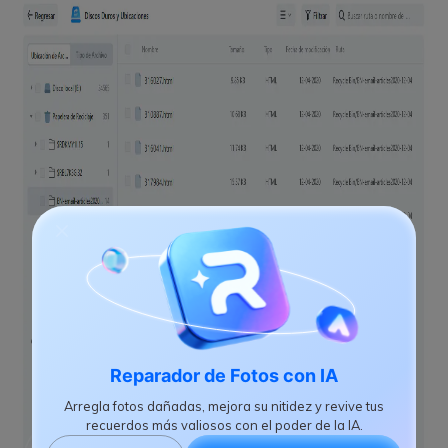
Reparador de Fotos con IA
Arregla fotos dañadas, mejora su nitidez y revive tus
recuerdos más valiosos con el poder de la IA.