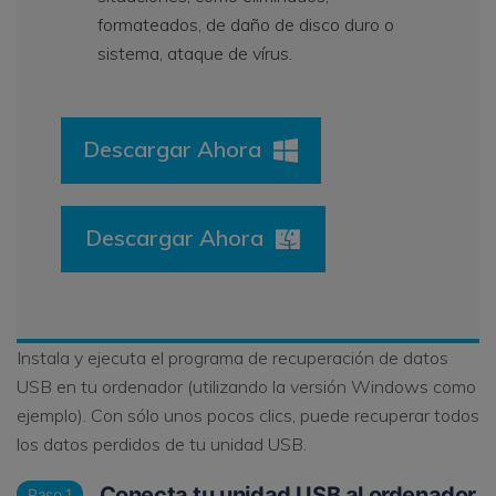
formateados, de daño de disco duro o
sistema, ataque de vírus.
Descargar Ahora
Descargar Ahora
Instala y ejecuta el programa de recuperación de datos
USB en tu ordenador (utilizando la versión Windows como
ejemplo). Con sólo unos pocos clics, puede recuperar todos
los datos perdidos de tu unidad USB.
Conecta tu unidad USB al ordenador
Paso 1