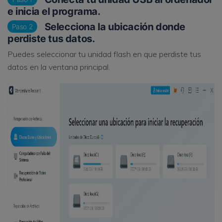
e inicia el programa.
Selecciona la ubicación donde
Paso 2
perdiste tus datos.
Puedes seleccionar tu unidad flash en que perdiste tus
datos en la ventana principal.