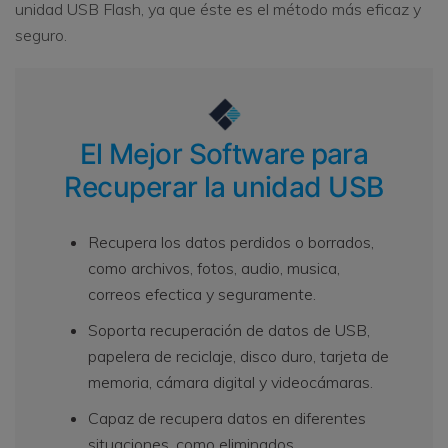
unidad USB Flash, ya que éste es el método más eficaz y
seguro.
El Mejor Software para
Recuperar la unidad USB
Recupera los datos perdidos o borrados,
como archivos, fotos, audio, musica,
correos efectica y seguramente.
Soporta recuperación de datos de USB,
papelera de reciclaje, disco duro, tarjeta de
memoria, cámara digital y videocámaras.
Capaz de recupera datos en diferentes
situaciones, como eliminados,