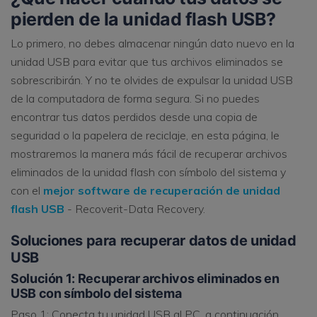
pierden de la unidad flash USB?
Lo primero, no debes almacenar ningún dato nuevo en la
unidad USB para evitar que tus archivos eliminados se
sobrescribirán. Y no te olvides de expulsar la unidad USB
de la computadora de forma segura. Si no puedes
encontrar tus datos perdidos desde una copia de
seguridad o la papelera de reciclaje, en esta página, le
mostraremos la manera más fácil de recuperar archivos
eliminados de la unidad flash con símbolo del sistema y
con el
mejor software de recuperación de unidad
flash USB
- Recoverit-Data Recovery.
Soluciones para recuperar datos de unidad
USB
Solución 1: Recuperar archivos eliminados en
USB con símbolo del sistema
Paso 1: Conecta tu unidad USB al PC, a continuación,