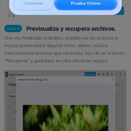
Continuar
Prueba Online
Previsualiza y recupera archivos.
Paso 4
Una vez finalizado el análisis, puedes ver los archivos e
incluso previsualizar algunas fotos, vídeos, música.
Selecciona los archivos que necesites, haz clic en el botón
"Recuperar" y guárdalos en otra ubicación segura.