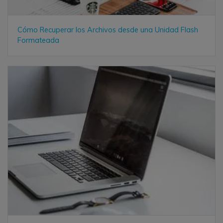
Cómo Recuperar los Archivos desde una Unidad Flash
Formateada