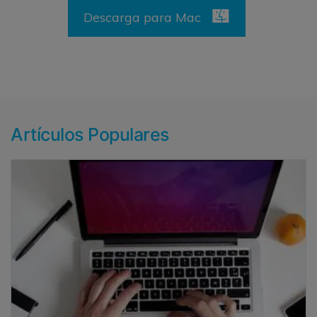
Descarga para Mac
Artículos Populares