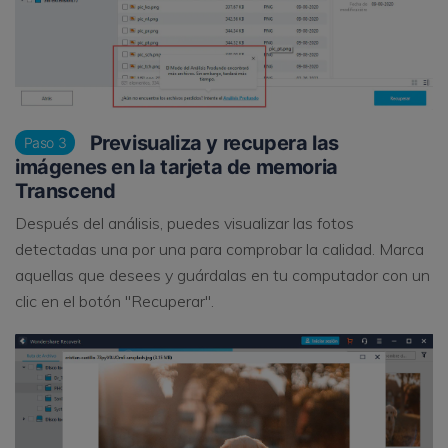
Previsualiza y recupera las
Paso 3
imágenes en la tarjeta de memoria
Transcend
Después del análisis, puedes visualizar las fotos
detectadas una por una para comprobar la calidad. Marca
aquellas que desees y guárdalas en tu computador con un
clic en el botón "Recuperar".