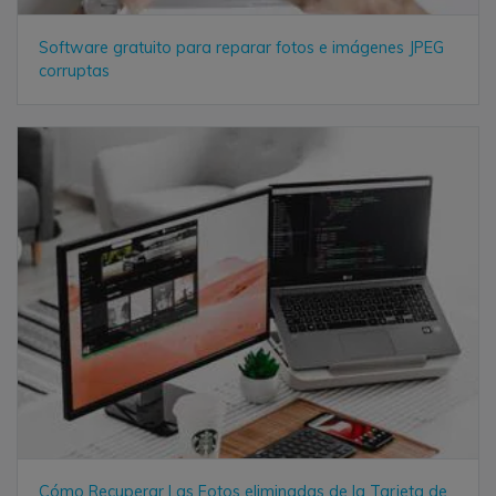
Software gratuito para reparar fotos e imágenes JPEG
corruptas
Cómo Recuperar Las Fotos eliminadas de la Tarjeta de