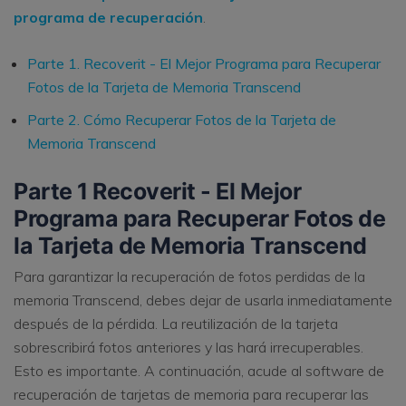
programa de recuperación
.
Parte 1. Recoverit - El Mejor Programa para Recuperar
Fotos de la Tarjeta de Memoria Transcend
Parte 2. Cómo Recuperar Fotos de la Tarjeta de
Memoria Transcend
Parte 1 Recoverit - El Mejor
Programa para Recuperar Fotos de
la Tarjeta de Memoria Transcend
Para garantizar la recuperación de fotos perdidas de la
memoria Transcend, debes dejar de usarla inmediatamente
después de la pérdida. La reutilización de la tarjeta
sobrescribirá fotos anteriores y las hará irrecuperables.
Esto es importante. A continuación, acude al software de
recuperación de tarjetas de memoria para recuperar las