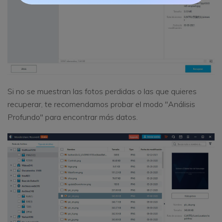
Si no se muestran las fotos perdidas o las que quieres
recuperar, te recomendamos probar el modo "Análisis
Profundo" para encontrar más datos.