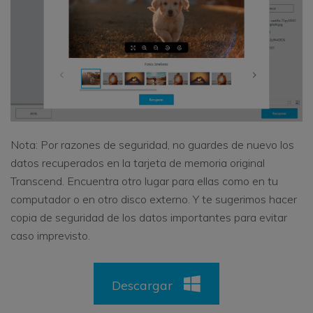
Nota: Por razones de seguridad, no guardes de nuevo los
datos recuperados en la tarjeta de memoria original
Transcend. Encuentra otro lugar para ellas como en tu
computador o en otro disco externo. Y te sugerimos hacer
copia de seguridad de los datos importantes para evitar
caso imprevisto.
Descargar