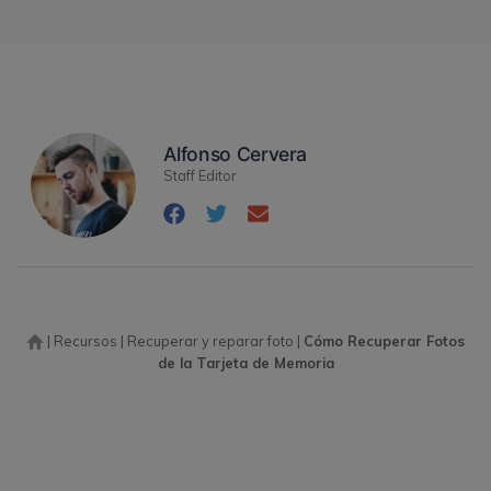
Alfonso Cervera
Staff Editor
|
Recursos
|
Recuperar y reparar foto
|
Cómo Recuperar Fotos
de la Tarjeta de Memoria