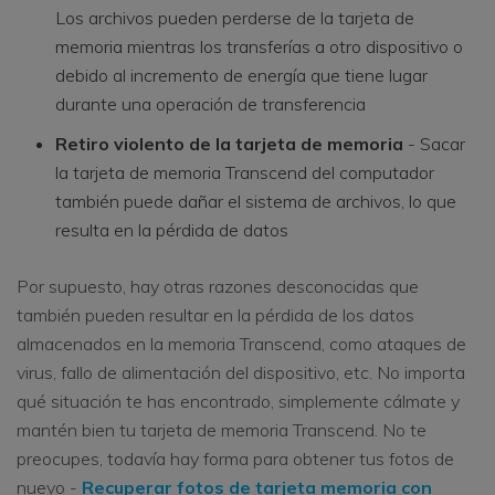
Los archivos pueden perderse de la tarjeta de
memoria mientras los transferías a otro dispositivo o
debido al incremento de energía que tiene lugar
durante una operación de transferencia
Retiro violento de la tarjeta de memoria
- Sacar
la tarjeta de memoria Transcend del computador
también puede dañar el sistema de archivos, lo que
resulta en la pérdida de datos
Por supuesto, hay otras razones desconocidas que
también pueden resultar en la pérdida de los datos
almacenados en la memoria Transcend, como ataques de
virus, fallo de alimentación del dispositivo, etc. No importa
qué situación te has encontrado, simplemente cálmate y
mantén bien tu tarjeta de memoria Transcend. No te
preocupes, todavía hay forma para obtener tus fotos de
nuevo -
Recuperar fotos de tarjeta memoria con