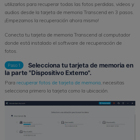
utilizarlos para recuperar todas las fotos perdidas, videos y
audios desde la tarjeta de memoria Transcend en 3 pasos.
¡Empezamos la recuperación ahora mismo!
Conecta tu tarjeta de memoria Transcend al computador
donde está instalado el software de recuperación de
fotos.
Selecciona tu tarjeta de memoria en
Paso 1
la parte "Dispositivo Externo".
Para
recuperar fotos de tarjeta de memoria
, necesitas
selecciona primero la tarjeta como la ubicación.