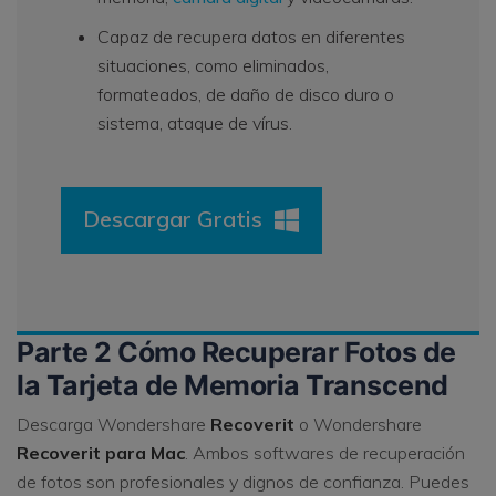
Capaz de recupera datos en diferentes
situaciones, como eliminados,
formateados, de daño de disco duro o
sistema, ataque de vírus.
Descargar Gratis
Parte 2 Cómo Recuperar Fotos de
la Tarjeta de Memoria Transcend
Descarga Wondershare
Recoverit
o Wondershare
Recoverit para Mac
. Ambos softwares de recuperación
de fotos son profesionales y dignos de confianza. Puedes