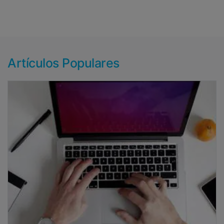
Artículos Populares