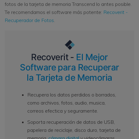
fotos de la tarjeta de memoria Transcend lo antes posible.
Te recomendamos el software más potente:
Recoverit -
Recuperador de Fotos
.
Recoverit -
El Mejor
Software para Recuperar
la Tarjeta de Memoria
Recupera los datos perdidos o borrados,
como archivos, fotos, audio, musica,
correos efectica y seguramente.
Soporta recuperación de datos de USB,
papelera de reciclaje, disco duro, tarjeta de
memoria,
cámara digital
y videocámaras.