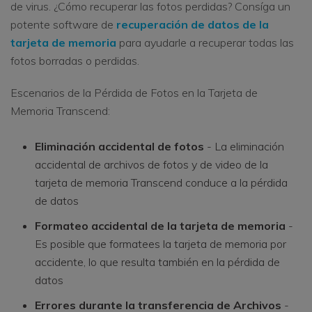
de virus. ¿Cómo recuperar las fotos perdidas? Consíga un
potente software de
recuperación de datos de la
tarjeta de memoria
para ayudarle a recuperar todas las
fotos borradas o perdidas.
Escenarios de la Pérdida de Fotos en la Tarjeta de
Memoria Transcend:
Eliminación accidental de fotos
- La eliminación
accidental de archivos de fotos y de video de la
tarjeta de memoria Transcend conduce a la pérdida
de datos
Formateo accidental de la tarjeta de memoria
-
Es posible que formatees la tarjeta de memoria por
accidente, lo que resulta también en la pérdida de
datos
Errores durante la transferencia de Archivos
-