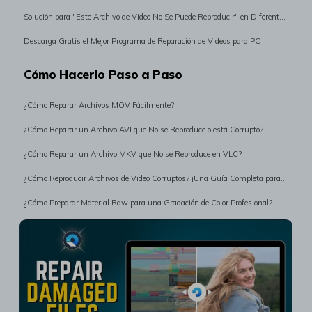
Solución para "Este Archivo de Video No Se Puede Reproducir" en Diferentes Escenarios
Descarga Gratis el Mejor Programa de Reparación de Videos para PC
Cómo Hacerlo Paso a Paso
¿Cómo Reparar Archivos MOV Fácilmente?
¿Cómo Reparar un Archivo AVI que No se Reproduce o está Corrupto?
¿Cómo Reparar un Archivo MKV que No se Reproduce en VLC?
¿Cómo Reproducir Archivos de Video Corruptos? ¡Una Guía Completa para Ti!
¿Cómo Preparar Material Raw para una Gradación de Color Profesional?