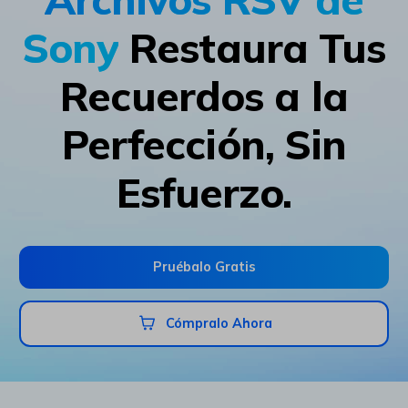
Sony
Restaura Tus
Recuerdos a la
Perfección, Sin
Esfuerzo.
Pruébalo Gratis
Cómpralo Ahora