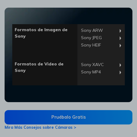
Formatos de Imagen de
Sony ARW
Sony
Sony JPEG
Sony HEIF
Formatos de Video de
Sony XAVC
Sony
Sony MP4
Pruébalo Gratis
Mira Más Consejos sobre Cámaras >