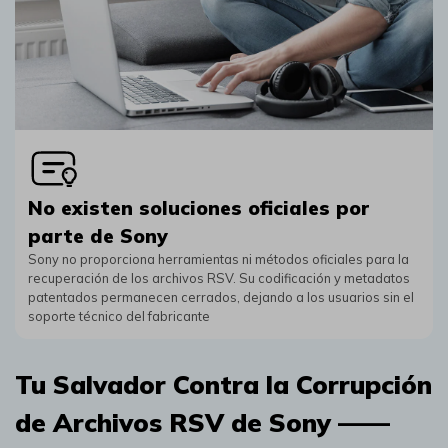
No existen soluciones oficiales por
parte de Sony
Sony no proporciona herramientas ni métodos oficiales para la
recuperación de los archivos RSV. Su codificación y metadatos
patentados permanecen cerrados, dejando a los usuarios sin el
soporte técnico del fabricante
Tu Salvador Contra la Corrupción
de Archivos RSV de Sony ——