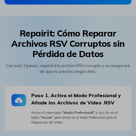
Repairit: Cómo Reparar
Archivos RSV Corruptos sin
Pérdida de Datos
Con solo 3 pasos, reparará tu archivo RSV corrupto y se asegurará
de que no pierdas ningún dato.
Paso 1. Activa el Modo Profesional y
Añade los Archivos de Video .RSV󠀲󠀡󠀡󠀠󠀳
Activa el interruptor
"Modo Profesional"
y haz clic en el
botón
"Iniciar"
para entrar en el Modo Profesional para la
Reparación del Video.