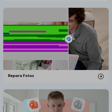
Repara Fotos