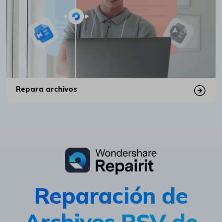
Repara archivos
Reparación de
Archivos RSV de