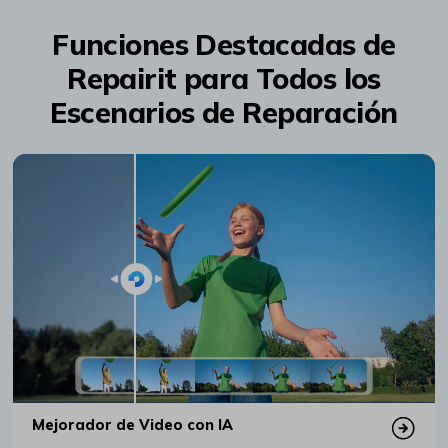
Funciones Destacadas de
Repairit para Todos los
Escenarios de Reparación
Mejorador de Video con IA