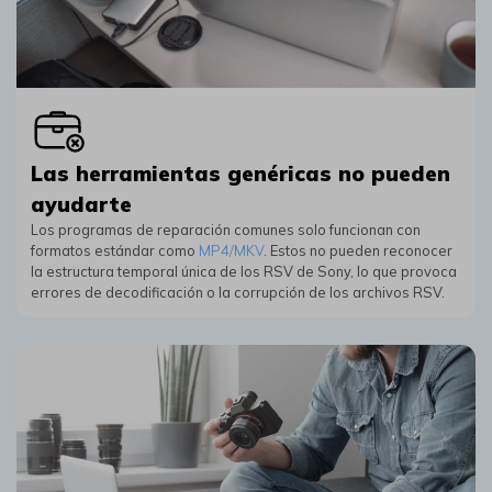
Las herramientas genéricas no pueden
ayudarte
Los programas de reparación comunes solo funcionan con
formatos estándar como
MP4/MKV
.󠀲󠀧 Estos no pueden reconocer
la estructura temporal única de los RSV de Sony, lo que provoca
errores de decodificación o la corrupción de los archivos RSV.󠀲󠀧󠀥