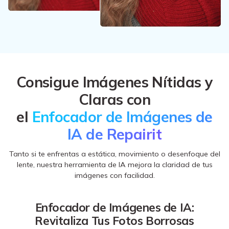
Consigue Imágenes Nítidas y
Claras con
el
Enfocador de Imágenes de
IA de Repairit
Tanto si te enfrentas a estática, movimiento o desenfoque del
lente, nuestra herramienta de IA mejora la claridad de tus
imágenes con facilidad.
Enfocador de Imágenes de IA:
Revitaliza Tus Fotos Borrosas