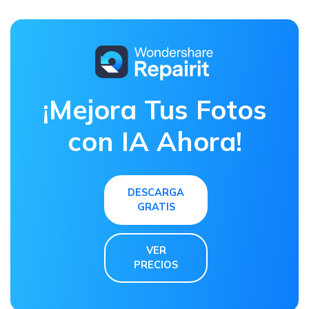
¡Mejora Tus Fotos
con IA Ahora!
DESCARGA
GRATIS
VER
PRECIOS