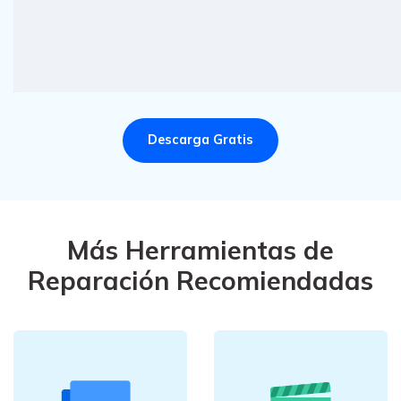
Descarga Gratis
Más Herramientas de
Reparación Recomiendadas