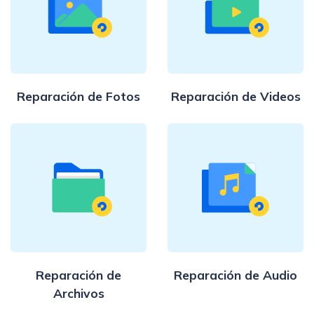
Reparación de Fotos
Reparación de Videos
Reparación de
Reparación de Audio
Archivos