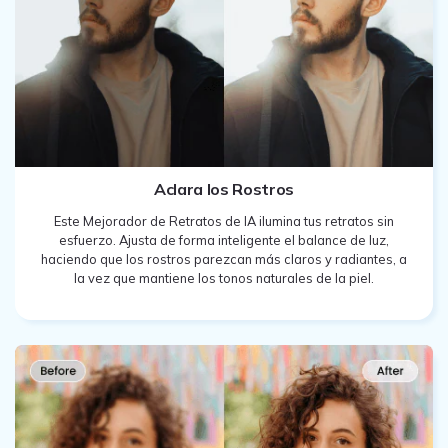
Aclara los Rostros
Este Mejorador de Retratos de IA ilumina tus retratos sin
esfuerzo. Ajusta de forma inteligente el balance de luz,
haciendo que los rostros parezcan más claros y radiantes, a
la vez que mantiene los tonos naturales de la piel.