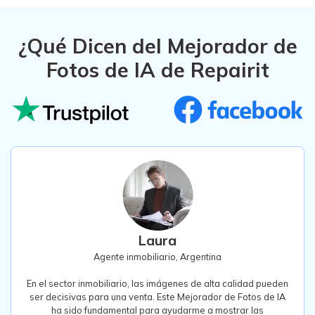
¿Qué Dicen del Mejorador de
Fotos de IA de Repairit
Laura
Agente inmobiliario, Argentina
En el sector inmobiliario, las imágenes de alta calidad pueden
ser decisivas para una venta. Este Mejorador de Fotos de IA
ha sido fundamental para ayudarme a mostrar las
propiedades con la mejor luz. Mejora sin esfuerzo la