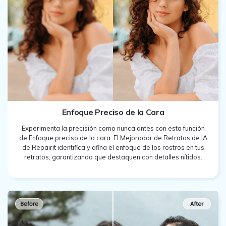
Enfoque Preciso de la Cara
Experimenta la precisión como nunca antes con esta función
de Enfoque preciso de la cara. El Mejorador de Retratos de IA
de Repairit identifica y afina el enfoque de los rostros en tus
retratos, garantizando que destaquen con detalles nítidos.