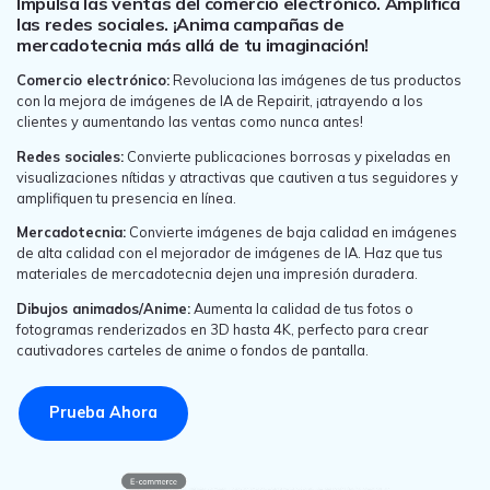
las redes sociales. ¡Anima campañas de
mercadotecnia más allá de tu imaginación!
Comercio electrónico:
Revoluciona las imágenes de tus productos
con la mejora de imágenes de IA de Repairit, ¡atrayendo a los
clientes y aumentando las ventas como nunca antes!
Redes sociales:
Convierte publicaciones borrosas y pixeladas en
visualizaciones nítidas y atractivas que cautiven a tus seguidores y
amplifiquen tu presencia en línea.
Mercadotecnia:
Convierte imágenes de baja calidad en imágenes
de alta calidad con el mejorador de imágenes de IA. Haz que tus
materiales de mercadotecnia dejen una impresión duradera.
Dibujos animados/Anime:
Aumenta la calidad de tus fotos o
fotogramas renderizados en 3D hasta 4K, perfecto para crear
cautivadores carteles de anime o fondos de pantalla.
Prueba Ahora