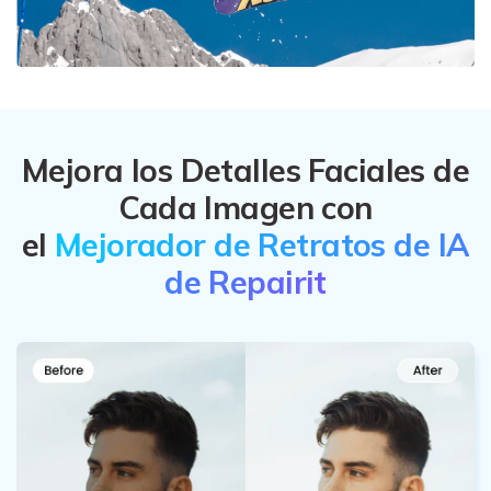
Mejora los Detalles Faciales de
Cada Imagen con
el
Mejorador de Retratos de IA
de Repairit