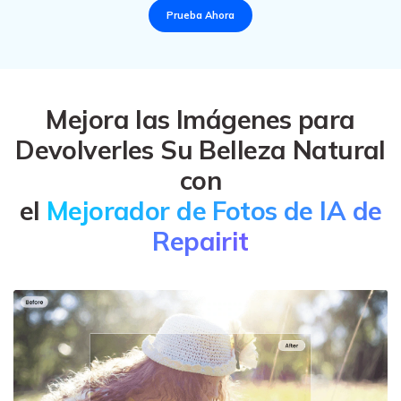
Mejora las Imágenes para
Devolverles Su Belleza Natural
con
el
Mejorador de Fotos de IA de
Repairit