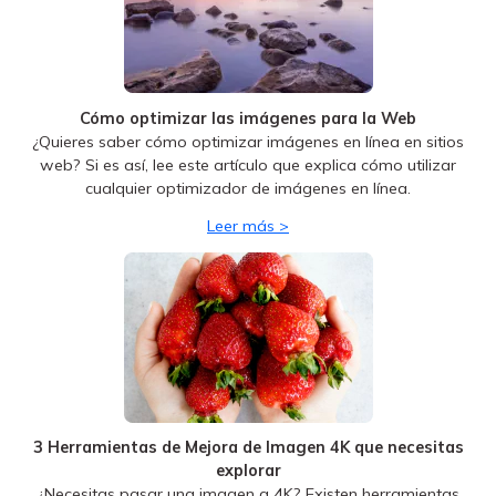
Cómo optimizar las imágenes para la Web
¿Quieres saber cómo optimizar imágenes en línea en sitios
web? Si es así, lee este artículo que explica cómo utilizar
cualquier optimizador de imágenes en línea.
Leer más >
3 Herramientas de Mejora de Imagen 4K que necesitas
explorar
¿Necesitas pasar una imagen a 4K? Existen herramientas
específicas para ello, así que no te preocupes. Aquí tienes