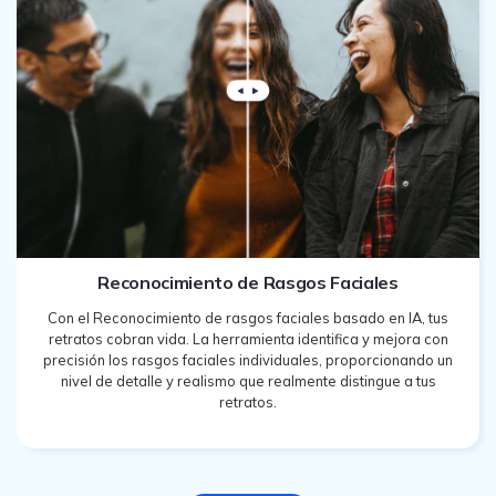
Reconocimiento de Rasgos Faciales
Con el Reconocimiento de rasgos faciales basado en IA, tus
retratos cobran vida. La herramienta identifica y mejora con
precisión los rasgos faciales individuales, proporcionando un
nivel de detalle y realismo que realmente distingue a tus
retratos.
Prueba Ahora