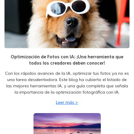
Optimización de Fotos con IA: ¡Una herramienta que
todos los creadores deben conocer!
Con los rápidos avances de la IA, optimizar tus fotos ya no es
una tarea desalentadora. Este blog ha cubierto el listado de
las mejores herramientas IA, y una guía completa que señala
la importancia de la optimización fotográfica con IA.
Leer más >