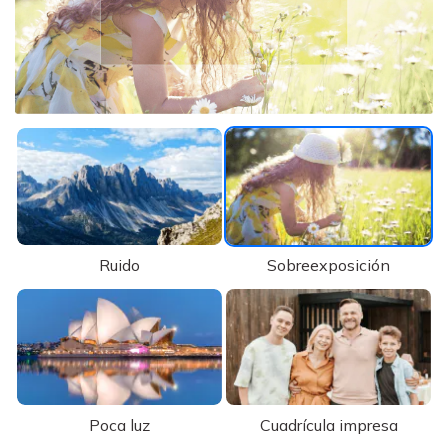
Ruido
Sobreexposición
Poca luz
Cuadrícula impresa