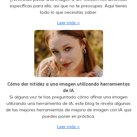
todo lo que necesitas saber.
Leer más >
Cómo dar nitidez a una imagen utilizando herramientas
de IA
Si alguna vez te has preguntado cómo afinar una imagen
utilizando una herramienta de IA, este blog te revela algunas
de las mejores herramientas de mejora de imagen con IA que
puedes poner en práctica.
Leer más >