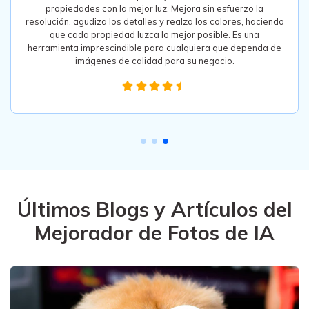
resolución, agudiza los detalles y realza los colores, haciendo
que cada propiedad luzca lo mejor posible. Es una
herramienta imprescindible para cualquiera que dependa de
imágenes de calidad para su negocio.
Últimos Blogs y Artículos del
Mejorador de Fotos de IA