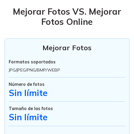
Mejorar Fotos VS. Mejorar
Fotos Online
Mejorar Fotos
Formatos soportados
JPG/JPEG/PNG/BMP/WEBP
Número de fotos
Sin límite
Tamaño de las fotos
Sin límite