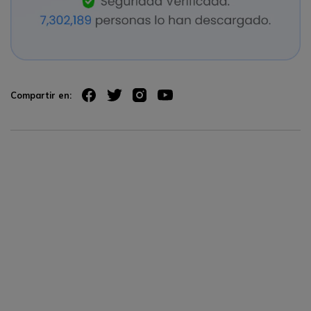
Compartir en: