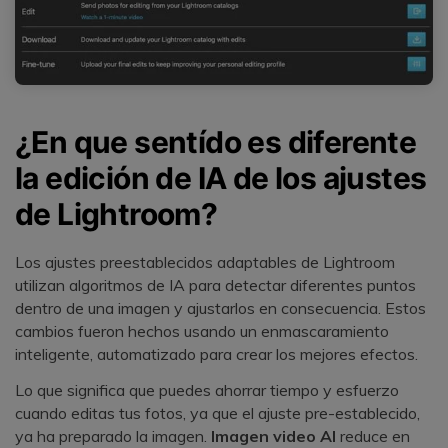
¿En que sentído es diferente
la edición de IA de los ajustes
de Lightroom?
󠀰Los ajustes preestablecidos adaptables de Lightroom
utilizan algoritmos de IA para detectar diferentes puntos
dentro de una imagen y ajustarlos en consecuencia.󠀲󠀡󠀠󠀦󠀣󠀩󠀢󠀨󠀧󠀳󠀰 Estos
cambios fueron hechos usando un enmascaramiento
inteligente, automatizado para crear los mejores efectos.
Lo que significa que puedes ahorrar tiempo y esfuerzo
cuando editas tus fotos, ya que el ajuste pre-establecido,
ya ha preparado la imagen.
Imagen video AI
reduce en