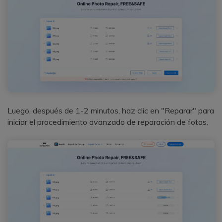
Luego, después de 1-2 minutos, haz clic en "Reparar" para
iniciar el procedimiento avanzado de reparación de fotos.