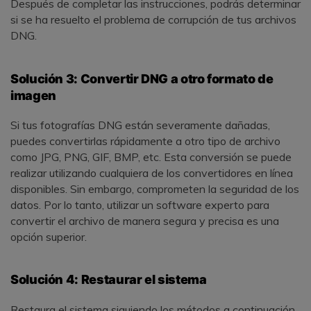
Después de completar las instrucciones, podrás determinar
si se ha resuelto el problema de corrupción de tus archivos
DNG.
Solución 3: Convertir DNG a otro formato de
imagen
Si tus fotografías DNG están severamente dañadas,
puedes convertirlas rápidamente a otro tipo de archivo
como JPG, PNG, GIF, BMP, etc. Esta conversión se puede
realizar utilizando cualquiera de los convertidores en línea
disponibles. Sin embargo, comprometen la seguridad de los
datos. Por lo tanto, utilizar un software experto para
convertir el archivo de manera segura y precisa es una
opción superior.
Solución 4: Restaurar el sistema
Restaura el sistema siguiendo los métodos a continuación