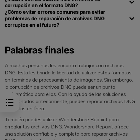
corrupción en el formato DNG?
¿Cómo evitar errores comunes para evitar
problemas de reparación de archivos DNG
corruptos en el futuro?
Palabras finales
A muchas personas les encanta trabajar con archivos
DNG. Esto les brinda la libertad de utilizar estos formatos
en términos de procesamiento de imágenes. Sin embargo,
la corrupción de archivos DNG puede ser un punto
problemático para ellos. Con la ayuda de las soluciones
mencionadas anteriormente, puedes reparar archivos DNG
corruptos en línea.
También puedes utilizar Wondershare Repairit para
arreglar tus archivos DNG. Wondershare Repairit ofrece
una solución confiable y completa para reparar archivos