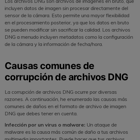
Los archivos DNG son archivos de imágenes en bruto, que
incluyen datos de imagen sin procesar directamente del
sensor de la cámara. Esto permite una mayor flexibilidad
en el procesamiento posterior, ya que los datos en bruto
se pueden modificar sin sacrificar la calidad. Los archivos
DNG a menudo incluyen metadatos como la configuración
de la cámara y la información de fecha/hora.
Causas comunes de
corrupción de archivos DNG
La corrupción de archivos DNG ocurre por diversas
razones. A continuación, he enumerado las causas más
comunes de daños en el formato de archivo de imagen
DNG que debes tener en cuenta.
Infección por un virus o malware:
Un ataque de
malware es la causa más común de daño a tus archivos
multimedia importantes. Puede hacer que tus archivos