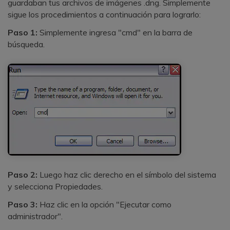
guardaban tus archivos de imágenes .dng. Simplemente
sigue los procedimientos a continuación para lograrlo:
Paso 1:
Simplemente ingresa "cmd" en la barra de
búsqueda.
Paso 2:
Luego haz clic derecho en el símbolo del sistema
y selecciona Propiedades.
Paso 3:
Haz clic en la opción "Ejecutar como
administrador".