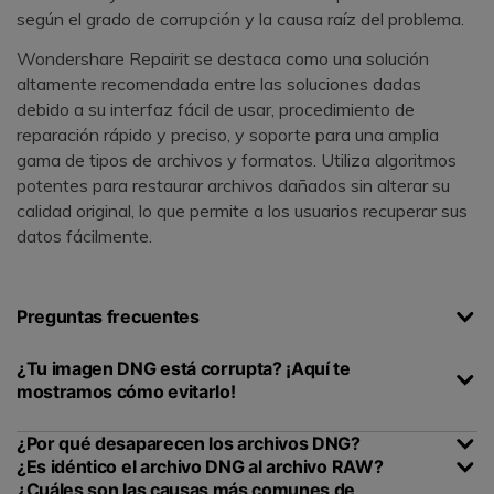
según el grado de corrupción y la causa raíz del problema.
Wondershare Repairit se destaca como una solución
altamente recomendada entre las soluciones dadas
debido a su interfaz fácil de usar, procedimiento de
reparación rápido y preciso, y soporte para una amplia
gama de tipos de archivos y formatos. Utiliza algoritmos
potentes para restaurar archivos dañados sin alterar su
calidad original, lo que permite a los usuarios recuperar sus
datos fácilmente.
Preguntas frecuentes
¿Tu imagen DNG está corrupta? ¡Aquí te
mostramos cómo evitarlo!
¿Por qué desaparecen los archivos DNG?
¿Es idéntico el archivo DNG al archivo RAW?
¿Cuáles son las causas más comunes de