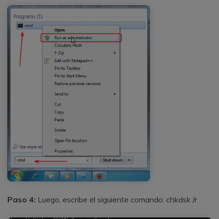
Paso 4:
Luego, escribe el siguiente comando: chkdsk /r