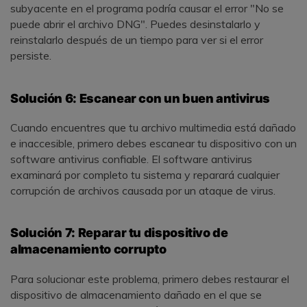
subyacente en el programa podría causar el error "No se
puede abrir el archivo DNG". Puedes desinstalarlo y
reinstalarlo después de un tiempo para ver si el error
persiste.
Solución 6: Escanear con un buen antivirus
Cuando encuentres que tu archivo multimedia está dañado
e inaccesible, primero debes escanear tu dispositivo con un
software antivirus confiable. El software antivirus
examinará por completo tu sistema y reparará cualquier
corrupción de archivos causada por un ataque de virus.
Solución 7: Reparar tu dispositivo de
almacenamiento corrupto
Para solucionar este problema, primero debes restaurar el
dispositivo de almacenamiento dañado en el que se