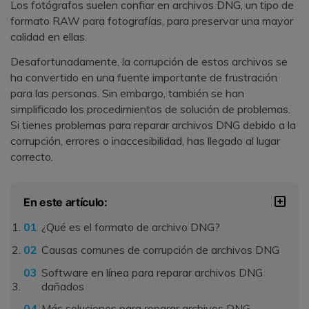
Los fotógrafos suelen confiar en archivos DNG, un tipo de
formato RAW para fotografías, para preservar una mayor
calidad en ellas.
Desafortunadamente, la corrupción de estos archivos se
ha convertido en una fuente importante de frustración
para las personas. Sin embargo, también se han
simplificado los procedimientos de solución de problemas.
Si tienes problemas para reparar archivos DNG debido a la
corrupción, errores o inaccesibilidad, has llegado al lugar
correcto.
En este artículo:
¿Qué es el formato de archivo DNG?
Causas comunes de corrupción de archivos DNG
Software en línea para reparar archivos DNG
dañados
Más soluciones para reparar archivos DNG