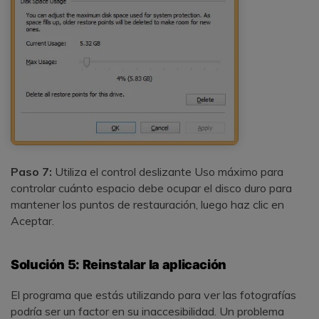
Paso 7:
Utiliza el control deslizante Uso máximo para
controlar cuánto espacio debe ocupar el disco duro para
mantener los puntos de restauración, luego haz clic en
Aceptar.
Solución 5: Reinstalar la aplicación
El programa que estás utilizando para ver las fotografías
podría ser un factor en su inaccesibilidad. Un problema