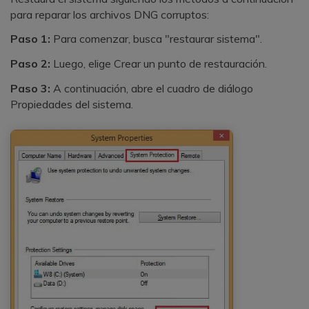
para reparar los archivos DNG corruptos:
Paso 1:
Para comenzar, busca "restaurar sistema".
Paso 2:
Luego, elige Crear un punto de restauración.
Paso 3:
A continuación, abre el cuadro de diálogo
Propiedades del sistema.