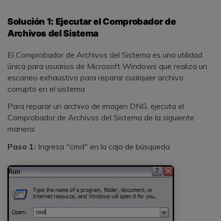
Solución 1: Ejecutar el Comprobador de
Archivos del Sistema
El Comprobador de Archivos del Sistema es una utilidad
única para usuarios de Microsoft Windows que realiza un
escaneo exhaustivo para reparar cualquier archivo
corrupto en el sistema.
Para reparar un archivo de imagen DNG, ejecuta el
Comprobador de Archivos del Sistema de la siguiente
manera:
Paso 1:
Ingresa "cmd" en la caja de búsqueda.