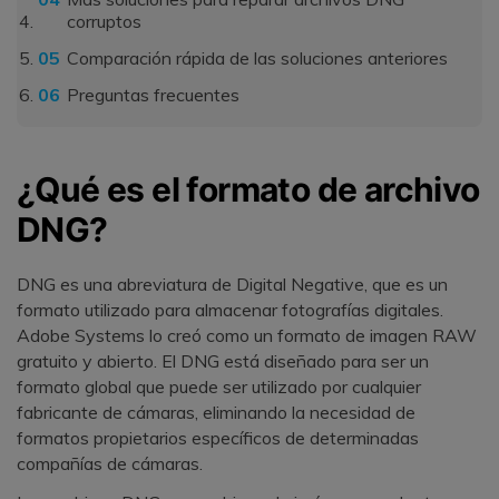
corruptos
Comparación rápida de las soluciones anteriores
Preguntas frecuentes
¿Qué es el formato de archivo
DNG?
DNG es una abreviatura de Digital Negative, que es un
formato utilizado para almacenar fotografías digitales.
Adobe Systems lo creó como un formato de imagen RAW
gratuito y abierto. El DNG está diseñado para ser un
formato global que puede ser utilizado por cualquier
fabricante de cámaras, eliminando la necesidad de
formatos propietarios específicos de determinadas
compañías de cámaras.