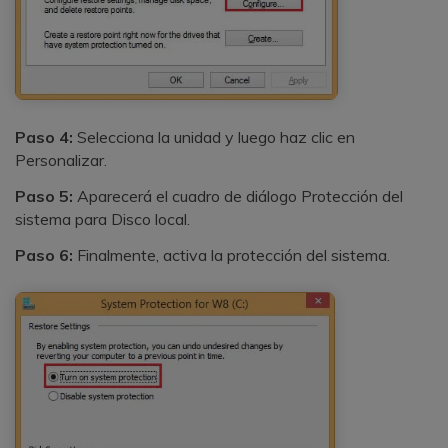
Paso 4:
Selecciona la unidad y luego haz clic en
Personalizar.
Paso 5:
Aparecerá el cuadro de diálogo Protección del
sistema para Disco local.
Paso 6:
Finalmente, activa la protección del sistema.