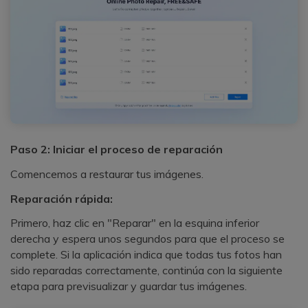
Paso 2: Iniciar el proceso de reparación
Comencemos a restaurar tus imágenes.
Reparación rápida:
Primero, haz clic en "Reparar" en la esquina inferior
derecha y espera unos segundos para que el proceso se
complete. Si la aplicación indica que todas tus fotos han
sido reparadas correctamente, continúa con la siguiente
etapa para previsualizar y guardar tus imágenes.