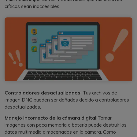
críticos sean inaccesibles.
Controladores desactualizados:
Tus archivos de
imagen DNG pueden ser dañados debido a controladores
desactualizados.
Manejo incorrecto de la cámara digital:
Tomar
imágenes con poca memoria o batería puede destruir los
datos multimedia almacenados en la cámara. Como