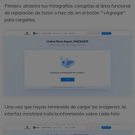
Primero, arrastra tus fotografías corruptas al área funcional
de reparación de fotos o haz clic en el botón "+Agregar"
para cargarlas.
Una vez que hayas terminado de cargar las imágenes, la
interfaz mostrará toda la información sobre cada foto.