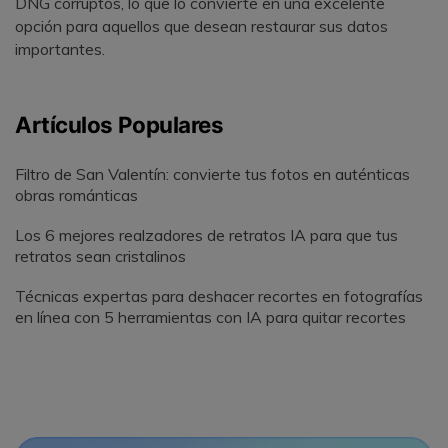
DNG corruptos, lo que lo convierte en una excelente
opción para aquellos que desean restaurar sus datos
importantes.
Artículos Populares
Filtro de San Valentín: convierte tus fotos en auténticas
obras románticas
Los 6 mejores realzadores de retratos IA para que tus
retratos sean cristalinos
Técnicas expertas para deshacer recortes en fotografías
en línea con 5 herramientas con IA para quitar recortes