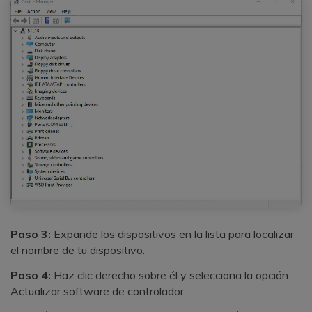
Paso 3:
Expande los dispositivos en la lista para localizar
el nombre de tu dispositivo.
Paso 4:
Haz clic derecho sobre él y selecciona la opción
Actualizar software de controlador.