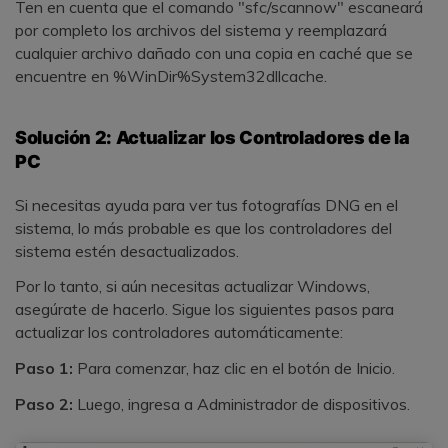
Ten en cuenta que el comando "sfc/scannow" escaneará
por completo los archivos del sistema y reemplazará
cualquier archivo dañado con una copia en caché que se
encuentre en %WinDir%System32dllcache.
Solución 2: Actualizar los Controladores de la
PC
Si necesitas ayuda para ver tus fotografías DNG en el
sistema, lo más probable es que los controladores del
sistema estén desactualizados.
Por lo tanto, si aún necesitas actualizar Windows,
asegúrate de hacerlo. Sigue los siguientes pasos para
actualizar los controladores automáticamente:
Paso 1:
Para comenzar, haz clic en el botón de Inicio.
Paso 2:
Luego, ingresa a Administrador de dispositivos.