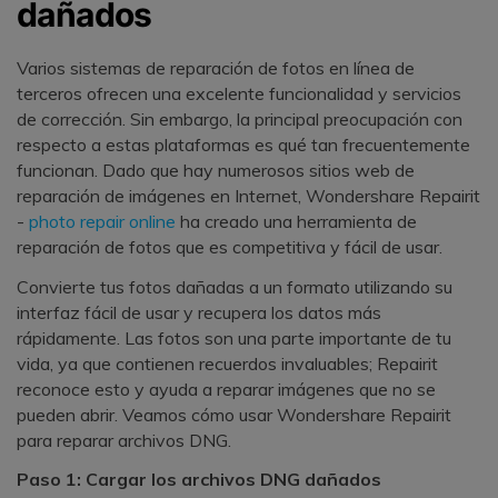
dañados
Varios sistemas de reparación de fotos en línea de
terceros ofrecen una excelente funcionalidad y servicios
de corrección. Sin embargo, la principal preocupación con
respecto a estas plataformas es qué tan frecuentemente
funcionan. Dado que hay numerosos sitios web de
reparación de imágenes en Internet, Wondershare Repairit
-
photo repair online
ha creado una herramienta de
reparación de fotos que es competitiva y fácil de usar.
Convierte tus fotos dañadas a un formato utilizando su
interfaz fácil de usar y recupera los datos más
rápidamente. Las fotos son una parte importante de tu
vida, ya que contienen recuerdos invaluables; Repairit
reconoce esto y ayuda a reparar imágenes que no se
pueden abrir. Veamos cómo usar Wondershare Repairit
para reparar archivos DNG.
Paso 1: Cargar los archivos DNG dañados