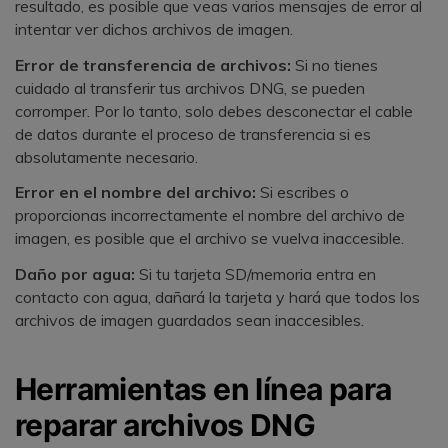
resultado, es posible que veas varios mensajes de error al
intentar ver dichos archivos de imagen.
Error de transferencia de archivos:
Si no tienes
cuidado al transferir tus archivos DNG, se pueden
corromper. Por lo tanto, solo debes desconectar el cable
de datos durante el proceso de transferencia si es
absolutamente necesario.
Error en el nombre del archivo:
Si escribes o
proporcionas incorrectamente el nombre del archivo de
imagen, es posible que el archivo se vuelva inaccesible.
Daño por agua:
Si tu tarjeta SD/memoria entra en
contacto con agua, dañará la tarjeta y hará que todos los
archivos de imagen guardados sean inaccesibles.
Herramientas en línea para
reparar archivos DNG