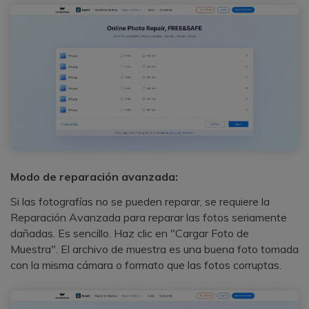
Modo de reparación avanzada:
Si las fotografías no se pueden reparar, se requiere la
Reparación Avanzada para reparar las fotos seriamente
dañadas. Es sencillo. Haz clic en "Cargar Foto de
Muestra". El archivo de muestra es una buena foto tomada
con la misma cámara o formato que las fotos corruptas.