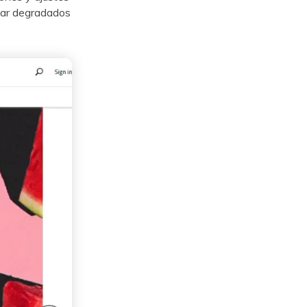
agregar degradados