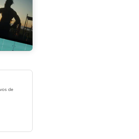
ivos de