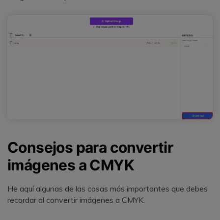
Consejos para convertir
imágenes a CMYK
He aquí algunas de las cosas más importantes que debes
recordar al convertir imágenes a CMYK.