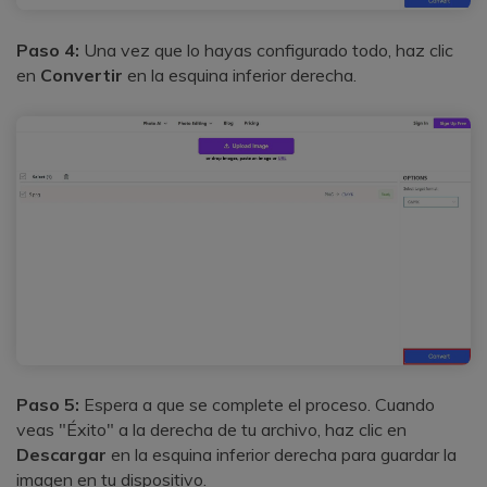
Paso 4:
Una vez que lo hayas configurado todo, haz clic
en
Convertir
en la esquina inferior derecha.
Paso 5:
Espera a que se complete el proceso. Cuando
veas "Éxito" a la derecha de tu archivo, haz clic en
Descargar
en la esquina inferior derecha para guardar la
imagen en tu dispositivo.