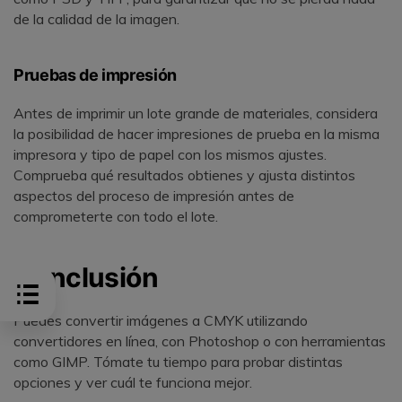
de la calidad de la imagen.
Pruebas de impresión
Antes de imprimir un lote grande de materiales, considera
la posibilidad de hacer impresiones de prueba en la misma
impresora y tipo de papel con los mismos ajustes.
Comprueba qué resultados obtienes y ajusta distintos
aspectos del proceso de impresión antes de
comprometerte con todo el lote.
Conclusión
Puedes convertir imágenes a CMYK utilizando
convertidores en línea, con Photoshop o con herramientas
como GIMP. Tómate tu tiempo para probar distintas
opciones y ver cuál te funciona mejor.