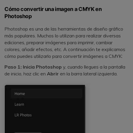
Cómo convertir una imagen a CMYK en
Photoshop
Photoshop es una de las herramientas de diseño gráfico
más populares. Muchos lo utilizan para realizar diversas
ediciones, preparar imágenes para imprimir, cambiar
colores, añadir efectos, etc. A continuación te explicamos
cómo puedes utilizarlo para convertir imágenes a CMYK:
Paso 1: Inicia Photoshop
y, cuando llegues a la pantalla
de inicio, haz clic en
Abrir
en la barra lateral izquierda.