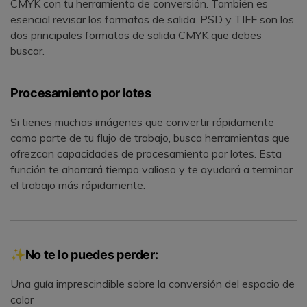
CMYK con tu herramienta de conversión. También es
esencial revisar los formatos de salida. PSD y TIFF son los
dos principales formatos de salida CMYK que debes
buscar.
Procesamiento por lotes
Si tienes muchas imágenes que convertir rápidamente
como parte de tu flujo de trabajo, busca herramientas que
ofrezcan capacidades de procesamiento por lotes. Esta
función te ahorrará tiempo valioso y te ayudará a terminar
el trabajo más rápidamente.
✨No te lo puedes perder:
Una guía imprescindible sobre la conversión del espacio de
color