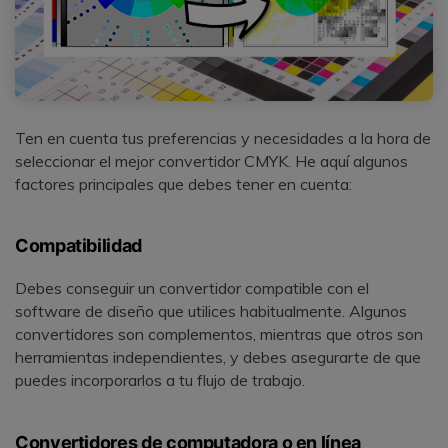
Ten en cuenta tus preferencias y necesidades a la hora de
seleccionar el mejor convertidor CMYK. He aquí algunos
factores principales que debes tener en cuenta:
Compatibilidad
Debes conseguir un convertidor compatible con el
software de diseño que utilices habitualmente. Algunos
convertidores son complementos, mientras que otros son
herramientas independientes, y debes asegurarte de que
puedes incorporarlos a tu flujo de trabajo.
Convertidores de computadora o en línea