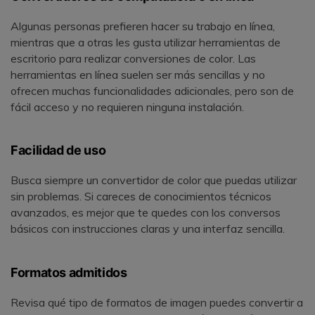
Algunas personas prefieren hacer su trabajo en línea,
mientras que a otras les gusta utilizar herramientas de
escritorio para realizar conversiones de color. Las
herramientas en línea suelen ser más sencillas y no
ofrecen muchas funcionalidades adicionales, pero son de
fácil acceso y no requieren ninguna instalación.
Facilidad de uso
Busca siempre un convertidor de color que puedas utilizar
sin problemas. Si careces de conocimientos técnicos
avanzados, es mejor que te quedes con los conversos
básicos con instrucciones claras y una interfaz sencilla.
Formatos admitidos
Revisa qué tipo de formatos de imagen puedes convertir a