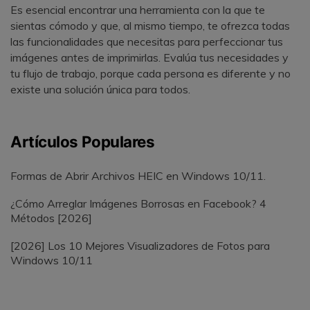
Es esencial encontrar una herramienta con la que te
sientas cómodo y que, al mismo tiempo, te ofrezca todas
las funcionalidades que necesitas para perfeccionar tus
imágenes antes de imprimirlas. Evalúa tus necesidades y
tu flujo de trabajo, porque cada persona es diferente y no
existe una solución única para todos.
Artículos Populares
Formas de Abrir Archivos HEIC en Windows 10/11.
¿Cómo Arreglar Imágenes Borrosas en Facebook? 4
Métodos [2026]
[2026] Los 10 Mejores Visualizadores de Fotos para
Windows 10/11