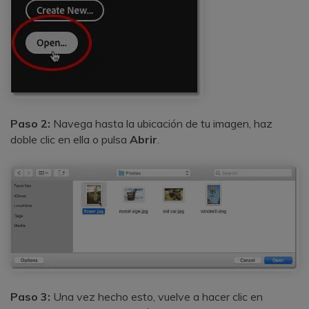
Paso 2:
Navega hasta la ubicación de tu imagen, haz
doble clic en ella o pulsa
Abrir
.
Paso 3:
Una vez hecho esto, vuelve a hacer clic en