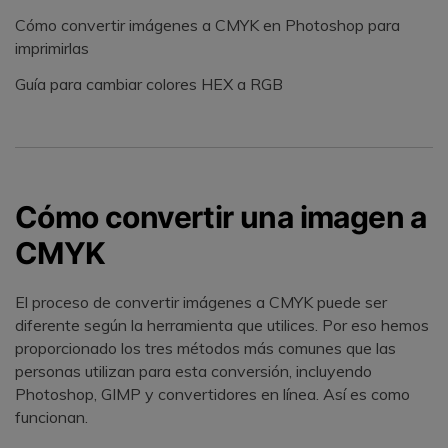
Cómo convertir imágenes a CMYK en Photoshop para
imprimirlas
Guía para cambiar colores HEX a RGB
Cómo convertir una imagen a
CMYK
El proceso de convertir imágenes a CMYK puede ser
diferente según la herramienta que utilices. Por eso hemos
proporcionado los tres métodos más comunes que las
personas utilizan para esta conversión, incluyendo
Photoshop, GIMP y convertidores en línea. Así es como
funcionan.