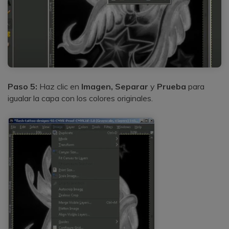
Paso 5:
Haz clic en
Imagen, Separar
y
Prueba
para
igualar la capa con los colores originales.