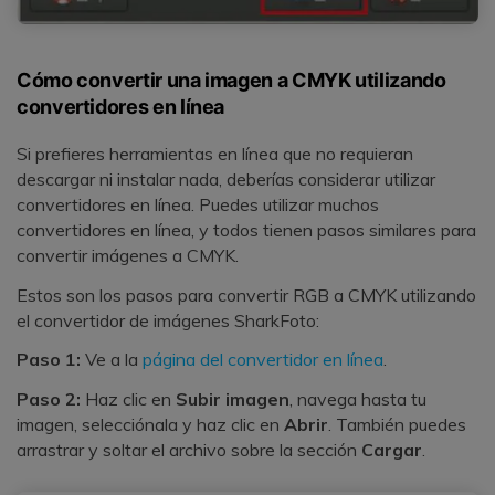
Cómo convertir una imagen a CMYK utilizando
convertidores en línea
Si prefieres herramientas en línea que no requieran
descargar ni instalar nada, deberías considerar utilizar
convertidores en línea. Puedes utilizar muchos
convertidores en línea, y todos tienen pasos similares para
convertir imágenes a CMYK.
Estos son los pasos para convertir RGB a CMYK utilizando
el convertidor de imágenes SharkFoto:
Paso 1:
Ve a la
página del convertidor en línea
.
Paso 2:
Haz clic en
Subir imagen
, navega hasta tu
imagen, selecciónala y haz clic en
Abrir
. También puedes
arrastrar y soltar el archivo sobre la sección
Cargar
.