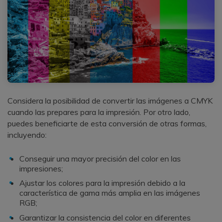
Considera la posibilidad de convertir las imágenes a CMYK
cuando las prepares para la impresión. Por otro lado,
puedes beneficiarte de esta conversión de otras formas,
incluyendo:
Conseguir una mayor precisión del color en las
impresiones;
Ajustar los colores para la impresión debido a la
característica de gama más amplia en las imágenes
RGB;
Garantizar la consistencia del color en diferentes