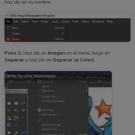
haz clic en su nombre.
Paso 2:
Haz clic en
Imagen
en el menú, luego en
Separar
y haz clic en
Separar (a Color)
.