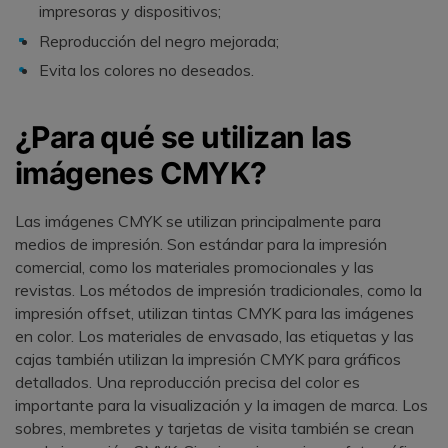
impresoras y dispositivos;
Reproducción del negro mejorada;
Evita los colores no deseados.
¿Para qué se utilizan las
imágenes CMYK?
Las imágenes CMYK se utilizan principalmente para
medios de impresión. Son estándar para la impresión
comercial, como los materiales promocionales y las
revistas. Los métodos de impresión tradicionales, como la
impresión offset, utilizan tintas CMYK para las imágenes
en color. Los materiales de envasado, las etiquetas y las
cajas también utilizan la impresión CMYK para gráficos
detallados. Una reproducción precisa del color es
importante para la visualización y la imagen de marca. Los
sobres, membretes y tarjetas de visita también se crean