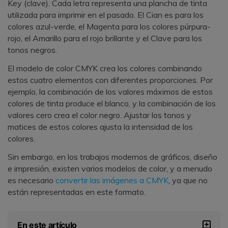
Key (clave). Cada letra representa una plancha de tinta
utilizada para imprimir en el pasado. El Cian es para los
colores azul-verde, el Magenta para los colores púrpura-
rojo, el Amarillo para el rojo brillante y el Clave para los
tonos negros.
El modelo de color CMYK crea los colores combinando
estos cuatro elementos con diferentes proporciones. Por
ejemplo, la combinación de los valores máximos de estos
colores de tinta produce el blanco, y la combinación de los
valores cero crea el color negro. Ajustar los tonos y
matices de estos colores ajusta la intensidad de los
colores.
Sin embargo, en los trabajos modernos de gráficos, diseño
e impresión, existen varios modelos de color, y a menudo
es necesario
convertir las imágenes a CMYK
, ya que no
están representadas en este formato.
En este artículo