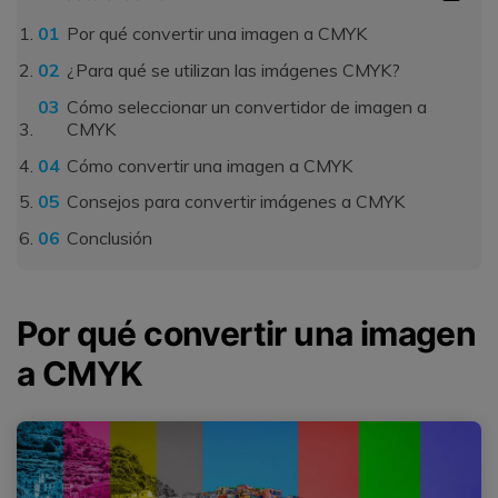
Por qué convertir una imagen a CMYK
¿Para qué se utilizan las imágenes CMYK?
Cómo seleccionar un convertidor de imagen a
CMYK
Cómo convertir una imagen a CMYK
Consejos para convertir imágenes a CMYK
Conclusión
Por qué convertir una imagen
a CMYK