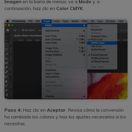
Imagen
en la barra de menús, ve a
Modo
y, a
continuación, haz clic en
Color CMYK
.
Paso 4:
Haz clic en
Aceptar
. Revisa cómo la conversión
ha cambiado los colores y haz los ajustes necesarios si los
necesitas.