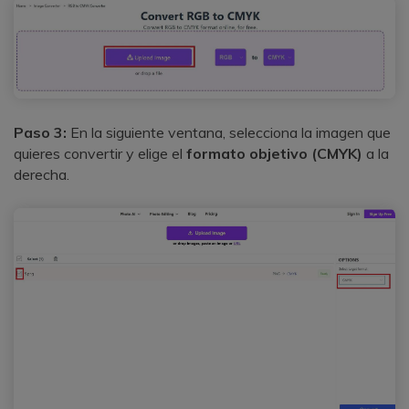
Paso 3:
En la siguiente ventana, selecciona la imagen que
quieres convertir y elige el
formato objetivo
(CMYK)
a la
derecha.