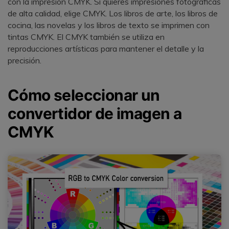
con la impresión CMYK. Si quieres impresiones fotográficas
de alta calidad, elige CMYK. Los libros de arte, los libros de
cocina, las novelas y los libros de texto se imprimen con
tintas CMYK. El CMYK también se utiliza en
reproducciones artísticas para mantener el detalle y la
precisión.
Cómo seleccionar un
convertidor de imagen a
CMYK