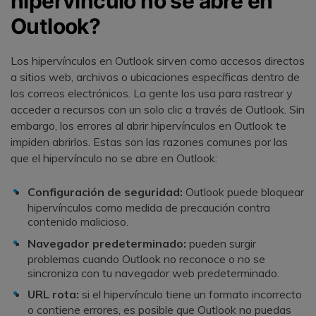
hipervínculo no se abre en
Outlook?
Los hipervínculos en Outlook sirven como accesos directos
a sitios web, archivos o ubicaciones específicas dentro de
los correos electrónicos. La gente los usa para rastrear y
acceder a recursos con un solo clic a través de Outlook. Sin
embargo, los errores al abrir hipervínculos en Outlook te
impiden abrirlos. Estas son las razones comunes por las
que el hipervínculo no se abre en Outlook:
Configuración de seguridad:
Outlook puede bloquear
hipervínculos como medida de precaución contra
contenido malicioso.
Navegador predeterminado:
pueden surgir
problemas cuando Outlook no reconoce o no se
sincroniza con tu navegador web predeterminado.
URL rota:
si el hipervínculo tiene un formato incorrecto
o contiene errores, es posible que Outlook no puedas