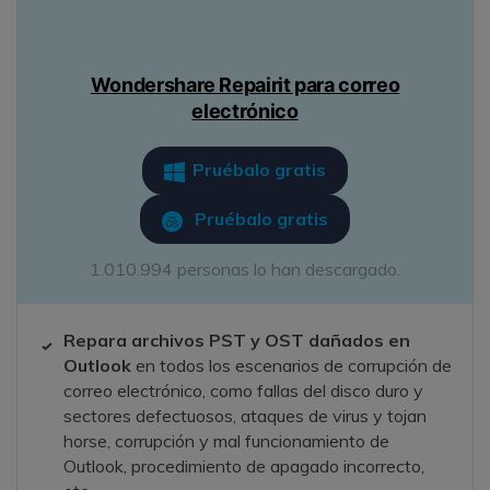
Wondershare Repairit para correo
electrónico
Pruébalo gratis
Pruébalo gratis
1.010.994 personas lo han descargado.
Repara archivos PST y OST dañados en
Outlook
en todos los escenarios de corrupción de
correo electrónico, como fallas del disco duro y
sectores defectuosos, ataques de virus y tojan
horse, corrupción y mal funcionamiento de
Outlook, procedimiento de apagado incorrecto,