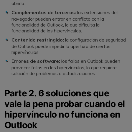
abrirlo.
Complementos de terceros:
las extensiones del
navegador pueden entrar en conflicto con la
funcionalidad de Outlook, lo que dificulta la
funcionalidad de los hipervínculos.
Contenido restringido:
la configuración de seguridad
de Outlook puede impedir la apertura de ciertos
hipervínculos.
Errores de software:
los fallos en Outlook pueden
provocar fallos en los hipervínculos, lo que requiere
solución de problemas o actualizaciones.
Parte 2. 6 soluciones que
vale la pena probar cuando el
hipervínculo no funciona en
Outlook