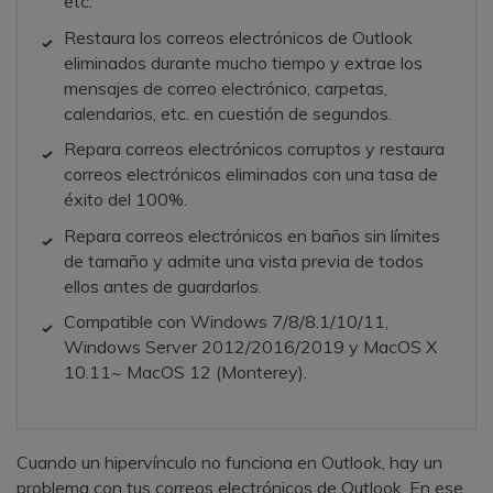
etc.
Restaura los correos electrónicos de Outlook
eliminados durante mucho tiempo y extrae los
mensajes de correo electrónico, carpetas,
calendarios, etc. en cuestión de segundos.
Repara correos electrónicos corruptos y restaura
correos electrónicos eliminados con una tasa de
éxito del 100%.
Repara correos electrónicos en baños sin límites
de tamaño y admite una vista previa de todos
ellos antes de guardarlos.
Compatible con Windows 7/8/8.1/10/11,
Windows Server 2012/2016/2019 y MacOS X
10.11~ MacOS 12 (Monterey).
Cuando un hipervínculo no funciona en Outlook, hay un
problema con tus correos electrónicos de Outlook. En ese