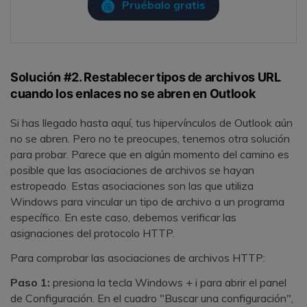
Pruébalo gratis
Solución #2. Restablecer tipos de archivos URL
cuando los enlaces no se abren en Outlook
Si has llegado hasta aquí, tus hipervínculos de Outlook aún
no se abren. Pero no te preocupes, tenemos otra solución
para probar. Parece que en algún momento del camino es
posible que las asociaciones de archivos se hayan
estropeado. Estas asociaciones son las que utiliza
Windows para vincular un tipo de archivo a un programa
específico. En este caso, debemos verificar las
asignaciones del protocolo HTTP.
Para comprobar las asociaciones de archivos HTTP:
Paso 1:
presiona la tecla Windows + i para abrir el panel
de Configuración. En el cuadro "Buscar una configuración",