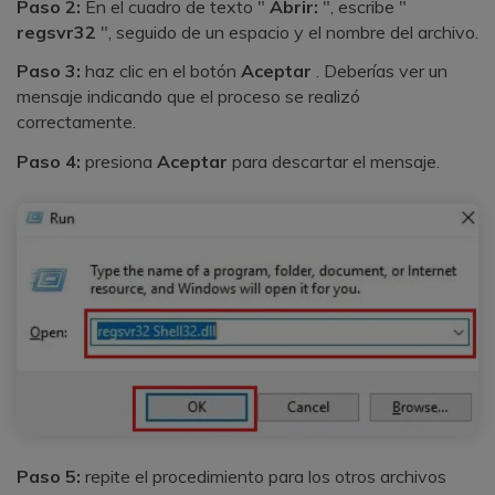
Paso 2:
En el cuadro de texto "
Abrir:
", escribe "
regsvr32
", seguido de un espacio y el nombre del archivo.
Paso 3:
haz clic en el botón
Aceptar
. Deberías ver un
mensaje indicando que el proceso se realizó
correctamente.
Paso 4:
presiona
Aceptar
para descartar el mensaje.
Paso 5:
repite el procedimiento para los otros archivos