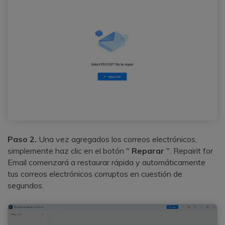
Paso 2.
Una vez agregados los correos electrónicos,
simplemente haz clic en el botón "
Reparar
". Repairit for
Email comenzará a restaurar rápida y automáticamente
tus correos electrónicos corruptos en cuestión de
segundos.