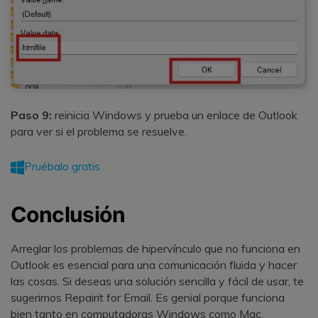
Paso 9:
reinicia Windows y prueba un enlace de Outlook
para ver si el problema se resuelve.
Pruébalo gratis
Conclusión
Arreglar los problemas de hipervínculo que no funciona en
Outlook es esencial para una comunicación fluida y hacer
las cosas. Si deseas una solución sencilla y fácil de usar, te
sugerimos Repairit for Email. Es genial porque funciona
bien tanto en computadoras Windows como Mac.