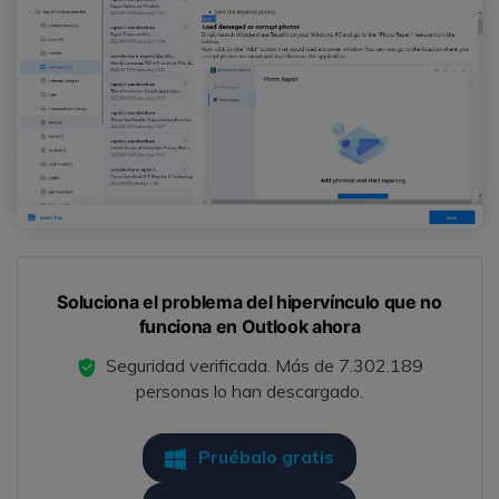
Soluciona el problema del hipervínculo que no
funciona en Outlook ahora
Seguridad verificada.
Más de 7.302.189
personas lo han descargado.
Pruébalo gratis