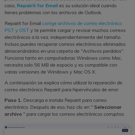
caso,
Repairit for Email
es su solución ideal cuando
tienes problemas con los archivos de Outlook.
Repairit for Email
corrige archivos de correo electrónico
PST y OST
y te permite cargar y revisar muchos correos
electrónicos a la vez, independientemente del tamaño.
Incluso puedes recuperar correos electrónicos eliminados
almacenándolos en una carpeta de "Archivos perdidos".
Funciona tanto en computadoras Windows como Mac,
necesita solo 56 MB de espacio y es compatible con
varias versiones de Windows y Mac OS X.
A continuación se explica cómo utilizar la reparación de
correo electrónico Repairit para hipervínculos de error:
Paso 1.
Descarga e instala Repairit para correo
electrónico. Después de eso, haz clic en "
Seleccionar
archivo
" para cargar los correos electrónicos corruptos.