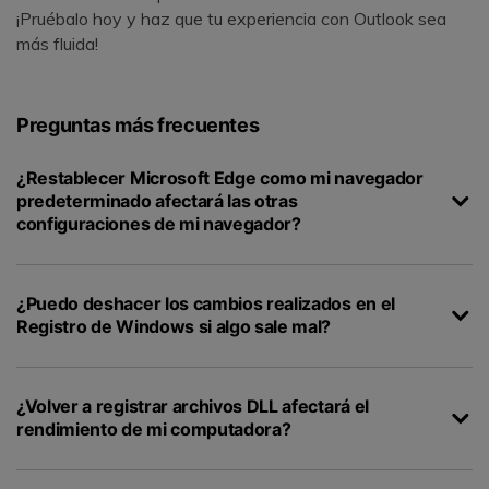
¡Pruébalo hoy y haz que tu experiencia con Outlook sea
más fluida!
Preguntas más frecuentes
¿Restablecer Microsoft Edge como mi navegador
predeterminado afectará las otras
configuraciones de mi navegador?
¿Puedo deshacer los cambios realizados en el
Registro de Windows si algo sale mal?
¿Volver a registrar archivos DLL afectará el
rendimiento de mi computadora?