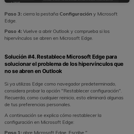
Paso 3:
cierra la pestaña
Configuración
y Microsoft
Edge.
Paso 4:
Vuelve a abrir Outlook y comprueba si los
hipervínculos se abren en Microsoft Edge.
Solución #4. Restablece Microsoft Edge para
solucionar el problema de los hipervínculos que
no se abren en Outlook
Si ya utilizas Edge como navegador predeterminado,
considera probar la opción "Restablecer configuración".
Recuerda, como cualquier reinicio, esto eliminará algunas
de tus preferencias personales.
A continuación se explica cómo restablecer la
configuración en Microsoft Edge:
Paso 1:
abre Microsoft Edge. Escribe "