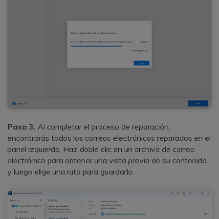
Paso 3.
Al completar el proceso de reparación,
encontrarás todos los correos electrónicos reparados en el
panel izquierdo. Haz doble clic en un archivo de correo
electrónico para obtener una vista previa de su contenido
y luego elige una ruta para guardarlo.