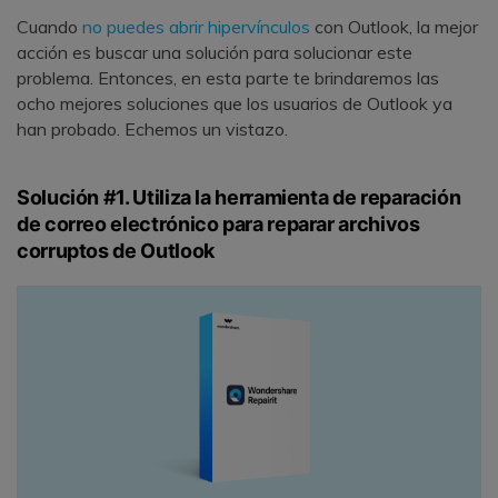
Cuando
no puedes abrir hipervínculos
con Outlook, la mejor
acción es buscar una solución para solucionar este
problema. Entonces, en esta parte te brindaremos las
ocho mejores soluciones que los usuarios de Outlook ya
han probado. Echemos un vistazo.
Solución #1. Utiliza la herramienta de reparación
de correo electrónico para reparar archivos
corruptos de Outlook