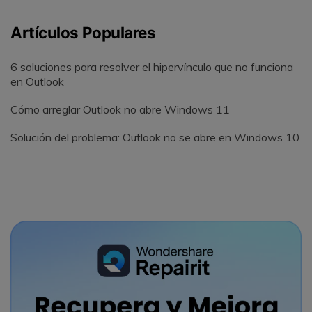
Artículos Populares
6 soluciones para resolver el hipervínculo que no funciona
en Outlook
Cómo arreglar Outlook no abre Windows 11
Solución del problema: Outlook no se abre en Windows 10