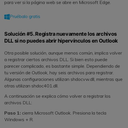
para ver si la página web se abre en Microsoft Edge.
Pruébalo gratis
Solución #5. Registra nuevamente los archivos
DLL si no puedes abrir hipervínculos en Outlook
Otra posible solución, aunque menos común, implica volver
a registrar ciertos archivos DLL. Si bien esto puede
parecer complicado, es bastante simple. Dependiendo de
tu versión de Outlook, hay seis archivos para registrar.
Algunas configuraciones utilizan shdocvw.dll, mientras que
otras utilizan shdoc401.dll.
A continuación se explica cómo volver a registrar los
archivos DLL:
Paso 1:
cierra Microsoft Outlook. Presiona la tecla
Windows + R.