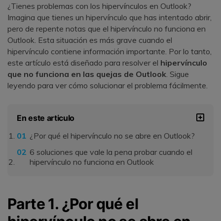
¿Tienes problemas con los hipervínculos en Outlook?
Imagina que tienes un hipervínculo que has intentado abrir,
pero de repente notas que el hipervínculo no funciona en
Outlook. Esta situación es más grave cuando el
hipervínculo contiene información importante. Por lo tanto,
este artículo está diseñado para resolver el
hipervínculo
que no funciona en las quejas de Outlook
. Sigue
leyendo para ver cómo solucionar el problema fácilmente.
En este articulo
¿Por qué el hipervínculo no se abre en Outlook?
6 soluciones que vale la pena probar cuando el
hipervínculo no funciona en Outlook
Parte 1. ¿Por qué el