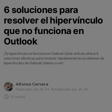
6 soluciones para
resolver el hipervínculo
que no funciona en
Outlook
¿Tu hipervínculo no funciona en Outlook? ¡Este artículo ofrece 6
soluciones efectivas para resolver rápidamente los problemas de
hipervínculos de Outlook! ¡Vamos a ver!
Alfonso Cervera
Publicado Jun 18, 24, Actualizado Jun 16, 26
10 min(s)