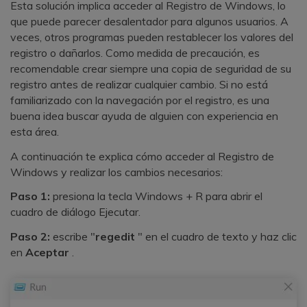
Esta solución implica acceder al Registro de Windows, lo
que puede parecer desalentador para algunos usuarios. A
veces, otros programas pueden restablecer los valores del
registro o dañarlos. Como medida de precaución, es
recomendable crear siempre una copia de seguridad de su
registro antes de realizar cualquier cambio. Si no está
familiarizado con la navegación por el registro, es una
buena idea buscar ayuda de alguien con experiencia en
esta área.
A continuación te explica cómo acceder al Registro de
Windows y realizar los cambios necesarios:
Paso 1:
presiona la tecla Windows + R para abrir el
cuadro de diálogo Ejecutar.
Paso 2:
escribe "
regedit
" en el cuadro de texto y haz clic
en
Aceptar
.