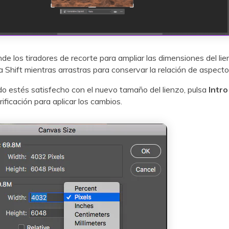
de los tiradores de recorte para ampliar las dimensiones del li
a Shift mientras arrastras para conservar la relación de aspecto i
 estés satisfecho con el nuevo tamaño del lienzo, pulsa
Intro
ificación para aplicar los cambios.