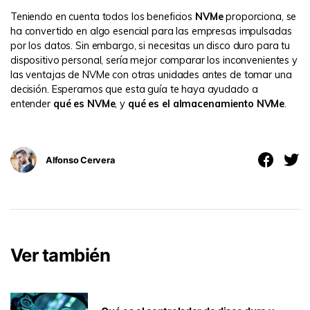
Teniendo en cuenta todos los beneficios
NVMe
proporciona, se
ha convertido en algo esencial para las empresas impulsadas
por los datos. Sin embargo, si necesitas un disco duro para tu
dispositivo personal, sería mejor comparar los inconvenientes y
las ventajas de NVMe con otras unidades antes de tomar una
decisión. Esperamos que esta guía te haya ayudado a
entender
qué es NVMe
, y
qué es el almacenamiento NVMe
.
Alfonso Cervera
Ver también