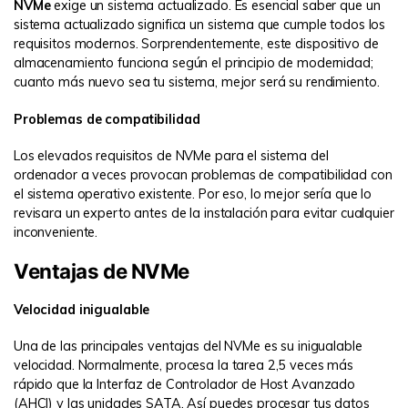
NVMe
exige un sistema actualizado. Es esencial saber que un
sistema actualizado significa un sistema que cumple todos los
requisitos modernos. Sorprendentemente, este dispositivo de
almacenamiento funciona según el principio de modernidad;
cuanto más nuevo sea tu sistema, mejor será su rendimiento.
Problemas de compatibilidad
Los elevados requisitos de NVMe para el sistema del
ordenador a veces provocan problemas de compatibilidad con
el sistema operativo existente. Por eso, lo mejor sería que lo
revisara un experto antes de la instalación para evitar cualquier
inconveniente.
Ventajas de NVMe
Velocidad inigualable
Una de las principales ventajas del NVMe es su inigualable
velocidad. Normalmente, procesa la tarea 2,5 veces más
rápido que la Interfaz de Controlador de Host Avanzado
(AHCI) y las unidades SATA. Así puedes procesar tus datos