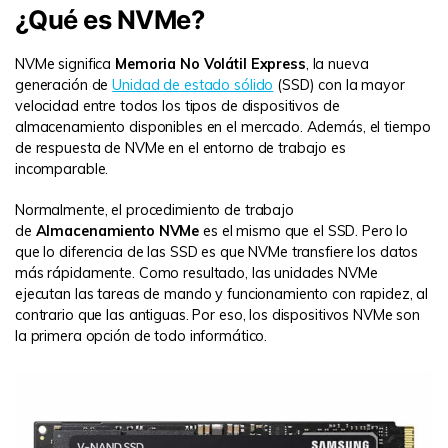
¿Qué es NVMe?
NVMe significa
Memoria No Volátil Express
, la nueva
generación de
Unidad de estado sólido
(SSD) con la mayor
velocidad entre todos los tipos de dispositivos de
almacenamiento disponibles en el mercado. Además, el tiempo
de respuesta de NVMe en el entorno de trabajo es
incomparable.
Normalmente, el procedimiento de trabajo
de
Almacenamiento NVMe
es el mismo que el SSD. Pero lo
que lo diferencia de las SSD es que NVMe transfiere los datos
más rápidamente. Como resultado, las unidades NVMe
ejecutan las tareas de mando y funcionamiento con rapidez, al
contrario que las antiguas. Por eso, los dispositivos NVMe son
la primera opción de todo informático.