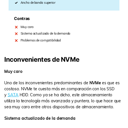
Ancho de banda superior
Contras
Muy caro
Sistema actualizado de la demanda
Problemas de compatibilidad
Inconvenientes de NVMe
Muy caro
Uno de los inconvenientes predominantes de
NVMe
es que es
costoso. NVMe te cuesta más en comparación con los SSD
y
SATA
HDD. Como ya se ha dicho, este almacenamiento
utiliza la tecnología más avanzada y puntera, lo que hace que
sea muy caro entre otros dispositivos de almacenamiento.
Sistema actualizado de la demanda