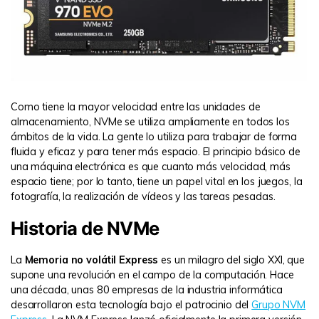
Como tiene la mayor velocidad entre las unidades de
almacenamiento, NVMe se utiliza ampliamente en todos los
ámbitos de la vida. La gente lo utiliza para trabajar de forma
fluida y eficaz y para tener más espacio. El principio básico de
una máquina electrónica es que cuanto más velocidad, más
espacio tiene; por lo tanto, tiene un papel vital en los juegos, la
fotografía, la realización de vídeos y las tareas pesadas.
Historia de NVMe
La
Memoria no volátil Express
es un milagro del siglo XXI, que
supone una revolución en el campo de la computación. Hace
una década, unas 80 empresas de la industria informática
desarrollaron esta tecnología bajo el patrocinio del
Grupo NVM