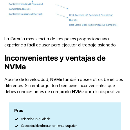
La fórmula más sencilla de tres pasos proporciona una
experiencia fácil de usar para ejecutar el trabajo asignado.
Inconvenientes y ventajas de
NVMe
Aparte de la velocidad,
NVMe
también posee otros beneficios
diferentes. Sin embargo, también tiene inconvenientes que
debes conocer antes de comprarlo
NVMe
para tu dispositivo.
Pros
Velocidad inigualable
Capacidad de almacenamiento superior