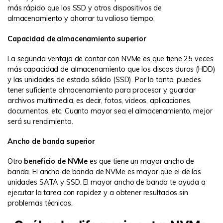
más rápido que los SSD y otros dispositivos de
almacenamiento y ahorrar tu valioso tiempo.
Capacidad de almacenamiento superior
La segunda ventaja de contar con NVMe es que tiene 25 veces
más capacidad de almacenamiento que los discos duros (HDD)
y las unidades de estado sólido (SSD). Por lo tanto, puedes
tener suficiente almacenamiento para procesar y guardar
archivos multimedia, es decir, fotos, videos, aplicaciones,
documentos, etc. Cuanto mayor sea el almacenamiento, mejor
será su rendimiento.
Ancho de banda superior
Otro
beneficio de NVMe
es que tiene un mayor ancho de
banda. El ancho de banda de NVMe es mayor que el de las
unidades SATA y SSD. El mayor ancho de banda te ayuda a
ejecutar la tarea con rapidez y a obtener resultados sin
problemas técnicos.