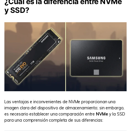
¿Cuál es la diferencia entre NVMe
y SSD?
Las ventajas e inconvenientes de NVMe proporcionan una
imagen clara del dispositivo de almacenamiento; sin embargo,
es necesario establecer una comparación entre
NVMe
y la SSD
para una comprensión completa de sus diferencias: