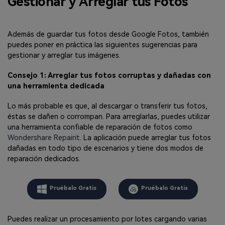
Gestionar y Arreglar tus Fotos
Además de guardar tus fotos desde Google Fotos, también
puedes poner en práctica las siguientes sugerencias para
gestionar y arreglar tus imágenes.
Consejo 1: Arreglar tus fotos corruptas y dañadas con
una herramienta dedicada
Lo más probable es que, al descargar o transferir tus fotos,
éstas se dañen o corrompan. Para arreglarlas, puedes utilizar
una herramienta confiable de reparación de fotos como
Wondershare Repairit
. La aplicación puede arreglar tus fotos
dañadas en todo tipo de escenarios y tiene dos modos de
reparación dedicados.
Pruébalo Gratis
Pruébalo Gratis
Puedes realizar un procesamiento por lotes cargando varias