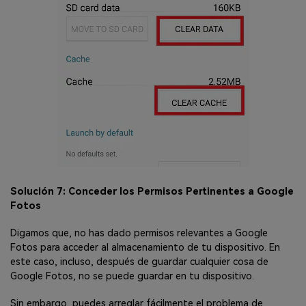
Solución 7: Conceder los Permisos Pertinentes a Google
Fotos
Digamos que, no has dado permisos relevantes a Google
Fotos para acceder al almacenamiento de tu dispositivo. En
este caso, incluso, después de guardar cualquier cosa de
Google Fotos, no se puede guardar en tu dispositivo.
Sin embargo, puedes arreglar fácilmente el problema de