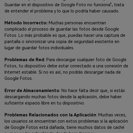
Guardar en el dispositivo de Google Foto no funciona"
,
trata
de entender el problema y lo que lo podría haber causado.
Método Incorrecto:
Muchas personas encuentran
complicado el proceso de guardar las fotos desde Google
Fotos. Lo más probable es que, puedas hacer una captura de
pantalla o sincronizar una copia de seguridad existente en
lugar de guardar fotos individuales.
Problemas de Red
: Para descargar cualquier foto de Google
Fotos, tu dispositivo debe estar conectado a una conexión de
Internet estable. Si no es así, no podrás descargar nada de
Google Fotos.
Error de Almacenamiento
: No hace falta decir que, si estás
descargando muchas fotos desde la aplicación, debe haber
suficiente espacio libre en tu dispositivo.
Problemas Relacionados con la Aplicación
: Muchas veces,
los usuarios se encuentran con estos problemas si la aplicación
de Google Fotos está dañada, tiene muchos datos de caché