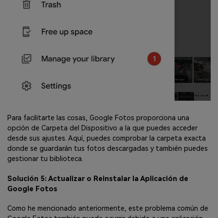
Para facilitarte las cosas, Google Fotos proporciona una
opción de Carpeta del Dispositivo a la que puedes acceder
desde sus ajustes. Aquí, puedes comprobar la carpeta exacta
donde se guardarán tus fotos descargadas y también puedes
gestionar tu biblioteca.
Solución 5: Actualizar o Reinstalar la Aplicación de
Google Fotos
Como he mencionado anteriormente, este problema común de