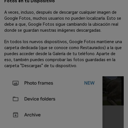
Fotos en tu Dispositivo
A veces, incluso, después de descargar cualquier imagen de
Google Fotos, muchos usuarios no pueden localizarla. Esto se
debe a que, Google Fotos sigue cambiando la ubicación real
donde se guardan nuestras imágenes descargadas.
En todos los nuevos dispositivos, Google Fotos mantiene una
carpeta dedicada (que se conoce como Restaurados) a la que
puedes acceder desde la Galería de tu teléfono. Aparte de
eso, también puedes comprobar las fotos guardadas en la
carpeta "Descargas" de tu dispositivo.