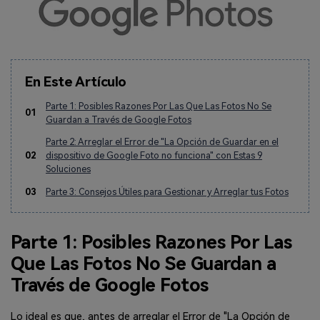
En Este Artículo
Parte 1: Posibles Razones Por Las Que Las Fotos No Se
01
Guardan a Través de Google Fotos
Parte 2: Arreglar el Error de "La Opción de Guardar en el
02
dispositivo de Google Foto no funciona" con Estas 9
Soluciones
03
Parte 3: Consejos Útiles para Gestionar y Arreglar tus Fotos
Parte 1: Posibles Razones Por Las
Que Las Fotos No Se Guardan a
Través de Google Fotos
Lo ideal es que, antes de arreglar el Error de "La Opción de