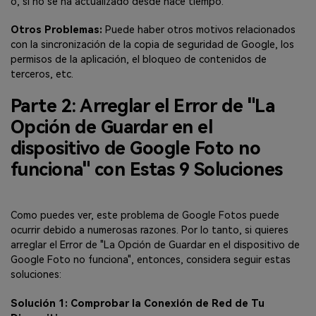
o, si no se ha actualizado desde hace tiempo.
Otros Problemas:
Puede haber otros motivos relacionados
con la sincronización de la copia de seguridad de Google, los
permisos de la aplicación, el bloqueo de contenidos de
terceros, etc.
Parte 2: Arreglar el Error de "La
Opción de Guardar en el
dispositivo de Google Foto no
funciona" con Estas 9 Soluciones
Como puedes ver, este problema de Google Fotos puede
ocurrir debido a numerosas razones. Por lo tanto, si quieres
arreglar el Error de "La Opción de Guardar en el dispositivo de
Google Foto no funciona", entonces, considera seguir estas
soluciones:
Solución 1: Comprobar la Conexión de Red de Tu