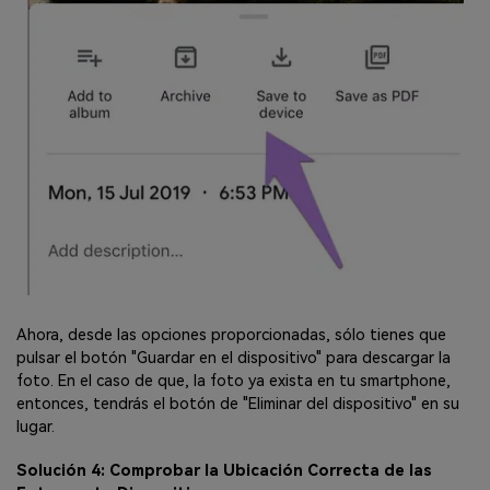
Ahora, desde las opciones proporcionadas, sólo tienes que
pulsar el botón "Guardar en el dispositivo" para descargar la
foto. En el caso de que, la foto ya exista en tu smartphone,
entonces, tendrás el botón de "Eliminar del dispositivo" en su
lugar.
Solución 4: Comprobar la Ubicación Correcta de las