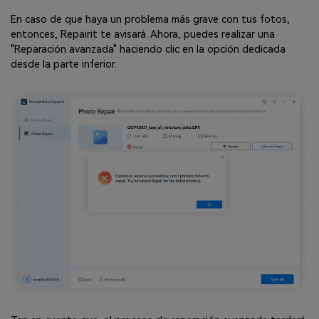
En caso de que haya un problema más grave con tus fotos,
entonces, Repairit te avisará. Ahora, puedes realizar una
"Reparación avanzada" haciendo clic en la opción dedicada
desde la parte inferior.