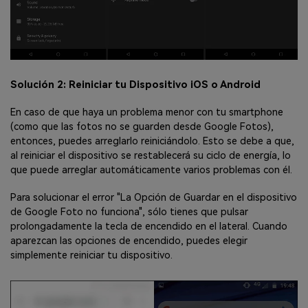
Solución 2: Reiniciar tu Dispositivo iOS o Android
En caso de que haya un problema menor con tu smartphone
(como que las fotos no se guarden desde Google Fotos),
entonces, puedes arreglarlo reiniciándolo. Esto se debe a que,
al reiniciar el dispositivo se restablecerá su ciclo de energía, lo
que puede arreglar automáticamente varios problemas con él.
Para solucionar el error "La Opción de Guardar en el dispositivo
de Google Foto no funciona", sólo tienes que pulsar
prolongadamente la tecla de encendido en el lateral. Cuando
aparezcan las opciones de encendido, puedes elegir
simplemente reiniciar tu dispositivo.