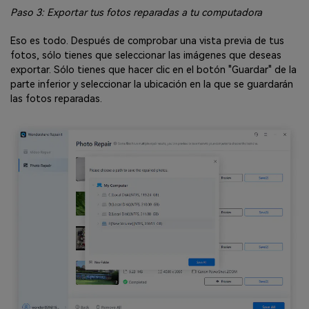
Paso 3: Exportar tus fotos reparadas a tu computadora
Eso es todo. Después de comprobar una vista previa de tus
fotos, sólo tienes que seleccionar las imágenes que deseas
exportar. Sólo tienes que hacer clic en el botón "Guardar" de la
parte inferior y seleccionar la ubicación en la que se guardarán
las fotos reparadas.