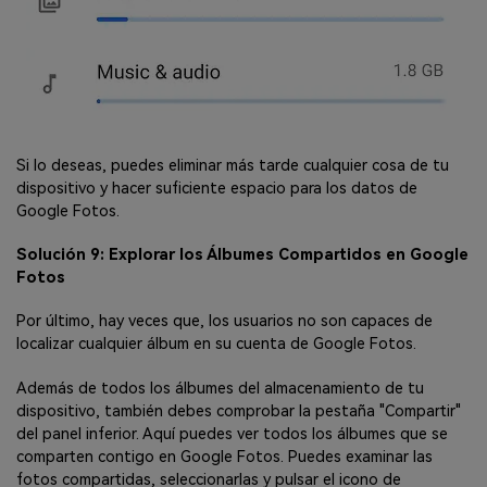
Si lo deseas, puedes eliminar más tarde cualquier cosa de tu
dispositivo y hacer suficiente espacio para los datos de
Google Fotos.
Solución 9: Explorar los Álbumes Compartidos en Google
Fotos
Por último, hay veces que, los usuarios no son capaces de
localizar cualquier álbum en su cuenta de Google Fotos.
Además de todos los álbumes del almacenamiento de tu
dispositivo, también debes comprobar la pestaña "Compartir"
del panel inferior. Aquí puedes ver todos los álbumes que se
comparten contigo en Google Fotos. Puedes examinar las
fotos compartidas, seleccionarlas y pulsar el icono de