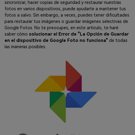
sincronizar, hacer copias de seguridad y restaurar nuestras
fotos en varios dispositivos, puede ayudarte a mantener tus
fotos a salvo. Sin embargo, a veces, puedes tener dificultades
para restaurar tus imágenes o guardar imágenes selectivas de
Google Fotos. No te preocupes, en este artículo, te haré
saber cómo
solucionar el Error de "La Opción de Guardar
en el dispositivo de Google Foto no funciona"
de todas
las maneras posibles.