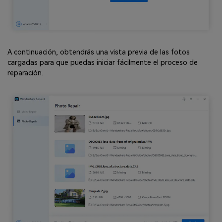
A continuación, obtendrás una vista previa de las fotos
cargadas para que puedas iniciar fácilmente el proceso de
reparación.