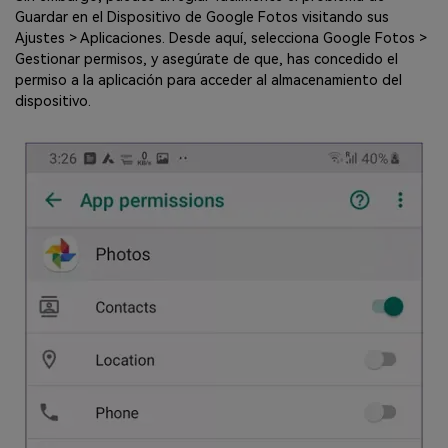
Guardar en el Dispositivo de Google Fotos visitando sus
Ajustes > Aplicaciones. Desde aquí, selecciona Google Fotos >
Gestionar permisos, y asegúrate de que, has concedido el
permiso a la aplicación para acceder al almacenamiento del
dispositivo.