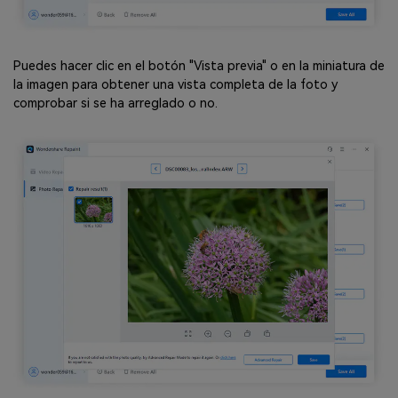
Puedes hacer clic en el botón "Vista previa" o en la miniatura de
la imagen para obtener una vista completa de la foto y
comprobar si se ha arreglado o no.