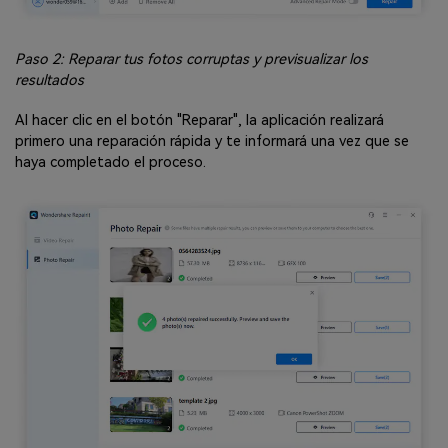
Paso 2: Reparar tus fotos corruptas y previsualizar los
resultados
Al hacer clic en el botón "Reparar", la aplicación realizará
primero una reparación rápida y te informará una vez que se
haya completado el proceso.