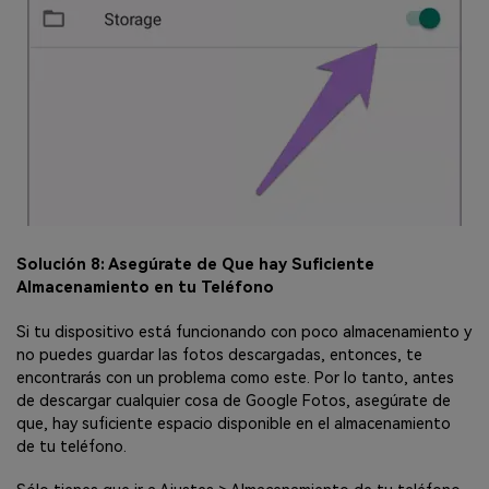
Solución 8: Asegúrate de Que hay Suficiente
Almacenamiento en tu Teléfono
Si tu dispositivo está funcionando con poco almacenamiento y
no puedes guardar las fotos descargadas, entonces, te
encontrarás con un problema como este. Por lo tanto, antes
de descargar cualquier cosa de Google Fotos, asegúrate de
que, hay suficiente espacio disponible en el almacenamiento
de tu teléfono.