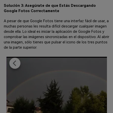
Solución 3: Asegúrate de que Estás Descargando
Google Fotos Correctamente
A pesar de que Google Fotos tiene una interfaz fácil de usar, a
muchas personas les resulta difícil descargar cualquier imagen
desde ella. Lo ideal es iniciar la aplicación de Google Fotos y
comprobar las imágenes sincronizadas en el dispositivo. Al abrir
una imagen, sólo tienes que pulsar el icono de los tres puntos
de la parte superior.