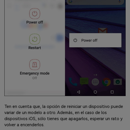
Ten en cuenta que, la opción de reiniciar un dispositivo puede
variar de un modelo a otro. Además, en el caso de los
dispositivos iOS, sólo tienes que apagarlos, esperar un rato y
volver a encenderlos.