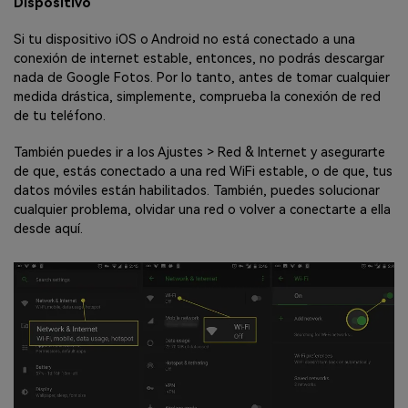
Dispositivo
Si tu dispositivo iOS o Android no está conectado a una
conexión de internet estable, entonces, no podrás descargar
nada de Google Fotos. Por lo tanto, antes de tomar cualquier
medida drástica, simplemente, comprueba la conexión de red
de tu teléfono.
También puedes ir a los Ajustes > Red & Internet y asegurarte
de que, estás conectado a una red WiFi estable, o de que, tus
datos móviles están habilitados. También, puedes solucionar
cualquier problema, olvidar una red o volver a conectarte a ella
desde aquí.