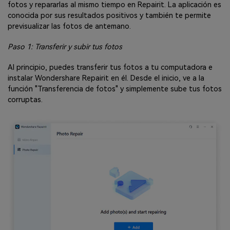
fotos y repararlas al mismo tiempo en Repairit. La aplicación es
conocida por sus resultados positivos y también te permite
previsualizar las fotos de antemano.
Paso 1: Transferir y subir tus fotos
Al principio, puedes transferir tus fotos a tu computadora e
instalar Wondershare Repairit en él. Desde el inicio, ve a la
función "Transferencia de fotos" y simplemente sube tus fotos
corruptas.