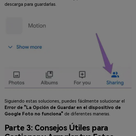
descarga para guardarlas.
Siguiendo estas soluciones, puedes fácilmente solucionar el
Error de "La Opción de Guardar en el dispositivo de
Google Foto no funciona"
de diferentes maneras.
Parte 3: Consejos Útiles para