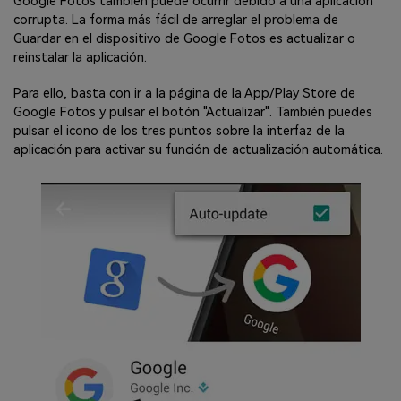
Google Fotos también puede ocurrir debido a una aplicación
corrupta. La forma más fácil de arreglar el problema de
Guardar en el dispositivo de Google Fotos es actualizar o
reinstalar la aplicación.
Para ello, basta con ir a la página de la App/Play Store de
Google Fotos y pulsar el botón "Actualizar". También puedes
pulsar el icono de los tres puntos sobre la interfaz de la
aplicación para activar su función de actualización automática.