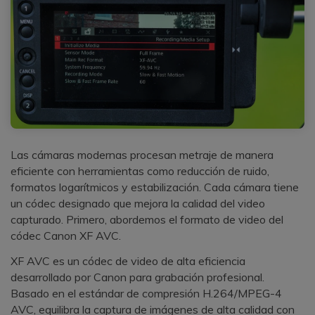
Las cámaras modernas procesan metraje de manera
eficiente con herramientas como reducción de ruido,
formatos logarítmicos y estabilización. Cada cámara tiene
un códec designado que mejora la calidad del video
capturado. Primero, abordemos el formato de video del
códec Canon XF AVC.
XF AVC es un códec de video de alta eficiencia
desarrollado por Canon para grabación profesional.
Basado en el estándar de compresión H.264/MPEG-4
AVC, equilibra la captura de imágenes de alta calidad con