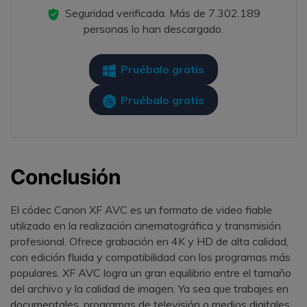
Seguridad verificada.
Más de 7.302.189
personas lo han descargado.
Pruébalo gratis
Pruébalo gratis
Conclusión
El códec Canon XF AVC es un formato de video fiable
utilizado en la realización cinematográfica y transmisión
profesional. Ofrece grabación en 4K y HD de alta calidad,
con edición fluida y compatibilidad con los programas más
populares. XF AVC logra un gran equilibrio entre el tamaño
del archivo y la calidad de imagen. Ya sea que trabajes en
documentales, programas de televisión o medios digitales,