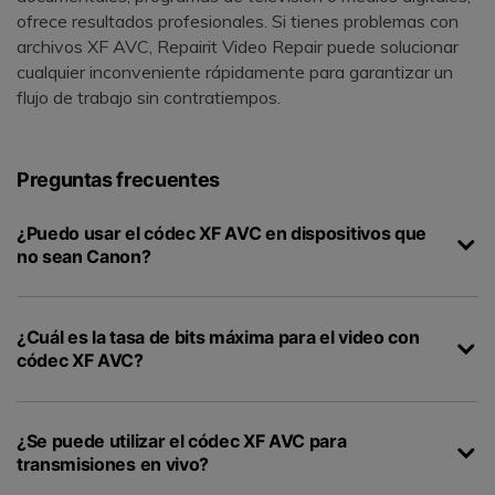
ofrece resultados profesionales. Si tienes problemas con
archivos XF AVC, Repairit Video Repair puede solucionar
cualquier inconveniente rápidamente para garantizar un
flujo de trabajo sin contratiempos.
Preguntas frecuentes
¿Puedo usar el códec XF AVC en dispositivos que
no sean Canon?
¿Cuál es la tasa de bits máxima para el video con
códec XF AVC?
¿Se puede utilizar el códec XF AVC para
transmisiones en vivo?