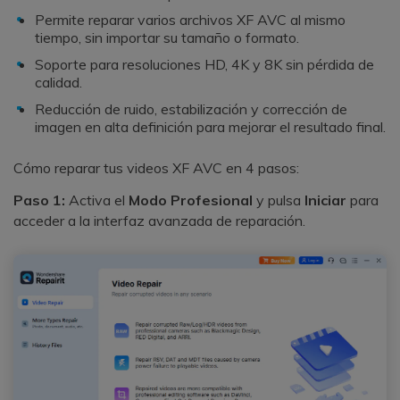
Permite reparar varios archivos XF AVC al mismo
tiempo, sin importar su tamaño o formato.
Soporte para resoluciones HD, 4K y 8K sin pérdida de
calidad.
Reducción de ruido, estabilización y corrección de
imagen en alta definición para mejorar el resultado final.
Cómo reparar tus videos XF AVC en 4 pasos:
Paso 1:
Activa el
Modo Profesional
y pulsa
Iniciar
para
acceder a la interfaz avanzada de reparación.