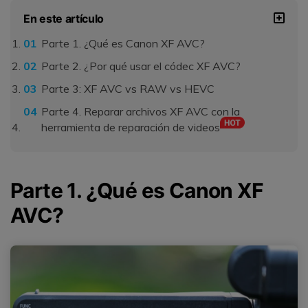
En este artículo
Parte 1. ¿Qué es Canon XF AVC?
Parte 2. ¿Por qué usar el códec XF AVC?
Parte 3: XF AVC vs RAW vs HEVC
Parte 4. Reparar archivos XF AVC con la
herramienta de reparación de videos
Parte 1. ¿Qué es Canon XF
AVC?