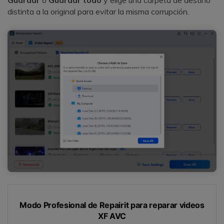
distinta a la original para evitar la misma corrupción.
Modo Profesional de Repairit para reparar videos
XF AVC