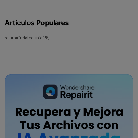
Artículos Populares
return="related_info" %}