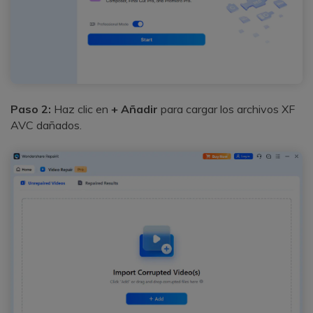
Paso 2:
Haz clic en
+ Añadir
para cargar los archivos XF
AVC dañados.