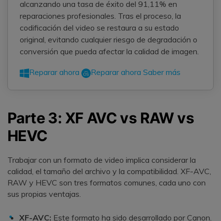
alcanzando una tasa de éxito del 91,11% en
reparaciones profesionales. Tras el proceso, la
codificación del video se restaura a su estado
original, evitando cualquier riesgo de degradación o
conversión que pueda afectar la calidad de imagen.
Reparar ahora
Reparar ahora
Saber más
Parte 3: XF AVC vs RAW vs
HEVC
Trabajar con un formato de video implica considerar la
calidad, el tamaño del archivo y la compatibilidad. XF-AVC,
RAW y HEVC son tres formatos comunes, cada uno con
sus propias ventajas.
XF-AVC:
Este formato ha sido desarrollado por Canon.