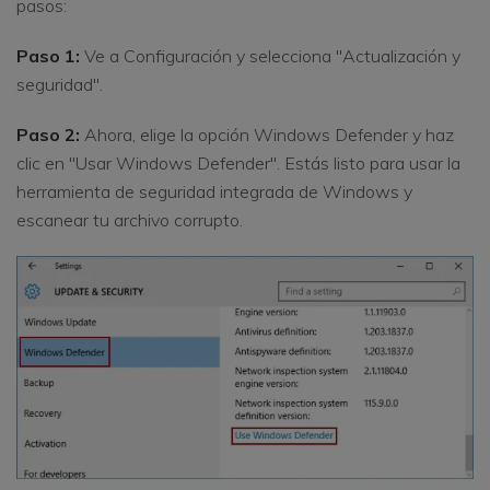
pasos:
Paso 1:
Ve a Configuración y selecciona "Actualización y
seguridad".
Paso 2:
Ahora, elige la opción Windows Defender y haz
clic en "Usar Windows Defender". Estás listo para usar la
herramienta de seguridad integrada de Windows y
escanear tu archivo corrupto.