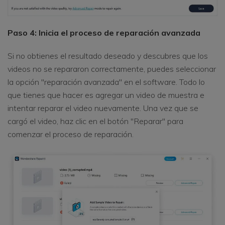
Paso 4: Inicia el proceso de reparación avanzada
Si no obtienes el resultado deseado y descubres que los
videos no se repararon correctamente, puedes seleccionar
la opción "reparación avanzada" en el software. Todo lo
que tienes que hacer es agregar un video de muestra e
intentar reparar el video nuevamente. Una vez que se
cargó el video, haz clic en el botón "Reparar" para
comenzar el proceso de reparación.