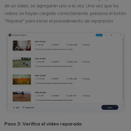
de un video, se agregarán uno a la vez. Una vez que los
videos se hayan cargado correctamente, presiona el botón
"Reparar" para iniciar el procedimiento de reparación.
Paso 3: Verifica el video reparado