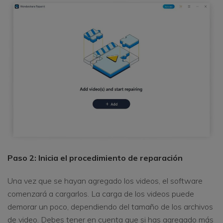
Paso 2: Inicia el procedimiento de reparación
Una vez que se hayan agregado los videos, el software
comenzará a cargarlos. La carga de los videos puede
demorar un poco, dependiendo del tamaño de los archivos
de video. Debes tener en cuenta que si has agregado más