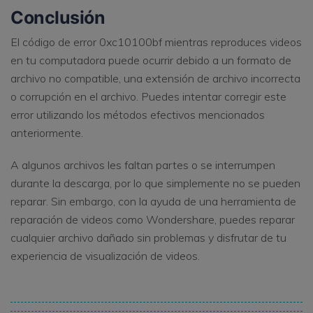
Conclusión
El código de error 0xc10100bf mientras reproduces videos
en tu computadora puede ocurrir debido a un formato de
archivo no compatible, una extensión de archivo incorrecta
o corrupción en el archivo. Puedes intentar corregir este
error utilizando los métodos efectivos mencionados
anteriormente.
A algunos archivos les faltan partes o se interrumpen
durante la descarga, por lo que simplemente no se pueden
reparar. Sin embargo, con la ayuda de una herramienta de
reparación de videos como Wondershare, puedes reparar
cualquier archivo dañado sin problemas y disfrutar de tu
experiencia de visualización de videos.