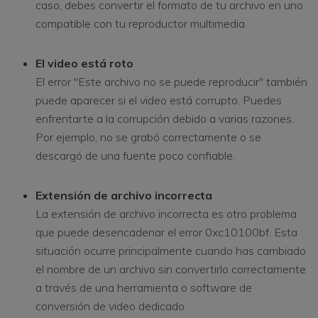
caso, debes convertir el formato de tu archivo en uno
compatible con tu reproductor multimedia.
El video está roto
El error "Este archivo no se puede reproducir" también
puede aparecer si el video está corrupto. Puedes
enfrentarte a la corrupción debido a varias razones.
Por ejemplo, no se grabó correctamente o se
descargó de una fuente poco confiable.
Extensión de archivo incorrecta
La extensión de archivo incorrecta es otro problema
que puede desencadenar el error 0xc10100bf. Esta
situación ocurre principalmente cuando has cambiado
el nombre de un archivo sin convertirlo correctamente
a través de una herramienta o software de
conversión de video dedicado.