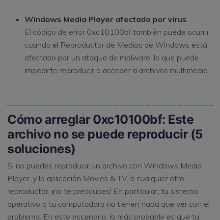
Windows Media Player afectado por virus
El código de error 0xc10100bf también puede ocurrir
cuando el Reproductor de Medios de Windows está
afectado por un ataque de malware, lo que puede
impedirte reproducir o acceder a archivos multimedia.
Cómo arreglar 0xc10100bf: Este
archivo no se puede reproducir (5
soluciones)
Si no puedes reproducir un archivo con Windows Media
Player, y la aplicación Movies & TV, o cualquier otro
reproductor, ¡no te preocupes! En particular, tu sistema
operativo o tu computadora no tienen nada que ver con el
problema. En este escenario, lo más probable es que tu