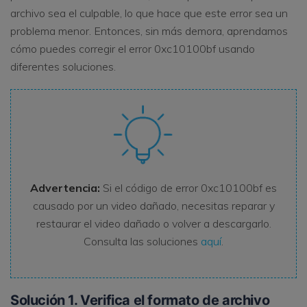
archivo sea el culpable, lo que hace que este error sea un
problema menor. Entonces, sin más demora, aprendamos
cómo puedes corregir el error 0xc10100bf usando
diferentes soluciones.
Advertencia:
Si el código de error 0xc10100bf es
causado por un video dañado, necesitas reparar y
restaurar el video dañado o volver a descargarlo.
Consulta las soluciones
aquí
.
Solución 1. Verifica el formato de archivo