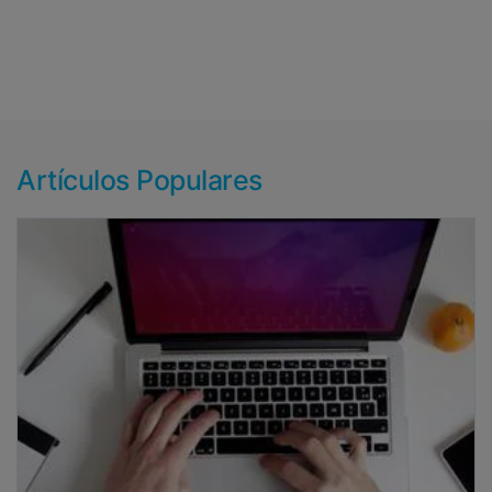
Artículos Populares