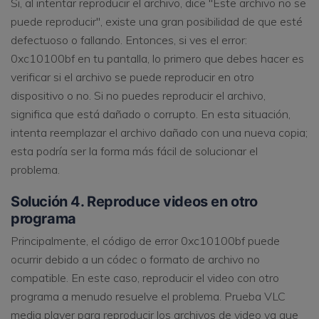
Si, al intentar reproducir el archivo, dice "Este archivo no se
puede reproducir", existe una gran posibilidad de que esté
defectuoso o fallando. Entonces, si ves el error:
0xc10100bf en tu pantalla, lo primero que debes hacer es
verificar si el archivo se puede reproducir en otro
dispositivo o no. Si no puedes reproducir el archivo,
significa que está dañado o corrupto. En esta situación,
intenta reemplazar el archivo dañado con una nueva copia;
esta podría ser la forma más fácil de solucionar el
problema.
Solución 4. Reproduce videos en otro
programa
Principalmente, el código de error 0xc10100bf puede
ocurrir debido a un códec o formato de archivo no
compatible. En este caso, reproducir el video con otro
programa a menudo resuelve el problema. Prueba VLC
media player para reproducir los archivos de video ya que