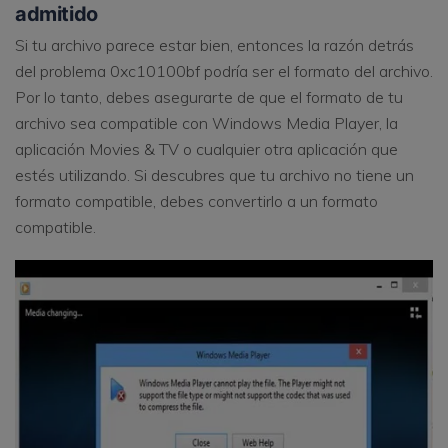
admitido
Si tu archivo parece estar bien, entonces la razón detrás
del problema 0xc10100bf podría ser el formato del archivo.
Por lo tanto, debes asegurarte de que el formato de tu
archivo sea compatible con Windows Media Player, la
aplicación Movies & TV o cualquier otra aplicación que
estés utilizando. Si descubres que tu archivo no tiene un
formato compatible, debes convertirlo a un formato
compatible.