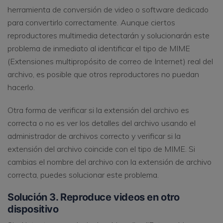
herramienta de conversión de video o software dedicado
para convertirlo correctamente. Aunque ciertos
reproductores multimedia detectarán y solucionarán este
problema de inmediato al identificar el tipo de MIME
(Extensiones multipropósito de correo de Internet) real del
archivo, es posible que otros reproductores no puedan
hacerlo.
Otra forma de verificar si la extensión del archivo es
correcta o no es ver los detalles del archivo usando el
administrador de archivos correcto y verificar si la
extensión del archivo coincide con el tipo de MIME. Si
cambias el nombre del archivo con la extensión de archivo
correcta, puedes solucionar este problema.
Solución 3. Reproduce videos en otro
dispositivo