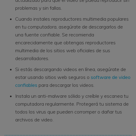
problemas y sin fallas.
Cuando instales reproductores multimedia populares
en tu computadora, asegúrate de descargarlos de
una fuente confiable. Se recomienda
encarecidamente que obtengas reproductores
multimedia de los sitios web oficiales de sus
desarrolladores.
Si estás descargando videos en línea, asegúrate de
estar usando sitios web seguros o
software de video
confiables
para descargar los videos.
Instala un anti-malware sólido y creíble y escanea tu
computadora regularmente. Protegerá tu sistema de
todos los virus que pueden corromper o dañar tus
archivos de video.