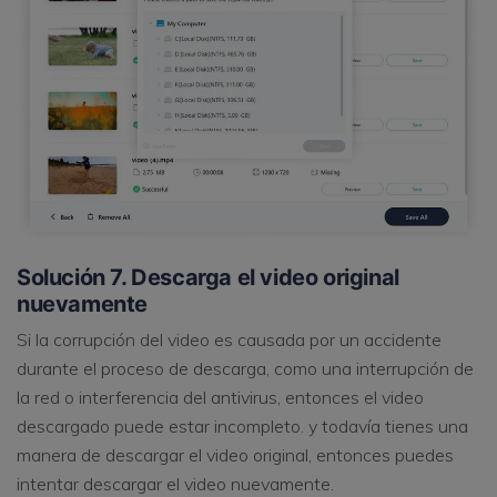
Solución 7. Descarga el video original
nuevamente
Si la corrupción del video es causada por un accidente
durante el proceso de descarga, como una interrupción de
la red o interferencia del antivirus, entonces el video
descargado puede estar incompleto. y todavía tienes una
manera de descargar el video original, entonces puedes
intentar descargar el video nuevamente.