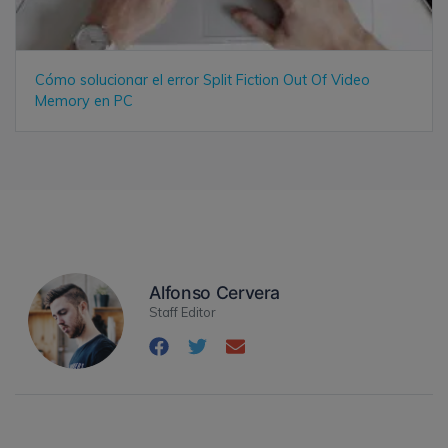
Cómo solucionar el error Split Fiction Out Of Video
Memory en PC
Alfonso Cervera
Staff Editor