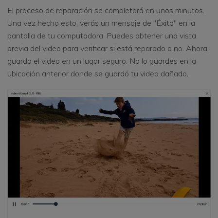
El proceso de reparación se completará en unos minutos.
Una vez hecho esto, verás un mensaje de "Éxito" en la
pantalla de tu computadora. Puedes obtener una vista
previa del video para verificar si está reparado o no. Ahora,
guarda el video en un lugar seguro. No lo guardes en la
ubicación anterior donde se guardó tu video dañado.