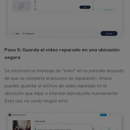
Paso 5: Guarda el video reparado en una ubicación
segura
Se mostrará un mensaje de "éxito" en tu pantalla después
de que se complete el proceso de reparación. Ahora
puedes guardar el archivo de video reparado en la
ubicación que elijas e intentar reproducirlo nuevamente.
Esta vez, no verás ningún error.