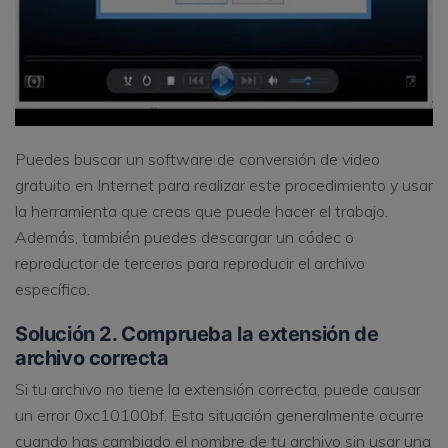
Puedes buscar un software de conversión de video
gratuito en Internet para realizar este procedimiento y usar
la herramienta que creas que puede hacer el trabajo.
Además, también puedes descargar un códec o
reproductor de terceros para reproducir el archivo
específico.
Solución 2. Comprueba la extensión de
archivo correcta
Si tu archivo no tiene la extensión correcta, puede causar
un error 0xc10100bf. Esta situación generalmente ocurre
cuando has cambiado el nombre de tu archivo sin usar una