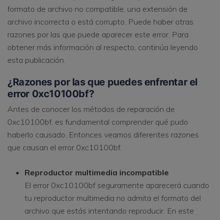
formato de archivo no compatible, una extensión de
archivo incorrecta o está corrupto. Puede haber otras
razones por las que puede aparecer este error. Para
obtener más información al respecto, continúa leyendo
esta publicación.
¿Razones por las que puedes enfrentar el
error 0xc10100bf?
Antes de conocer los métodos de reparación de
0xc10100bf, es fundamental comprender qué pudo
haberlo causado. Entonces veamos diferentes razones
que causan el error 0xc10100bf.
Reproductor multimedia incompatible
El error 0xc10100bf seguramente aparecerá cuando
tu reproductor multimedia no admita el formato del
archivo que estás intentando reproducir. En este