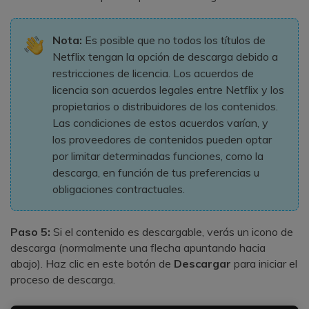
Nota:
Es posible que no todos los títulos de
Netflix tengan la opción de descarga debido a
restricciones de licencia. Los acuerdos de
licencia son acuerdos legales entre Netflix y los
propietarios o distribuidores de los contenidos.
Las condiciones de estos acuerdos varían, y
los proveedores de contenidos pueden optar
por limitar determinadas funciones, como la
descarga, en función de tus preferencias u
obligaciones contractuales.
Paso 5:
Si el contenido es descargable, verás un icono de
descarga (normalmente una flecha apuntando hacia
abajo). Haz clic en este botón de
Descargar
para iniciar el
proceso de descarga.