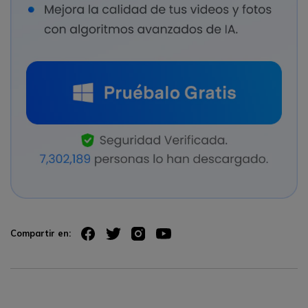
Compartir en: