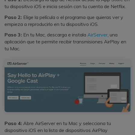
tu dispositivo iOS e inicia sesión con tu cuenta de Netflix.
Paso 2:
Elige la película o el programa que quieras ver y
empieza a reproducirlo en tu dispositivo iOS.
Paso 3:
En tu Mac, descarga e instala
AirServer
, una
aplicación que te permite recibir transmisiones AirPlay en
tu Mac.
Paso 4:
Abre AirServer en tu Mac y selecciona tu
dispositivo iOS en la lista de dispositivos AirPlay