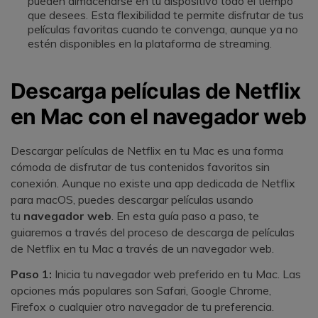
pueden almacenarse en tu dispositivo todo el tiempo
que desees. Esta flexibilidad te permite disfrutar de tus
películas favoritas cuando te convenga, aunque ya no
estén disponibles en la plataforma de streaming.
Descarga películas de Netflix
en Mac con el navegador web
Descargar películas de Netflix en tu Mac es una forma
cómoda de disfrutar de tus contenidos favoritos sin
conexión. Aunque no existe una app dedicada de Netflix
para macOS, puedes descargar películas usando
tu
navegador web
. En esta guía paso a paso, te
guiaremos a través del proceso de descarga de películas
de Netflix en tu Mac a través de un navegador web.
Paso 1:
Inicia tu navegador web preferido en tu Mac. Las
opciones más populares son Safari, Google Chrome,
Firefox o cualquier otro navegador de tu preferencia.