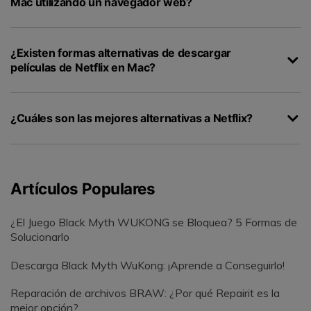
Mac utilizando un navegador web?
¿Existen formas alternativas de descargar
películas de Netflix en Mac?
¿Cuáles son las mejores alternativas a Netflix?
Artículos Populares
¿El Juego Black Myth WUKONG se Bloquea? 5 Formas de
Solucionarlo
Descarga Black Myth WuKong: ¡Aprende a Conseguirlo!
Reparación de archivos BRAW: ¿Por qué Repairit es la
mejor opción?