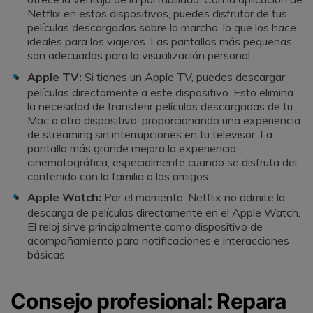
Netflix en estos dispositivos, puedes disfrutar de tus
películas descargadas sobre la marcha, lo que los hace
ideales para los viajeros. Las pantallas más pequeñas
son adecuadas para la visualización personal.
Apple TV:
Si tienes un Apple TV, puedes descargar
películas directamente a este dispositivo. Esto elimina
la necesidad de transferir películas descargadas de tu
Mac a otro dispositivo, proporcionando una experiencia
de streaming sin interrupciones en tu televisor. La
pantalla más grande mejora la experiencia
cinematográfica, especialmente cuando se disfruta del
contenido con la familia o los amigos.
Apple Watch:
Por el momento, Netflix no admite la
descarga de películas directamente en el Apple Watch.
El reloj sirve principalmente como dispositivo de
acompañamiento para notificaciones e interacciones
básicas.
Consejo profesional: Repara