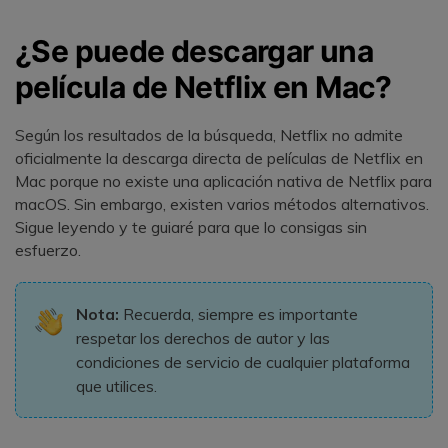
¿Se puede descargar una
película de Netflix en Mac?
Según los resultados de la búsqueda, Netflix no admite
oficialmente la descarga directa de películas de Netflix en
Mac porque no existe una aplicación nativa de Netflix para
macOS. Sin embargo, existen varios métodos alternativos.
Sigue leyendo y te guiaré para que lo consigas sin
esfuerzo.
Nota:
Recuerda, siempre es importante
respetar los derechos de autor y las
condiciones de servicio de cualquier plataforma
que utilices.