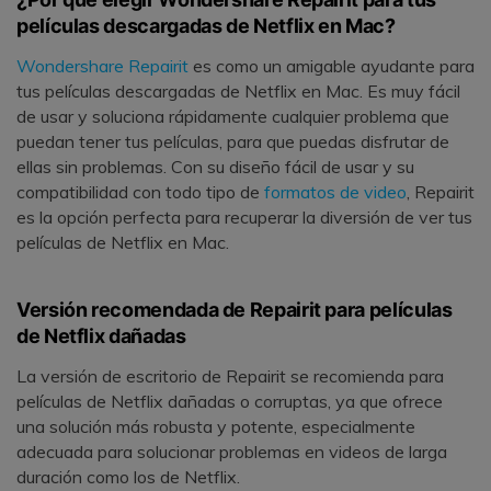
películas descargadas de Netflix en Mac?
Wondershare Repairit
es como un amigable ayudante para
tus películas descargadas de Netflix en Mac. Es muy fácil
de usar y soluciona rápidamente cualquier problema que
puedan tener tus películas, para que puedas disfrutar de
ellas sin problemas. Con su diseño fácil de usar y su
compatibilidad con todo tipo de
formatos de video
, Repairit
es la opción perfecta para recuperar la diversión de ver tus
películas de Netflix en Mac.
Versión recomendada de Repairit para películas
de Netflix dañadas
La versión de escritorio de Repairit se recomienda para
películas de Netflix dañadas o corruptas, ya que ofrece
una solución más robusta y potente, especialmente
adecuada para solucionar problemas en videos de larga
duración como los de Netflix.