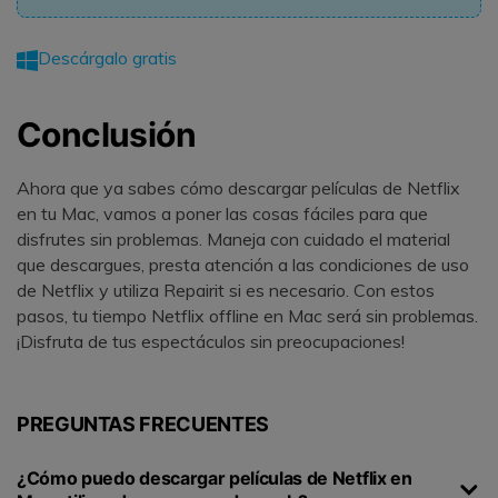
Descárgalo gratis
Conclusión
Ahora que ya sabes cómo descargar películas de Netflix
en tu Mac, vamos a poner las cosas fáciles para que
disfrutes sin problemas. Maneja con cuidado el material
que descargues, presta atención a las condiciones de uso
de Netflix y utiliza Repairit si es necesario. Con estos
pasos, tu tiempo Netflix offline en Mac será sin problemas.
¡Disfruta de tus espectáculos sin preocupaciones!
PREGUNTAS FRECUENTES
¿Cómo puedo descargar películas de Netflix en