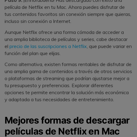
Paso 9:
¡Enhorabuena! Has descargado con éxito una
película de Netflix en tu Mac. Ahora puedes disfrutar de
tus contenidos favoritos sin conexión siempre que quieras,
incluso sin conexión a Internet.
Aunque Netflix ofrece una forma cómoda de acceder a
una amplia biblioteca de películas y series, cabe destacar
el
precio de las suscripciones a Netflix
, que puede variar en
función del plan que elijas.
Como alternativa, existen formas rentables de disfrutar de
una amplia gama de contenidos a través de otros servicios
o plataformas de streaming que podrían ajustarse mejor a
tu presupuesto y preferencias. Explorar diferentes
opciones te permite encontrar la solución más económica
y adaptada a tus necesidades de entretenimiento.
Mejores formas de descargar
películas de Netflix en Mac