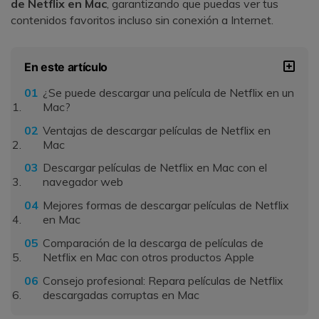
de Netflix en Mac
, garantizando que puedas ver tus
contenidos favoritos incluso sin conexión a Internet.
En este artículo
¿Se puede descargar una película de Netflix en un
Mac?
Ventajas de descargar películas de Netflix en
Mac
Descargar películas de Netflix en Mac con el
navegador web
Mejores formas de descargar películas de Netflix
en Mac
Comparación de la descarga de películas de
Netflix en Mac con otros productos Apple
Consejo profesional: Repara películas de Netflix
descargadas corruptas en Mac