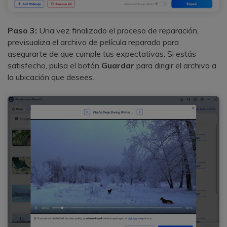
Paso 3:
Una vez finalizado el proceso de reparación,
previsualiza el archivo de película reparado para
asegurarte de que cumple tus expectativas. Si estás
satisfecho, pulsa el botón
Guardar
para dirigir el archivo a
la ubicación que desees.