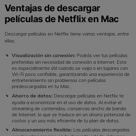
Ventajas de descargar
películas de Netflix en Mac
Descargar películas en Netflix tiene varias ventajas, entre
ellas:
Visualización sin conexión:
Podrás ver tus películas
preferidas sin necesidad de conexión a Internet. Esto
es especialmente útil cuando se viaja o en lugares con
Wi-Fi poco confiable, garantizando una experiencia de
entretenimiento sin problemas con películas
predescargadas en tu Mac.
Ahorro de datos:
Descargar películas en Netflix te
ayuda a economizar en el uso de datos. Al evitar el
streaming de contenidos, conservas ancho de banda
de Internet, lo que se traduce en un ahorro potencial de
costos y un uso más eficiente de tu plan de datos.
Almacenamiento flexible:
Las películas descargadas