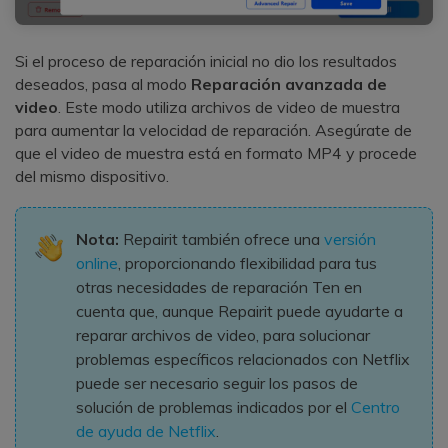
Si el proceso de reparación inicial no dio los resultados
deseados, pasa al modo
Reparación avanzada de
video
. Este modo utiliza archivos de video de muestra
para aumentar la velocidad de reparación. Asegúrate de
que el video de muestra está en formato MP4 y procede
del mismo dispositivo.
Nota:
Repairit también ofrece una
versión
online
, proporcionando flexibilidad para tus
otras necesidades de reparación Ten en
cuenta que, aunque Repairit puede ayudarte a
reparar archivos de video, para solucionar
problemas específicos relacionados con Netflix
puede ser necesario seguir los pasos de
solución de problemas indicados por el
Centro
de ayuda de Netflix
.