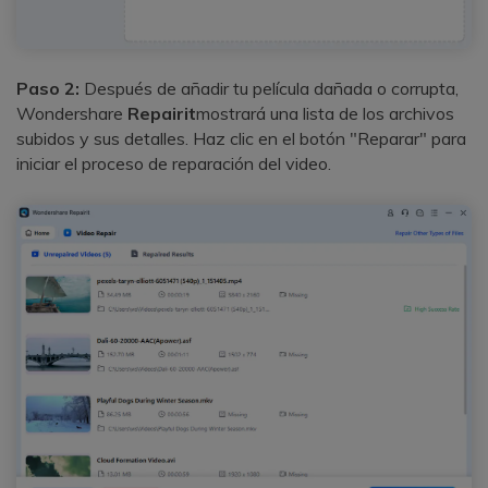
Paso 2:
Después de añadir tu película dañada o corrupta,
Wondershare
Repairit
mostrará una lista de los archivos
subidos y sus detalles. Haz clic en el botón "Reparar" para
iniciar el proceso de reparación del video.