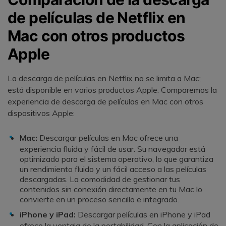
de películas de Netflix en
Mac con otros productos
Apple
La descarga de películas en Netflix no se limita a Mac;
está disponible en varios productos Apple. Comparemos la
experiencia de descarga de películas en Mac con otros
dispositivos Apple:
Mac:
Descargar películas en Mac ofrece una
experiencia fluida y fácil de usar. Su navegador está
optimizado para el sistema operativo, lo que garantiza
un rendimiento fluido y un fácil acceso a las películas
descargadas. La comodidad de gestionar tus
contenidos sin conexión directamente en tu Mac lo
convierte en un proceso sencillo e integrado.
iPhone y iPad:
Descargar películas en iPhone y iPad
ofrece la ventaja de la portabilidad. Con la aplicación de