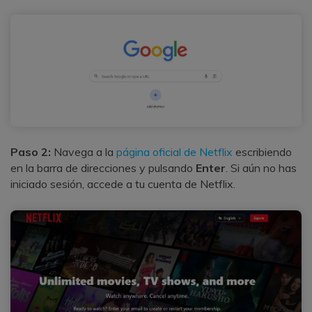
Paso 2:
Navega a la
página oficial de Netflix
escribiendo
en la barra de direcciones y pulsando
Enter
. Si aún no has
iniciado sesión, accede a tu cuenta de Netflix.