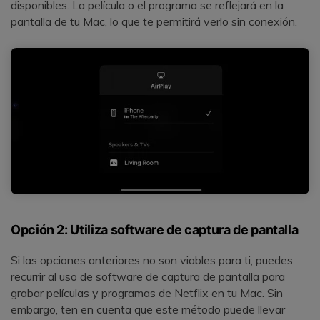
disponibles. La película o el programa se reflejará en la
pantalla de tu Mac, lo que te permitirá verlo sin conexión.
Opción 2: Utiliza software de captura de pantalla
Si las opciones anteriores no son viables para ti, puedes
recurrir al uso de software de captura de pantalla para
grabar películas y programas de Netflix en tu Mac. Sin
embargo, ten en cuenta que este método puede llevar