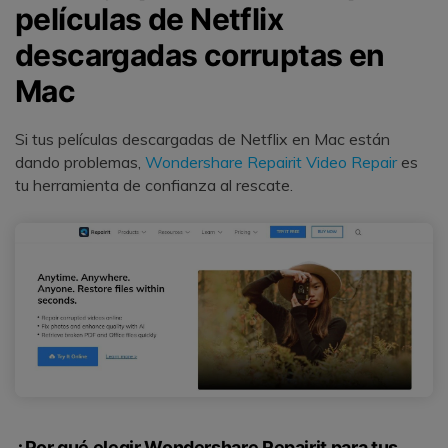
películas de Netflix
descargadas corruptas en
Mac
Si tus películas descargadas de Netflix en Mac están
dando problemas,
Wondershare Repairit Video Repair
es
tu herramienta de confianza al rescate.
¿Por qué elegir Wondershare Repairit para tus