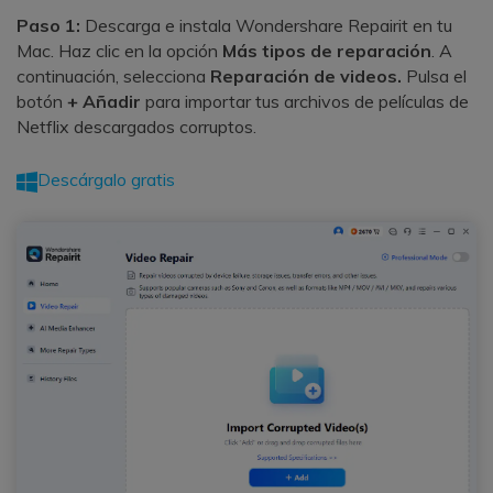
Paso 1:
Descarga e instala Wondershare Repairit en tu
Mac. Haz clic en la opción
Más tipos de reparación
. A
continuación, selecciona
Reparación de videos.
Pulsa el
botón
+ Añadir
para importar tus archivos de películas de
Netflix descargados corruptos.
Descárgalo gratis