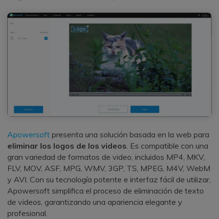
Apowersoft
presenta una solución basada en la web para
eliminar los logos de los videos
. Es compatible con una
gran variedad de formatos de video, incluidos MP4, MKV,
FLV, MOV, ASF, MPG, WMV, 3GP, TS, MPEG, M4V, WebM
y AVI. Con su tecnología potente e interfaz fácil de utilizar,
Apowersoft simplifica el proceso de eliminación de texto
de videos, garantizando una apariencia elegante y
profesional.