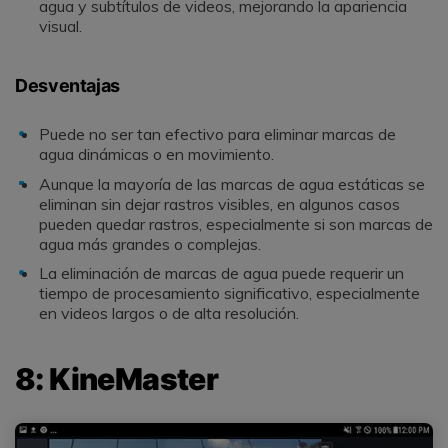
agua y subtítulos de videos, mejorando la apariencia
visual.
Desventajas
Puede no ser tan efectivo para eliminar marcas de
agua dinámicas o en movimiento.
Aunque la mayoría de las marcas de agua estáticas se
eliminan sin dejar rastros visibles, en algunos casos
pueden quedar rastros, especialmente si son marcas de
agua más grandes o complejas.
La eliminación de marcas de agua puede requerir un
tiempo de procesamiento significativo, especialmente
en videos largos o de alta resolución.
8: KineMaster