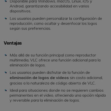
Disponible para Windows, macOS, Linux, iOS y
Android, garantizando accesibilidad en varios
dispositivos.
Los usuarios pueden personalizar la configuración de
reproducción, como ocultar y desenfocar los logos
según sus preferencias.
Ventajas
Más allá de su función principal como reproductor
multimedia, VLC ofrece una función adicional para la
eliminación de logos.
Los usuarios pueden disfrutar de la función de
eliminación de logos de videos
sin costo adicional,
gracias a la naturaleza de código abierto de VLC.
Ideal para situaciones donde no se requieren cambios
permanentes en el video, ofreciendo una opción rápida
y reversible para la eliminación de logos.