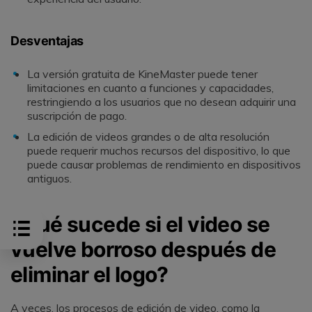
Desventajas
La versión gratuita de KineMaster puede tener
limitaciones en cuanto a funciones y capacidades,
restringiendo a los usuarios que no desean adquirir una
suscripción de pago.
La edición de videos grandes o de alta resolución
puede requerir muchos recursos del dispositivo, lo que
puede causar problemas de rendimiento en dispositivos
antiguos.
¿Qué sucede si el video se
vuelve borroso después de
eliminar el logo?
A veces, los procesos de edición de video, como la