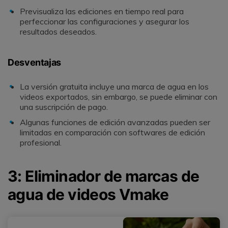
Previsualiza las ediciones en tiempo real para
perfeccionar las configuraciones y asegurar los
resultados deseados.
Desventajas
La versión gratuita incluye una marca de agua en los
videos exportados, sin embargo, se puede eliminar con
una suscripción de pago.
Algunas funciones de edición avanzadas pueden ser
limitadas en comparación con softwares de edición
profesional.
3: Eliminador de marcas de
agua de videos Vmake