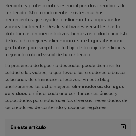
elegante y profesional es esencial para los creadores de
contenido. Afortunadamente, existen muchas
herramientas que ayudan a
eliminar los logos de los
videos
fácilmente. Desde softwares versátiles hasta
plataformas en línea intuitivas, hemos recopilado una lista
de los ocho mejores
eliminadores de logos de video
gratuitos
para simplificar tu flujo de trabajo de edición y
mejorar la calidad visual de tu contenido.
La presencia de logos no deseados puede disminuir la
calidad a los videos, lo que lleva a los creadores a buscar
soluciones de eliminación efectivas. En este blog,
analizaremos los ocho mejores
eliminadores de logos
de videos
en línea, cada uno con funciones únicas y
capacidades para satisfacer las diversas necesidades de
los creadores de contenido y usuarios regulares.
En este artículo