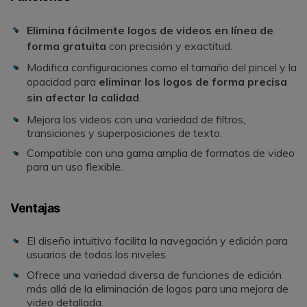
Elimina fácilmente logos de videos en línea de
forma gratuita
con precisión y exactitud.
Modifica configuraciones como el tamaño del pincel y la
opacidad para
eliminar los logos de forma precisa
sin afectar la calidad
.
Mejora los videos con una variedad de filtros,
transiciones y superposiciones de texto.
Compatible con una gama amplia de formatos de video
para un uso flexible.
Ventajas
El diseño intuitivo facilita la navegación y edición para
usuarios de todos los niveles.
Ofrece una variedad diversa de funciones de edición
más allá de la eliminación de logos para una mejora de
video detallada.