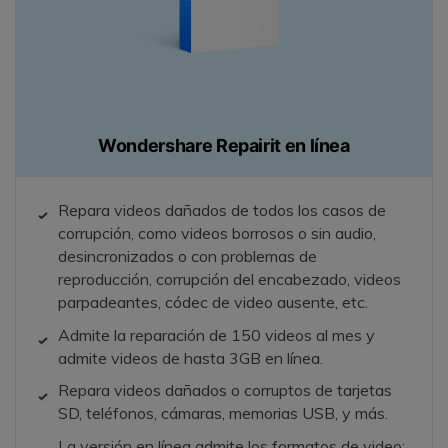
Wondershare Repairit en línea
Repara videos dañados de todos los casos de
corrupción, como videos borrosos o sin audio,
desincronizados o con problemas de
reproducción, corrupción del encabezado, videos
parpadeantes, códec de video ausente, etc.
Admite la reparación de 150 videos al mes y
admite videos de hasta 3GB en línea.
Repara videos dañados o corruptos de tarjetas
SD, teléfonos, cámaras, memorias USB, y más.
La versión en línea admite los formatos de video: