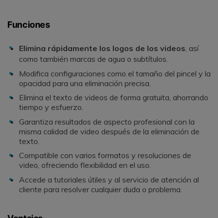
Funciones
Elimina rápidamente los logos de los videos
, así
como también marcas de agua o subtítulos.
Modifica configuraciones como el tamaño del pincel y la
opacidad para una eliminación precisa.
Elimina el texto de videos de forma gratuita, ahorrando
tiempo y esfuerzo.
Garantiza resultados de aspecto profesional con la
misma calidad de video después de la eliminación de
texto.
Compatible con varios formatos y resoluciones de
video, ofreciendo flexibilidad en el uso.
Accede a tutoriales útiles y al servicio de atención al
cliente para resolver cualquier duda o problema.