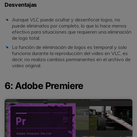
Desventajas
Aunque VLC puede ocultar y desenfocar logos, no
puede eliminarlos por completo, lo que lo hace menos
efectivo para situaciones que requieren una eliminación
de logo total.
La función de eliminación de logos es temporal y solo
funciona durante la reproducción del video en VLC, es
decir, no realiza cambios permanentes en el archivo de
video original.
6: Adobe Premiere