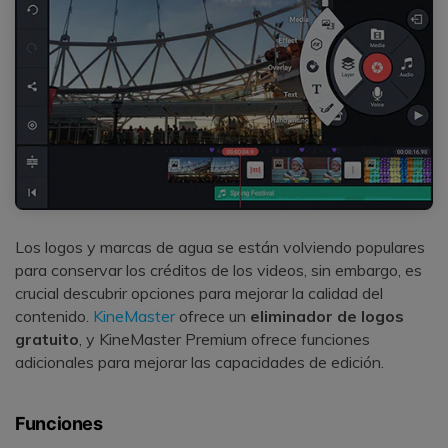
Los logos y marcas de agua se están volviendo populares
para conservar los créditos de los videos, sin embargo, es
crucial descubrir opciones para mejorar la calidad del
contenido.
KineMaster
ofrece un
eliminador de logos
gratuito
, y KineMaster Premium ofrece funciones
adicionales para mejorar las capacidades de edición.
Funciones