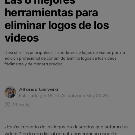
herramientas para
eliminar logos de los
videos
Descubre los principales eliminadores de logos de videos para la
edición profesional de contenido. Elimina logos de tus videos
fácilmente y de manera precisa.
Alfonso Cervera
Publicado Jun 18, 24, Actualizado May 08, 26
13 min(s)
¿Estás cansado de los logos no deseados que saturan tus
videos? En la era digital actual, conservar un aspecto