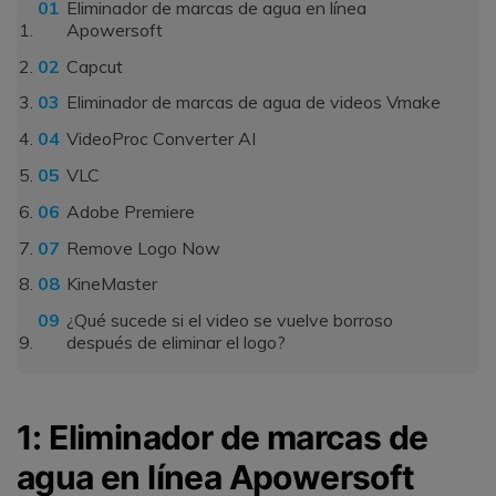
Eliminador de marcas de agua en línea
Apowersoft
Capcut
Eliminador de marcas de agua de videos Vmake
VideoProc Converter AI
VLC
Adobe Premiere
Remove Logo Now
KineMaster
¿Qué sucede si el video se vuelve borroso
después de eliminar el logo?
1: Eliminador de marcas de
agua en línea Apowersoft