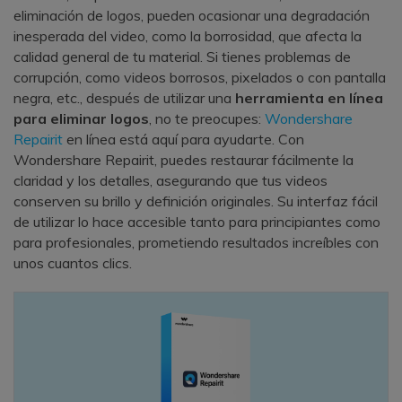
eliminación de logos, pueden ocasionar una degradación
inesperada del video, como la borrosidad, que afecta la
calidad general de tu material. Si tienes problemas de
corrupción, como videos borrosos, pixelados o con pantalla
negra, etc., después de utilizar una
herramienta en línea
para eliminar logos
, no te preocupes:
Wondershare
Repairit
en línea está aquí para ayudarte. Con
Wondershare Repairit, puedes restaurar fácilmente la
claridad y los detalles, asegurando que tus videos
conserven su brillo y definición originales. Su interfaz fácil
de utilizar lo hace accesible tanto para principiantes como
para profesionales, prometiendo resultados increíbles con
unos cuantos clics.