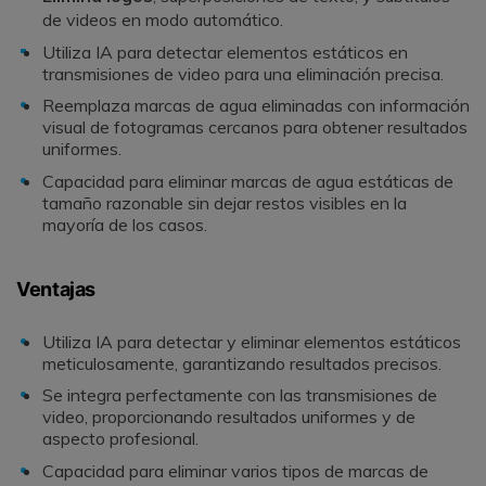
de videos en modo automático.
Utiliza IA para detectar elementos estáticos en
transmisiones de video para una eliminación precisa.
Reemplaza marcas de agua eliminadas con información
visual de fotogramas cercanos para obtener resultados
uniformes.
Capacidad para eliminar marcas de agua estáticas de
tamaño razonable sin dejar restos visibles en la
mayoría de los casos.
Ventajas
Utiliza IA para detectar y eliminar elementos estáticos
meticulosamente, garantizando resultados precisos.
Se integra perfectamente con las transmisiones de
video, proporcionando resultados uniformes y de
aspecto profesional.
Capacidad para eliminar varios tipos de marcas de