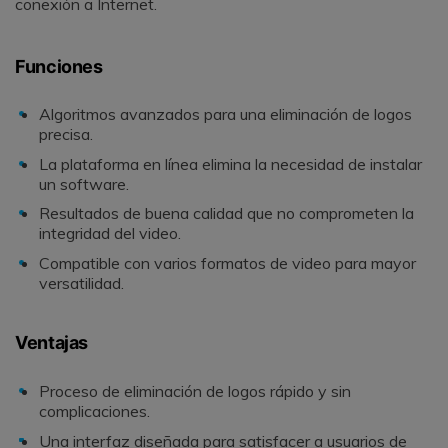
conexión a Internet.
Funciones
Algoritmos avanzados para una eliminación de logos
precisa.
La plataforma en línea elimina la necesidad de instalar
un software.
Resultados de buena calidad que no comprometen la
integridad del video.
Compatible con varios formatos de video para mayor
versatilidad.
Ventajas
Proceso de eliminación de logos rápido y sin
complicaciones.
Una interfaz diseñada para satisfacer a usuarios de