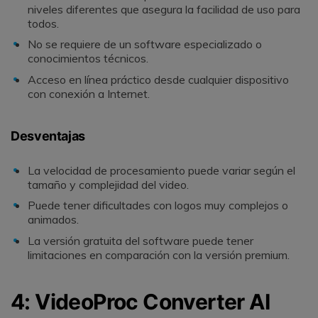
niveles diferentes que asegura la facilidad de uso para
todos.
No se requiere de un software especializado o
conocimientos técnicos.
Acceso en línea práctico desde cualquier dispositivo
con conexión a Internet.
Desventajas
La velocidad de procesamiento puede variar según el
tamaño y complejidad del video.
Puede tener dificultades con logos muy complejos o
animados.
La versión gratuita del software puede tener
limitaciones en comparación con la versión premium.
4: VideoProc Converter AI