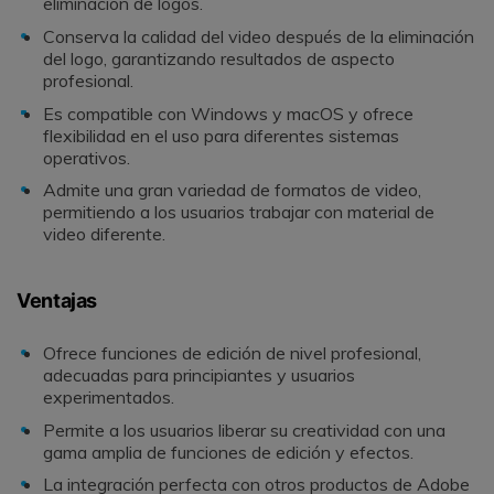
eliminación de logos.
Conserva la calidad del video después de la eliminación
del logo, garantizando resultados de aspecto
profesional.
Es compatible con Windows y macOS y ofrece
flexibilidad en el uso para diferentes sistemas
operativos.
Admite una gran variedad de formatos de video,
permitiendo a los usuarios trabajar con material de
video diferente.
Ventajas
Ofrece funciones de edición de nivel profesional,
adecuadas para principiantes y usuarios
experimentados.
Permite a los usuarios liberar su creatividad con una
gama amplia de funciones de edición y efectos.
La integración perfecta con otros productos de Adobe