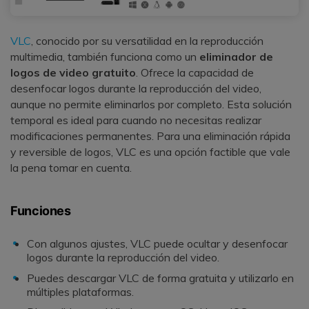
VLC
, conocido por su versatilidad en la reproducción
multimedia, también funciona como un
eliminador de
logos de video gratuito
. Ofrece la capacidad de
desenfocar logos durante la reproducción del video,
aunque no permite eliminarlos por completo. Esta solución
temporal es ideal para cuando no necesitas realizar
modificaciones permanentes. Para una eliminación rápida
y reversible de logos, VLC es una opción factible que vale
la pena tomar en cuenta.
Funciones
Con algunos ajustes, VLC puede ocultar y desenfocar
logos durante la reproducción del video.
Puedes descargar VLC de forma gratuita y utilizarlo en
múltiples plataformas.