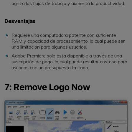
agiliza los flujos de trabajo y aumenta la productividad.
Desventajas
Requiere una computadora potente con suficiente
RAM y capacidad de procesamiento, lo cual puede ser
una limitación para algunos usuarios.
Adobe Premiere solo está disponible a través de una
suscripción de pago, lo cual puede resultar costoso para
usuarios con un presupuesto limitado.
7: Remove Logo Now