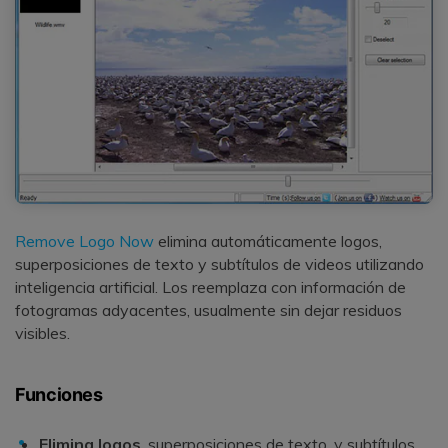
Remove Logo Now
elimina automáticamente logos,
superposiciones de texto y subtítulos de videos utilizando
inteligencia artificial. Los reemplaza con información de
fotogramas adyacentes, usualmente sin dejar residuos
visibles.
Funciones
Elimina logos
, superposiciones de texto, y subtítulos