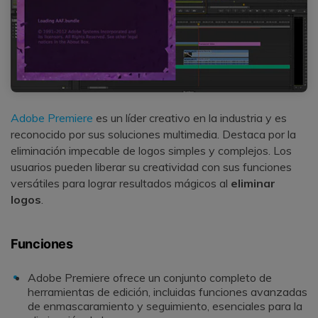
Adobe Premiere
es un líder creativo en la industria y es
reconocido por sus soluciones multimedia. Destaca por la
eliminación impecable de logos simples y complejos. Los
usuarios pueden liberar su creatividad con sus funciones
versátiles para lograr resultados mágicos al
eliminar
logos
.
Funciones
Adobe Premiere ofrece un conjunto completo de
herramientas de edición, incluidas funciones avanzadas
de enmascaramiento y seguimiento, esenciales para la