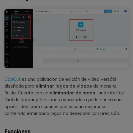
CapCut
es una aplicación de edición de video versátil
diseñada para
eliminar logos de videos
de manera
fluida. Cuenta con un
eliminador de logos
, una interfaz
fácil de utilizar y funciones avanzadas que lo hacen una
opción ideal para usuarios que buscan mejorar su
contenido eliminando logos no deseados con precisión.
Funciones