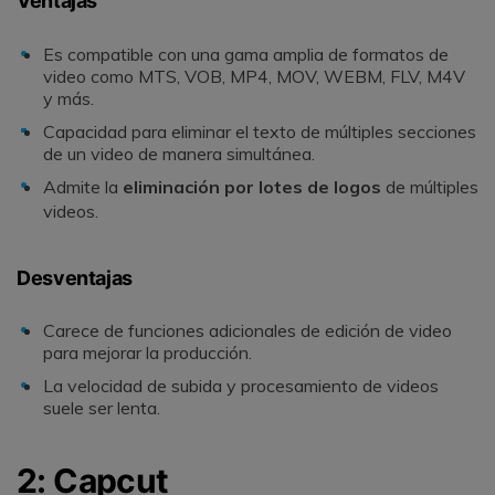
Ventajas
Es compatible con una gama amplia de formatos de
video como MTS, VOB, MP4, MOV, WEBM, FLV, M4V
y más.
Capacidad para eliminar el texto de múltiples secciones
de un video de manera simultánea.
Admite la
eliminación por lotes de logos
de múltiples
videos.
Desventajas
Carece de funciones adicionales de edición de video
para mejorar la producción.
La velocidad de subida y procesamiento de videos
suele ser lenta.
2: Capcut