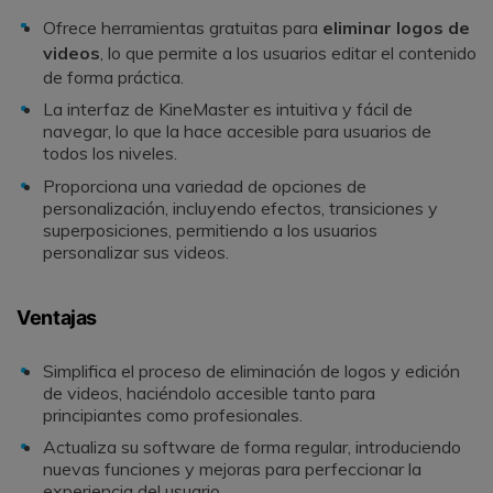
Ofrece herramientas gratuitas para
eliminar logos de
videos
, lo que permite a los usuarios editar el contenido
de forma práctica.
La interfaz de KineMaster es intuitiva y fácil de
navegar, lo que la hace accesible para usuarios de
todos los niveles.
Proporciona una variedad de opciones de
personalización, incluyendo efectos, transiciones y
superposiciones, permitiendo a los usuarios
personalizar sus videos.
Ventajas
Simplifica el proceso de eliminación de logos y edición
de videos, haciéndolo accesible tanto para
principiantes como profesionales.
Actualiza su software de forma regular, introduciendo
nuevas funciones y mejoras para perfeccionar la
experiencia del usuario.