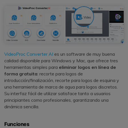
VideoProc Converter AI
es un software de muy buena
calidad disponible para Windows y Mac, que ofrece tres
herramientas simples para
eliminar logos en línea de
forma gratuita
: recorte para logos de
introducción/finalización, recorte para logos de esquina y
una herramienta de marca de agua para logos discretos.
Su interfaz fácil de utilizar satisface tanto a usuarios
principiantes como profesionales, garantizando una
dinámica sencilla.
Funciones