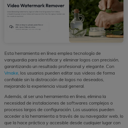
Esta herramienta en línea emplea tecnología de
vanguardia para identificar y eliminar logos con precisión,
garantizando un resultado profesional y elegante. Con
Vmake
, los usuarios pueden editar sus videos de forma
confiable sin la distracción de logos no deseados,
mejorando la experiencia visual general.
Además, al ser una herramienta en línea, elimina la
necesidad de instalaciones de softwares complejos o
procesos largos de configuración. Los usuarios pueden
acceder a la herramienta a través de su navegador web, lo
que la hace práctica y accesible desde cualquier lugar con