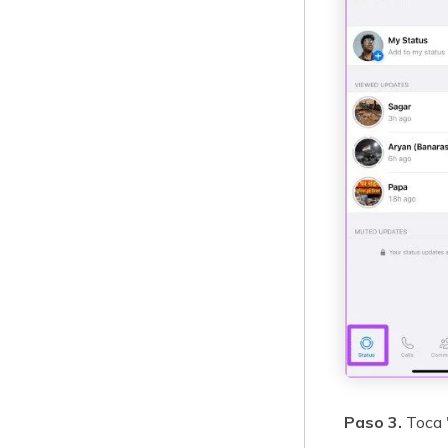
Paso 3.
Toca 