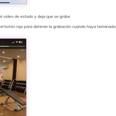
el video de estado y deja que se grabe.
 el botón rojo para detener la grabación cuando haya terminado