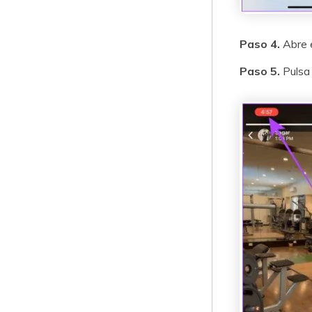
Paso 4.
Abre 
Paso 5.
Pulsa