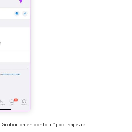
"
Grabación en pantalla
" para empezar.