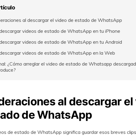
rtículo
eraciones al descargar el video de estado de WhatsApp
escargar videos de estado de WhatsApp en tu iPhone
escargar videos de estado de WhatsApp en tu Android
escargar videos de estado de WhatsApp en la Web
nal: ¿Cómo arreglar el video de estado de Whatsapp descarga
roduce?
eraciones al descargar el
tado de WhatsApp
os de estado de WhatsApp significa guardar esos breves clips