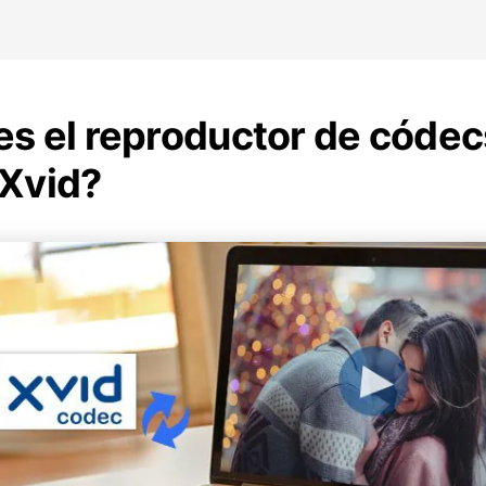
es el reproductor de códec
 Xvid?