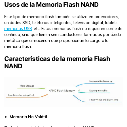
Usos de la Memoria Flash NAND
Este tipo de memoria flash también se utiliza en ordenadores,
unidades SSD, teléfonos inteligentes, televisión digital, tablets,
memorias USB
, etc. Estas memorias flash no requieren corriente
continua, sino que tienen semiconductores formados por óxido
metálico que almacenan que proporcionan la carga a la
memoria flash.
Características de la memoria Flash
NAND
Memoria No Volátil