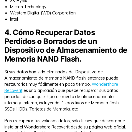
SK Hynix
Micron Technology
Western Digital (WD) Corporation
Intel
4. Cómo Recuperar Datos
Perdidos o Borrados de un
Dispositivo de Almacenamiento de
Memoria NAND Flash.
Si sus datos han sido eliminados del Dispositivo de
Almacenamiento de memoria NAND flash, entonces puede
restaurarlos muy fácilmente en poco tiempo.
Wondershare
Recoverit
es una aplicación que puede recuperar sus datos
perdidos de cualquier tipo de medio de almacenamiento
interno y externo, incluyendo Dispositivos de Memoria flash,
SSDs, HDDs, Tarjetas de Memoria, etc.
Para recuperar tus valiosos datos, sólo tienes que descargar e
instalar el Wondershare Recoverit desde su página web oficial.