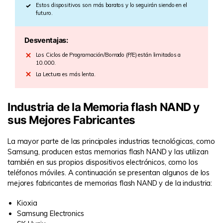
Estos dispositivos son más baratos y lo seguirán siendo en el
futuro.
Desventajas:
Los Ciclos de Programación/Borrado (P/E) están limitados a
10.000.
La Lectura es más lenta.
Industria de la Memoria flash NAND y
sus Mejores Fabricantes
La mayor parte de las principales industrias tecnológicas, como
Samsung, producen estas memorias flash NAND y las utilizan
también en sus propios dispositivos electrónicos, como los
teléfonos móviles. A continuación se presentan algunos de los
mejores fabricantes de memorias flash NAND y de la industria:
Kioxia
Samsung Electronics