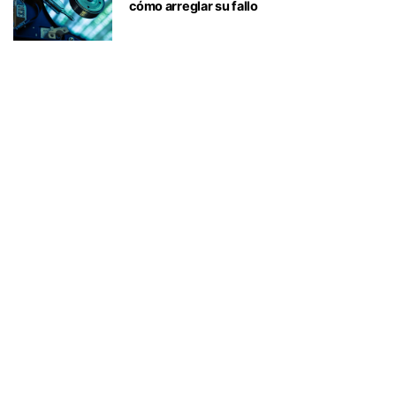
cómo arreglar su fallo