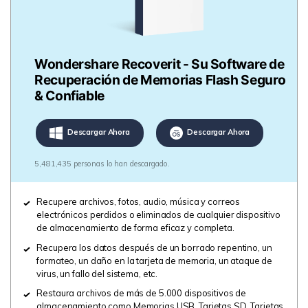
Wondershare Recoverit - Su Software de
Recuperación de Memorias Flash Seguro
& Confiable
Descargar Ahora
Descargar Ahora
5,481,435 personas lo han descargado.
Recupere archivos, fotos, audio, música y correos
electrónicos perdidos o eliminados de cualquier dispositivo
de almacenamiento de forma eficaz y completa.
Recupera los datos después de un borrado repentino, un
formateo, un daño en la tarjeta de memoria, un ataque de
virus, un fallo del sistema, etc.
Restaura archivos de más de 5.000 dispositivos de
almacenamiento como Memorias USB, Tarjetas SD, Tarjetas