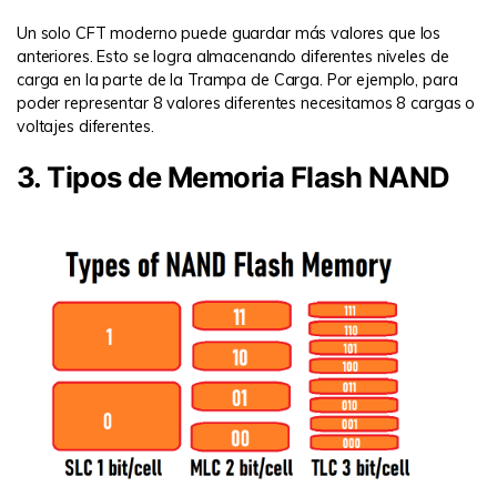
Un solo CFT moderno puede guardar más valores que los
anteriores. Esto se logra almacenando diferentes niveles de
carga en la parte de la Trampa de Carga. Por ejemplo, para
poder representar 8 valores diferentes necesitamos 8 cargas o
voltajes diferentes.
3. Tipos de Memoria Flash NAND