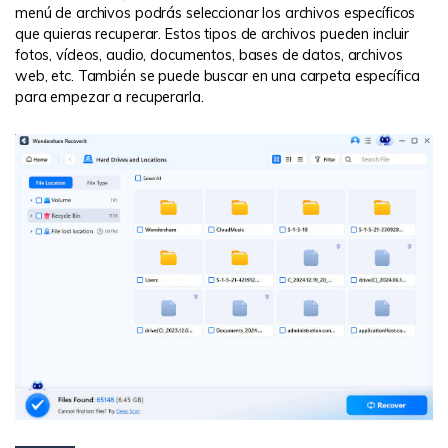
menú de archivos podrás seleccionar los archivos específicos
que quieras recuperar. Estos tipos de archivos pueden incluir
fotos, vídeos, audio, documentos, bases de datos, archivos
web, etc. También se puede buscar en una carpeta específica
para empezar a recuperarla.