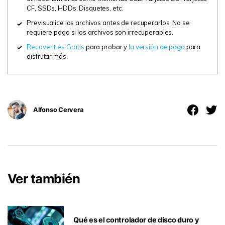
CF, SSDs, HDDs, Disquetes, etc.
Previsualice los archivos antes de recuperarlos. No se
requiere pago si los archivos son irrecuperables.
Recoverit es Gratis
para probar y
la versión de pago
para
disfrutar más.
Alfonso Cervera
Ver también
Qué es el controlador de disco duro y