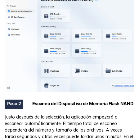
Paso 2
Escaneo del Dispositivo de Memoria Flash NAND
Justo después de la selección, la aplicación empezará a
escanear automáticamente. El tiempo total de escaneo
dependerá del número y tamaño de los archivos. A veces
tarda segundos y otras veces puede tardar unos minutos. En el