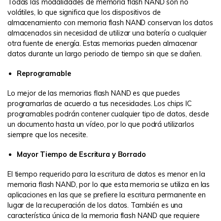
Todas las modalidades de memoria flash NAND son no
volátiles, lo que significa que los dispositivos de
almacenamiento con memoria flash NAND conservan los datos
almacenados sin necesidad de utilizar una batería o cualquier
otra fuente de energía. Estas memorias pueden almacenar
datos durante un largo periodo de tiempo sin que se dañen.
Reprogramable
Lo mejor de las memorias flash NAND es que puedes
programarlas de acuerdo a tus necesidades. Los chips IC
programables podrán contener cualquier tipo de datos, desde
un documento hasta un vídeo, por lo que podrá utilizarlos
siempre que los necesite.
Mayor Tiempo de Escritura y Borrado
El tiempo requerido para la escritura de datos es menor en la
memoria flash NAND, por lo que esta memoria se utiliza en las
aplicaciones en las que se prefiere la escritura permanente en
lugar de la recuperación de los datos. También es una
característica única de la memoria flash NAND que requiere