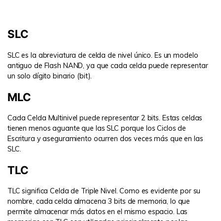
SLC
SLC es la abreviatura de celda de nivel único. Es un modelo
antiguo de Flash NAND, ya que cada celda puede representar
un solo dígito binario (bit).
MLC
Cada Celda Multinivel puede representar 2 bits. Estas celdas
tienen menos aguante que las SLC porque los Ciclos de
Escritura y aseguramiento ocurren dos veces más que en las
SLC.
TLC
TLC significa Celda de Triple Nivel. Como es evidente por su
nombre, cada celda almacena 3 bits de memoria, lo que
permite almacenar más datos en el mismo espacio. Las