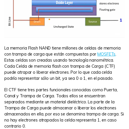
La memoria Flash NAND tiene millones de celdas de memoria
con trampa de carga que están compuestas por
MOSFETs
.
Estas celdas son creadas usando tecnología nanométrica.
Cada Celda de memoria flash con trampa de Carga (CTF)
puede atrapar o liberar electrones. Por lo que cada celda
podría representar sólo un bit, ya sea 0 o 1, en el pasado.
El CTF tiene tres partes funcionales conocidas como Puerta,
Canal y Trampa de Carga. Todos ellos se encuentran
separados mediante un material dieléctrico. La parte de la
Trampa de Carga puede almacenar o liberar los electrones
almacenados en ella, por eso se denomina trampa de carga. Si
no hay electrones atrapados la celda representa 1, en caso
contrario 0.