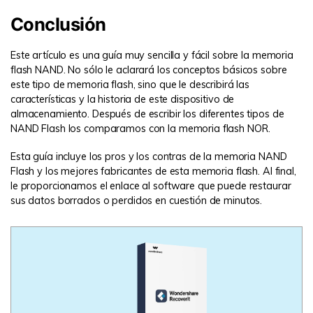
Conclusión
Este artículo es una guía muy sencilla y fácil sobre la memoria
flash NAND. No sólo le aclarará los conceptos básicos sobre
este tipo de memoria flash, sino que le describirá las
características y la historia de este dispositivo de
almacenamiento. Después de escribir los diferentes tipos de
NAND Flash los comparamos con la memoria flash NOR.
Esta guía incluye los pros y los contras de la memoria NAND
Flash y los mejores fabricantes de esta memoria flash. Al final,
le proporcionamos el enlace al software que puede restaurar
sus datos borrados o perdidos en cuestión de minutos.