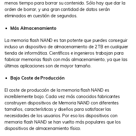
menos tiempo para borrar su contenido. Sólo hay que dar la
orden de borrar, y una gran cantidad de datos serán
eliminados en cuestión de segundos.
Más Almacenamiento
La memoria flash NAND es tan potente que puedes conseguir
incluso un dispositivo de almacenamiento de 2TB en cualquier
tienda de informática. Científicos e ingenieros trabajan para
fabricar memorias flash con más almacenamiento, ya que las
últimas aplicaciones son de mayor tamaño.
Bajo Coste de Producción
El coste de producción de la memoria flash NAND es
increíblemente bajo. Cada vez más conocidos fabricantes
construyen dispositivos de Memoria NAND con diferentes
tamaños, características y diseños para satisfacer las
necesidades de los usuarios. Por eso los dispositivos con
memoria flash NAND se han vuelto más populares que los
dispositivos de almacenamiento físico.