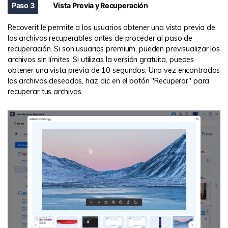
Paso 3
Vista Previa y Recuperación
Recoverit le permite a los usuarios obtener una vista previa de
los archivos recuperables antes de proceder al paso de
recuperación. Si son usuarios premium, pueden previsualizar los
archivos sin límites. Si utilizas la versión gratuita, puedes
obtener una vista previa de 10 segundos. Una vez encontrados
los archivos deseados, haz clic en el botón "Recuperar" para
recuperar tus archivos.