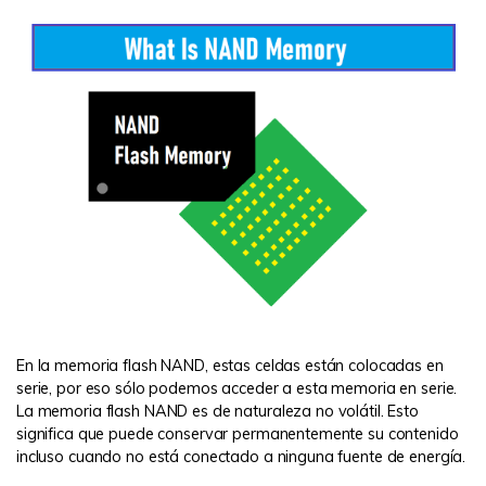
En la memoria flash NAND, estas celdas están colocadas en
serie, por eso sólo podemos acceder a esta memoria en serie.
La memoria flash NAND es de naturaleza no volátil. Esto
significa que puede conservar permanentemente su contenido
incluso cuando no está conectado a ninguna fuente de energía.