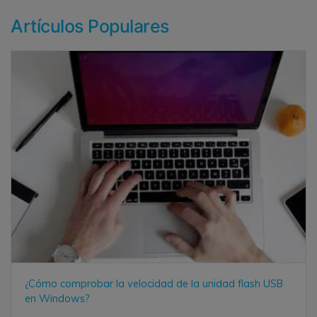
Artículos Populares
¿Cómo comprobar la velocidad de la unidad flash USB
en Windows?