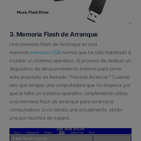
3. Memoria Flash de Arranque
Una memoria flash de Arranque es una
memoria
memoria USB
normal que ha sido habilitada a
instalar un sistema operativo. El proceso de dedicar un
dispositivo de almacenamiento externo para servir
este propósito es llamado "Hacerla Arrancar." Cuando
sea que tengas una computadora que no empiece por
que le falta un sistema operativo, simplemente utiliza
una memoria flash de arranque para arranca la
computadora. Si no tienes una actualmente, obtén
una por razones de espera.