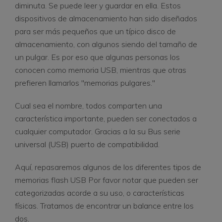
diminuta. Se puede leer y guardar en ella. Estos
dispositivos de almacenamiento han sido diseñados
para ser más pequeños que un típico disco de
almacenamiento, con algunos siendo del tamaño de
un pulgar. Es por eso que algunas personas los
conocen como memoria USB, mientras que otras
prefieren llamarlos "memorias pulgares."
Cual sea el nombre, todos comparten una
característica importante, pueden ser conectados a
cualquier computador. Gracias a la su Bus serie
universal (USB) puerto de compatibilidad.
Aquí, repasaremos algunos de los diferentes tipos de
memorias flash USB Por favor notar que pueden ser
categorizadas acorde a su uso, o características
físicas. Tratamos de encontrar un balance entre los
dos.