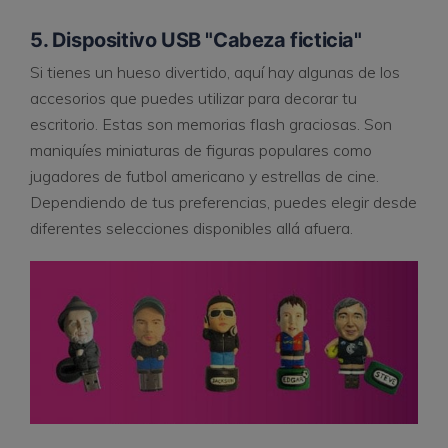
5. Dispositivo USB "Cabeza ficticia"
Si tienes un hueso divertido, aquí hay algunas de los
accesorios que puedes utilizar para decorar tu
escritorio. Estas son memorias flash graciosas. Son
maniquíes miniaturas de figuras populares como
jugadores de futbol americano y estrellas de cine.
Dependiendo de tus preferencias, puedes elegir desde
diferentes selecciones disponibles allá afuera.