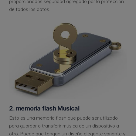
proporcionados seguridad agregado por la protección
de todos los datos.
2. memoria flash Musical
Esto es una memoria flash que puede ser utilizado
para guardar o transferir música de un dispositivo a
otro. Puede que tengan un diseño elegante variante y