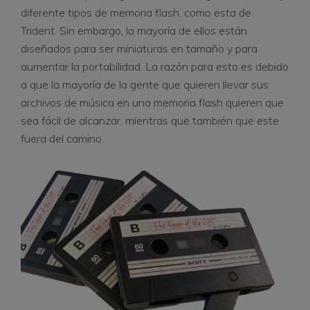
diferente tipos de memoria flash, como esta de
Trident. Sin embargo, la mayoría de ellos están
diseñados para ser miniaturas en tamaño y para
aumentar la portabilidad. La razón para esto es debido
a que la mayoría de la gente que quieren llevar sus
archivos de música en una memoria flash quieren que
sea fácil de alcanzar, mientras que también que este
fuera del camino.