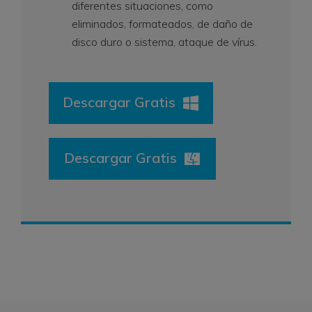
diferentes situaciones, como
eliminados, formateados, de daño de
disco duro o sistema, ataque de vírus.
Descargar Gratis
Descargar Gratis