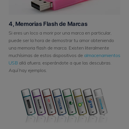
4, Memorias Flash de Marcas
Si eres un loco a morir por una marca en particular,
puede ser la hora de demostrar tu amor obteniendo
una memoria flash de marca. Existen literalmente
muchísimas de estos dispositivos de
almacenamientos
USB
allá afuera, esperándote a que las descubras.
Aquí hay ejemplos.