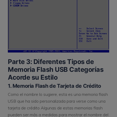
Parte 3: Diferentes Tipos de
Memoria Flash USB Categorías
Acorde su Estilo
1. Memoria Flash de Tarjeta de Crédito
Como el nombre lo sugiere, esta es una memoria flash
USB que ha sido personalizada para verse como una
tarjeta de crédito Algunas de estas memorias flash
pueden ser más a medidas para mostrar el nombre del