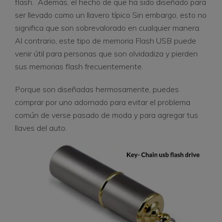
flash. Además, el hecho de que ha sido diseñado para
ser llevado como un llavero típico Sin embargo, esto no
significa que son sobrevalorado en cualquier manera.
Al contrario, este tipo de memoria Flash USB puede
venir útil para personas que son olvidadiza y pierden
sus memorias flash frecuentemente.
Porque son diseñadas hermosamente, puedes
comprar por uno adornado para evitar el problema
común de verse pasado de moda y para agregar tus
llaves del auto.