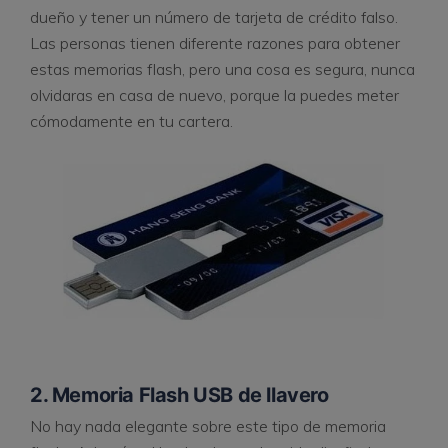
dueño y tener un número de tarjeta de crédito falso.
Las personas tienen diferente razones para obtener
estas memorias flash, pero una cosa es segura, nunca
olvidaras en casa de nuevo, porque la puedes meter
cómodamente en tu cartera.
2. Memoria Flash USB de llavero
No hay nada elegante sobre este tipo de memoria