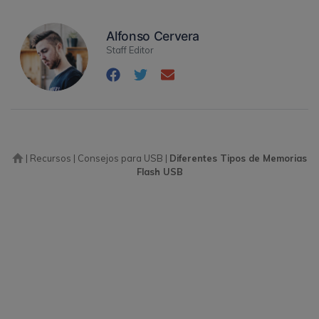
Alfonso Cervera
Staff Editor
|
Recursos
|
Consejos para USB
|
Diferentes Tipos de Memorias
Flash USB