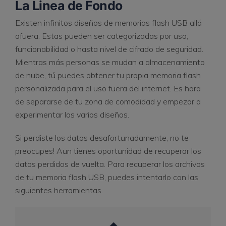
La Linea de Fondo
Existen infinitos diseños de memorias flash USB allá
afuera. Estas pueden ser categorizadas por uso,
funcionabilidad o hasta nivel de cifrado de seguridad.
Mientras más personas se mudan a almacenamiento
de nube, tú puedes obtener tu propia memoria flash
personalizada para el uso fuera del internet. Es hora
de separarse de tu zona de comodidad y empezar a
experimentar los varios diseños.
Si perdiste los datos desafortunadamente, no te
preocupes! Aun tienes oportunidad de recuperar los
datos perdidos de vuelta. Para recuperar los archivos
de tu memoria flash USB, puedes intentarlo con las
siguientes herramientas.