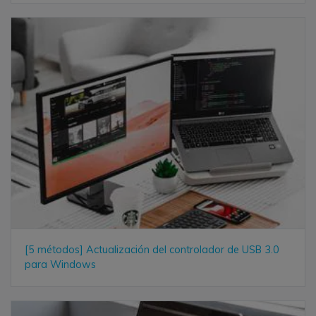
[5 métodos] Actualización del controlador de USB 3.0
para Windows