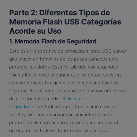
Parte 2: Diferentes Tipos de
Memoria Flash USB Categorías
Acorde su Uso
1. Memoria Flash de Seguridad
Esto es un dispositivo de almacenamiento USB con un
giro mayor en términos de los pasos tomados para
proteger tus datos. Esta fortalecido con seguridad
física y lógica mide asegurar que los datos no estén
comprometidos. Un ejemplo es la memoria flash de
Cryptex, el cual tiene un seguro de combinación antes
de que puedas acceder el
disco de
seguridad
incrustado dentro. Otros, como esos de
IronKey, vienen con un mecanismo interno como
protección de contraseña y cifrado para seguridad
agregada. De todo en todo, estos dispositivos