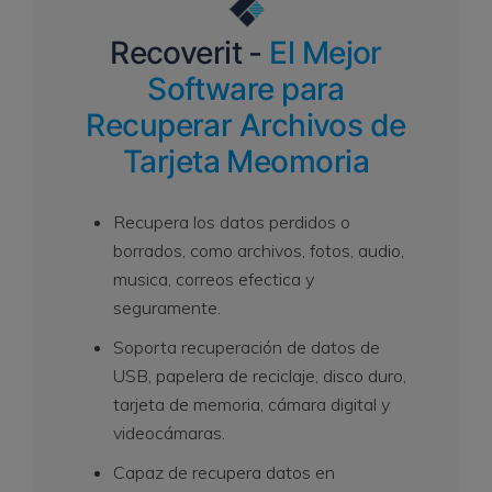
Recoverit -
El Mejor
Software para
Recuperar Archivos de
Tarjeta Meomoria
Recupera los datos perdidos o
borrados, como archivos, fotos, audio,
musica, correos efectica y
seguramente.
Soporta recuperación de datos de
USB, papelera de reciclaje, disco duro,
tarjeta de memoria, cámara digital y
videocámaras.
Capaz de recupera datos en