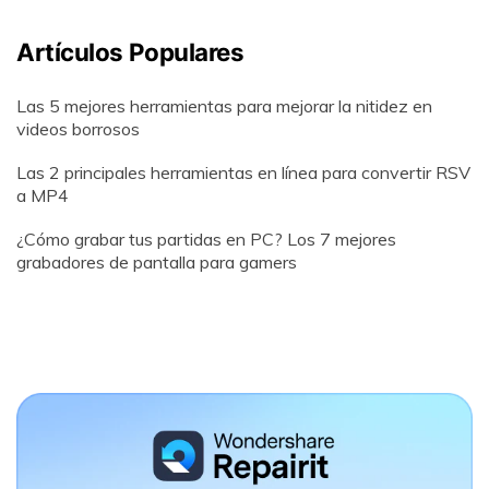
Artículos Populares
Las 5 mejores herramientas para mejorar la nitidez en
videos borrosos
Las 2 principales herramientas en línea para convertir RSV
a MP4
¿Cómo grabar tus partidas en PC? Los 7 mejores
grabadores de pantalla para gamers