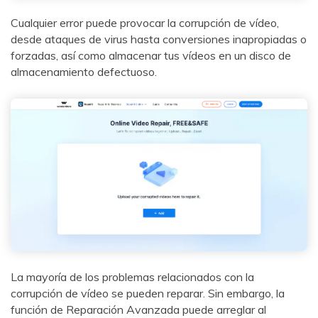
Cualquier error puede provocar la corrupción de vídeo,
desde ataques de virus hasta conversiones inapropiadas o
forzadas, así como almacenar tus vídeos en un disco de
almacenamiento defectuoso.
La mayoría de los problemas relacionados con la
corrupción de vídeo se pueden reparar. Sin embargo, la
función de Reparación Avanzada puede arreglar al