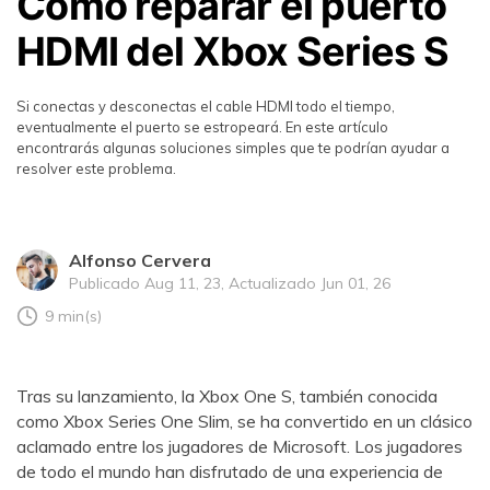
Cómo reparar el puerto
HDMI del Xbox Series S
Si conectas y desconectas el cable HDMI todo el tiempo,
eventualmente el puerto se estropeará. En este artículo
encontrarás algunas soluciones simples que te podrían ayudar a
resolver este problema.
Alfonso Cervera
Publicado Aug 11, 23, Actualizado Jun 01, 26
9 min(s)
Tras su lanzamiento, la Xbox One S, también conocida
como Xbox Series One Slim, se ha convertido en un clásico
aclamado entre los jugadores de Microsoft. Los jugadores
de todo el mundo han disfrutado de una experiencia de