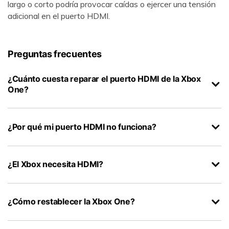
largo o corto podría provocar caídas o ejercer una tensión
adicional en el puerto HDMI.
Preguntas frecuentes
¿Cuánto cuesta reparar el puerto HDMI de la Xbox
One?
¿Por qué mi puerto HDMI no funciona?
¿El Xbox necesita HDMI?
¿Cómo restablecer la Xbox One?