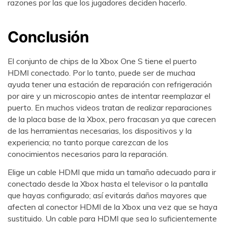
razones por las que los jugadores deciden hacerlo.
Conclusión
El conjunto de chips de la Xbox One S tiene el puerto
HDMI conectado. Por lo tanto, puede ser de muchaa
ayuda tener una estación de reparación con refrigeración
por aire y un microscopio antes de intentar reemplazar el
puerto. En muchos videos tratan de realizar reparaciones
de la placa base de la Xbox, pero fracasan ya que carecen
de las herramientas necesarias, los dispositivos y la
experiencia; no tanto porque carezcan de los
conocimientos necesarios para la reparación.
Elige un cable HDMI que mida un tamaño adecuado para ir
conectado desde la Xbox hasta el televisor o la pantalla
que hayas configurado; así evitarás daños mayores que
afecten al conector HDMI de la Xbox una vez que se haya
sustituido. Un cable para HDMI que sea lo suficientemente