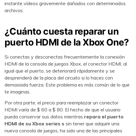
instante vídeos gravemente dañados con determinados
archivos.
¿Cuánto cuesta reparar un
puerto HDMI de la Xbox One?󠀲󠀡󠀠󠀦󠀥󠀠󠀢󠀦󠀣󠀳󠀰
Si conectas y desconectas frecuentemente la conexión
HDMI de la consola de juegos Xbox, el conector HDMI, al
igual que el puerto, se deteriorará rápidamente y se
desprenderá de la placa del circuito si lo haces con
demasiada fuerza. Este problema es más común de lo que
te imaginas.
Por otra parte, el precio para reemplazar un conector
HDMI varía de $ 60 a $ 80. El hecho de que el usuario
pueda conservar sus datos mientras
repara el puerto
HDMI de su Xbox series s
sin tener que adquirir una
nueva consola de juegos, ha sido una de las principales