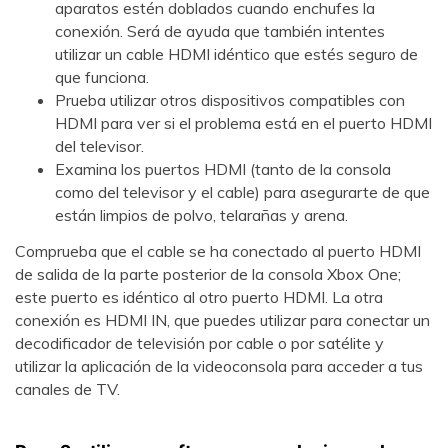
aparatos estén doblados cuando enchufes la
conexión. Será de ayuda que también intentes
utilizar un cable HDMI idéntico que estés seguro de
que funciona.
Prueba utilizar otros dispositivos compatibles con
HDMI para ver si el problema está en el puerto HDMI
del televisor.
Examina los puertos HDMI (tanto de la consola
como del televisor y el cable) para asegurarte de que
están limpios de polvo, telarañas y arena.
Comprueba que el cable se ha conectado al puerto HDMI
de salida de la parte posterior de la consola Xbox One;
este puerto es idéntico al otro puerto HDMI. La otra
conexión es HDMI IN, que puedes utilizar para conectar un
decodificador de televisión por cable o por satélite y
utilizar la aplicación de la videoconsola para acceder a tus
canales de TV.