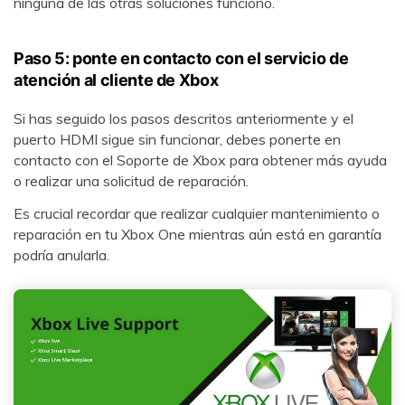
ninguna de las otras soluciones funcionó.
Paso 5: ponte en contacto con el servicio de
atención al cliente de Xbox󠀲󠀡󠀠󠀦󠀥󠀠󠀢󠀥󠀨󠀳󠀰󠀰
Si has seguido los pasos descritos anteriormente y el
puerto HDMI sigue sin funcionar, debes ponerte en
contacto con el Soporte de Xbox para obtener más ayuda
o realizar una solicitud de reparación.
Es crucial recordar que realizar cualquier mantenimiento o
reparación en tu Xbox One mientras aún está en garantía
podría anularla.