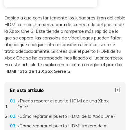
Debido a que constantemente los jugadores tiran del cable
HDMI con mucha fuerza para desconectarlo del puerto de
la Xbox One S, Éste tiende a romperse más rápido de lo
que se espera; las consolas de videojuegos pueden fallar,
al igual que cualquier otro dispositivo eléctrico, si no se
trata adecuadamente. Si crees que el puerto HDMI de tu
Xbox One se ha estropeado, has llegado al lugar correcto;
En este artículo te explicaremo scómo arreglar
el puerto
HDMI roto de tu Xbox Serie S
.
En este artículo
󠀰¿Puedo reparar el puerto HDMI de una Xbox
One?
¿Cómo reparar el puerto HDMI de la Xbox One?
󠀰¿Cómo reparar el puerto HDMI trasero de mi