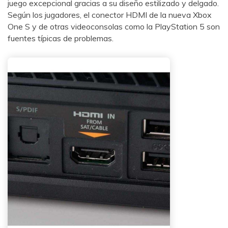
juego excepcional gracias a su diseño estilizado y delgado.
Según los jugadores, el conector HDMI de la nueva Xbox
One S y de otras videoconsolas como la PlayStation 5 son
fuentes típicas de problemas.