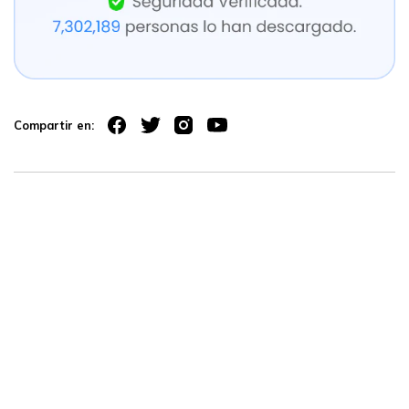
Compartir en: