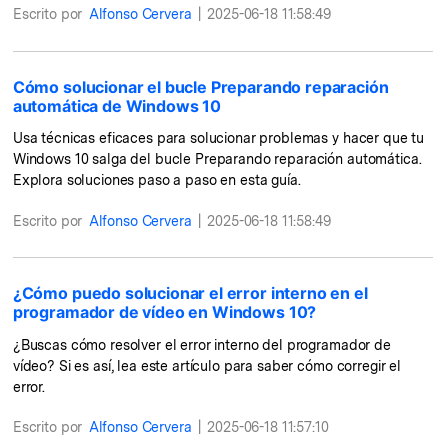
Escrito por
Alfonso Cervera
|
2025-06-18 11:58:49
Cómo solucionar el bucle Preparando reparación
automática de Windows 10
Usa técnicas eficaces para solucionar problemas y hacer que tu
Windows 10 salga del bucle Preparando reparación automática.
Explora soluciones paso a paso en esta guía.
Escrito por
Alfonso Cervera
|
2025-06-18 11:58:49
¿Cómo puedo solucionar el error interno en el
programador de vídeo en Windows 10?
¿Buscas cómo resolver el error interno del programador de
vídeo? Si es así, lea este artículo para saber cómo corregir el
error.
Escrito por
Alfonso Cervera
|
2025-06-18 11:57:10