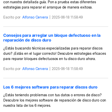
con nuestra detallada guía. Pon a prueba estas diferentes
estrategias para reparar el arranque de manera exitosa.
Escrito por
Alfonso Cervera
|
2025-06-18 11:58:49
Consejos para arreglar un bloque defectuoso en la
reparación de disco duro
¿Estás buscando técnicas especializadas para reparar discos
duro? ¡Estás en el lugar correcto! Descubre estrategias eficaces
para reparar bloques defectuosos en tu disco duro ahora.
Escrito por
Alfonso Cervera
|
2025-06-18 11:58:49
Los 6 mejores software para reparar discos duro
¿Estás teniendo problemas con tus datos o errores de disco?
Descubre los mejores software de reparación de disco duro con
nuestra lista de los 6 mejores.