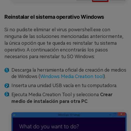
Reinstalar el sistema operativo Windows
Si no pudiste eliminar el virus powershell.exe con
ninguna de las soluciones mencionadas anteriormente,
la única opción que te queda es reinstalar tu sistema
operativo. A continuación encontrarás los pasos
necesarios para reinstalar tu SO Windows:
Descarga la herramienta oficial de creación de medios
de Windows (
Windows Media Creation tool
).
Inserta una unidad USB vacía en tu computadora.
Ejecuta Media Creation Tool y selecciona
Crear
medio de instalación para otra PC
.