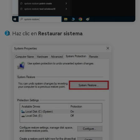
Haz clic en
Restaurar sistema
.