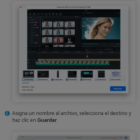
Asigna un nombre al archivo, selecciona el destino y
haz clic en
Guardar
.