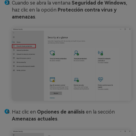
Cuando se abra la ventana
Seguridad de Windows
,
haz clic en la opción
Protección contra virus y
amenazas
.
Haz clic en
Opciones de análisis
en la sección
Amenazas actuales
.