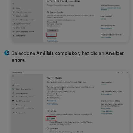
Selecciona
Análisis completo
y haz clic en
Analizar
ahora
.