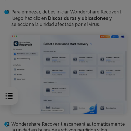
Para empezar, debes iniciar Wondershare Recoverit,
luego haz clic en
Discos duros y ubicaciones
y
selecciona la unidad afectada por el virus.
Wondershare Recoverit escaneará automáticamente
la unidad en busca de archivos perdidos y los