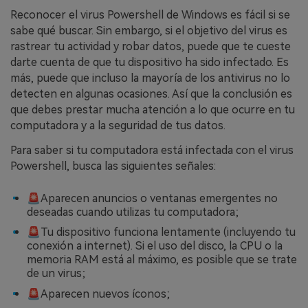
Reconocer el virus Powershell de Windows es fácil si se
sabe qué buscar. Sin embargo, si el objetivo del virus es
rastrear tu actividad y robar datos, puede que te cueste
darte cuenta de que tu dispositivo ha sido infectado. Es
más, puede que incluso la mayoría de los antivirus no lo
detecten en algunas ocasiones. Así que la conclusión es
que debes prestar mucha atención a lo que ocurre en tu
computadora y a la seguridad de tus datos.
Para saber si tu computadora está infectada con el virus
Powershell, busca las siguientes señales:
🚨Aparecen anuncios o ventanas emergentes no
deseadas cuando utilizas tu computadora;
🚨Tu dispositivo funciona lentamente (incluyendo tu
conexión a internet). Si el uso del disco, la CPU o la
memoria RAM está al máximo, es posible que se trate
de un virus;
🚨Aparecen nuevos íconos;