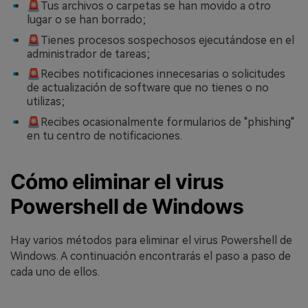
🚨Tus archivos o carpetas se han movido a otro
lugar o se han borrado;
🚨Tienes procesos sospechosos ejecutándose en el
administrador de tareas;
🚨Recibes notificaciones innecesarias o solicitudes
de actualización de software que no tienes o no
utilizas;
🚨Recibes ocasionalmente formularios de "phishing"
en tu centro de notificaciones.
Cómo eliminar el virus
Powershell de Windows
Hay varios métodos para eliminar el virus Powershell de
Windows. A continuación encontrarás el paso a paso de
cada uno de ellos.