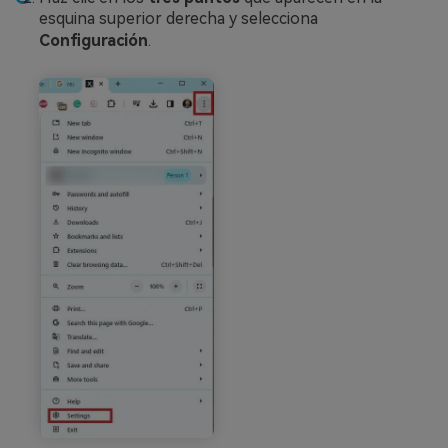
esquina superior derecha y selecciona
Configuración
.