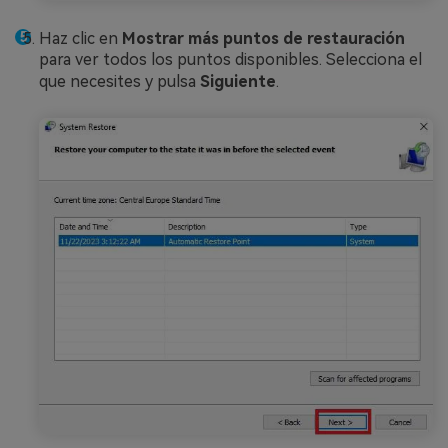
Haz clic en
Mostrar más puntos de restauración
para ver todos los puntos disponibles. Selecciona el
que necesites y pulsa
Siguiente
.