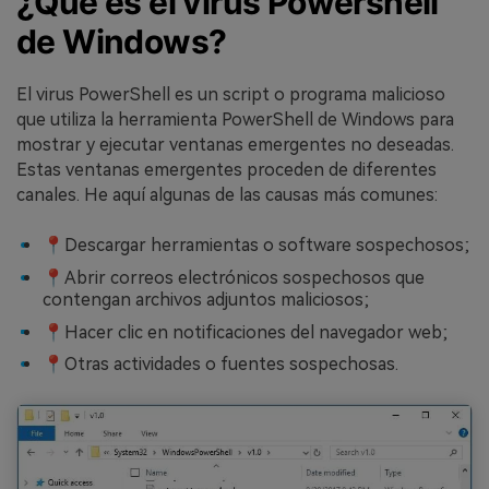
¿Qué es el virus Powershell
de Windows?
El virus PowerShell es un script o programa malicioso
que utiliza la herramienta PowerShell de Windows para
mostrar y ejecutar ventanas emergentes no deseadas.
Estas ventanas emergentes proceden de diferentes
canales. He aquí algunas de las causas más comunes:
📍Descargar herramientas o software sospechosos;
📍Abrir correos electrónicos sospechosos que
contengan archivos adjuntos maliciosos;
📍Hacer clic en notificaciones del navegador web;
📍Otras actividades o fuentes sospechosas.