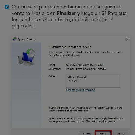
Confirma el punto de restauración en la siguiente
ventana. Haz clic en
Finalizar
y luego en
Sí
. Para que
los cambios surtan efecto, deberás reiniciar el
dispositivo.