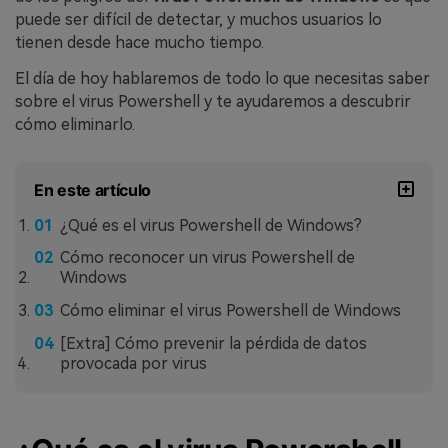
puede ser difícil de detectar, y muchos usuarios lo
tienen desde hace mucho tiempo.
El día de hoy hablaremos de todo lo que necesitas saber
sobre el virus Powershell y te ayudaremos a descubrir
cómo eliminarlo.
En este artículo
¿Qué es el virus Powershell de Windows?
Cómo reconocer un virus Powershell de
Windows
Cómo eliminar el virus Powershell de Windows
[Extra] Cómo prevenir la pérdida de datos
provocada por virus