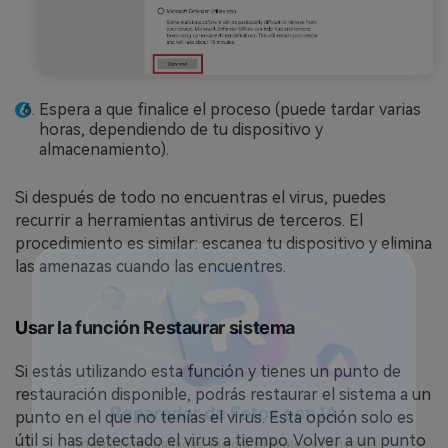
Espera a que finalice el proceso (puede tardar varias
horas, dependiendo de tu dispositivo y
almacenamiento).
Si después de todo no encuentras el virus, puedes
recurrir a herramientas antivirus de terceros. El
procedimiento es similar: escanea tu dispositivo y elimina
las amenazas cuando las encuentres.
Usar la función Restaurar sistema
Si estás utilizando esta función y tienes un punto de
restauración disponible, podrás restaurar el sistema a un
punto en el que no tenías el virus. Esta opción solo es
útil si has detectado el virus a tiempo. Volver a un punto