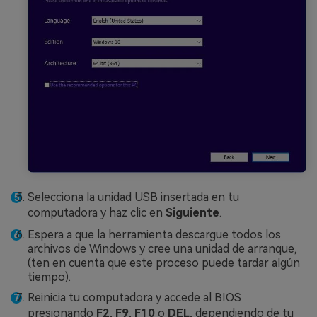
Selecciona la unidad USB insertada en tu
computadora y haz clic en
Siguiente
.
Espera a que la herramienta descargue todos los
archivos de Windows y cree una unidad de arranque,
(ten en cuenta que este proceso puede tardar algún
tiempo).
Reinicia tu computadora y accede al BIOS
presionando
F2
,
F9
,
F10
o
DEL
, dependiendo de tu