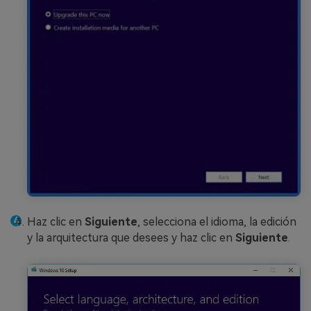
Haz clic en
Siguiente
, selecciona el idioma, la edición
y la arquitectura que desees y haz clic en
Siguiente
.