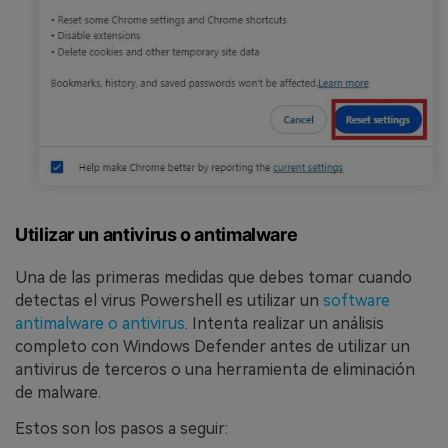
Utilizar un antivirus o antimalware
Una de las primeras medidas que debes tomar cuando
detectas el virus Powershell es utilizar un
software
antimalware o antivirus
. Intenta realizar un análisis
completo con Windows Defender antes de utilizar un
antivirus de terceros o una herramienta de eliminación
de malware.
Estos son los pasos a seguir: