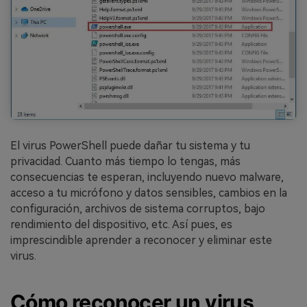
El virus PowerShell puede dañar tu sistema y tu
privacidad. Cuanto más tiempo lo tengas, más
consecuencias te esperan, incluyendo nuevo malware,
acceso a tu micrófono y datos sensibles, cambios en la
configuración, archivos de sistema corruptos, bajo
rendimiento del dispositivo, etc. Así pues, es
imprescindible aprender a reconocer y eliminar este
virus.
Cómo reconocer un virus