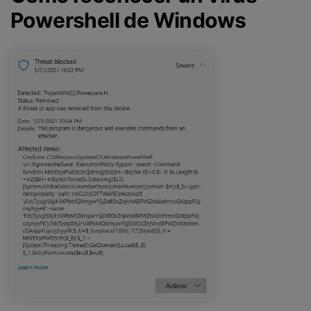
Powershell de Windows