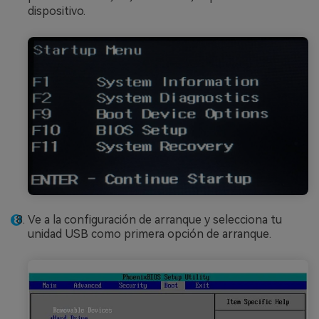
dispositivo.
Ve a la configuración de arranque y selecciona tu
unidad USB como primera opción de arranque.