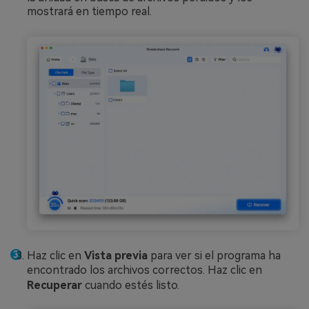
mostrará en tiempo real.
Haz clic en
Vista previa
para ver si el programa ha
encontrado los archivos correctos. Haz clic en
Recuperar
cuando estés listo.