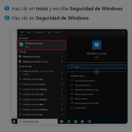
Haz clic en
Inicio
y escribe
Seguridad de Windows
.
Haz clic en
Seguridad de Windows
.