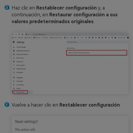
Haz clic en
Restablecer configuración
y, a
continuación, en
Restaurar configuración a sus
valores predeterminados originales
.
Vuelve a hacer clic en
Restablecer configuración
.