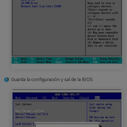
Guarda la configuración y sal de la BIOS.