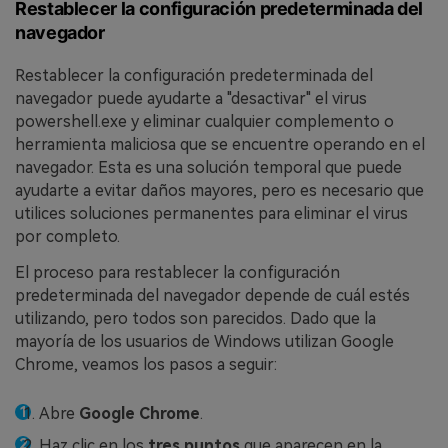
Restablecer la configuración predeterminada del
navegador
Restablecer la configuración predeterminada del
navegador puede ayudarte a "desactivar" el virus
powershell.exe y eliminar cualquier complemento o
herramienta maliciosa que se encuentre operando en el
navegador. Esta es una solución temporal que puede
ayudarte a evitar daños mayores, pero es necesario que
utilices soluciones permanentes para eliminar el virus
por completo.
El proceso para restablecer la configuración
predeterminada del navegador depende de cuál estés
utilizando, pero todos son parecidos. Dado que la
mayoría de los usuarios de Windows utilizan Google
Chrome, veamos los pasos a seguir:
Abre
Google Chrome
.
Haz clic en los
tres puntos
que aparecen en la