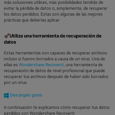
más soluciones utilices, más posibilidades tendrás de
evitar la pérdida de datos o, simplemente, de recuperar
los datos perdidos. Estas son algunas de las mejores
prácticas que deberías aplicar:
🚀Utiliza una herramienta de recuperación de
datos
Estas herramientas son capaces de recuperar archivos
incluso si fueron borrados a causa de un virus. Una de
ellas es
Wondershare Recoverit
, una herramienta de
recuperación de datos de nivel profesional que puede
recuperar tus archivos después de haber sido borrados
por un virus.
Descárgalo gratis
A continuación te explicamos cómo recuperar tus datos
perdidos con Wondershare Recoverit: