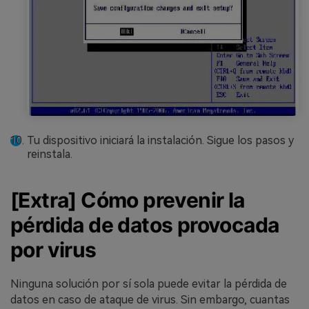
Tu dispositivo iniciará la instalación. Sigue los pasos y
reinstala.
[Extra] Cómo prevenir la
pérdida de datos provocada
por virus
Ninguna solución por sí sola puede evitar la pérdida de
datos en caso de ataque de virus. Sin embargo, cuantas