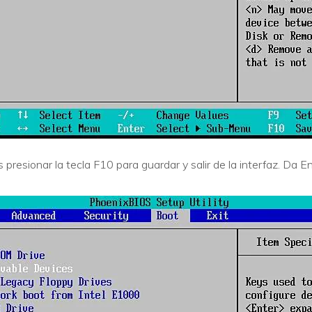
resionar la tecla F10 para guardar y salir de la interfaz. Da E