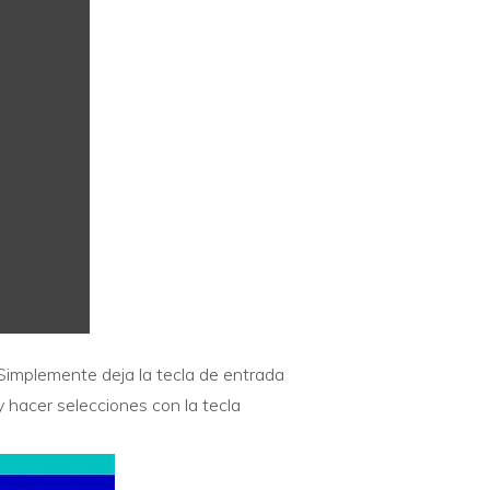
 Simplemente deja la tecla de entrada
 hacer selecciones con la tecla