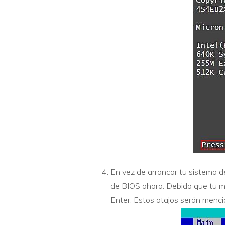
En vez de arrancar tu sistema d
de BIOS ahora. Debido que tu mo
Enter. Estos atajos serán menci