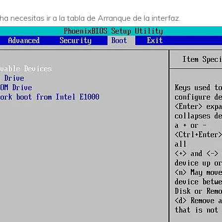
a necesitas ir a la tabla de Arranque de la interfaz.