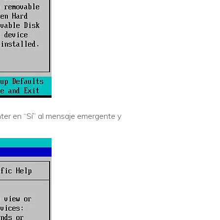
nter en “Sí” al mensaje emergente y