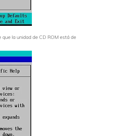
rte que la unidad de CD ROM está de