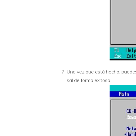
Una vez que está hecho, puedes p
sal de forma exitosa.