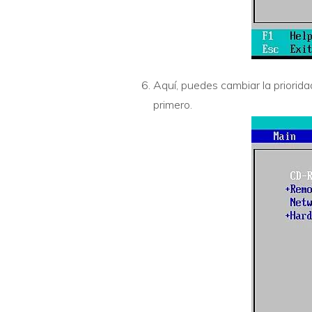
Aquí, puedes cambiar la priorid
primero.