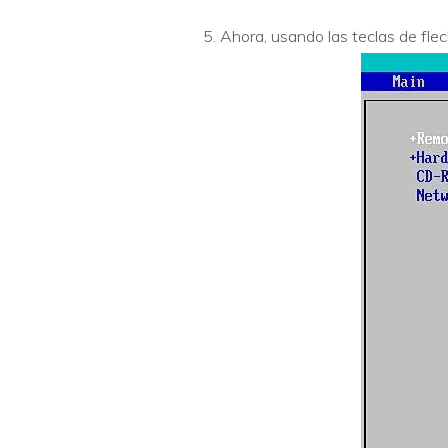
Ahora, usando las teclas de flech