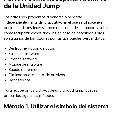
de la Unidad Jump
Los datos son propensos a dañarse o perderse
independientemente del dispositivo en el que se almacenen,
por lo que debes tener siempre una copia de seguridad y saber
cómo recuperar dichos archivos en caso de necesidad. Estas
son algunas de las razones por las que puedes perder datos:
Desfragmentación de datos
Fallo de hardware
Error de software
Ataque de malware
Subida de tensión
Eliminación accidental de archivos
Daños físicos
Para recuperar los archivos de una unidad Jump, puedes
probar los siguientes métodos:
Método 1. Utilizar el símbolo del sistema