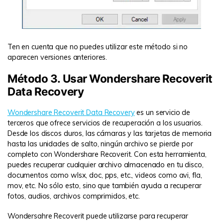
Ten en cuenta que no puedes utilizar este método si no
aparecen versiones anteriores.
Método 3. Usar Wondershare Recoverit
Data Recovery
Wondershare Recoverit Data Recovery
es un servicio de
terceros que ofrece servicios de recuperación a los usuarios.
Desde los discos duros, las cámaras y las tarjetas de memoria
hasta las unidades de salto, ningún archivo se pierde por
completo con Wondershare Recoverit. Con esta herramienta,
puedes recuperar cualquier archivo almacenado en tu disco,
documentos como wlsx, doc, pps, etc., videos como avi, fla,
mov, etc. No sólo esto, sino que también ayuda a recuperar
fotos, audios, archivos comprimidos, etc.
Wondersahre Recoverit puede utilizarse para recuperar