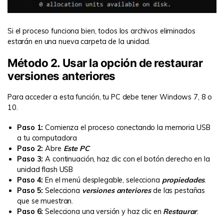
Si el proceso funciona bien, todos los archivos eliminados
estarán en una nueva carpeta de la unidad.
Método 2. Usar la opción de restaurar
versiones anteriores
Para acceder a esta función, tu PC debe tener Windows 7, 8 o
10.
Paso 1:
Comienza el proceso conectando la memoria USB
a tu computadora
Paso 2:
Abre
Este PC
Paso 3:
A continuación, haz clic con el botón derecho en la
unidad flash USB
Paso 4:
En el menú desplegable, selecciona
propiedades
.
Paso 5:
Selecciona
versiones anteriores
de las pestañas
que se muestran.
Paso 6:
Selecciona una versión y haz clic en
Restaurar
.