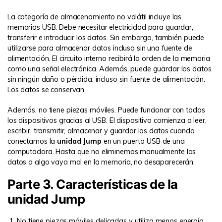
La categoría de almacenamiento no volátil incluye las
memorias USB. Debe necesitar electricidad para guardar,
transferir e introducir los datos. Sin embargo, también puede
utilizarse para almacenar datos incluso sin una fuente de
alimentación. El circuito interno recibirá la orden de la memoria
como una señal electrónica. Además, puede guardar los datos
sin ningún daño o pérdida, incluso sin fuente de alimentación.
Los datos se conservan.
Además, no tiene piezas móviles. Puede funcionar con todos
los dispositivos gracias al USB. El dispositivo comienza a leer,
escribir, transmitir, almacenar y guardar los datos cuando
conectamos la
unidad Jump
en un puerto USB de una
computadora. Hasta que no eliminemos manualmente los
datos o algo vaya mal en la memoria, no desaparecerán.
Parte 3. Características de la
unidad Jump
No tiene piezas móviles delicadas y utiliza menos energía.