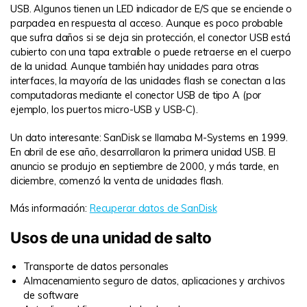
USB. Algunos tienen un LED indicador de E/S que se enciende o
parpadea en respuesta al acceso. Aunque es poco probable
que sufra daños si se deja sin protección, el conector USB está
cubierto con una tapa extraíble o puede retraerse en el cuerpo
de la unidad. Aunque también hay unidades para otras
interfaces, la mayoría de las unidades flash se conectan a las
computadoras mediante el conector USB de tipo A (por
ejemplo, los puertos micro-USB y USB-C).
Un dato interesante: SanDisk se llamaba M-Systems en 1999.
En abril de ese año, desarrollaron la primera unidad USB. El
anuncio se produjo en septiembre de 2000, y más tarde, en
diciembre, comenzó la venta de unidades flash.
Más información:
Recuperar datos de SanDisk
Usos de una unidad de salto
Transporte de datos personales
Almacenamiento seguro de datos, aplicaciones y archivos
de software