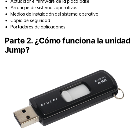
Actualizar el firmware de la placa base
Arranque de sistemas operativos
Medios de instalación del sistema operativo
Copia de seguridad
Portadores de aplicaciones
Parte 2. ¿Cómo funciona la unidad
Jump?