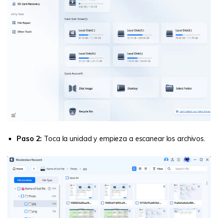
Paso 2:
Toca la unidad y empieza a escanear los archivos.