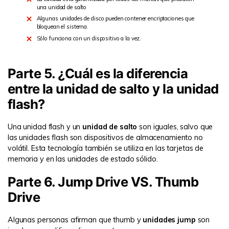
una unidad de salto
Algunas unidades de disco pueden contener encriptaciones que
bloquean el sistema.
Sólo funciona con un dispositivo a la vez.
Parte 5. ¿Cuál es la diferencia
entre la unidad de salto y la unidad
flash?
Una unidad flash y un
unidad de salto
son iguales, salvo que
las unidades flash son dispositivos de almacenamiento no
volátil. Esta tecnología también se utiliza en las tarjetas de
memoria y en las unidades de estado sólido.
Parte 6. Jump Drive VS. Thumb
Drive
Algunas personas afirman que thumb y
unidades jump
son