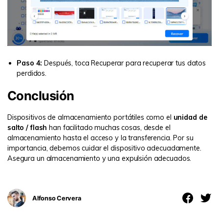
Paso 4:
Después, toca Recuperar para recuperar tus datos
perdidos.
Conclusión
Dispositivos de almacenamiento portátiles como el
unidad de
salto / flash
han facilitado muchas cosas, desde el
almacenamiento hasta el acceso y la transferencia. Por su
importancia, debemos cuidar el dispositivo adecuadamente.
Asegura un almacenamiento y una expulsión adecuados.
Alfonso Cervera