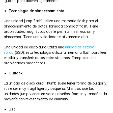
iguales, pero difieren ligeramente.
Tecnología de almacenamiento
Una unidad jump(flash) utiliza una memoria flash para el
almacenamiento de datos, llamada compact flash. Tiene
propiedades magnéticas que le permiten leer, escribir y
almacenar. Tiene una velocidad relativamente alta.
Una unidad de disco duro utiliza una
unidad de estado
sólido
(SSD); esta tecnología utiliza la memoria flash para leer,
escribir y transferir datos entre sistemas. Tampoco tiene
propiedades magnéticas.
Outlook
La unidad de disco duro Thumb suele tener forma de pulgar y
suele ser muy frágil, ligera y pequeña. Mientras que las
unidades Jump vienen en varios diseños, formas y tamaños, la
mayoría con revestimiento de aluminio.
Uso