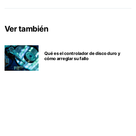
Ver también
Qué es el controlador de disco duro y
cómo arreglar su fallo