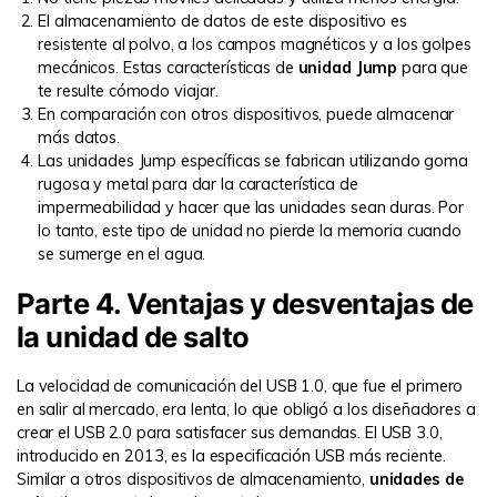
El almacenamiento de datos de este dispositivo es
resistente al polvo, a los campos magnéticos y a los golpes
mecánicos. Estas características de
unidad Jump
para que
te resulte cómodo viajar.
En comparación con otros dispositivos, puede almacenar
más datos.
Las unidades Jump específicas se fabrican utilizando goma
rugosa y metal para dar la característica de
impermeabilidad y hacer que las unidades sean duras. Por
lo tanto, este tipo de unidad no pierde la memoria cuando
se sumerge en el agua.
Parte 4. Ventajas y desventajas de
la unidad de salto
La velocidad de comunicación del USB 1.0, que fue el primero
en salir al mercado, era lenta, lo que obligó a los diseñadores a
crear el USB 2.0 para satisfacer sus demandas. El USB 3.0,
introducido en 2013, es la especificación USB más reciente.
Similar a otros dispositivos de almacenamiento,
unidades de