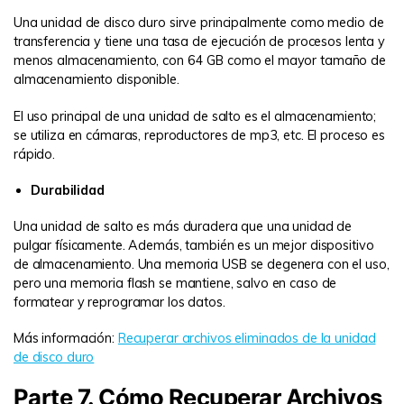
Una unidad de disco duro sirve principalmente como medio de
transferencia y tiene una tasa de ejecución de procesos lenta y
menos almacenamiento, con 64 GB como el mayor tamaño de
almacenamiento disponible.
El uso principal de una unidad de salto es el almacenamiento;
se utiliza en cámaras, reproductores de mp3, etc. El proceso es
rápido.
Durabilidad
Una unidad de salto es más duradera que una unidad de
pulgar físicamente. Además, también es un mejor dispositivo
de almacenamiento. Una memoria USB se degenera con el uso,
pero una memoria flash se mantiene, salvo en caso de
formatear y reprogramar los datos.
Más información:
Recuperar archivos eliminados de la unidad
de disco duro
Parte 7. Cómo Recuperar Archivos