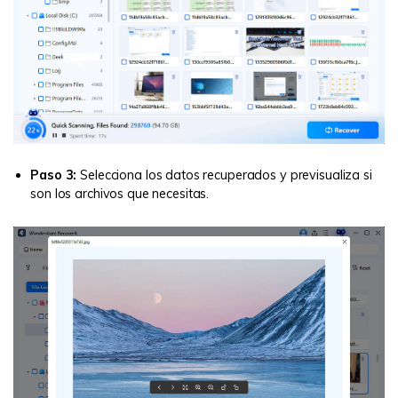
Paso 3:
Selecciona los datos recuperados y previsualiza si
son los archivos que necesitas.