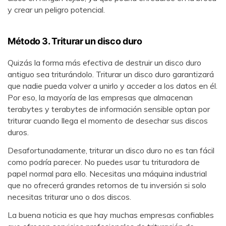
y crear un peligro potencial.
Método 3. Triturar un disco duro
Quizás la forma más efectiva de destruir un disco duro
antiguo sea triturándolo. Triturar un disco duro garantizará
que nadie pueda volver a unirlo y acceder a los datos en él.
Por eso, la mayoría de las empresas que almacenan
terabytes y terabytes de información sensible optan por
triturar cuando llega el momento de desechar sus discos
duros.
Desafortunadamente, triturar un disco duro no es tan fácil
como podría parecer. No puedes usar tu trituradora de
papel normal para ello. Necesitas una máquina industrial
que no ofrecerá grandes retornos de tu inversión si solo
necesitas triturar uno o dos discos.
La buena noticia es que hay muchas empresas confiables