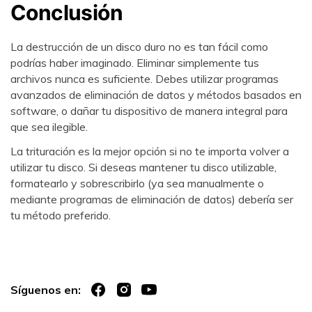
Conclusión
La destrucción de un disco duro no es tan fácil como
podrías haber imaginado. Eliminar simplemente tus
archivos nunca es suficiente. Debes utilizar programas
avanzados de eliminación de datos y métodos basados en
software, o dañar tu dispositivo de manera integral para
que sea ilegible.
La trituración es la mejor opción si no te importa volver a
utilizar tu disco. Si deseas mantener tu disco utilizable,
formatearlo y sobrescribirlo (ya sea manualmente o
mediante programas de eliminación de datos) debería ser
tu método preferido.
Síguenos en: