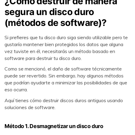
¿Cómo destruir de manera
segura un disco duro
(métodos de software)?
Si prefieres que tu disco duro siga siendo utilizable pero te
gustaría mantener bien protegidos los datos que alguna
vez tuviste en él, necesitarás un método basado en
software para destruir tu disco duro.
Como se mencionó, el daño de software técnicamente
puede ser revertido. Sin embargo, hay algunos métodos
que podrían ayudarte a minimizar las posibilidades de que
eso ocurra.
Aquí tienes cómo destruir discos duros antiguos usando
soluciones de software.
Método 1. Desmagnetizar un disco duro