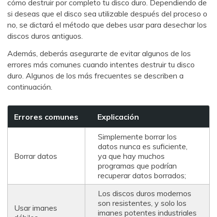
cómo destruir por completo tu disco duro. Dependiendo de
si deseas que el disco sea utilizable después del proceso o
no, se dictará el método que debes usar para desechar los
discos duros antiguos.
Además, deberás asegurarte de evitar algunos de los
errores más comunes cuando intentes destruir tu disco
duro. Algunos de los más frecuentes se describen a
continuación.
Errores comunes
Explicación
Simplemente borrar los
datos nunca es suficiente,
Borrar datos
ya que hay muchos
programas que podrían
recuperar datos borrados;
Los discos duros modernos
son resistentes, y solo los
Usar imanes
imanes potentes industriales