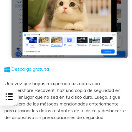
Descarga gratuita
Una vez que hayas recuperado tus datos con
Wondershare Recoverit, haz una copia de seguridad en
cualquier lugar que no sea en tu disco duro. Luego, sigue
cualquiera de los métodos mencionados anteriormente
para eliminar los datos restantes de tu disco y deshacerte
del dispositivo sin preocupaciones de seguridad.