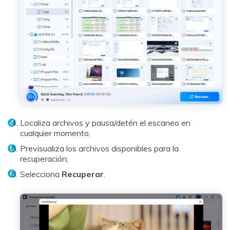
Localiza archivos y pausa/detén el escaneo en
cualquier momento;
Previsualiza los archivos disponibles para la
recuperación;
Selecciona
Recuperar
.