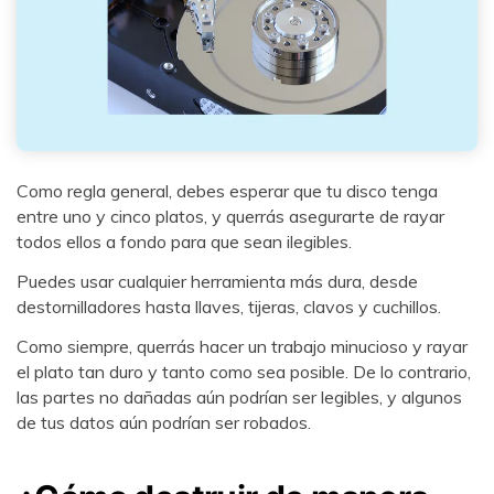
Como regla general, debes esperar que tu disco tenga
entre uno y cinco platos, y querrás asegurarte de rayar
todos ellos a fondo para que sean ilegibles.
Puedes usar cualquier herramienta más dura, desde
destornilladores hasta llaves, tijeras, clavos y cuchillos.
Como siempre, querrás hacer un trabajo minucioso y rayar
el plato tan duro y tanto como sea posible. De lo contrario,
las partes no dañadas aún podrían ser legibles, y algunos
de tus datos aún podrían ser robados.