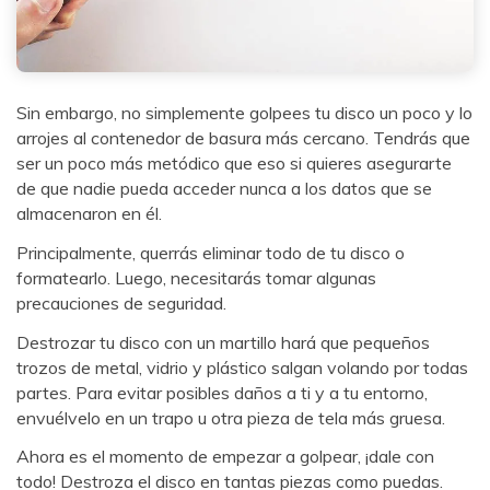
Sin embargo, no simplemente golpees tu disco un poco y lo
arrojes al contenedor de basura más cercano. Tendrás que
ser un poco más metódico que eso si quieres asegurarte
de que nadie pueda acceder nunca a los datos que se
almacenaron en él.
Principalmente, querrás eliminar todo de tu disco o
formatearlo. Luego, necesitarás tomar algunas
precauciones de seguridad.
Destrozar tu disco con un martillo hará que pequeños
trozos de metal, vidrio y plástico salgan volando por todas
partes. Para evitar posibles daños a ti y a tu entorno,
envuélvelo en un trapo u otra pieza de tela más gruesa.
Ahora es el momento de empezar a golpear, ¡dale con
todo! Destroza el disco en tantas piezas como puedas.