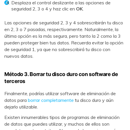
Desplaza el control deslizante a las opciones de
seguridad 2, 3 o 4 y haz clic en
OK
.
Las opciones de seguridad 2, 3 y 4 sobrescribirán tu disco
en 2, 3 o 7 pasadas, respectivamente. Naturalmente, la
última opción es la más segura, pero tanto la 2 como la 3
pueden proteger bien tus datos. Recuerda evitar la opción
de seguridad 1, ya que no sobrescribirá tu disco con
nuevos datos.
Método 3. Borrar tu disco duro con software de
terceros
Finalmente, podrías utilizar software de eliminación de
datos para
borrar completamente
tu disco duro y aún
dejarlo utilizable.
Existen innumerables tipos de programas de eliminación
de datos que puedes utilizar, y muchos de ellos son