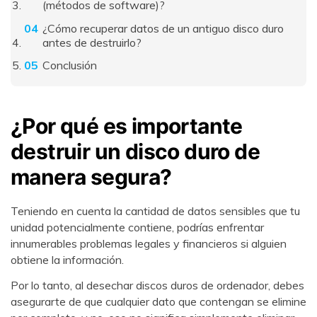
(métodos de software)?
¿Cómo recuperar datos de un antiguo disco duro
antes de destruirlo?
Conclusión
¿Por qué es importante
destruir un disco duro de
manera segura?
Teniendo en cuenta la cantidad de datos sensibles que tu
unidad potencialmente contiene, podrías enfrentar
innumerables problemas legales y financieros si alguien
obtiene la información.
Por lo tanto, al desechar discos duros de ordenador, debes
asegurarte de que cualquier dato que contengan se elimine