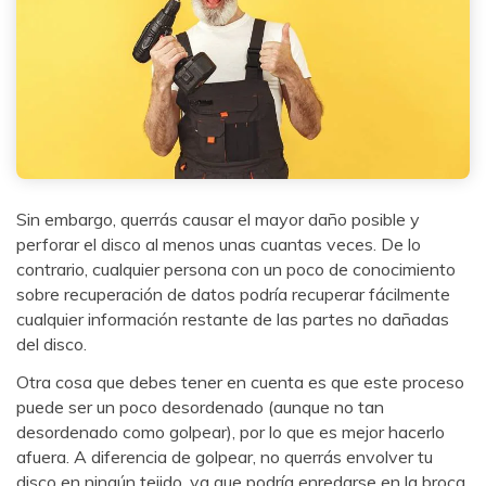
Sin embargo, querrás causar el mayor daño posible y
perforar el disco al menos unas cuantas veces. De lo
contrario, cualquier persona con un poco de conocimiento
sobre recuperación de datos podría recuperar fácilmente
cualquier información restante de las partes no dañadas
del disco.
Otra cosa que debes tener en cuenta es que este proceso
puede ser un poco desordenado (aunque no tan
desordenado como golpear), por lo que es mejor hacerlo
afuera. A diferencia de golpear, no querrás envolver tu
disco en ningún tejido, ya que podría enredarse en la broca