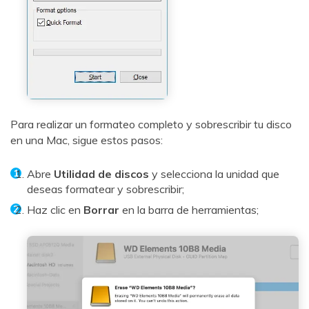
Para realizar un formateo completo y sobrescribir tu disco
en una Mac, sigue estos pasos:
Abre
Utilidad de discos
y selecciona la unidad que
deseas formatear y sobrescribir;
Haz clic en
Borrar
en la barra de herramientas;