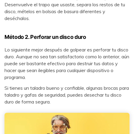
Desenvuelve el trapo que usaste, separa los restos de tu
disco, mételos en bolsas de basura diferentes y
deséchalos.
Método 2. Perforar un disco duro
Lo siguiente mejor después de golpear es perforar tu disco
duro. Aunque no sea tan satisfactorio como lo anterior, aún
puede ser bastante efectivo para destruir tus datos y
hacer que sean ilegibles para cualquier dispositivo o
programa.
Si tienes un taladro bueno y confiable, algunas brocas para
taladro y gafas de seguridad, puedes desechar tu disco
duro de forma segura.