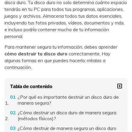
disco duro. Tu disco duro no solo determina cuánto espacio
tendrás en tu PC para todos tus programas, aplicaciones,
juegos y archivos. Almacena todos tus datos esenciales,
incluyendo tus fotos privadas, vídeos, documentos y más,
e incluso podría contener mucha de tu información
personal.
Para mantener segura tu información, debes aprender
cómo destruir tu disco duro
correctamente. Hay
algunas formas en que puedes hacerlo; míralas a
continuación.
Tabla de contenido
¿Por qué es importante destruir un disco duro de
manera segura?
¿Cómo destruir un disco duro de manera segura
(métodos físicos)?
¿Cómo destruir de manera segura un disco duro