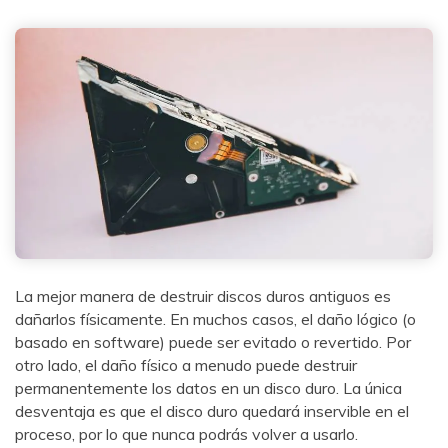
La mejor manera de destruir discos duros antiguos es
dañarlos físicamente. En muchos casos, el daño lógico (o
basado en software) puede ser evitado o revertido. Por
otro lado, el daño físico a menudo puede destruir
permanentemente los datos en un disco duro. La única
desventaja es que el disco duro quedará inservible en el
proceso, por lo que nunca podrás volver a usarlo.