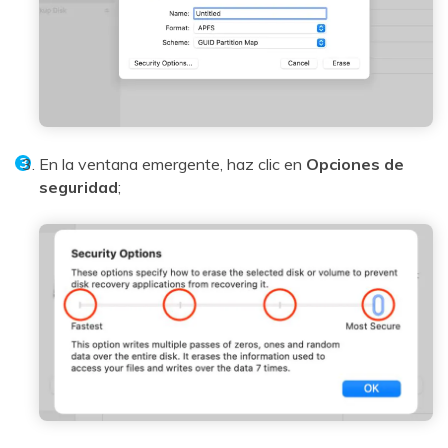
En la ventana emergente, haz clic en
Opciones de
seguridad
;