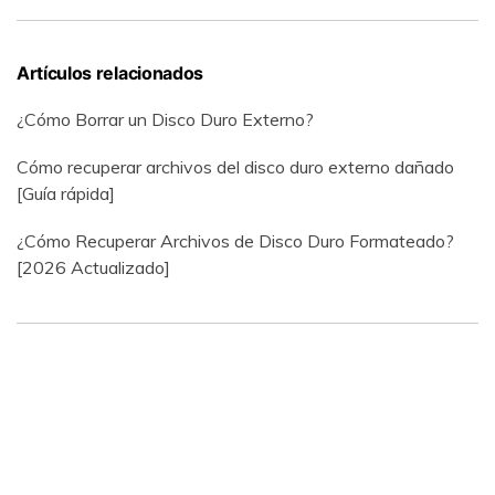
Artículos relacionados
¿Cómo Borrar un Disco Duro Externo?
Cómo recuperar archivos del disco duro externo dañado
[Guía rápida]
¿Cómo Recuperar Archivos de Disco Duro Formateado?
[2026 Actualizado]