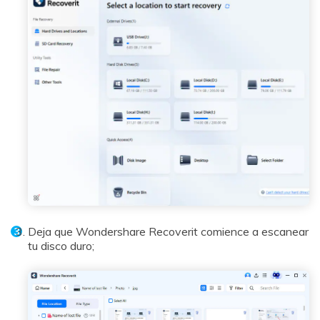
Deja que Wondershare Recoverit comience a escanear
tu disco duro;