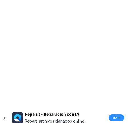
Repairit - Reparación con IA
abrir
Repara archivos dañados online.