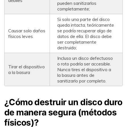
débiles
pueden sanitizarlos
completamente;
Si solo una parte del disco
queda intacta, teóricamente
Causar solo daños
se podría recuperar algo de
físicos leves
datos de ella. El disco debe
ser completamente
destruido;
Incluso un disco defectuoso
o roto podría ser accesible.
Tirar el dispositivo
Nunca tires el dispositivo a
a la basura
la basura antes de
sanitizarlo por completo.
¿Cómo destruir un disco duro
de manera segura (métodos
físicos)?