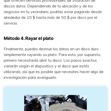
que ofrecen servicios profesionales de trituración de
discos duros. Dependiendo de tu ubicación y de los
negocios en tu vecindario, podrías estar pagando desde
alrededor de 10 $ hasta más de 50 $ por disco por el
servicio.
Método 4. Rayar el plato
Finalmente, puedes destruir los datos en un disco duro
simplemente rayando su plato. Para esto, por supuesto,
primero necesitarás abrir tu disco. Los pasos exactos
variarán según el dispositivo y el disco que estés
utilizando, así que es posible que necesites hacer algo de
investigación para averiguarlo.