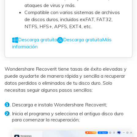
ataques de virus y más.
Compatible con varios sistemas de archivos
de discos duros, incluidos exFAT, FAT32,
NTFS, HFS+, APFS, EXT4, etc.
Descarga gratuita
Descarga gratuita
Más
información
Wondershare Recoverit tiene tasas de éxito elevadas y
puede ayudarte de manera rápida y sencilla a recuperar
datos perdidos o eliminados de tu disco duro. Solo
necesitas seguir algunos pasos sencillos:
Descarga e instala Wondershare Recoverit;
Inicia el programa y selecciona el antiguo disco duro
para comenzar la recuperación;