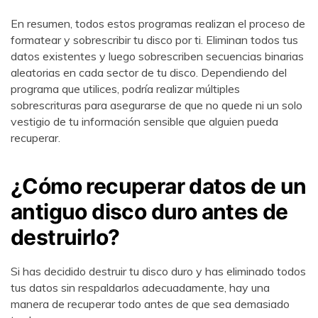
En resumen, todos estos programas realizan el proceso de
formatear y sobrescribir tu disco por ti. Eliminan todos tus
datos existentes y luego sobrescriben secuencias binarias
aleatorias en cada sector de tu disco. Dependiendo del
programa que utilices, podría realizar múltiples
sobrescrituras para asegurarse de que no quede ni un solo
vestigio de tu información sensible que alguien pueda
recuperar.
¿Cómo recuperar datos de un
antiguo disco duro antes de
destruirlo?
Si has decidido destruir tu disco duro y has eliminado todos
tus datos sin respaldarlos adecuadamente, hay una
manera de recuperar todo antes de que sea demasiado