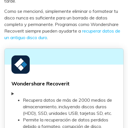
tarde.
Como se mencionó, simplemente eliminar o formatear tu
disco nunca es suficiente para un borrado de datos
completo y permanente. Programas como Wondershare
Recoverit siempre pueden ayudarte a
recuperar datos de
un antiguo disco duro
.
Wondershare Recoverit
Recupera datos de más de 2000 medios de
almacenamiento, incluyendo discos duros
(HDD), SSD, unidades USB, tarjetas SD, etc.
Permite la recuperación de datos perdidos
debido a formateo, corrupción de disco,