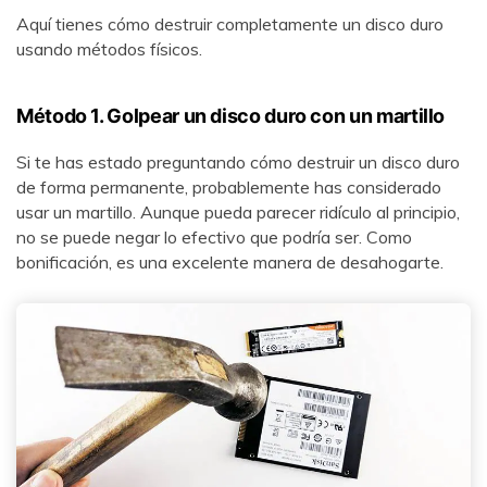
Aquí tienes cómo destruir completamente un disco duro
usando métodos físicos.
Método 1. Golpear un disco duro con un martillo
Si te has estado preguntando cómo destruir un disco duro
de forma permanente, probablemente has considerado
usar un martillo. Aunque pueda parecer ridículo al principio,
no se puede negar lo efectivo que podría ser. Como
bonificación, es una excelente manera de desahogarte.