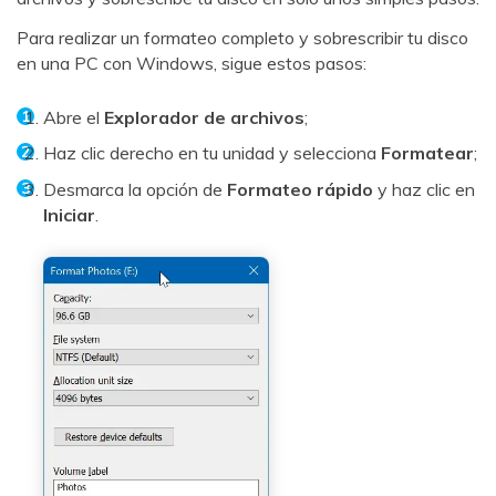
Para realizar un formateo completo y sobrescribir tu disco
en una PC con Windows, sigue estos pasos:
Abre el
Explorador de archivos
;
Haz clic derecho en tu unidad y selecciona
Formatear
;
Desmarca la opción de
Formateo rápido
y haz clic en
Iniciar
.