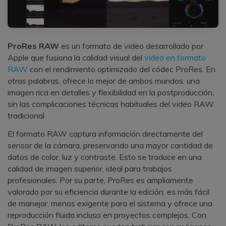
ProRes RAW
es un formato de video desarrollado por
Apple que fusiona la calidad visual del
video en formato
RAW
con el rendimiento optimizado del códec ProRes. En
otras palabras, ofrece lo mejor de ambos mundos: una
imagen rica en detalles y flexibilidad en la postproducción,
sin las complicaciones técnicas habituales del video RAW
tradicional.
El formato RAW captura información directamente del
sensor de la cámara, preservando una mayor cantidad de
datos de color, luz y contraste. Esto se traduce en una
calidad de imagen superior, ideal para trabajos
profesionales. Por su parte, ProRes es ampliamente
valorado por su eficiencia durante la edición: es más fácil
de manejar, menos exigente para el sistema y ofrece una
reproducción fluida incluso en proyectos complejos. Con