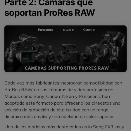
Parte 2: Cámaras que
soportan ProRes RAW
Cada vez más fabricantes incorporan compatibilidad con
ProRes RAW en sus cámaras de video profesionales.
Marcas como Sony, Canon, Nikon y Panasonic han
adoptado este formato para ofrecer a los cineastas una
solución de grabación de alta calidad con un rango
dinámico más amplio y una fidelidad de color superior.
Uno de los modelos más destacados es la Sony FX3, muy