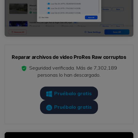
Reparar archivos de video ProRes Raw corruptos
Seguridad verificada.
Más de 7,302,189
personas lo han descargado.
Pruébalo gratis
Pruébalo gratis