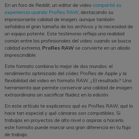
En un foro de Reddit, un editor de video
compartió su
experiencia usando ProRes RAW
, destacando su
impresionante calidad de imagen, aunque también
señalaba el gran tamaño de los archivos y la necesidad de
un equipo potente. Este testimonio refleja una realidad
común entre los profesionales del video: cuando se busca
calidad extrema,
ProRes RAW
se convierte en un aliado
imprescindible.
Este formato combina lo mejor de dos mundos: el
rendimiento optimizado del códec ProRes de Apple y la
flexibilidad del video en formato RAW. ¿El resultado? Una
herramienta que permite conservar una calidad de imagen
extraordinaria sin sacrificar fluidez en la edición.
En este artículo te explicamos qué es ProRes RAW, qué lo
hace tan especial y qué cámaras son compatibles. Si
trabajas en proyectos de alto nivel o aspiras a hacerlo,
este formato puede marcar una gran diferencia en tu flujo
de trabajo.