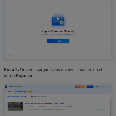
Paso 2.
Una vez cargados los archivos, haz clic en el
botón
Reparar
.