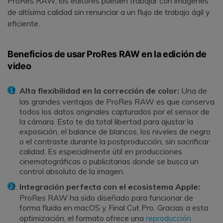
ProRes RAW, los editores pueden trabajar con imágenes
de altísima calidad sin renunciar a un flujo de trabajo ágil y
eficiente.
Beneficios de usar ProRes RAW en la edición de
video
Alta flexibilidad en la corrección de color:
Una de
las grandes ventajas de ProRes RAW es que conserva
todos los datos originales capturados por el sensor de
la cámara. Esto te da total libertad para ajustar la
exposición, el balance de blancos, los niveles de negro
o el contraste durante la postproducción, sin sacrificar
calidad. Es especialmente útil en producciones
cinematográficas o publicitarias donde se busca un
control absoluto de la imagen.
Integración perfecta con el ecosistema Apple:
ProRes RAW ha sido diseñado para funcionar de
forma fluida en macOS y Final Cut Pro. Gracias a esta
optimización, el formato ofrece una
reproducción