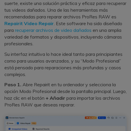
suerte, existe una solución práctica y eficaz para recuperar
tus videos dañados. Una de las herramientas más
recomendadas para reparar archivos ProRes RAW es
Repairit Video Repair
. Este software ha sido diseñado
para
recuperar archivos de video dañados
en una amplia
variedad de formatos y dispositivos, incluyendo cámaras
profesionales.
Su interfaz intuitiva lo hace ideal tanto para principiantes
como para usuarios avanzados, y su “Modo Profesional”
está pensado para reparaciones más profundas y casos
complejos.
Paso 1.
Abre Repairit en tu ordenador y selecciona la
opción Modo Profesional desde la pantalla principal. Luego,
haz clic en el botón
+ Añadir
para importar los archivos
ProRes RAW que deseas reparar.