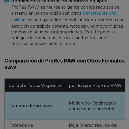
Rendimiento superior en distintos equipos:
ProRes RAW es menos exigente con los recursos del
sistema en comparación con otros
formatos de alta
calidad
. Ya sea que edites desde una laptop ligera o una
estación de trabajo potente, notarás una mayor fluidez
y menos bloqueos o interrupciones. Esto te permite
trabajar de forma más estable, sin frustraciones
técnicas que ralenticen tu ritmo.
Comparación de ProRes RAW con Otros Formatos
RAW
Característica/Aspecto
por la que ProRes RAW
Moderado (Optimizado
Tamaño de archivo
para almacenamiento)
Potencia de
Baja (Menor recurso del