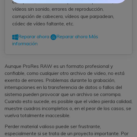
corrupción, como vídeos que no se reproducen,
vídeos sin sonido, errores de reproducción,
corrupción de cabecera, vídeos que parpadean,
códec de vídeo faltante, etc.
Reparar ahora
Reparar ahora
Más
información
Aunque ProRes RAW es un formato profesional y
confiable, como cualquier otro archivo de video, no está
exento de errores. Problemas durante la grabación,
interrupciones en la transferencia de datos o fallos del
sistema pueden provocar que un archivo se corrompa.
Cuando esto sucede, es posible que el video pierda calidad,
muestre cuadros incompletos o, en el peor de los casos, se
vuelva totalmente inaccesible.
Perder material valioso puede ser frustrante,
especialmente si se trata de un proyecto importante. Por