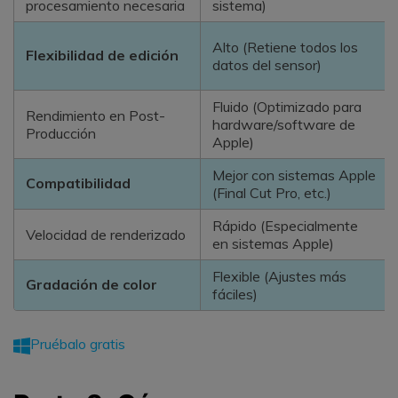
procesamiento necesaria
sistema)
Alto (Retiene todos los
Flexibilidad de edición
datos del sensor)
Fluido (Optimizado para
Rendimiento en Post-
hardware/software de
Producción
Apple)
Mejor con sistemas Apple
Compatibilidad
(Final Cut Pro, etc.)
Rápido (Especialmente
Velocidad de renderizado
en sistemas Apple)
Flexible (Ajustes más
Gradación de color
fáciles)
Pruébalo gratis