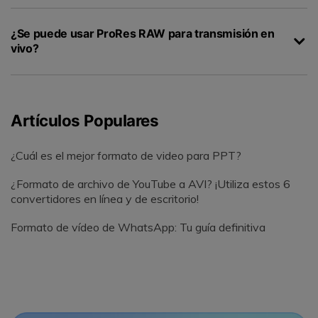
¿Se puede usar ProRes RAW para transmisión en
vivo?
Artículos Populares
¿Cuál es el mejor formato de video para PPT?
¿Formato de archivo de YouTube a AVI? ¡Utiliza estos 6
convertidores en línea y de escritorio!
Formato de vídeo de WhatsApp: Tu guía definitiva