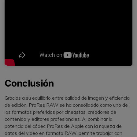
Conclusión
Gracias a su equilibrio entre calidad de imagen y eficiencia
de edición, ProRes RAW se ha consolidado como uno de
los formatos preferidos por cineastas, creadores de
contenido y editores profesionales. Al combinar la
potencia del códec ProRes de Apple con la riqueza de
datos del video en formato RAW, permite trabajar con