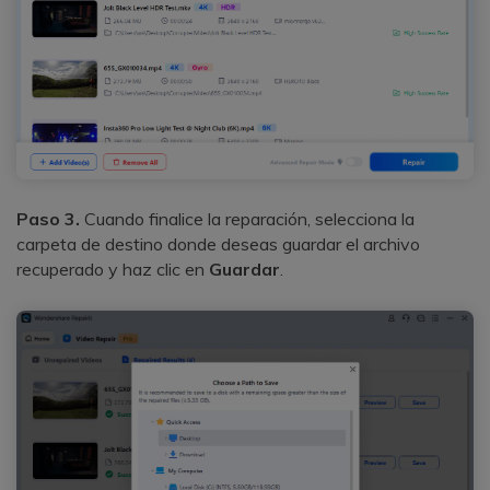
Paso 3.
Cuando finalice la reparación, selecciona la
carpeta de destino donde deseas guardar el archivo
recuperado y haz clic en
Guardar
.