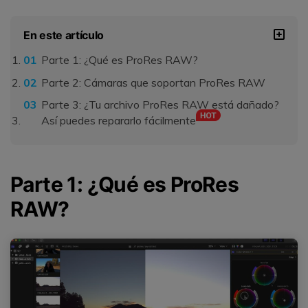
En este artículo
Parte 1: ¿Qué es ProRes RAW?
Parte 2: Cámaras que soportan ProRes RAW
Parte 3: ¿Tu archivo ProRes RAW está dañado?
Así puedes repararlo fácilmente
Parte 1: ¿Qué es ProRes
RAW?