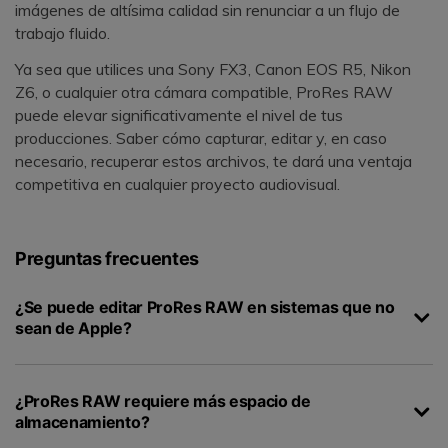
imágenes de altísima calidad sin renunciar a un flujo de
trabajo fluido.
Ya sea que utilices una Sony FX3, Canon EOS R5, Nikon
Z6, o cualquier otra cámara compatible, ProRes RAW
puede elevar significativamente el nivel de tus
producciones. Saber cómo capturar, editar y, en caso
necesario, recuperar estos archivos, te dará una ventaja
competitiva en cualquier proyecto audiovisual.
Preguntas frecuentes
¿Se puede editar ProRes RAW en sistemas que no
sean de Apple?
¿ProRes RAW requiere más espacio de
almacenamiento?