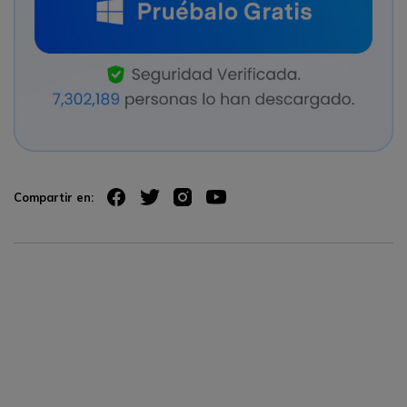
Compartir en: