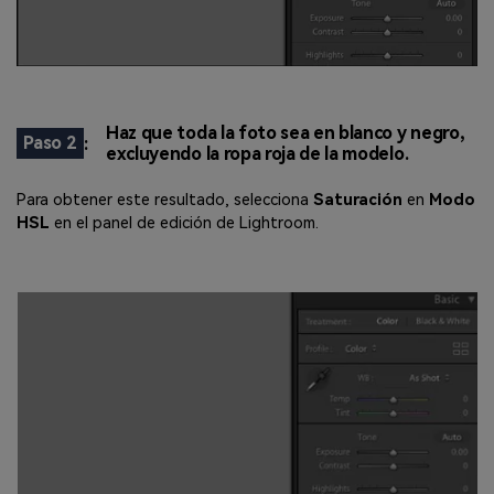
Haz que toda la foto sea en blanco y negro,
Paso 2
:
excluyendo la ropa roja de la modelo.
Para obtener este resultado, selecciona
Saturación
en
Modo
HSL
en el panel de edición de Lightroom.