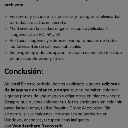
archivos:
Encuentra y recupera tus películas y fotografías eliminadas,
perdidas u ocultas en secreto.
Manteniendo la calidad original, recupera películas e
imágenes Ultra HD, 4K y 8K.
Restaura imágenes y videos en varios formatos de todos
los fabricantes de cámaras habituales.
Sin ningún tipo de corrupción, recupera un número ilimitado
de archivos de video y fotos.
Conclusión:
¡Ya está! En este artículo, hemos explicado algunos
editores
de imágenes en blanco y negro
que te permiten colorear
algunas partes de una imagen y dejar otras en blanco y negro.
Siempre que quieras colorear tus fotos antiguas y sin color sin
pasar largas horas, utiliza Repairit Online AI colorizer. Sin
embargo, si tus imágenes importantes se perdieron en
Windows, entonces, recupera esas imágenes
con
Wondershare Recoverit.