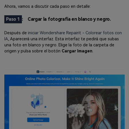
Ahora, vamos a discutir cada paso en detalle:
Paso 1
:
Cargar la fotografía en blanco y negro.
Después de
iniciar Wondershare Repairit - Colorear fotos con
IA
, Aparecerá una interfaz. Esta interfaz te pedirá que subas
una foto en blanco y negro. Elige la foto de la carpeta de
origen y pulsa sobre el botón
Cargar Imagen
.