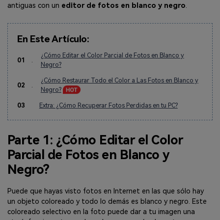
antiguas con un
editor de fotos en blanco y negro
.
En Este Artículo:
¿Cómo Editar el Color Parcial de Fotos en Blanco y
01
.
Negro?
¿Cómo Restaurar Todo el Color a Las Fotos en Blanco y
02
.
Negro?
03
Extra: ¿Cómo Recuperar Fotos Perdidas en tu PC?
Parte 1: ¿Cómo Editar el Color
Parcial de Fotos en Blanco y
Negro?
Puede que hayas visto fotos en Internet en las que sólo hay
un objeto coloreado y todo lo demás es blanco y negro. Este
coloreado selectivo en la foto puede dar a tu imagen una