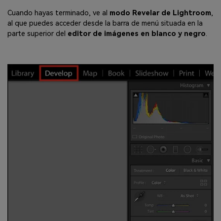
Cuando hayas terminado, ve al
modo Revelar de Lightroom
,
al que puedes acceder desde la barra de menú situada en la
parte superior del
editor de imágenes en blanco y negro
.