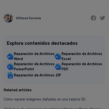
Alfonso Cervera
Explora contenidos destacados
Reparación de Archivos
Reparación de Archivos
Word
Excel
Reparación de Archivos
Reparación de Archivos
PowerPoint
PDF
Reparación de Archivos ZIP
Related articles
Cómo reparar imágenes dañadas en una tarjeta SD