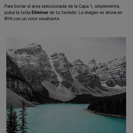
Para borrar el área seleccionada de la Capa 1, simplemente,
pulsa la tecla
Eliminar
de tu teclado. La imagen es ahora en
BYN con un color resaltante.