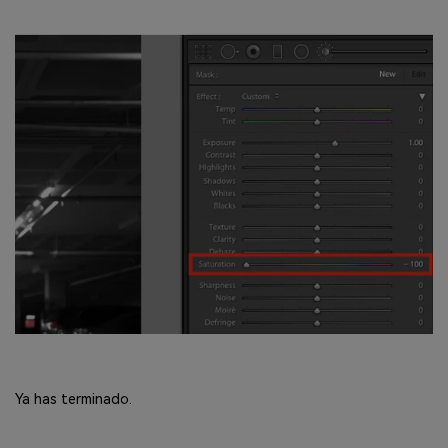
Ya has terminado.