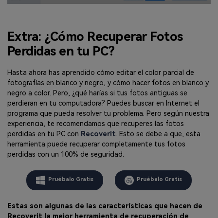
Extra: ¿Cómo Recuperar Fotos
Perdidas en tu PC?
Hasta ahora has aprendido cómo editar el color parcial de
fotografías en blanco y negro, y cómo hacer fotos en blanco y
negro a color. Pero, ¿qué harías si tus fotos antiguas se
perdieran en tu computadora? Puedes buscar en Internet el
programa que pueda resolver tu problema. Pero según nuestra
experiencia, te recomendamos que recuperes las fotos
perdidas en tu PC con
Recoverit
. Esto se debe a que, esta
herramienta puede recuperar completamente tus fotos
perdidas con un 100% de seguridad.
Pruébalo Gratis
Pruébalo Gratis
Estas son algunas de las características que hacen de
Recoverit la mejor herramienta de recuperación de