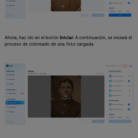
Ahora, haz clic en el botón
Iniciar
. A continuación, se iniciará el
proceso de coloreado de una foto cargada.