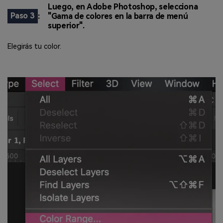
Luego, en Adobe Photoshop, selecciona
Paso 3
:
"Gama de colores en la barra de menú
superior".
Elegirás tu color.