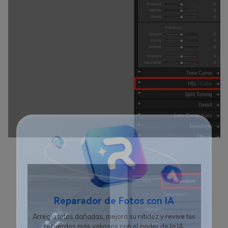
Reparador de Fotos con IA