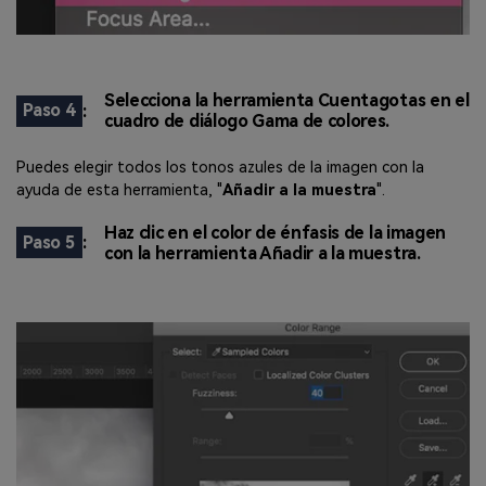
Selecciona la herramienta Cuentagotas en el
Paso 4
:
cuadro de diálogo Gama de colores.
Puedes elegir todos los tonos azules de la imagen con la
ayuda de esta herramienta, "
Añadir a la muestra
".
Haz clic en el color de énfasis de la imagen
Paso 5
:
con la herramienta Añadir a la muestra.