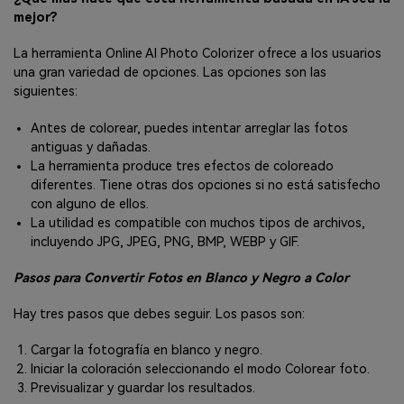
mejor?
La herramienta Online AI Photo Colorizer ofrece a los usuarios
una gran variedad de opciones. Las opciones son las
siguientes:
Antes de colorear, puedes intentar arreglar las fotos
antiguas y dañadas.
La herramienta produce tres efectos de coloreado
diferentes. Tiene otras dos opciones si no está satisfecho
con alguno de ellos.
La utilidad es compatible con muchos tipos de archivos,
incluyendo JPG, JPEG, PNG, BMP, WEBP y GIF.
Pasos para Convertir Fotos en Blanco y Negro a Color
Hay tres pasos que debes seguir. Los pasos son:
Cargar la fotografía en blanco y negro.
Iniciar la coloración seleccionando el modo Colorear foto.
Previsualizar y guardar los resultados.