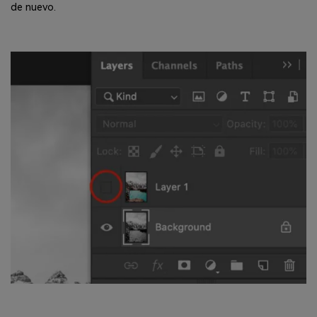
de nuevo.