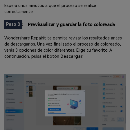
Espera unos minutos a que el proceso se realice
correctamente.
Paso 3
:
Previsualizar y guardar la foto coloreada
Wondershare Repairit te permite revisar los resultados antes
de descargarlos. Una vez finalizado el proceso de coloreado,
verás 3 opciones de color diferentes. Elige tu favorito. A
continuación, pulsa el botón
Descargar
.