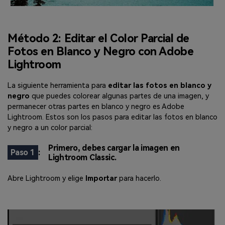
Método 2: Editar el Color Parcial de
Fotos en Blanco y Negro con Adobe
Lightroom
La siguiente herramienta para
editar las fotos
en blanco y
negro
que puedes colorear algunas partes de una imagen, y
permanecer otras partes en blanco y negro es Adobe
Lightroom. Estos son los pasos para editar las fotos en blanco
y negro a un color parcial:
Primero, debes cargar la imagen en
Paso 1
:
Lightroom Classic.
Abre Lightroom y elige
Importar
para hacerlo.