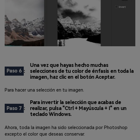
Una vez que hayas hecho muchas
Paso 6
:
selecciones de tu color de énfasis en toda la
imagen, haz clic en el botón Aceptar.
Para hacer una selección en tu imagen.
Para invertir la selección que acabas de
Paso 7
:
realizar, pulsa "Ctrl + Mayúscula + I" en un
teclado Windows.
Ahora, toda la imagen ha sido seleccionada por Photoshop
excepto el color que deseas conservar.