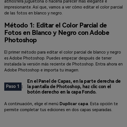
atmósfera juguetona o hacerla parecer más elegante e
impresionante. Así que, vamos a ver cómo editar el color parcial
de las fotos en blanco y negro.
Método 1: Editar el Color Parcial de
Fotos en Blanco y Negro con Adobe
Photoshop
El primer método para editar el color parcial de blanco y negro
es Adobe Photoshop. Puedes empezar después de tener
instalada la versión más reciente de Photoshop. Entra ahora en
Adobe Photoshop e importa tu imagen.
En el Panel de Capas, en la parte derecha de
Paso 1
:
la pantalla de Photoshop, haz clic con el
botón derecho en la capa Fondo.
A continuación, elige el menú
Duplicar capa
. Esta opción te
permite completar tus ediciones en dos capas separadas.