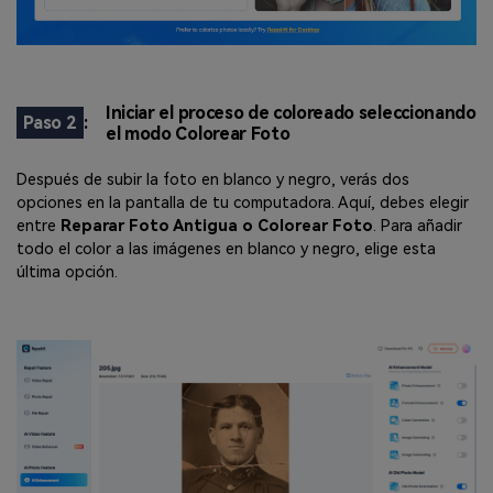
Iniciar el proceso de coloreado seleccionando
Paso 2
:
el modo Colorear Foto
Después de subir la foto en blanco y negro, verás dos
opciones en la pantalla de tu computadora. Aquí, debes elegir
entre
Reparar Foto Antigua o Colorear Foto
. Para añadir
todo el color a las imágenes en blanco y negro, elige esta
última opción.