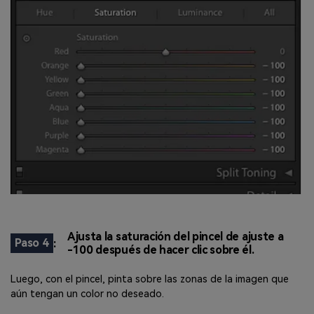
Ajusta la saturación del pincel de ajuste a
Paso 4
:
-100 después de hacer clic sobre él.
Luego, con el pincel, pinta sobre las zonas de la imagen que
aún tengan un color no deseado.