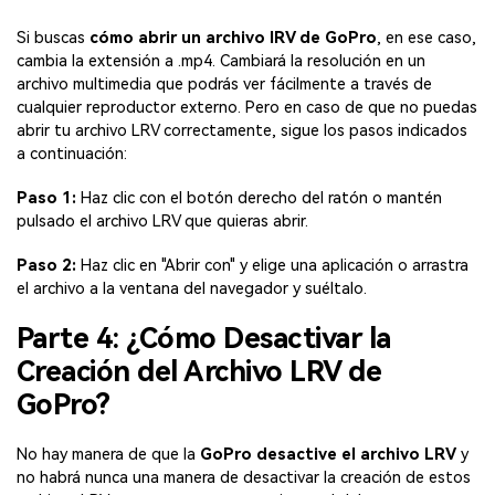
Si buscas
cómo abrir un archivo lRV de GoPro
, en ese caso,
cambia la extensión a .mp4. Cambiará la resolución en un
archivo multimedia que podrás ver fácilmente a través de
cualquier reproductor externo. Pero en caso de que no puedas
abrir tu archivo LRV correctamente, sigue los pasos indicados
a continuación:
Paso 1:
Haz clic con el botón derecho del ratón o mantén
pulsado el archivo LRV que quieras abrir.
Paso 2:
Haz clic en "Abrir con" y elige una aplicación o arrastra
el archivo a la ventana del navegador y suéltalo.
Parte 4: ¿Cómo Desactivar la
Creación del Archivo LRV de
GoPro?
No hay manera de que la
GoPro desactive el archivo LRV
y
no habrá nunca una manera de desactivar la creación de estos