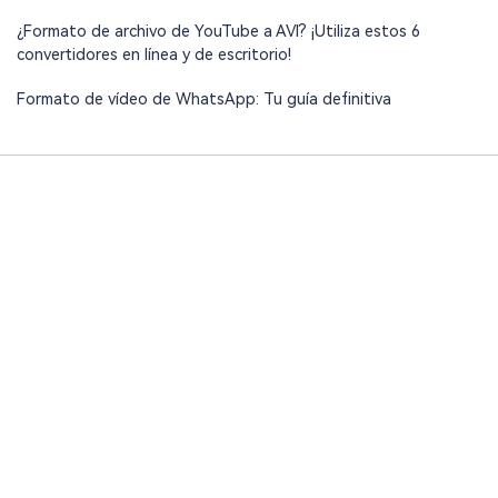
¿Formato de archivo de YouTube a AVI? ¡Utiliza estos 6
convertidores en línea y de escritorio!
Formato de vídeo de WhatsApp: Tu guía definitiva