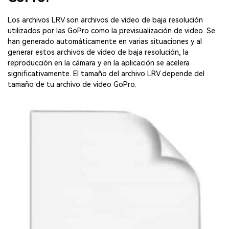
Los archivos LRV son archivos de video de baja resolución
utilizados por las GoPro como la previsualización de video. Se
han generado automáticamente en varias situaciones y al
generar estos archivos de video de baja resolución, la
reproducción en la cámara y en la aplicación se acelera
significativamente. El tamaño del archivo LRV depende del
tamaño de tu archivo de video GoPro.