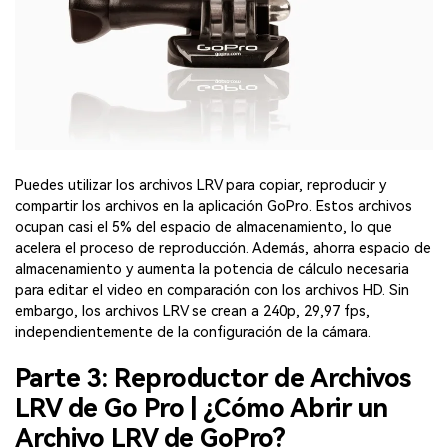
Puedes utilizar los archivos LRV para copiar, reproducir y
compartir los archivos en la aplicación GoPro. Estos archivos
ocupan casi el 5% del espacio de almacenamiento, lo que
acelera el proceso de reproducción. Además, ahorra espacio de
almacenamiento y aumenta la potencia de cálculo necesaria
para editar el video en comparación con los archivos HD. Sin
embargo, los archivos LRV se crean a 240p, 29,97 fps,
independientemente de la configuración de la cámara.
Parte 3: Reproductor de Archivos
LRV de Go Pro | ¿Cómo Abrir un
Archivo LRV de GoPro?