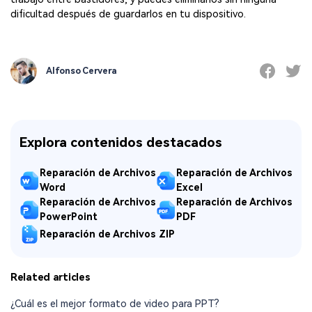
dificultad después de guardarlos en tu dispositivo.
Alfonso Cervera
Explora contenidos destacados
Reparación de Archivos
Reparación de Archivos
Word
Excel
Reparación de Archivos
Reparación de Archivos
PowerPoint
PDF
Reparación de Archivos ZIP
Related articles
¿Cuál es el mejor formato de video para PPT?