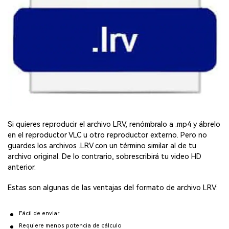
Si quieres reproducir el archivo LRV, renómbralo a .mp4 y ábrelo
en el reproductor VLC u otro reproductor externo. Pero no
guardes los archivos .LRV con un término similar al de tu
archivo original. De lo contrario, sobrescribirá tu video HD
anterior.
Estas son algunas de las ventajas del formato de archivo LRV:
Fácil de enviar
Requiere menos potencia de cálculo