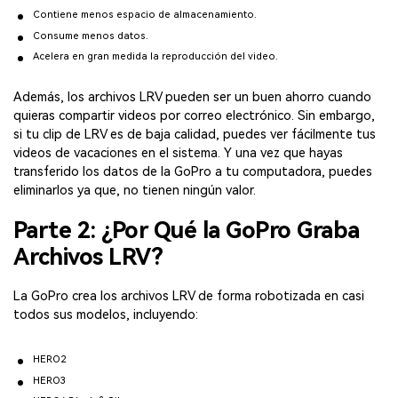
Contiene menos espacio de almacenamiento.
Consume menos datos.
Acelera en gran medida la reproducción del video.
Además, los archivos LRV pueden ser un buen ahorro cuando
quieras compartir videos por correo electrónico. Sin embargo,
si tu clip de LRV es de baja calidad, puedes ver fácilmente tus
videos de vacaciones en el sistema. Y una vez que hayas
transferido los datos de la GoPro a tu computadora, puedes
eliminarlos ya que, no tienen ningún valor.
Parte 2: ¿Por Qué la GoPro Graba
Archivos LRV?
La GoPro crea los archivos LRV de forma robotizada en casi
todos sus modelos, incluyendo:
HERO2
HERO3