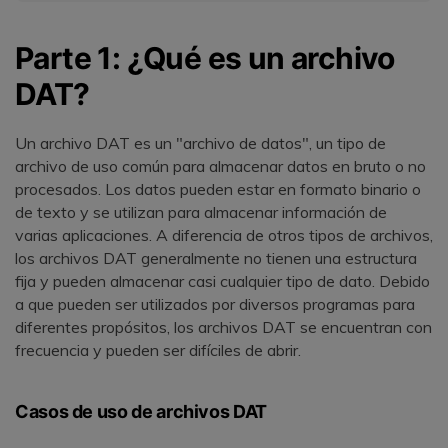
Parte 1: ¿Qué es un archivo
DAT?
Un archivo DAT es un "archivo de datos", un tipo de
archivo de uso común para almacenar datos en bruto o no
procesados. Los datos pueden estar en formato binario o
de texto y se utilizan para almacenar información de
varias aplicaciones. A diferencia de otros tipos de archivos,
los archivos DAT generalmente no tienen una estructura
fija y pueden almacenar casi cualquier tipo de dato. Debido
a que pueden ser utilizados por diversos programas para
diferentes propósitos, los archivos DAT se encuentran con
frecuencia y pueden ser difíciles de abrir.
Casos de uso de archivos DAT