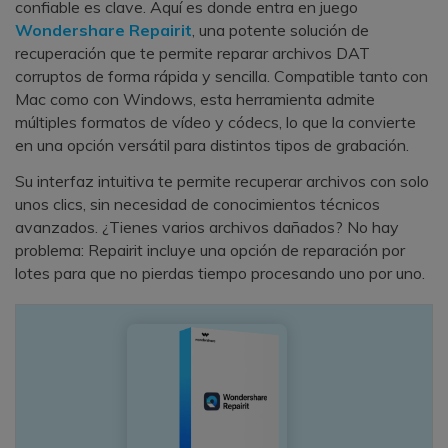
confiable es clave. Aquí es donde entra en juego
Wondershare Repairit
, una potente solución de
recuperación que te permite reparar archivos DAT
corruptos de forma rápida y sencilla. Compatible tanto con
Mac como con Windows, esta herramienta admite
múltiples formatos de vídeo y códecs, lo que la convierte
en una opción versátil para distintos tipos de grabación.
Su interfaz intuitiva te permite recuperar archivos con solo
unos clics, sin necesidad de conocimientos técnicos
avanzados. ¿Tienes varios archivos dañados? No hay
problema: Repairit incluye una opción de reparación por
lotes para que no pierdas tiempo procesando uno por uno.