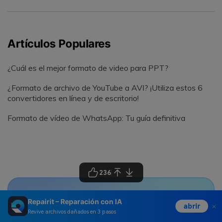
Artículos Populares
¿Cuál es el mejor formato de video para PPT?
¿Formato de archivo de YouTube a AVI? ¡Utiliza estos 6
convertidores en línea y de escritorio!
Formato de vídeo de WhatsApp: Tu guía definitiva
236
Repairit – Reparación con IA
abrir
Revive archivos dañados en 3 pasos