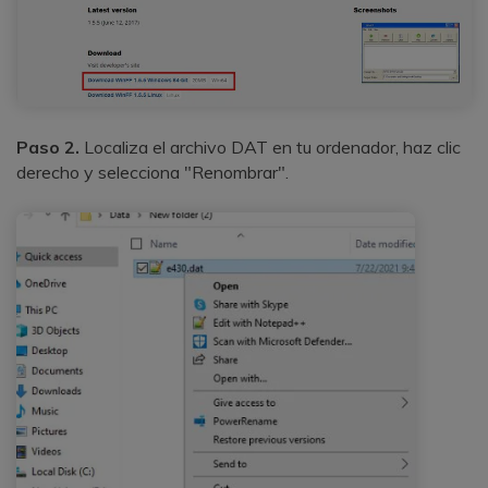
Paso 2.
Localiza el archivo DAT en tu ordenador, haz clic
derecho y selecciona "Renombrar".