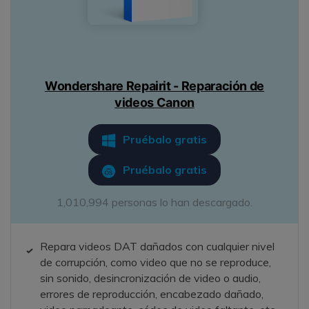
Wondershare Repairit - Reparación de
videos Canon
Pruébalo gratis
Pruébalo gratis
1,010,994 personas lo han descargado.
Repara videos DAT dañados con cualquier nivel
de corrupción, como video que no se reproduce,
sin sonido, desincronización de video o audio,
errores de reproducción, encabezado dañado,