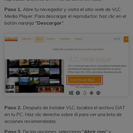
Paso 1.
Abre tu navegador y visita el sitio web de VLC
Media Player. Para descargar el reproductor, haz clic en el
botón naranja "
Descargar
".
Paso 2.
Después de instalar VLC, localiza el archivo DAT
en tu PC. Haz clic derecho sobre él para ver una lista de
acciones recomendadas.
Paso 3.
De las opciones, selecciona "
Abrir con
" y