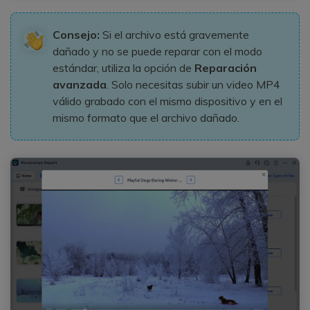
Consejo:
Si el archivo está gravemente
dañado y no se puede reparar con el modo
estándar, utiliza la opción de
Reparación
avanzada
. Solo necesitas subir un video MP4
válido grabado con el mismo dispositivo y en el
mismo formato que el archivo dañado.