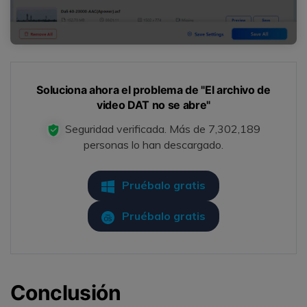
Soluciona ahora el problema de "El archivo de
video DAT no se abre"
Seguridad verificada.
Más de 7,302,189
personas lo han descargado.
Pruébalo gratis
Pruébalo gratis
Conclusión