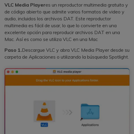
VLC Media Player
es un reproductor multimedia gratuito y
de código abierto que admite varios formatos de video y
audio, incluidos los archivos DAT. Este reproductor
multimedia es fácil de usar, lo que lo convierte en una
excelente opción para reproducir archivos DAT en una
Mac. Así es como se utiliza VLC en una Mac
Paso 1.
Descargue VLC y abra VLC Media Player desde su
carpeta de Aplicaciones o utilizando la búsqueda Spotlight.