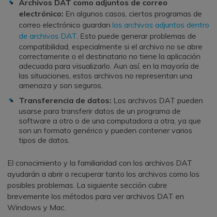
Archivos DAT como adjuntos de correo
electrónico:
En algunos casos, ciertos programas de
correo electrónico guardan
los archivos adjuntos dentro
de archivos DAT
. Esto puede generar problemas de
compatibilidad, especialmente si el archivo no se abre
correctamente o el destinatario no tiene la aplicación
adecuada para visualizarlo. Aun así, en la mayoría de
las situaciones, estos archivos no representan una
amenaza y son seguros.
Transferencia de datos:
Los archivos DAT pueden
usarse para transferir datos de un programa de
software a otro o de una computadora a otra, ya que
son un formato genérico y pueden contener varios
tipos de datos.
El conocimiento y la familiaridad con los archivos DAT
ayudarán a abrir o recuperar tanto los archivos como los
posibles problemas. La siguiente sección cubre
brevemente los métodos para ver archivos DAT en
Windows y Mac.