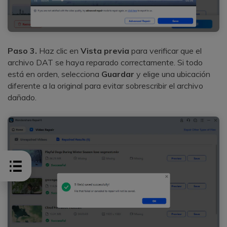
Paso 3.
Haz clic en
Vista previa
para verificar que el
archivo DAT se haya reparado correctamente. Si todo
está en orden, selecciona
Guardar
y elige una ubicación
diferente a la original para evitar sobrescribir el archivo
dañado.