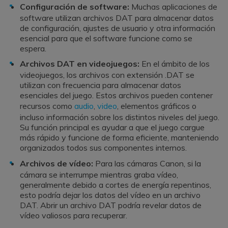
Configuración de software:
Muchas aplicaciones de
software utilizan archivos DAT para almacenar datos
de configuración, ajustes de usuario y otra información
esencial para que el software funcione como se
espera.
Archivos DAT en videojuegos:
En el ámbito de los
videojuegos, los archivos con extensión .DAT se
utilizan con frecuencia para almacenar datos
esenciales del juego. Estos archivos pueden contener
recursos como
audio
,
video
, elementos gráficos o
incluso información sobre los distintos niveles del juego.
Su función principal es ayudar a que el juego cargue
más rápido y funcione de forma eficiente, manteniendo
organizados todos sus componentes internos.
Archivos de vídeo:
Para las cámaras Canon, si la
cámara se interrumpe mientras graba vídeo,
generalmente debido a cortes de energía repentinos,
esto podría dejar los datos del vídeo en un archivo
DAT. Abrir un archivo DAT podría revelar datos de
vídeo valiosos para recuperar.