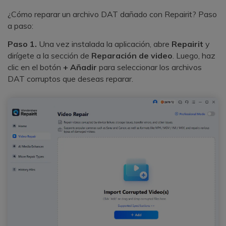
¿Cómo reparar un archivo DAT dañado con Repairit? Paso
a paso:
Paso 1.
Una vez instalada la aplicación, abre
Repairit
y
dirígete a la sección de
Reparación de video
. Luego, haz
clic en el botón
+ Añadir
para seleccionar los archivos
DAT corruptos que deseas reparar.