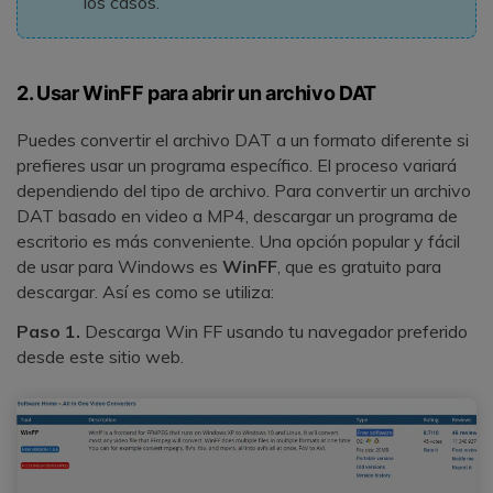
los casos.
2. Usar WinFF para abrir un archivo DAT
Puedes convertir el archivo DAT a un formato diferente si
prefieres usar un programa específico. El proceso variará
dependiendo del tipo de archivo. Para convertir un archivo
DAT basado en video a MP4, descargar un programa de
escritorio es más conveniente. Una opción popular y fácil
de usar para Windows es
WinFF
, que es gratuito para
descargar. Así es como se utiliza:
Paso 1.
Descarga Win FF usando tu navegador preferido
desde este sitio web.