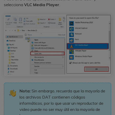
selecciona
VLC Media Player
.
Nota:
Sin embargo, recuerda que la mayoría de
los archivos DAT contienen códigos
informáticos, por lo que usar un reproductor de
video puede no ser muy útil en la mayoría de