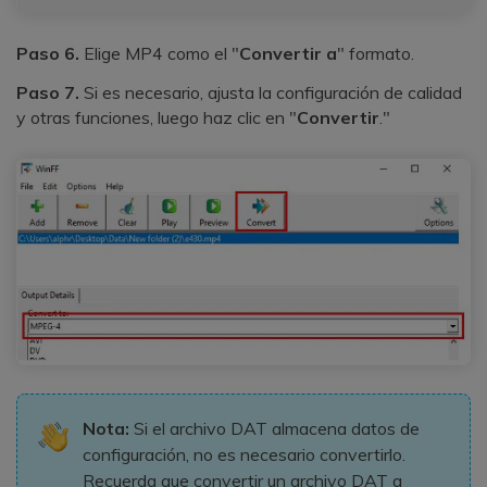
Paso 6.
Elige MP4 como el "
Convertir a
" formato.
Paso 7.
Si es necesario, ajusta la configuración de calidad
y otras funciones, luego haz clic en "
Convertir
."
Nota:
Si el archivo DAT almacena datos de
configuración, no es necesario convertirlo.
Recuerda que convertir un archivo DAT a