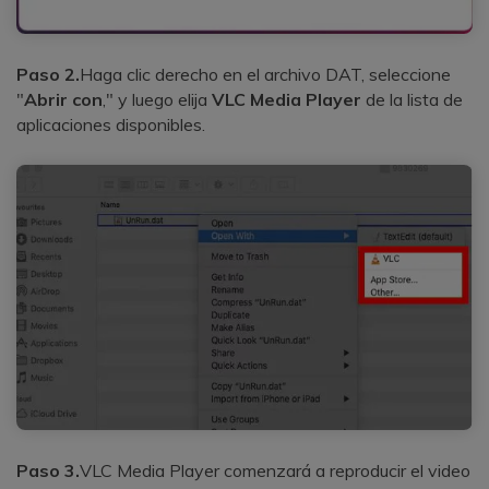
Paso 2.
Haga clic derecho en el archivo DAT, seleccione
"
Abrir con
," y luego elija
VLC Media Player
de la lista de
aplicaciones disponibles.
Paso 3.
VLC Media Player comenzará a reproducir el video