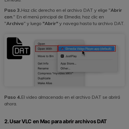
Paso 3.
Haz clic derecho en el archivo DAT y elige "
Abrir
con
." En el menú principal de Elmedia, haz clic en
"
Archivo
" y luego
"Abrir"
y navega hasta tu archivo DAT.
Paso 4.
El video almacenado en el archivo DAT se abrirá
ahora.
2. Usar VLC en Mac para abrir archivos DAT