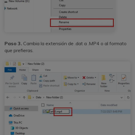
Paso 3.
Cambia la extensión de .dat a .MP4 o al formato
que prefieras.