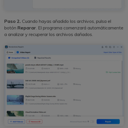
Paso 2.
Cuando hayas añadido los archivos, pulsa el
botón
Reparar
. El programa comenzará automáticamente
a analizar y recuperar los archivos dañados.