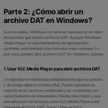
Parte 2: ¿Cómo abrir un
archivo DAT en Windows?
Si no lo sabías, Windows no tiene un reproductor de video
incorporado que admita archivos DAT. Aunque Windows
Media Player es una herramienta de reproducción
confiable, está limitado a los formatos más comunes. En
ese caso, puedes abrir archivos DAT en Windows usando:
1. Usar VLC Media Player para abrir archivos DAT
Un reproductor multimedia multiplataforma que es gratuito
y de código abierto se llama
VLC
. Puede reproducir la
mayoría de los archivos multimedia y es compatible con
varios formatos de transmisión. Puedes descargar y usar
una aplicación de terceros como VLC Media Player para
reproducir archivos DAT. Así es como se hace: