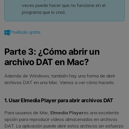
veces puede hacer que no funcione en el
programa que lo creó.
Pruébalo gratis
Parte 3: ¿Cómo abrir un
archivo DAT en Mac?
Además de Windows, también hay una forma de abrir
archivos DAT en una Mac. Vamos a ver cómo hacerlo.
1. Usar Elmedia Player para abrir archivos DAT
Para usuarios de Mac,
Elmedia Player
es una excelente
opción para reproducir vídeos almacenados en archivos
DAT. La aplicación puede abrir estos archivos sin esfuerzo