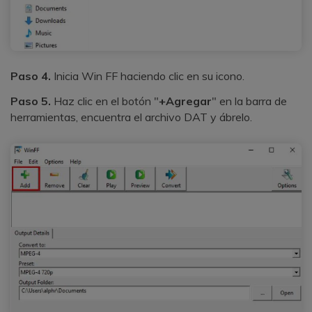
Paso 4.
Inicia Win FF haciendo clic en su icono.
Paso 5.
Haz clic en el botón "
+Agregar
" en la barra de
herramientas, encuentra el archivo DAT y ábrelo.