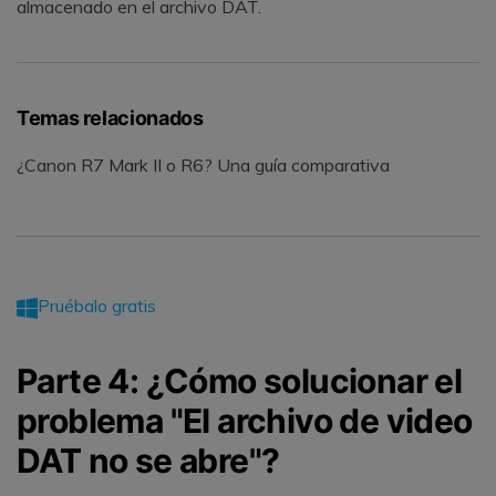
almacenado en el archivo DAT.
Temas relacionados
¿Canon R7 Mark II o R6? Una guía comparativa
Pruébalo gratis
Parte 4: ¿Cómo solucionar el
problema "El archivo de video
DAT no se abre"?