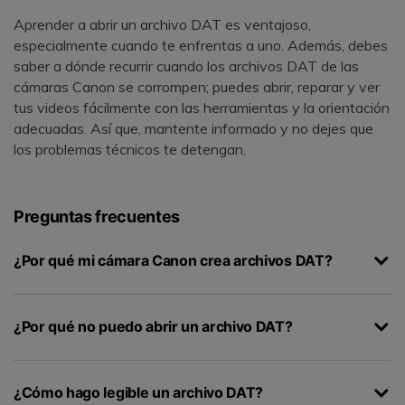
Aprender a abrir un archivo DAT es ventajoso,
especialmente cuando te enfrentas a uno. Además, debes
saber a dónde recurrir cuando los archivos DAT de las
cámaras Canon se corrompen; puedes abrir, reparar y ver
tus videos fácilmente con las herramientas y la orientación
adecuadas. Así que, mantente informado y no dejes que
los problemas técnicos te detengan.
Preguntas frecuentes
¿Por qué mi cámara Canon crea archivos DAT?
¿Por qué no puedo abrir un archivo DAT?
¿Cómo hago legible un archivo DAT?