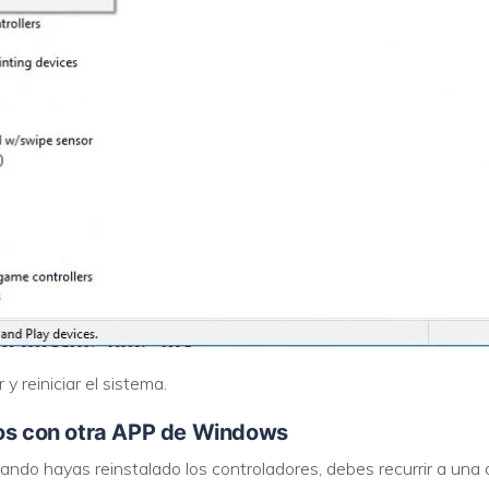
y reiniciar el sistema.
eos con otra APP de Windows
uando hayas reinstalado los controladores, debes recurrir a una 