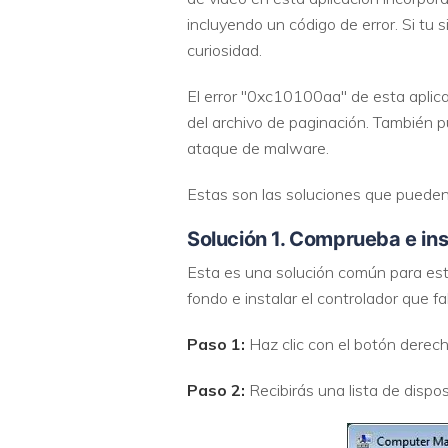
incluyendo un código de error. Si tu 
curiosidad.
El error "0xc10100aa" de esta apli
del archivo de paginación. También 
ataque de malware.
Estas son las soluciones que pueden
Solución 1. Comprueba e ins
Esta es una solución común para est
fondo e instalar el controlador que fa
Paso 1:
Haz clic con el botón derech
Paso 2:
Recibirás una lista de dispos