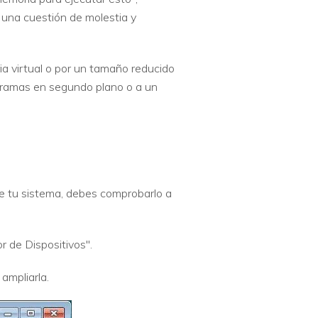
r una cuestión de molestia y
 virtual o por un tamaño reducido
ogramas en segundo plano o a un
de tu sistema, debes comprobarlo a
r de Dispositivos".
 ampliarla.