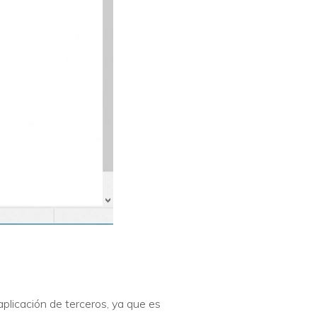
aplicación de terceros, ya que es