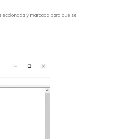
seleccionada y marcada para que se