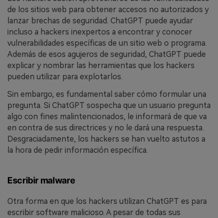
de los sitios web para obtener accesos no autorizados y
lanzar brechas de seguridad. ChatGPT puede ayudar
incluso a hackers inexpertos a encontrar y conocer
vulnerabilidades específicas de un sitio web o programa.
Además de esos agujeros de seguridad, ChatGPT puede
explicar y nombrar las herramientas que los hackers
pueden utilizar para explotarlos.
Sin embargo, es fundamental saber cómo formular una
pregunta. Si ChatGPT sospecha que un usuario pregunta
algo con fines malintencionados, le informará de que va
en contra de sus directrices y no le dará una respuesta.
Desgraciadamente, los hackers se han vuelto astutos a
la hora de pedir información específica.
Escribir malware
Otra forma en que los hackers utilizan ChatGPT es para
escribir software malicioso. A pesar de todas sus