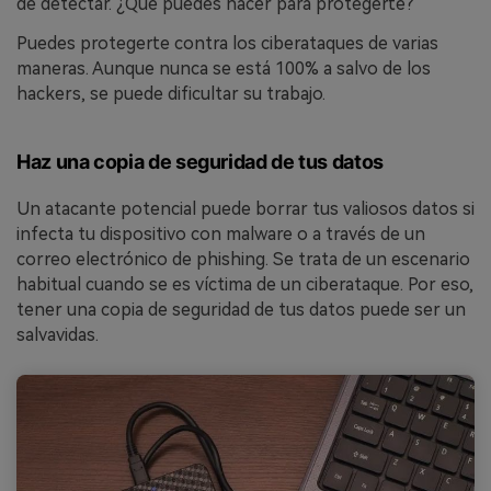
de detectar. ¿Qué puedes hacer para protegerte?
Puedes protegerte contra los ciberataques de varias
maneras. Aunque nunca se está 100% a salvo de los
hackers, se puede dificultar su trabajo.
Haz una copia de seguridad de tus datos
Un atacante potencial puede borrar tus valiosos datos si
infecta tu dispositivo con malware o a través de un
correo electrónico de phishing. Se trata de un escenario
habitual cuando se es víctima de un ciberataque. Por eso,
tener una copia de seguridad de tus datos puede ser un
salvavidas.