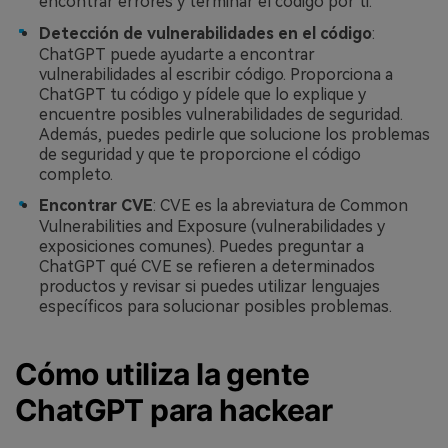
encontrar errores y terminar el código por ti.
Detección de vulnerabilidades en el código
:
ChatGPT puede ayudarte a encontrar
vulnerabilidades al escribir código. Proporciona a
ChatGPT tu código y pídele que lo explique y
encuentre posibles vulnerabilidades de seguridad.
Además, puedes pedirle que solucione los problemas
de seguridad y que te proporcione el código
completo.
Encontrar CVE
: CVE es la abreviatura de Common
Vulnerabilities and Exposure (vulnerabilidades y
exposiciones comunes). Puedes preguntar a
ChatGPT qué CVE se refieren a determinados
productos y revisar si puedes utilizar lenguajes
específicos para solucionar posibles problemas.
Cómo utiliza la gente
ChatGPT para hackear