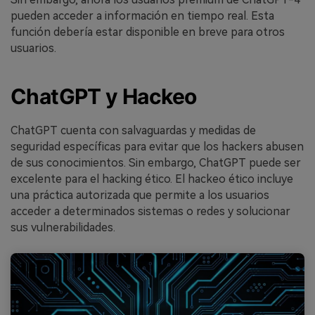
pueden acceder a información en tiempo real. Esta
función debería estar disponible en breve para otros
usuarios.
ChatGPT y Hackeo
ChatGPT cuenta con salvaguardas y medidas de
seguridad específicas para evitar que los hackers abusen
de sus conocimientos. Sin embargo, ChatGPT puede ser
excelente para el hacking ético. El hackeo ético incluye
una práctica autorizada que permite a los usuarios
acceder a determinados sistemas o redes y solucionar
sus vulnerabilidades.