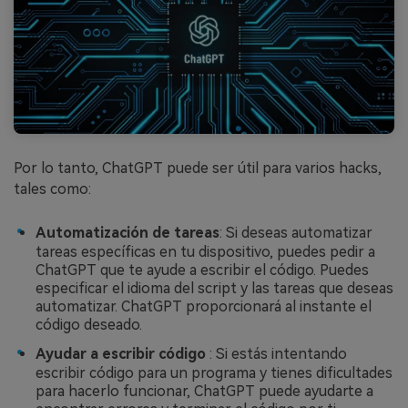
Por lo tanto, ChatGPT puede ser útil para varios hacks,
tales como:
Automatización de tareas
: Si deseas automatizar
tareas específicas en tu dispositivo, puedes pedir a
ChatGPT que te ayude a escribir el código. Puedes
especificar el idioma del script y las tareas que deseas
automatizar. ChatGPT proporcionará al instante el
código deseado.
Ayudar a escribir código
: Si estás intentando
escribir código para un programa y tienes dificultades
para hacerlo funcionar, ChatGPT puede ayudarte a