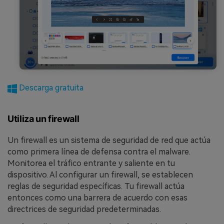
Descarga gratuita
Utiliza un firewall
Un firewall es un sistema de seguridad de red que actúa
como primera línea de defensa contra el malware.
Monitorea el tráfico entrante y saliente en tu
dispositivo. Al configurar un firewall, se establecen
reglas de seguridad específicas. Tu firewall actúa
entonces como una barrera de acuerdo con esas
directrices de seguridad predeterminadas.