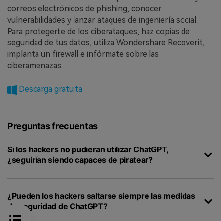
correos electrónicos de phishing, conocer
vulnerabilidades y lanzar ataques de ingeniería social.
Para protegerte de los ciberataques, haz copias de
seguridad de tus datos, utiliza Wondershare Recoverit,
implanta un firewall e infórmate sobre las
ciberamenazas.
Descarga gratuita
Preguntas frecuentas
Si los hackers no pudieran utilizar ChatGPT,
¿seguirían siendo capaces de piratear?
¿Pueden los hackers saltarse siempre las medidas
de seguridad de ChatGPT?