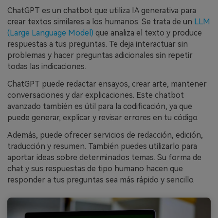
ChatGPT es un chatbot que utiliza IA generativa para
crear textos similares a los humanos. Se trata de un
LLM
(Large Language Model)
que analiza el texto y produce
respuestas a tus preguntas. Te deja interactuar sin
problemas y hacer preguntas adicionales sin repetir
todas las indicaciones.
ChatGPT puede redactar ensayos, crear arte, mantener
conversaciones y dar explicaciones. Este chatbot
avanzado también es útil para la codificación, ya que
puede generar, explicar y revisar errores en tu código.
Además, puede ofrecer servicios de redacción, edición,
traducción y resumen. También puedes utilizarlo para
aportar ideas sobre determinados temas. Su forma de
chat y sus respuestas de tipo humano hacen que
responder a tus preguntas sea más rápido y sencillo.