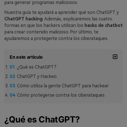
para generar programas maliciosos.
Nuestra guía te ayudará a aprender qué son ChatGPT y
ChatGPT hacking
. Además, explicaremos las cuatro
formas en que los hackers utilizan los
hacks de chatbot
para crear contenido malicioso. Por último, te
ayudaremos a protegerte contra los ciberataques.
En este artículo
¿Qué es ChatGPT?
ChatGPT y Hackeo
Cómo utiliza la gente ChatGPT para hackear
Cómo protegerse contra los ciberataques
¿Qué es ChatGPT?