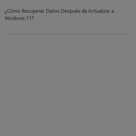
¿Cómo Recuperar Datos Después de Actualizar a
Windows 11?