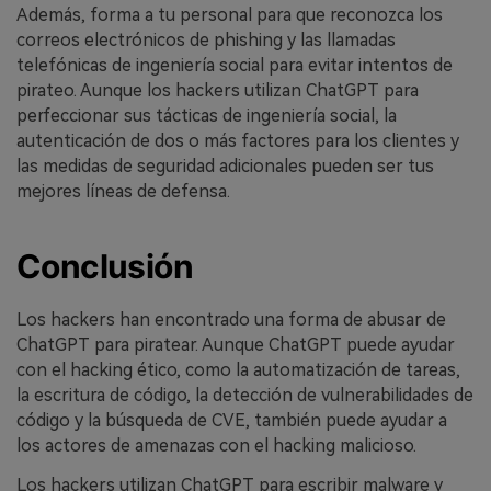
Además, forma a tu personal para que reconozca los
correos electrónicos de phishing y las llamadas
telefónicas de ingeniería social para evitar intentos de
pirateo. Aunque los hackers utilizan ChatGPT para
perfeccionar sus tácticas de ingeniería social, la
autenticación de dos o más factores para los clientes y
las medidas de seguridad adicionales pueden ser tus
mejores líneas de defensa.
Conclusión
Los hackers han encontrado una forma de abusar de
ChatGPT para piratear. Aunque ChatGPT puede ayudar
con el hacking ético, como la automatización de tareas,
la escritura de código, la detección de vulnerabilidades de
código y la búsqueda de CVE, también puede ayudar a
los actores de amenazas con el hacking malicioso.
Los hackers utilizan ChatGPT para escribir malware y