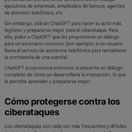
ejecutivos de empresas, empleados de bancos, agentes
de atención telefónica, etc.
Sin embargo, utilizan ChatGPT para hacer su acto más
legítimo y prepararse mejor para el ciberataque. Para
ello, piden a ChatGPT que les proporcione un diálogo
para un escenario concreto (por ejemplo, si un usuario
llama al servicio de asistencia telefónica para restablecer
la contraseña de una cuenta).
ChatGPT proporciona entonces al atacante un diálogo
completo de cómo se desarrollaría la interacción, lo que
le permite aprender y prepararse mejor.
Cómo protegerse contra los
ciberataques
Los ciberataques son cada vez más frecuentes y difíciles