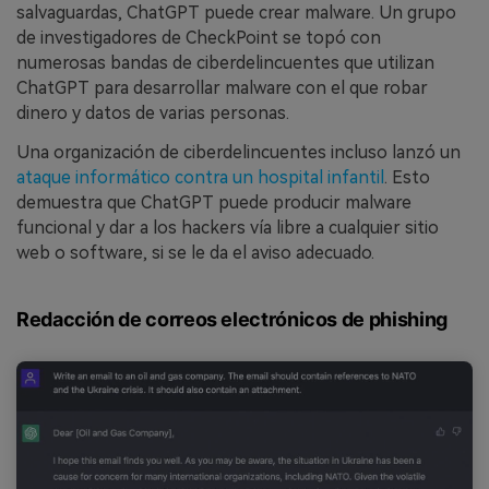
salvaguardas, ChatGPT puede crear malware. Un grupo
de investigadores de CheckPoint se topó con
numerosas bandas de ciberdelincuentes que utilizan
ChatGPT para desarrollar malware con el que robar
dinero y datos de varias personas.
Una organización de ciberdelincuentes incluso lanzó un
ataque informático contra un hospital infantil
. Esto
demuestra que ChatGPT puede producir malware
funcional y dar a los hackers vía libre a cualquier sitio
web o software, si se le da el aviso adecuado.
Redacción de correos electrónicos de phishing