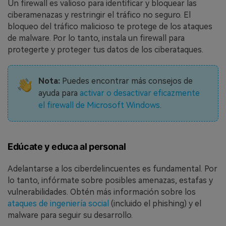
Un firewall es valioso para identificar y bloquear las
ciberamenazas y restringir el tráfico no seguro. El
bloqueo del tráfico malicioso te protege de los ataques
de malware. Por lo tanto, instala un firewall para
protegerte y proteger tus datos de los ciberataques.
Nota:
Puedes encontrar más consejos de
ayuda para
activar o desactivar eficazmente
el firewall de Microsoft Windows
.
Edúcate y educa al personal
Adelantarse a los ciberdelincuentes es fundamental. Por
lo tanto, infórmate sobre posibles amenazas, estafas y
vulnerabilidades. Obtén más información sobre los
ataques de ingeniería social
(incluido el phishing) y el
malware para seguir su desarrollo.