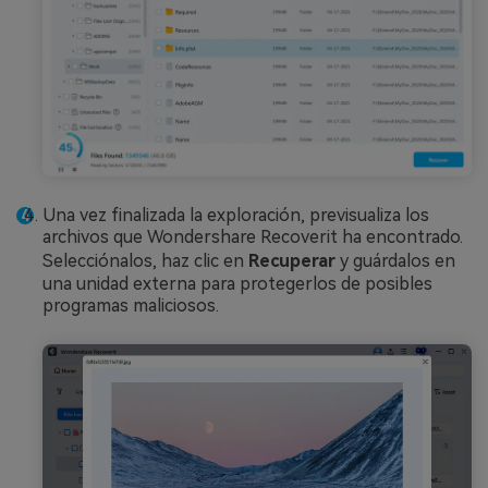
Una vez finalizada la exploración, previsualiza los
archivos que Wondershare Recoverit ha encontrado.
Selecciónalos, haz clic en
Recuperar
y guárdalos en
una unidad externa para protegerlos de posibles
programas maliciosos.