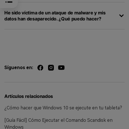
He sido víctima de un ataque de malware y mis
datos han desaparecido. ¿Qué puedo hacer?
Síguenos en:
Artículos relacionados
¿Cómo hacer que Windows 10 se ejecute en tu tableta?
[Guía Fácil] Cómo Ejecutar el Comando Scandisk en
Windows