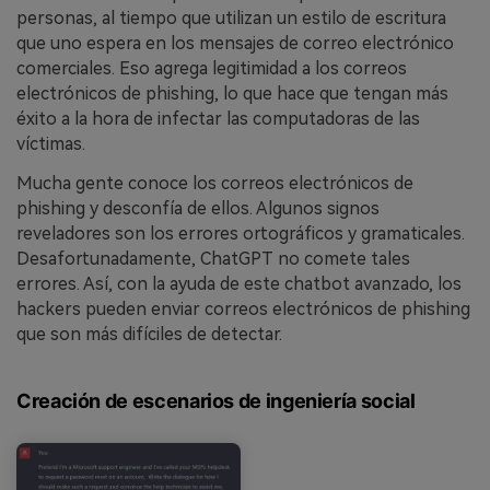
personas, al tiempo que utilizan un estilo de escritura
que uno espera en los mensajes de correo electrónico
comerciales. Eso agrega legitimidad a los correos
electrónicos de phishing, lo que hace que tengan más
éxito a la hora de infectar las computadoras de las
víctimas.
Mucha gente conoce los correos electrónicos de
phishing y desconfía de ellos. Algunos signos
reveladores son los errores ortográficos y gramaticales.
Desafortunadamente, ChatGPT no comete tales
errores. Así, con la ayuda de este chatbot avanzado, los
hackers pueden enviar correos electrónicos de phishing
que son más difíciles de detectar.
Creación de escenarios de ingeniería social