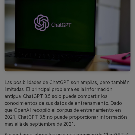
Las posibilidades de ChatGPT son amplias, pero también
limitadas. El principal problema es la información
antigua. ChatGPT 3.5 solo puede compartir los
conocimientos de sus datos de entrenamiento. Dado
que OpenAI recopiló el corpus de entrenamiento en
2021, ChatGPT 3.5 no puede proporcionar información
más allá de septiembre de 2021.
Sin embargo, ahora los usuarios premium de ChatGPT-4