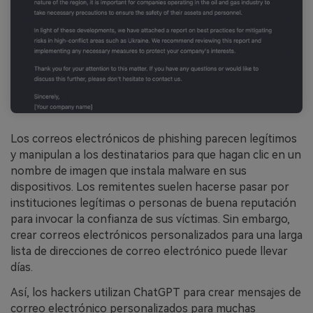
Los correos electrónicos de phishing parecen legítimos
y manipulan a los destinatarios para que hagan clic en un
nombre de imagen que instala malware en sus
dispositivos. Los remitentes suelen hacerse pasar por
instituciones legítimas o personas de buena reputación
para invocar la confianza de sus víctimas. Sin embargo,
crear correos electrónicos personalizados para una larga
lista de direcciones de correo electrónico puede llevar
días.
Así, los hackers utilizan ChatGPT para crear mensajes de
correo electrónico personalizados para muchas