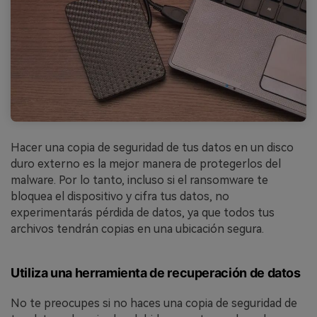
Hacer una copia de seguridad de tus datos en un disco
duro externo es la mejor manera de protegerlos del
malware. Por lo tanto, incluso si el ransomware te
bloquea el dispositivo y cifra tus datos, no
experimentarás pérdida de datos, ya que todos tus
archivos tendrán copias en una ubicación segura.
Utiliza una herramienta de recuperación de datos
No te preocupes si no haces una copia de seguridad de