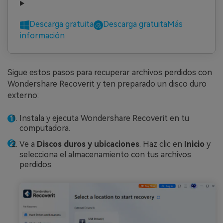
Descarga gratuita
Descarga gratuita
Más
información
Sigue estos pasos para recuperar archivos perdidos con
Wondershare Recoverit y ten preparado un disco duro
externo:
Instala y ejecuta Wondershare Recoverit en tu
computadora.
Ve a
Discos duros y ubicaciones
. Haz clic en
Inicio
y
selecciona el almacenamiento con tus archivos
perdidos.