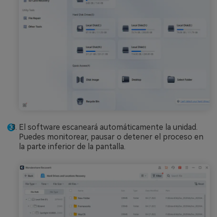
El software escaneará automáticamente la unidad.
Puedes monitorear, pausar o detener el proceso en
la parte inferior de la pantalla.