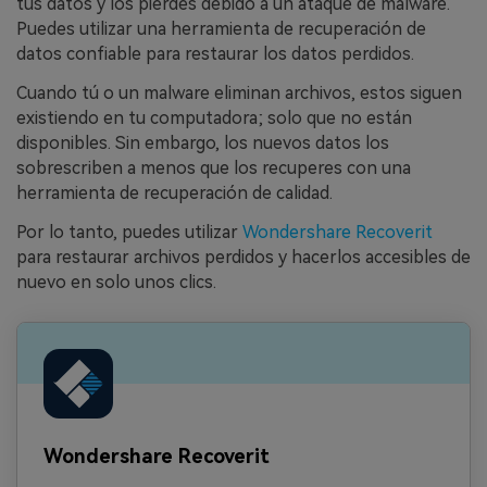
tus datos y los pierdes debido a un ataque de malware.
Puedes utilizar una herramienta de recuperación de
datos confiable para restaurar los datos perdidos.
Cuando tú o un malware eliminan archivos, estos siguen
existiendo en tu computadora; solo que no están
disponibles. Sin embargo, los nuevos datos los
sobrescriben a menos que los recuperes con una
herramienta de recuperación de calidad.
Por lo tanto, puedes utilizar
Wondershare Recoverit
para restaurar archivos perdidos y hacerlos accesibles de
nuevo en solo unos clics.
Wondershare Recoverit