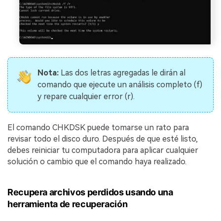
Nota:
Las dos letras agregadas le dirán al
comando que ejecute un análisis completo (f)
y repare cualquier error (r).
El comando CHKDSK puede tomarse un rato para
revisar todo el disco duro. Después de que esté listo,
debes reiniciar tu computadora para aplicar cualquier
solución o cambio que el comando haya realizado.
Recupera archivos perdidos usando una
herramienta de recuperación