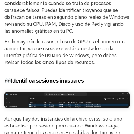
considerablemente cuando se trata de procesos
csrss.exe falsos. Puedes identificar troyanos que se
disfrazan de tareas en segundo plano reales de Windows
revisando su CPU, RAM, Disco y uso de Red y vigilando
las anomalías gráficas en tu PC.
En la mayoría de casos, el uso de GPU es el primero en
aumentar, ya que csrss.exe está conectado con la
interfaz gráfica de usuario de Windows, pero debes
revisar todos los cinco tipos de recursos.
👀Identifica sesiones inusuales
Aunque hay dos instancias del archivo csrss, solo uno
está activo por sesión, pero cuando Windows carga,
siempre tiene dos sesiones –de ahí las dos tareas en