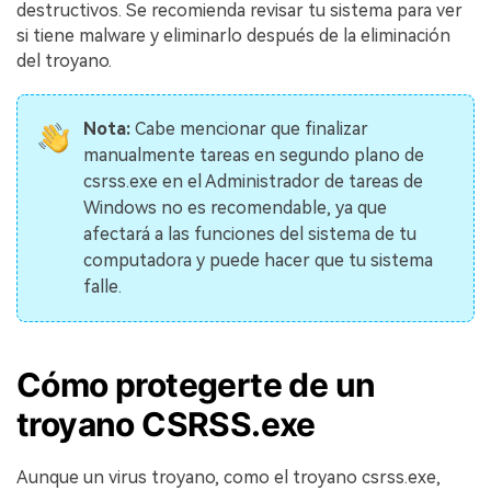
destructivos. Se recomienda revisar tu sistema para ver
si tiene malware y eliminarlo después de la eliminación
del troyano.
Nota:
Cabe mencionar que finalizar
manualmente tareas en segundo plano de
csrss.exe en el Administrador de tareas de
Windows no es recomendable, ya que
afectará a las funciones del sistema de tu
computadora y puede hacer que tu sistema
falle.
Cómo protegerte de un
troyano CSRSS.exe
Aunque un virus troyano, como el troyano csrss.exe,