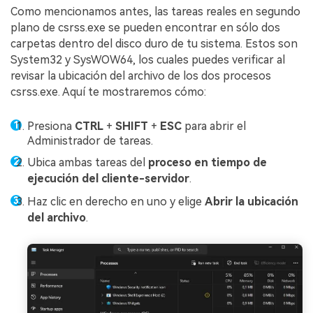
Como mencionamos antes, las tareas reales en segundo
plano de csrss.exe se pueden encontrar en sólo dos
carpetas dentro del disco duro de tu sistema. Estos son
System32 y SysWOW64, los cuales puedes verificar al
revisar la ubicación del archivo de los dos procesos
csrss.exe. Aquí te mostraremos cómo:
Presiona
CTRL
+
SHIFT
+
ESC
para abrir el
Administrador de tareas.
Ubica ambas tareas del
proceso en tiempo de
ejecución del cliente-servidor
.
Haz clic en derecho en uno y elige
Abrir la ubicación
del archivo
.