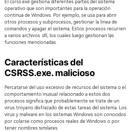
El csrss.exe gestiona diferentes partes del sistema
operativo que son importantes para la operación
continua de Windows. Por ejemplo, se usa para abrir
otros procesos y subprocesos, gestionar la línea de
comandos y apagar el sistema. Estos procesos recurren
a varios archivos .dll, los cuales luego gestionan las
funciones mencionadas.
Características del
CSRSS.exe. malicioso
Percatarse del uso excesivo de recursos del sistema o el
comportamiento inusual relacionado a estos dos
procesos significa que probablemente se trate de un
virus troyano disfrazado de estas tareas del sistema. Los
virus y malware en los sistemas Windows son conocidos
por colarse como procesos reales de Windows o por
tener nombres similares.