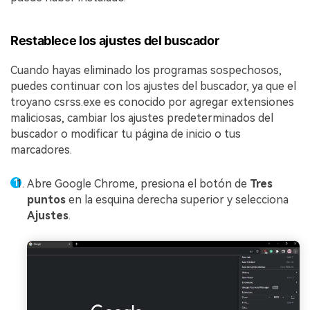
Restablece los ajustes del buscador
Cuando hayas eliminado los programas sospechosos,
puedes continuar con los ajustes del buscador, ya que el
troyano csrss.exe es conocido por agregar extensiones
maliciosas, cambiar los ajustes predeterminados del
buscador o modificar tu página de inicio o tus
marcadores.
Abre Google Chrome, presiona el botón de
Tres
puntos
en la esquina derecha superior y selecciona
Ajustes
.