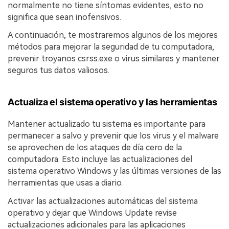
normalmente no tiene síntomas evidentes, esto no
significa que sean inofensivos.
A continuación, te mostraremos algunos de los mejores
métodos para mejorar la seguridad de tu computadora,
prevenir troyanos csrss.exe o virus similares y mantener
seguros tus datos valiosos.
Actualiza el sistema operativo y las herramientas
Mantener actualizado tu sistema es importante para
permanecer a salvo y prevenir que los virus y el malware
se aprovechen de los ataques de día cero de la
computadora. Esto incluye las actualizaciones del
sistema operativo Windows y las últimas versiones de las
herramientas que usas a diario.
Activar las actualizaciones automáticas del sistema
operativo y dejar que Windows Update revise
actualizaciones adicionales para las aplicaciones