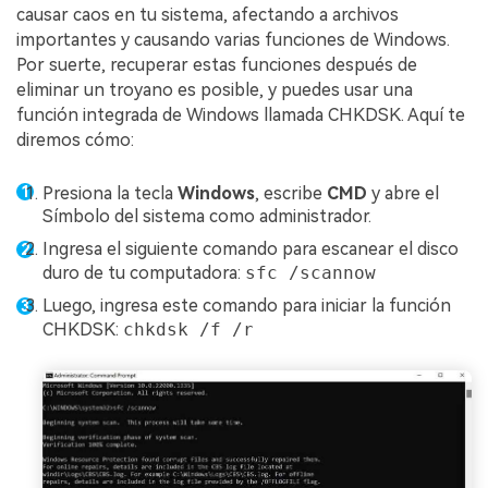
causar caos en tu sistema, afectando a archivos
importantes y causando varias funciones de Windows.
Por suerte, recuperar estas funciones después de
eliminar un troyano es posible, y puedes usar una
función integrada de Windows llamada CHKDSK. Aquí te
diremos cómo:
Presiona la tecla
Windows
, escribe
CMD
y abre el
Símbolo del sistema como administrador.
Ingresa el siguiente comando para escanear el disco
duro de tu computadora:
sfc /scannow
Luego, ingresa este comando para iniciar la función
CHKDSK:
chkdsk /f /r