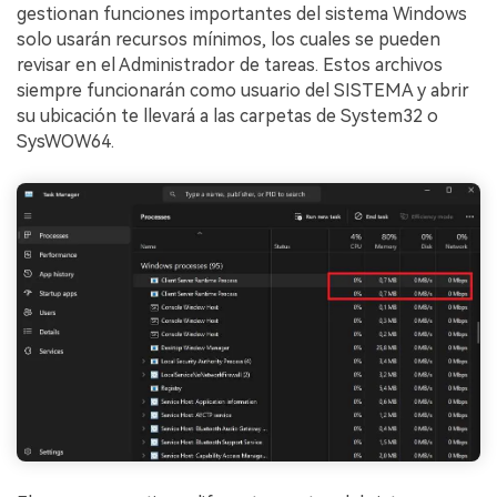
gestionan funciones importantes del sistema Windows
solo usarán recursos mínimos, los cuales se pueden
revisar en el Administrador de tareas. Estos archivos
siempre funcionarán como usuario del SISTEMA y abrir
su ubicación te llevará a las carpetas de System32 o
SysWOW64.