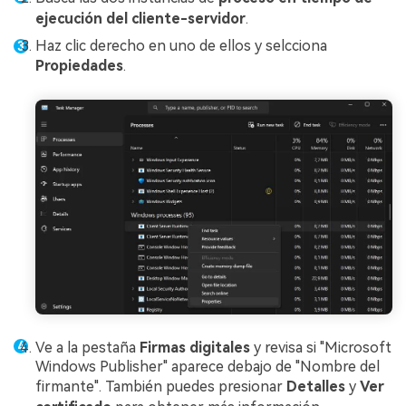
ejecución del cliente-servidor
.
Haz clic derecho en uno de ellos y selcciona
Propiedades
.
Ve a la pestaña
Firmas digitales
y revisa si "Microsoft
Windows Publisher" aparece debajo de "Nombre del
firmante". También puedes presionar
Detalles
y
Ver