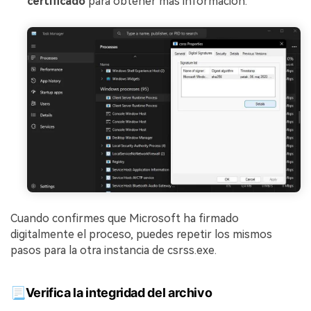
certificado
para obtener más información.
Cuando confirmes que Microsoft ha firmado
digitalmente el proceso, puedes repetir los mismos
pasos para la otra instancia de csrss.exe.
📃Verifica la integridad del archivo