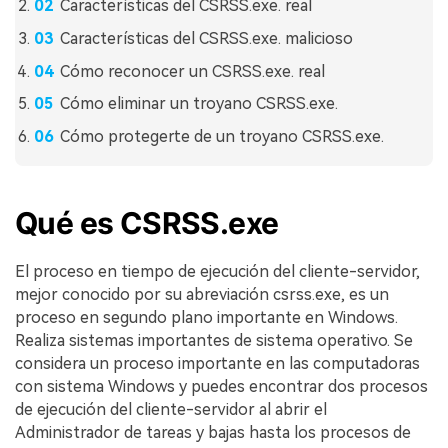
Características del CSRSS.exe. real
Características del CSRSS.exe. malicioso
Cómo reconocer un CSRSS.exe. real
Cómo eliminar un troyano CSRSS.exe.
Cómo protegerte de un troyano CSRSS.exe.
Qué es CSRSS.exe󠀲
El proceso en tiempo de ejecución del cliente-servidor,
mejor conocido por su abreviación csrss.exe, es un
proceso en segundo plano importante en Windows.
Realiza sistemas importantes de sistema operativo. Se
considera un proceso importante en las computadoras
con sistema Windows y puedes encontrar dos procesos
de ejecución del cliente-servidor al abrir el
Administrador de tareas y bajas hasta los procesos de