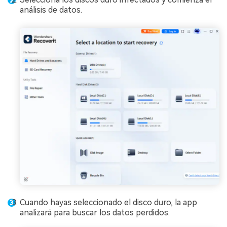
análisis de datos.
Cuando hayas seleccionado el disco duro, la app
analizará para buscar los datos perdidos.