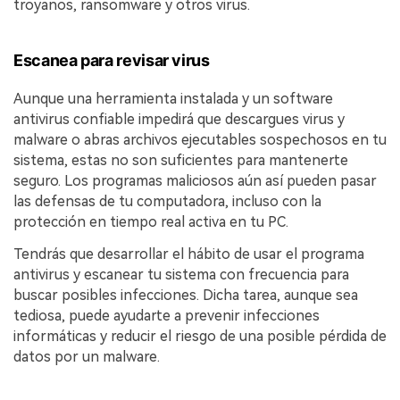
troyanos, ransomware y otros virus.
Escanea para revisar virus
Aunque una herramienta instalada y un software
antivirus confiable impedirá que descargues virus y
malware o abras archivos ejecutables sospechosos en tu
sistema, estas no son suficientes para mantenerte
seguro. Los programas maliciosos aún así pueden pasar
las defensas de tu computadora, incluso con la
protección en tiempo real activa en tu PC.
Tendrás que desarrollar el hábito de usar el programa
antivirus y escanear tu sistema con frecuencia para
buscar posibles infecciones. Dicha tarea, aunque sea
tediosa, puede ayudarte a prevenir infecciones
informáticas y reducir el riesgo de una posible pérdida de
datos por un malware.