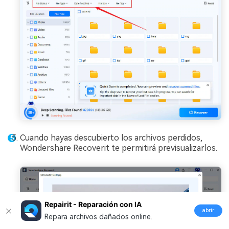
Cuando hayas descubierto los archivos perdidos,
Wondershare Recoverit te permitirá previsualizarlos.
Repairit - Reparación con IA
abrir
Repara archivos dañados online.