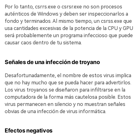
Por lo tanto, csrrs.exe o csrsr.exe no son procesos
auténticos de Windows y deben ser inspeccionarlos a
fondo y terminados. Al mismo tiempo, un csrss.exe que
usa cantidades excesivas de la potencia de la CPU y GPU
será probablemente un programa infeccioso que puede
causar caos dentro de tu sistema.
Señales de una infección de troyano
Desafortunadamente, el nombre de estos virus implica
que no hay mucho que se pueda hacer para advertirlos.
Los virus troyanos se diseñaron para infiltrarse en la
computadora de la forma más cautelosa posible. Estos
virus permanecen en silencio y no muestran señales
obvias de una infección de virus informática.
Efectos negativos