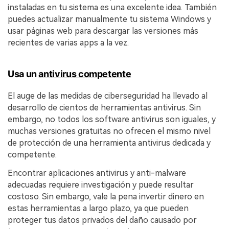
instaladas en tu sistema es una excelente idea. También
puedes actualizar manualmente tu sistema Windows y
usar páginas web para descargar las versiones más
recientes de varias apps a la vez.
Usa un
antivirus competente
El auge de las medidas de ciberseguridad ha llevado al
desarrollo de cientos de herramientas antivirus. Sin
embargo, no todos los software antivirus son iguales, y
muchas versiones gratuitas no ofrecen el mismo nivel
de protección de una herramienta antivirus dedicada y
competente.
Encontrar aplicaciones antivirus y anti-malware
adecuadas requiere investigación y puede resultar
costoso. Sin embargo, vale la pena invertir dinero en
estas herramientas a largo plazo, ya que pueden
proteger tus datos privados del daño causado por