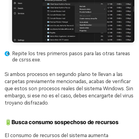
Repite los tres primeros pasos para las otras tareas
de csrss.exe.
Si ambos procesos en segundo plano te llevan a las
carpetas previamente mencionadas, acabas de verificar
que estos son procesos reales del sistema Windows. Sin
embargo, si ese no es el caso, debes encargarte del virus
troyano disfrazado.
🔋Busca consumo sospechoso de recursos
El consumo de recursos del sistema aumenta