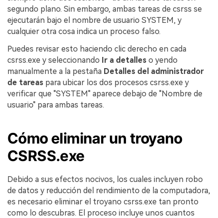
segundo plano. Sin embargo, ambas tareas de csrss se
ejecutarán bajo el nombre de usuario SYSTEM, y
cualquier otra cosa indica un proceso falso.
Puedes revisar esto haciendo clic derecho en cada
csrss.exe y seleccionando
Ir a detalles
o yendo
manualmente a la pestaña
Detalles del administrador
de tareas
para ubicar los dos procesos csrss.exe y
verificar que "SYSTEM" aparece debajo de "Nombre de
usuario" para ambas tareas.
Cómo eliminar un troyano
CSRSS.exe
Debido a sus efectos nocivos, los cuales incluyen robo
de datos y reducción del rendimiento de la computadora,
es necesario eliminar el troyano csrss.exe tan pronto
como lo descubras. El proceso incluye unos cuantos