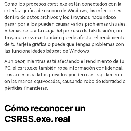
Como los procesos csrss.exe están conectados con la
interfaz gráfica de usuario de Windows, las infecciones
dentro de estos archivos y los troyanos haciéndose
pasar por ellos pueden causar varios problemas visuales.
Además de la alta carga del proceso de falsificación, un
troyano csrss.exe también puede afectar el rendimiento
de tu tarjeta gráfica o puede que tengas problemas con
las funcionalidades básicas de Windows.
Aún peor, mientras está afectando el rendimiento de tu
PC, el csrss.exe también roba información confidencial.
Tus accesos y datos privados pueden caer rápidamente
en las manos equivocadas, causando robo de identidad o
pérdidas financieras.
Cómo reconocer un
CSRSS.exe. real