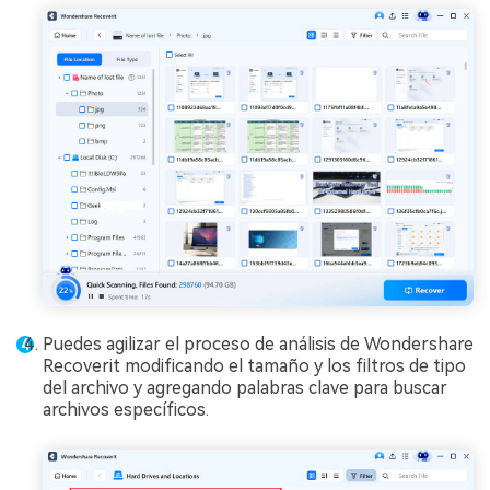
Puedes agilizar el proceso de análisis de Wondershare
Recoverit modificando el tamaño y los filtros de tipo
del archivo y agregando palabras clave para buscar
archivos específicos.