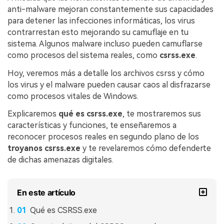
anti-malware mejoran constantemente sus capacidades
para detener las infecciones informáticas, los virus
contrarrestan esto mejorando su camuflaje en tu
sistema. Algunos malware incluso pueden camuflarse
como procesos del sistema reales, como
csrss.exe
.
Hoy, veremos más a detalle los archivos csrss y cómo
los virus y el malware pueden causar caos al disfrazarse
como procesos vitales de Windows.
Explicaremos
qué es csrss.exe
, te mostraremos sus
características y funciones, te enseñaremos a
reconocer procesos reales en segundo plano de los
troyanos csrss.exe
y te revelaremos cómo defenderte
de dichas amenazas digitales.
En este artículo
Qué es CSRSS.exe