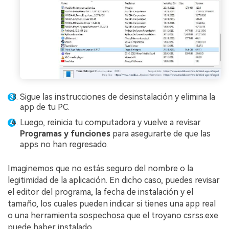
Sigue las instrucciones de desinstalación y elimina la
app de tu PC.
Luego, reinicia tu computadora y vuelve a revisar
Programas y funciones
para asegurarte de que las
apps no han regresado.
Imaginemos que no estás seguro del nombre o la
legitimidad de la aplicación. En dicho caso, puedes revisar
el editor del programa, la fecha de instalación y el
tamaño, los cuales pueden indicar si tienes una app real
o una herramienta sospechosa que el troyano csrss.exe
puede haber instalado.