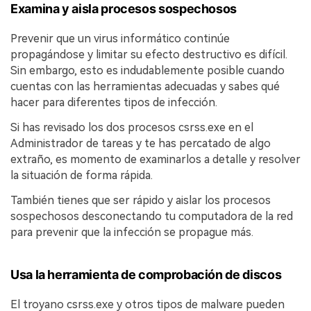
Examina y aisla procesos sospechosos
Prevenir que un virus informático continúe
propagándose y limitar su efecto destructivo es difícil.
Sin embargo, esto es indudablemente posible cuando
cuentas con las herramientas adecuadas y sabes qué
hacer para diferentes tipos de infección.
Si has revisado los dos procesos csrss.exe en el
Administrador de tareas y te has percatado de algo
extraño, es momento de examinarlos a detalle y resolver
la situación de forma rápida.
También tienes que ser rápido y aislar los procesos
sospechosos desconectando tu computadora de la red
para prevenir que la infección se propague más.
Usa la herramienta de comprobación de discos
El troyano csrss.exe y otros tipos de malware pueden