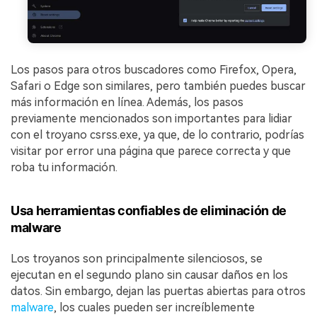
Los pasos para otros buscadores como Firefox, Opera,
Safari o Edge son similares, pero también puedes buscar
más información en línea. Además, los pasos
previamente mencionados son importantes para lidiar
con el troyano csrss.exe, ya que, de lo contrario, podrías
visitar por error una página que parece correcta y que
roba tu información.
Usa herramientas confiables de eliminación de
malware
Los troyanos son principalmente silenciosos, se
ejecutan en el segundo plano sin causar daños en los
datos. Sin embargo, dejan las puertas abiertas para otros
malware
, los cuales pueden ser increíblemente