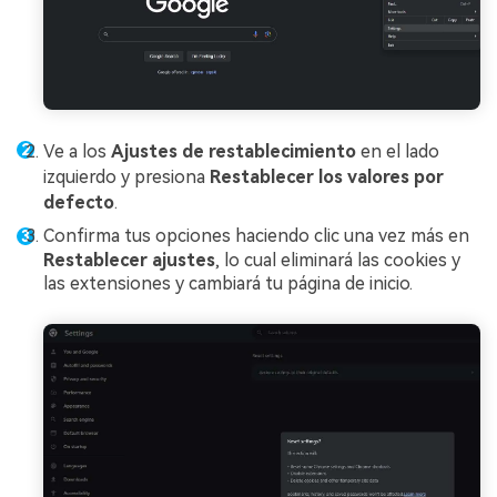
Ve a los
Ajustes de restablecimiento
en el lado
izquierdo y presiona
Restablecer los valores por
defecto
.
Confirma tus opciones haciendo clic una vez más en
Restablecer ajustes
, lo cual eliminará las cookies y
las extensiones y cambiará tu página de inicio.