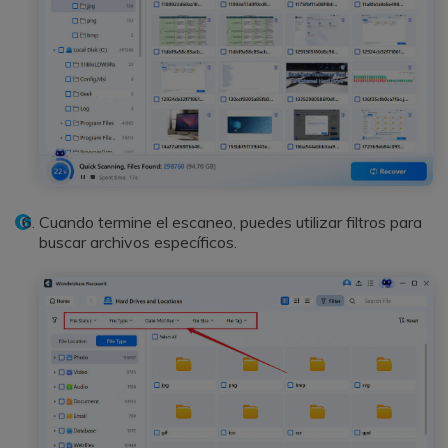
Cuando termine el escaneo, puedes utilizar filtros para
buscar archivos específicos.