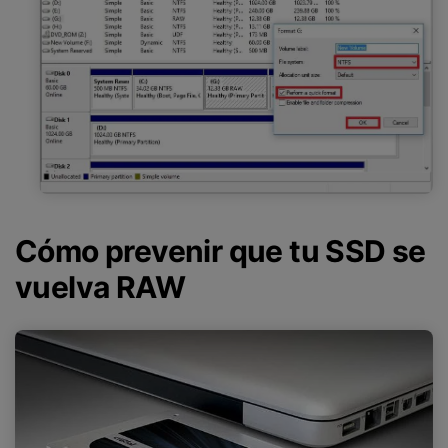
Cómo prevenir que tu SSD se
vuelva RAW