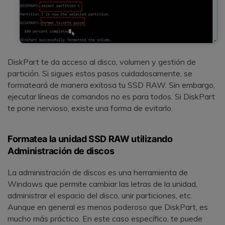
DiskPart te da acceso al disco, volumen y gestión de
partición. Si sigues estos pasos cuidadosamente, se
formateará de manera exitosa tu SSD RAW. Sin embargo,
ejecutar líneas de comandos no es para todos. Si DiskPart
te pone nervioso, existe una forma de evitarlo.
Formatea la unidad SSD RAW utilizando
Administración de discos
La administración de discos es una herramienta de
Windows que permite cambiar las letras de la unidad,
administrar el espacio del disco, unir particiones, etc.
Aunque en general es menos poderoso que DiskPart, es
mucho más práctico. En este caso específico, te puede