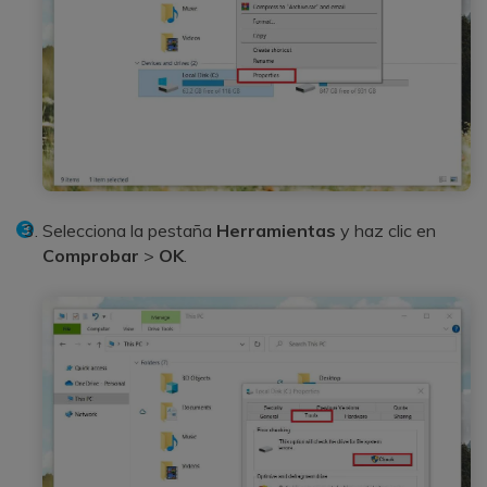
Selecciona la pestaña
Herramientas
y haz clic en
Comprobar
>
OK
.