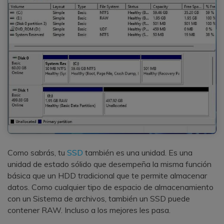
Como sabrás, tu
SSD
también es una unidad. Es una
unidad de estado sólido que desempeña la misma función
básica que un HDD tradicional que te permite almacenar
datos. Como cualquier tipo de espacio de almacenamiento
con un Sistema de archivos, también un SSD puede
contener RAW. Incluso a los mejores les pasa.