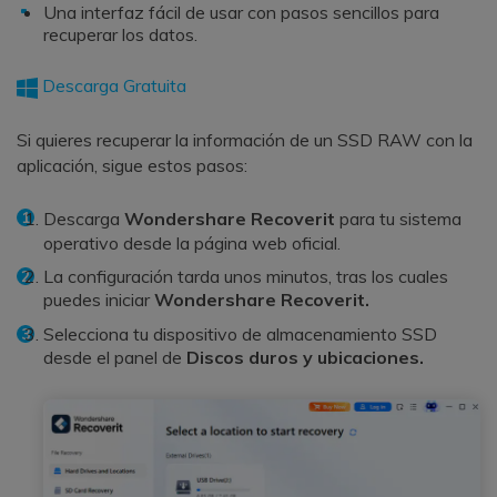
Una interfaz fácil de usar con pasos sencillos para
recuperar los datos.
Descarga Gratuita
Si quieres recuperar la información de un SSD RAW con la
aplicación, sigue estos pasos:
Descarga
Wondershare Recoverit
para tu sistema
operativo desde la página web oficial.
La configuración tarda unos minutos, tras los cuales
puedes iniciar
Wondershare Recoverit.
Selecciona tu dispositivo de almacenamiento SSD
desde el panel de
Discos duros y ubicaciones.