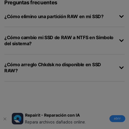
Preguntas frecuentes
¿Cómo elimino una partición RAW en mi SSD?
¿Cómo cambio mi SSD de RAW a NTFS en Símbolo
del sistema?
¿Cómo arreglo Chkdsk no disponible en SSD
RAW?
Repairit - Reparación con IA
abrir
Síguenos en:
Repara archivos dañados online.