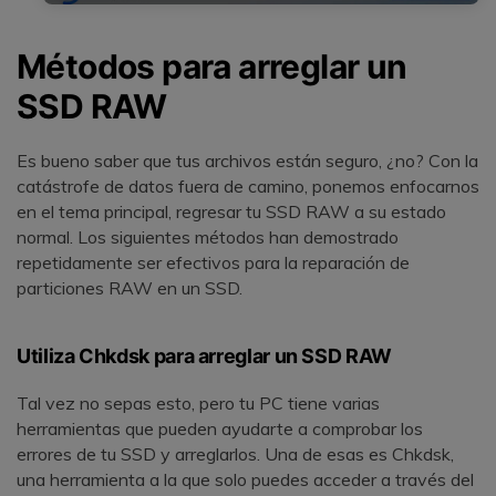
Métodos para arreglar un
SSD RAW
Es bueno saber que tus archivos están seguro, ¿no? Con la
catástrofe de datos fuera de camino, ponemos enfocarnos
en el tema principal, regresar tu SSD RAW a su estado
normal. Los siguientes métodos han demostrado
repetidamente ser efectivos para la reparación de
particiones RAW en un SSD.
Utiliza Chkdsk para arreglar un SSD RAW
Tal vez no sepas esto, pero tu PC tiene varias
herramientas que pueden ayudarte a comprobar los
errores de tu SSD y arreglarlos. Una de esas es Chkdsk,
una herramienta a la que solo puedes acceder a través del