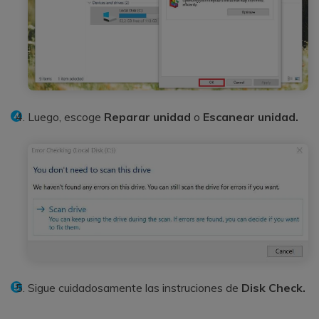
Luego, escoge
Reparar unidad
o
Escanear unidad.
Sigue cuidadosamente las instruciones de
Disk Check.