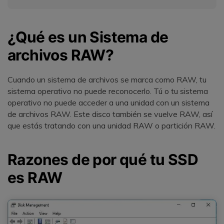
¿Qué es un Sistema de
archivos RAW?
Cuando un sistema de archivos se marca como RAW, tu
sistema operativo no puede reconocerlo. Tú o tu sistema
operativo no puede acceder a una unidad con un sistema
de archivos RAW. Este disco también se vuelve RAW, así
que estás tratando con una unidad RAW o partición RAW.
Razones de por qué tu SSD
es RAW