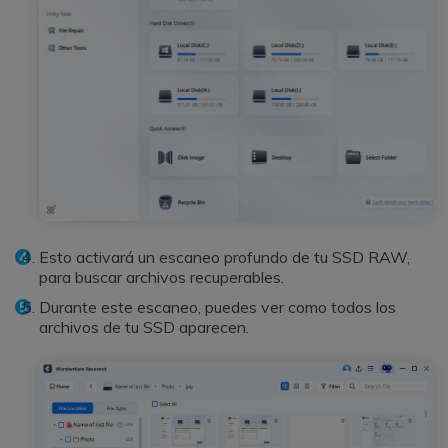
Esto activará un escaneo profundo de tu SSD RAW,
para buscar archivos recuperables.
Durante este escaneo, puedes ver como todos los
archivos de tu SSD aparecen.