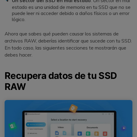
Un sector del SSD en mal estado
. Un sector en mal
estado es una unidad de memoria en tu SSD que no se
puede leer ni acceder debido a daños físicos o un error
lógico.
Ahora que sabes qué pueden causar los sistemas de
archivos RAW, deberías identificar que sucede con tu SSD.
En todo caso, las siguientes secciones te mostrarán que
debes hacer.
Recupera datos de tu SSD
RAW