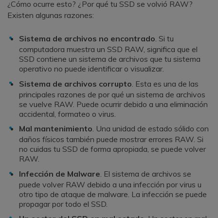
¿Cómo ocurre esto? ¿Por qué tu SSD se volvió RAW?
Existen algunas razones:
Sistema de archivos no encontrado
. Si tu
computadora muestra un SSD RAW, significa que el
SSD contiene un sistema de archivos que tu sistema
operativo no puede identificar o visualizar.
Sistema de archivos corrupto
. Esta es una de las
principales razones de por qué un sistema de archivos
se vuelve RAW. Puede ocurrir debido a una eliminación
accidental, formateo o virus.
Mal mantenimiento
. Una unidad de estado sólido con
daños físicos también puede mostrar errores RAW. Si
no cuidas tu SSD de forma apropiada, se puede volver
RAW.
Infección de Malware
. El sistema de archivos se
puede volver RAW debido a una infección por virus u
otro tipo de ataque de malware. La infección se puede
propagar por todo el SSD.