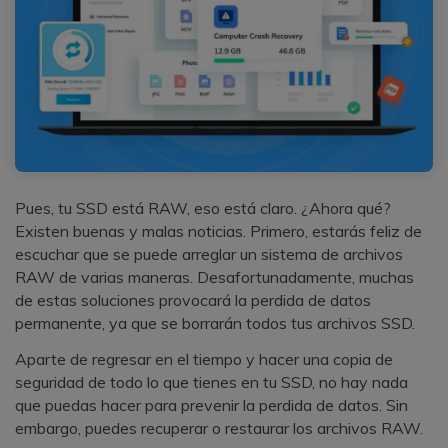
Pues, tu SSD está RAW, eso está claro. ¿Ahora qué?
Existen buenas y malas noticias. Primero, estarás feliz de
escuchar que se puede arreglar un sistema de archivos
RAW de varias maneras. Desafortunadamente, muchas
de estas soluciones provocará la perdida de datos
permanente, ya que se borrarán todos tus archivos SSD.
Aparte de regresar en el tiempo y hacer una copia de
seguridad de todo lo que tienes en tu SSD, no hay nada
que puedas hacer para prevenir la perdida de datos. Sin
embargo, puedes recuperar o restaurar los archivos RAW.