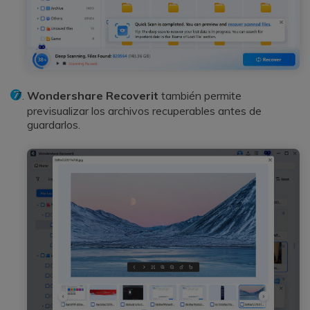
Wondershare Recoverit
también permite
previsualizar los archivos recuperables antes de
guardarlos.