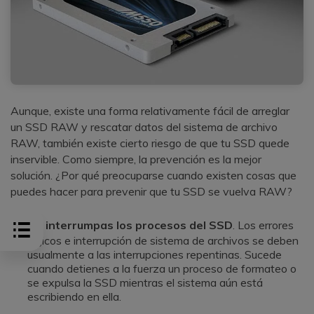
Aunque, existe una forma relativamente fácil de arreglar
un SSD RAW y rescatar datos del sistema de archivo
RAW, también existe cierto riesgo de que tu SSD quede
inservible. Como siempre, la prevención es la mejor
solución. ¿Por qué preocuparse cuando existen cosas que
puedes hacer para prevenir que tu SSD se vuelva RAW?
No interrumpas los procesos del SSD
. Los errores
lógicos e interrupción de sistema de archivos se deben
usualmente a las interrupciones repentinas. Sucede
cuando detienes a la fuerza un proceso de formateo o
se expulsa la SSD mientras el sistema aún está
escribiendo en ella.