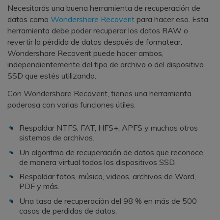
Necesitarás una buena herramienta de recuperación de
datos como
Wondershare Recoverit
para hacer eso. Esta
herramienta debe poder recuperar los datos RAW o
revertir la pérdida de datos después de formatear.
Wondershare Recoverit puede hacer ambos,
independientemente del tipo de archivo o del dispositivo
SSD que estés utilizando.
Con Wondershare Recoverit, tienes una herramienta
poderosa con varias funciones útiles.
Respaldar NTFS, FAT, HFS+, APFS y muchos otros
sistemas de archivos.
Un algoritmo de recuperación de datos que reconoce
de manera virtual todos los dispositivos SSD.
Respaldar fotos, música, videos, archivos de Word,
PDF y más.
Una tasa de recuperación del 98 % en más de 500
casos de perdidas de datos.