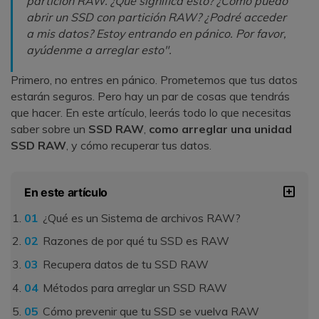
partición RAW. ¿Qué significa esto? ¿Cómo puedo
abrir un SSD con partición RAW? ¿Podré acceder
a mis datos? Estoy entrando en pánico. Por favor,
ayúdenme a arreglar esto".
Primero, no entres en pánico. Prometemos que tus datos
estarán seguros. Pero hay un par de cosas que tendrás
que hacer. En este artículo, leerás todo lo que necesitas
saber sobre un
SSD RAW
,
como arreglar una unidad
SSD RAW
, y cómo recuperar tus datos.
En este artículo
¿Qué es un Sistema de archivos RAW?
Razones de por qué tu SSD es RAW
Recupera datos de tu SSD RAW
Métodos para arreglar un SSD RAW
Cómo prevenir que tu SSD se vuelva RAW