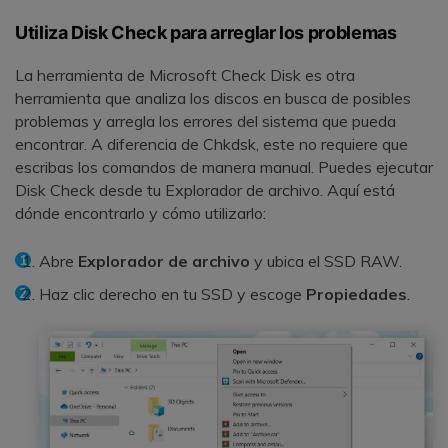
Utiliza Disk Check para arreglar los problemas
La herramienta de Microsoft Check Disk es otra
herramienta que analiza los discos en busca de posibles
problemas y arregla los errores del sistema que pueda
encontrar. A diferencia de Chkdsk, este no requiere que
escribas los comandos de manera manual. Puedes ejecutar
Disk Check desde tu Explorador de archivo. Aquí está
dónde encontrarlo y cómo utilizarlo:
Abre
Explorador de archivo
y ubica el SSD RAW.
Haz clic derecho en tu SSD y escoge
Propiedades
.