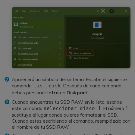
Aparecerá un símbolo del sistema. Escribe el siguiente
comando:
. Después de cada comando
list disk
debes presionar
Intro
en
Diskpart
.
Cuando encuentres tu SSD RAW en la lista, escribe
este comando
. El número
seleccionar disco 1
1
sustituye el lugar donde quieres formatear el SSD.
Cuando estés escribiendo el comando, reemplázalo con
el nombre de tu SSD RAW.