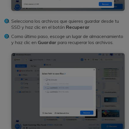
Selecciona los archivos que quieres guardar desde tu
SSD y haz clic en el botón
Recuperar
Como último paso, escoge un lugar de almacenamiento
y haz clic en
Guardar
para recuperar los archivos.