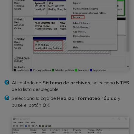
Al costado de
Sistema de archivos
, selecciona
NTFS
de la lista desplegable.
Selecciona la caja de
Realizar formateo rápido
y
pulse el botón
OK
.