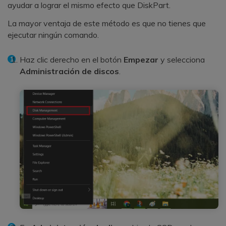
ayudar a lograr el mismo efecto que DiskPart.
La mayor ventaja de este método es que no tienes que
ejecutar ningún comando.
Haz clic derecho en el botón
Empezar
y selecciona
Administración de discos
.