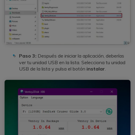
Paso 3:
Después de iniciar la aplicación, deberías
ver tu unidad USB en la lista. Selecciona tu unidad
USB de la lista y pulsa el botón
instalar
.