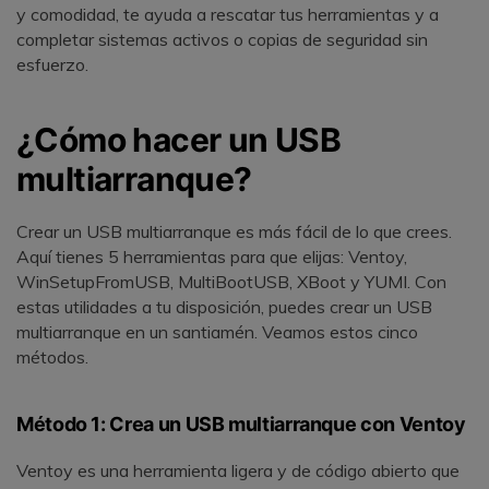
y comodidad, te ayuda a rescatar tus herramientas y a
completar sistemas activos o copias de seguridad sin
esfuerzo.
¿Cómo hacer un USB
multiarranque?
Crear un USB multiarranque es más fácil de lo que crees.
Aquí tienes 5 herramientas para que elijas: Ventoy,
WinSetupFromUSB, MultiBootUSB, XBoot y YUMI. Con
estas utilidades a tu disposición, puedes crear un USB
multiarranque en un santiamén. Veamos estos cinco
métodos.
Método 1: Crea un USB multiarranque con Ventoy
Ventoy es una herramienta ligera y de código abierto que