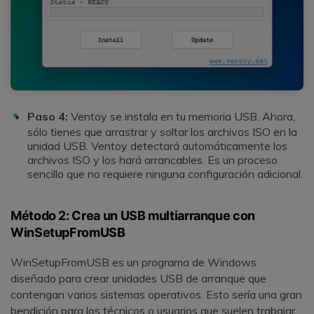
Paso 4:
Ventoy se instala en tu memoria USB. Ahora,
sólo tienes que arrastrar y soltar los archivos ISO en la
unidad USB. Ventoy detectará automáticamente los
archivos ISO y los hará arrancables. Es un proceso
sencillo que no requiere ninguna configuración adicional.
Método 2: Crea un USB multiarranque con
WinSetupFromUSB
WinSetupFromUSB es un programa de Windows
diseñado para crear unidades USB de arranque que
contengan varios sistemas operativos. Esto sería una gran
bendición para los técnicos o usuarios que suelen trabajar