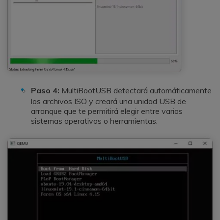
Paso 4:
MultiBootUSB detectará automáticamente
los archivos ISO y creará una unidad USB de
arranque que te permitirá elegir entre varios
sistemas operativos o herramientas.