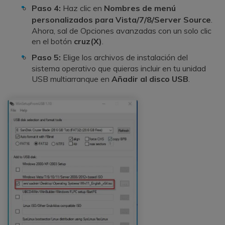
Paso 4:
Haz clic en
Nombres de menú
personalizados para Vista/7/8/Server Source
.
Ahora, sal de Opciones avanzadas con un solo clic
en el botón
cruz(X)
.
Paso 5:
Elige los archivos de instalación del
sistema operativo que quieras incluir en tu unidad
USB multiarranque en
Añadir al disco USB
.