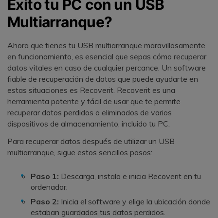
Éxito tu PC con un USB
Multiarranque?
Ahora que tienes tu USB multiarranque maravillosamente
en funcionamiento, es esencial que sepas cómo recuperar
datos vitales en caso de cualquier percance. Un software
fiable de recuperación de datos que puede ayudarte en
estas situaciones es Recoverit. Recoverit es una
herramienta potente y fácil de usar que te permite
recuperar datos perdidos o eliminados de varios
dispositivos de almacenamiento, incluido tu PC.
Para recuperar datos después de utilizar un USB
multiarranque, sigue estos sencillos pasos:
Paso 1:
Descarga, instala e inicia Recoverit en tu
ordenador.
Paso 2:
Inicia el software y elige la ubicación donde
estaban guardados tus datos perdidos.