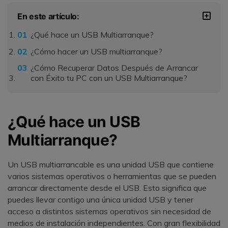
En este artículo:
¿Qué hace un USB Multiarranque?
¿Cómo hacer un USB multiarranque?
¿Cómo Recuperar Datos Después de Arrancar
con Éxito tu PC con un USB Multiarranque?
¿Qué hace un USB
Multiarranque?
Un USB multiarrancable es una unidad USB que contiene
varios sistemas operativos o herramientas que se pueden
arrancar directamente desde el USB. Esto significa que
puedes llevar contigo una única unidad USB y tener
acceso a distintos sistemas operativos sin necesidad de
medios de instalación independientes. Con gran flexibilidad