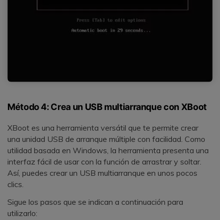
Método 4: Crea un USB multiarranque con XBoot
XBoot es una herramienta versátil que te permite crear
una unidad USB de arranque múltiple con facilidad. Como
utilidad basada en Windows, la herramienta presenta una
interfaz fácil de usar con la función de arrastrar y soltar.
Así, puedes crear un USB multiarranque en unos pocos
clics.
Sigue los pasos que se indican a continuación para
utilizarlo: