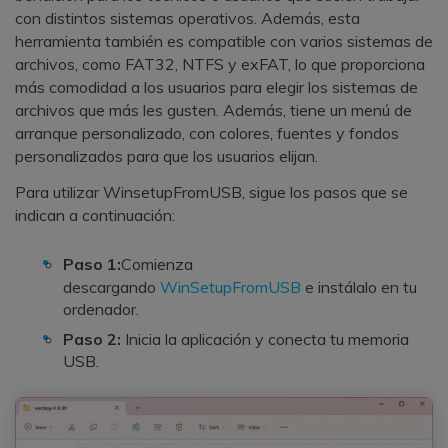
con distintos sistemas operativos. Además, esta
herramienta también es compatible con varios sistemas de
archivos, como FAT32, NTFS y exFAT, lo que proporciona
más comodidad a los usuarios para elegir los sistemas de
archivos que más les gusten. Además, tiene un menú de
arranque personalizado, con colores, fuentes y fondos
personalizados para que los usuarios elijan.
Para utilizar WinsetupFromUSB, sigue los pasos que se
indican a continuación:
Paso 1:
Comienza
descargando
WinSetupFromUSB
e instálalo en tu
ordenador.
Paso 2:
Inicia la aplicación y conecta tu memoria
USB.