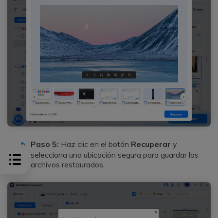
Paso 5:
Haz clic en el botón
Recuperar
y
selecciona una ubicación segura para guardar los
archivos restaurados.