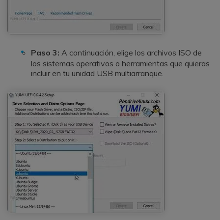
Paso 3:
A continuación, elige los archivos ISO de
los sistemas operativos o herramientas que quieras
incluir en tu unidad USB multiarranque.