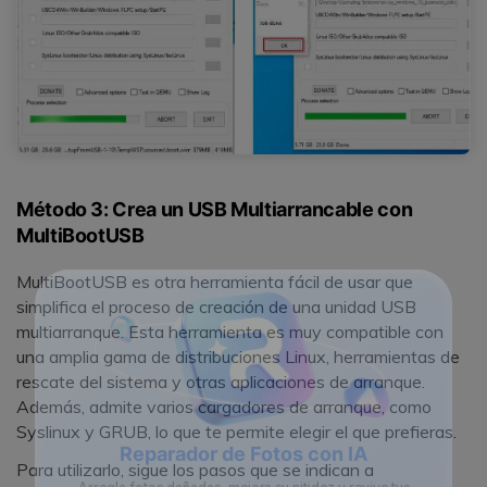
Método 3: Crea un USB Multiarrancable con
MultiBootUSB
MultiBootUSB es otra herramienta fácil de usar que
simplifica el proceso de creación de una unidad USB
multiarranque. Esta herramienta es muy compatible con
una amplia gama de distribuciones Linux, herramientas de
rescate del sistema y otras aplicaciones de arranque.
Además, admite varios cargadores de arranque, como
Syslinux y GRUB, lo que te permite elegir el que prefieras.
Para utilizarlo, sigue los pasos que se indican a