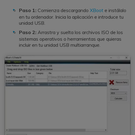
Paso 1:
Comienza descargando
XBoot
e instálalo
en tu ordenador. Inicia la aplicación e introduce tu
unidad USB.
Paso 2:
Arrastra y suelta los archivos ISO de los
sistemas operativos o herramientas que quieras
incluir en tu unidad USB multiarranque.