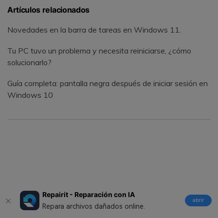
Artículos relacionados
Novedades en la barra de tareas en Windows 11.
Tu PC tuvo un problema y necesita reiniciarse, ¿cómo
solucionarlo?
Guía completa: pantalla negra después de iniciar sesión en
Windows 10
Repairit - Reparación con IA
abrir
Repara archivos dañados online.