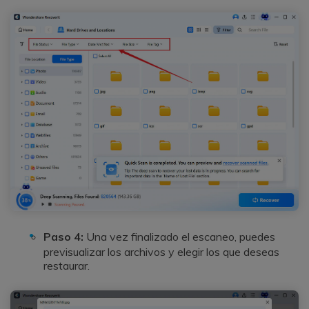
Paso 4:
Una vez finalizado el escaneo, puedes
previsualizar los archivos y elegir los que deseas
restaurar.