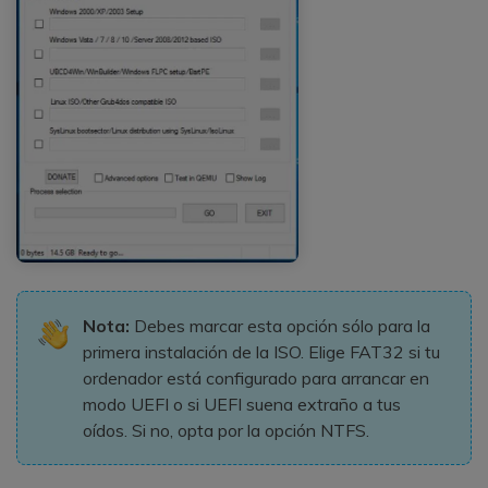
Nota:
Debes marcar esta opción sólo para la
primera instalación de la ISO. Elige FAT32 si tu
ordenador está configurado para arrancar en
modo UEFI o si UEFI suena extraño a tus
oídos. Si no, opta por la opción NTFS.