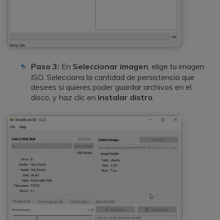
Paso 3:
En
Seleccionar imagen
, elige tu imagen
ISO. Selecciona la cantidad de persistencia que
desees si quieres poder guardar archivos en el
disco, y haz clic en
instalar distro
.