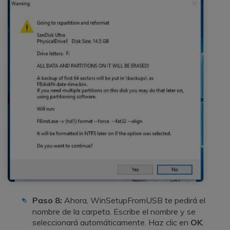
Paso 8:
Ahora, WinSetupFromUSB te pedirá el
nombre de la carpeta. Escribe el nombre y se
seleccionará automáticamente. Haz clic en
OK
.