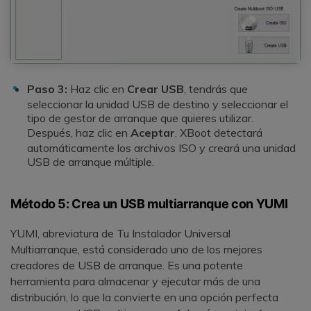
Paso 3:
Haz clic en
Crear USB
, tendrás que
seleccionar la unidad USB de destino y seleccionar el
tipo de gestor de arranque que quieres utilizar.
Después, haz clic en
Aceptar
. XBoot detectará
automáticamente los archivos ISO y creará una unidad
USB de arranque múltiple.
Método 5: Crea un USB multiarranque con YUMI
YUMI, abreviatura de Tu Instalador Universal
Multiarranque, está considerado uno de los mejores
creadores de USB de arranque. Es una potente
herramienta para almacenar y ejecutar más de una
distribución, lo que la convierte en una opción perfecta