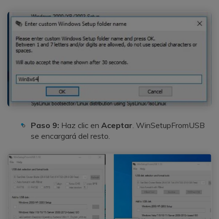
Paso 9:
Haz clic en
Aceptar
. WinSetupFromUSB
se encargará del resto.