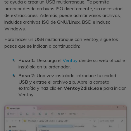
te ayuda a crear un USB multiarranque. Te permite
arrancar desde archivos ISO directamente, sin necesidad
de extracciones. Además, puede admitir varios archivos,
incluidos archivos ISO de GNU/Linux, BSD e incluso
Windows.
Para hacer un USB multiarranque con Ventoy, sigue los
pasos que se indican a continuación:
Paso 1:
Descarga el
Ventoy
desde su web oficial e
instálalo en tu ordenador.
Paso 2:
Una vez instalado, introduce tu unidad
USB y extrae el archivo zip. Abre la carpeta
extraída y haz clic en
Ventoy2disk.exe
para iniciar
Ventoy.