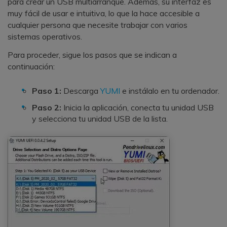
para crear un USB multiarranque. Además, su interfaz es
muy fácil de usar e intuitiva, lo que la hace accesible a
cualquier persona que necesite trabajar con varios
sistemas operativos.
Para proceder, sigue los pasos que se indican a
continuación:
Paso 1:
Descarga
YUMI
e instálalo en tu ordenador.
Paso 2:
Inicia la aplicación, conecta tu unidad USB
y selecciona tu unidad USB de la lista.