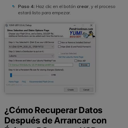
Paso 4:
Haz clic en el botón
crear
, y el proceso
estará listo para empezar.
¿Cómo Recuperar Datos
Después de Arrancar con