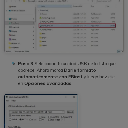
Paso 3:
Selecciona tu unidad USB de la lista que
aparece. Ahora marca
Darle formato
automáticamente con FBinst
y luego haz clic
en
Opciones avanzadas
.