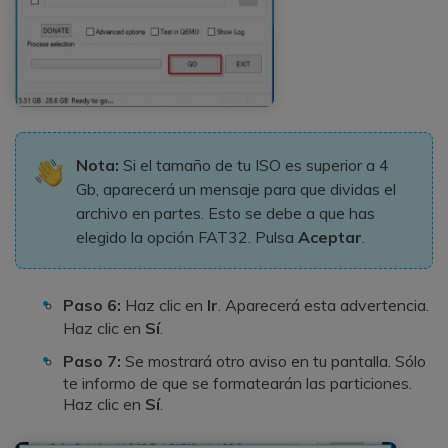
Nota:
Si el tamaño de tu ISO es superior a 4
Gb, aparecerá un mensaje para que dividas el
archivo en partes. Esto se debe a que has
elegido la opción FAT32. Pulsa
Aceptar
.
Paso 6:
Haz clic en
Ir
. Aparecerá esta advertencia.
Haz clic en
Sí
.
Paso 7:
Se mostrará otro aviso en tu pantalla. Sólo
te informo de que se formatearán las particiones.
Haz clic en
Sí
.