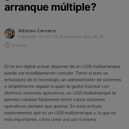
arranque múltiple?
Alfonso Cervera
Publicado Oct 07, 23, Actualizado May 08, 26
8 min(s)
En la era digital actual, disponer de un USB multiarranque
puede ser increíblemente cómodo. Tanto si eres un
entusiasta de la tecnología, un administrador de sistemas
o simplemente alguien a quien le gusta trastear con
distintos sistemas operativos, un USB multiarranque te
permite cambiar fácilmente entre varios sistemas
operativos siempre que quieras. En este artículo,
exploraremos qué es un USB multiarranque y, lo que es
más importante, cómo crear uno por ti mismo.