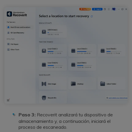
Paso 3:
Recoverit analizará tu dispositivo de
almacenamiento y, a continuación, iniciará el
proceso de escaneado.