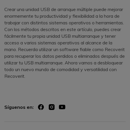
Crear una unidad USB de arranque múltiple puede mejorar
enormemente tu productividad y flexibilidad a la hora de
trabajar con distintos sistemas operativos o herramientas.
Con los métodos descritos en este artículo, puedes crear
fácilmente tu propia unidad USB multiarranque y tener
acceso a varios sistemas operativos al alcance de la
mano. Recuerda utilizar un software fiable como Recoverit
para recuperar los datos perdidos o eliminados después de
utilizar tu USB multiarranque. Ahora vamos a desbloquear
todo un nuevo mundo de comodidad y versatilidad con
Recoverit.
Síguenos en: