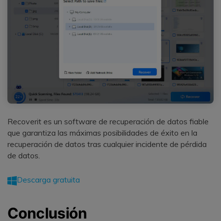
Recoverit es un software de recuperación de datos fiable
que garantiza las máximas posibilidades de éxito en la
recuperación de datos tras cualquier incidente de pérdida
de datos.
Descarga gratuita
Conclusión