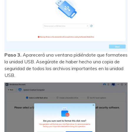
Paso 3.
Aparecerá una ventana pidiéndote que formatees
la unidad USB. Asegúrate de haber hecho una copia de
seguridad de todos los archivos importantes en la unidad
USB.