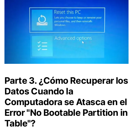
Parte 3. ¿Cómo Recuperar los
Datos Cuando la
Computadora se Atasca en el
Error "No Bootable Partition in
Table"?