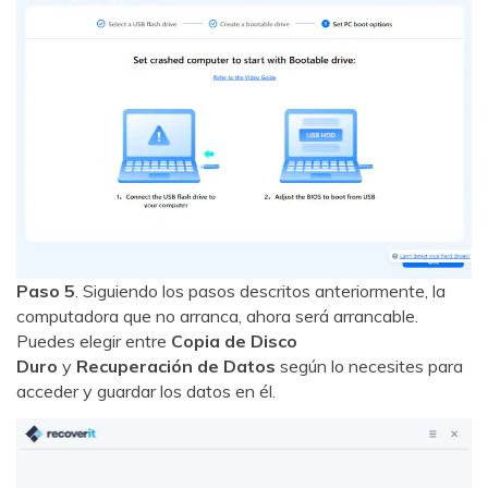
Paso 5
. Siguiendo los pasos descritos anteriormente, la
computadora que no arranca, ahora será arrancable.
Puedes elegir entre
Copia de Disco
Duro
y
Recuperación de Datos
según lo necesites para
acceder y guardar los datos en él.