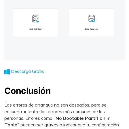
Descarga Gratis
Conclusión
Los errores de arranque no son deseados, pero se
encuentran entre los errores más comunes de las
personas. Errores como "
No Bootable Partition in
Table
" pueden ser graves o indicar que tu configuración