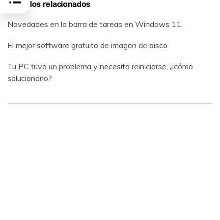
Artículos relacionados
Novedades en la barra de tareas en Windows 11.
El mejor software gratuito de imagen de disco
Tu PC tuvo un problema y necesita reiniciarse, ¿cómo
solucionarlo?