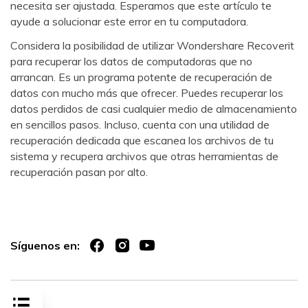
necesita ser ajustada. Esperamos que este artículo te
ayude a solucionar este error en tu computadora.
Considera la posibilidad de utilizar Wondershare Recoverit
para recuperar los datos de computadoras que no
arrancan. Es un programa potente de recuperación de
datos con mucho más que ofrecer. Puedes recuperar los
datos perdidos de casi cualquier medio de almacenamiento
en sencillos pasos. Incluso, cuenta con una utilidad de
recuperación dedicada que escanea los archivos de tu
sistema y recupera archivos que otras herramientas de
recuperación pasan por alto.
Síguenos en: