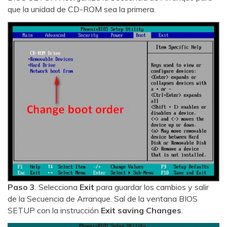
que la unidad de CD-ROM sea la primera.
Paso 3
. Selecciona
Exit
para guardar los cambios y salir
de la Secuencia de Arranque. Sal de la ventana BIOS
SETUP con la instrucción
Exit saving Changes
.