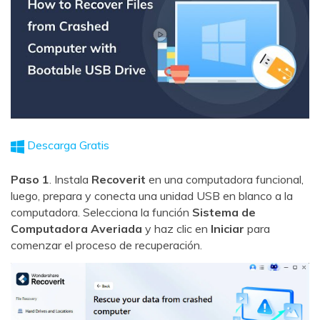
Descarga Gratis
Paso 1
. Instala
Recoverit
en una computadora funcional,
luego, prepara y conecta una unidad USB en blanco a la
computadora. Selecciona la función
Sistema de
Computadora Averiada
y haz clic en
Iniciar
para
comenzar el proceso de recuperación.