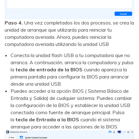
Paso 4.
Una vez completados los dos procesos, se crea la
unidad de arranque que utilizarás para reiniciar tu
computadora averiada. Ahora, puedes reiniciar la
computadora averiada utilizando la unidad USB
Conecta la unidad flash USB a tu computadora que no
arranca. A continuación, arranca la computadora y pulsa
la
tecla de entrada de la BIOS
cuando aparezca la
primera pantalla para configurar la BIOS para arrancar
desde una unidad USB.
Puedes acceder a la opción BIOS ( Sistema Básico de
Entrada y Salida) de cualquier sistema. Puedes cambiar
la configuración de la BIOS y establecer la unidad USB
conectada como fuente de arranque principal. Pulsa
la
tecla de Entrada a la BIOS
cuando el sistema
arranque para acceder a las opciones de la BIOS.