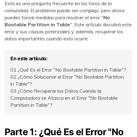
Esta es una pregunta frecuente en los foros de la
comunidad. El problema puede ser complejo, pero ahora
puedes tomar medidas para resolver el error "
No
Bootable Partition in Table
". Este artículo discutirá este
error y sus causas potenciales y, además, recuperar los
datos importantes cuando esto ocurre.
En este artículo:
01
¿Qué Es el Error "No Bootable Partition in Table"?
02
¿Cómo Solucionar el Error "No Bootable Partition
in Table"?
03
¿Cómo Recuperar los Datos Cuando la
Computadora se Atasca en el Error "No Bootable
Partition in Table"?
Parte 1: ¿Qué Es el Error "No