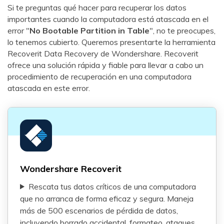
Si te preguntas qué hacer para recuperar los datos
importantes cuando la computadora está atascada en el
error "
No Bootable Partition in Table
", no te preocupes,
lo tenemos cubierto. Queremos presentarte la herramienta
Recoverit Data Recovery de Wondershare. Recoverit
ofrece una solución rápida y fiable para llevar a cabo un
procedimiento de recuperación en una computadora
atascada en este error.
Wondershare Recoverit
Rescata tus datos críticos de una computadora
que no arranca de forma eficaz y segura. Maneja
más de 500 escenarios de pérdida de datos,
incluyendo borrado accidental, formateo, ataques