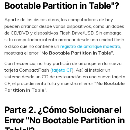
Bootable Partition in Table"?
Aparte de los discos duros, las computadoras de hoy
pueden arrancar desde varios dispositivos, como unidades
de CD/DVD y dispositivos Flash Drive/USB. Sin embargo,
si tu computadora intenta arrancar desde una unidad flash
o disco que no contiene un
registro de arranque maestro
,
mostrará el error "
No Bootable Partition in Table
".
Con frecuencia, no hay partición de arranque en la nueva
tarjeta CompactFlash (
tarjeta CF
). Así, al instalar un
sistema desde un CD de restauración en una nueva tarjeta
CF, el procedimiento falla y muestra el error "
No Bootable
Partition in Table
".
Parte 2. ¿Cómo Solucionar el
Error "No Bootable Partition in