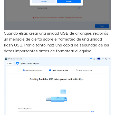
Cuando elijas crear una unidad USB de arranque, recibirás
un mensaje de alerta sobre el formateo de una unidad
flash USB. Por lo tanto, haz una copia de seguridad de los
datos importantes antes de formatear el equipo.