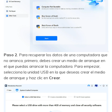
Paso 2
. Para recuperar los datos de una computadora que
no arranca, primero, debes crear un medio de arranque en
el que puedas arrancar la computadora. Para empezar,
selecciona la unidad USB en la que deseas crear el medio
de arranque y haz clic en
Crear
.