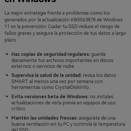
La mejor estrategia frente a problemas como los
generados por la actualización KB5063878 de Windows
11 es la prevención. Cuidar tu SSD reduce el riesgo de
fallos graves y asegura la protección de tus datos a largo
plazo.
Haz copias de seguridad regulares:
guarda
diariamente tus archivos importantes en discos
externos o servicios de nube.
Supervisa la salud de la unidad:
revisa los datos
SMART al menos una vez por semana con
herramientas como CrystalDiskInfo.
Evita versiones beta de Windows:
no instales
actualizaciones de vista previa en equipos de uso
crítico.
Mantén las unidades frescas:
asegúrate de una
buena ventilación en tu PC y controla la temperatura
del SSD.