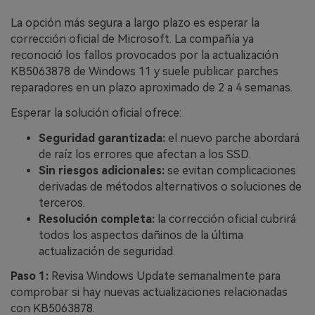
La opción más segura a largo plazo es esperar la
corrección oficial de Microsoft. La compañía ya
reconoció los fallos provocados por la actualización
KB5063878 de Windows 11 y suele publicar parches
reparadores en un plazo aproximado de 2 a 4 semanas.
Esperar la solución oficial ofrece:
Seguridad garantizada:
el nuevo parche abordará
de raíz los errores que afectan a los SSD.
Sin riesgos adicionales:
se evitan complicaciones
derivadas de métodos alternativos o soluciones de
terceros.
Resolución completa:
la corrección oficial cubrirá
todos los aspectos dañinos de la última
actualización de seguridad.
Paso 1:
Revisa Windows Update semanalmente para
comprobar si hay nuevas actualizaciones relacionadas
con KB5063878.