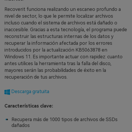
Recoverit funciona realizando un escaneo profundo a
nivel de sector, lo que le permite localizar archivos
incluso cuando el sistema de archivos está dañado o
inaccesible. Gracias a esta tecnología, el programa puede
reconstruir las estructuras internas de los datos y
recuperar la información afectada por los errores
introducidos por la actualización KB5063878 en
Windows 11. Es importante actuar con rapidez: cuanto
antes utilices la herramienta tras la falla del disco,
mayores serán las probabilidades de éxito en la
recuperación de tus archivos.
Descarga gratuita
Características clave:
Recupera más de 1000 tipos de archivos de SSDs
dañados