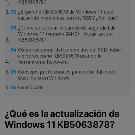
KB5063878?
¿El parche KB5063878 de Windows 11 está
causando problemas con los SSD? ¿Por qué?
¿Cómo solucionar el parche de seguridad de
Windows 11 (versión 24H2) - Actualización
KB5063878?
Cómo recuperar datos perdidos del SSD debido
a errores como KB5063878 usando la
herramienta Recoverit
Consejos profesionales para evitar fallos del
disco duro en Windows
Conclusión
¿Qué es la actualización de
Windows 11 KB5063878?