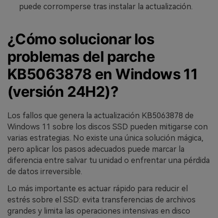
puede corromperse tras instalar la actualización.
¿Cómo solucionar los
problemas del parche
KB5063878 en Windows 11
(versión 24H2)?
Los fallos que genera la actualización KB5063878 de
Windows 11 sobre los discos SSD pueden mitigarse con
varias estrategias. No existe una única solución mágica,
pero aplicar los pasos adecuados puede marcar la
diferencia entre salvar tu unidad o enfrentar una pérdida
de datos irreversible.
Lo más importante es actuar rápido para reducir el
estrés sobre el SSD: evita transferencias de archivos
grandes y limita las operaciones intensivas en disco