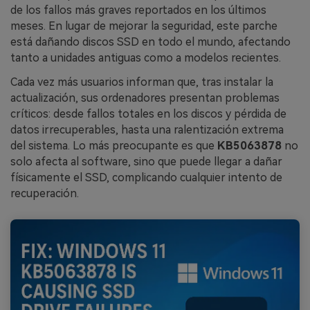
de los fallos más graves reportados en los últimos
meses. En lugar de mejorar la seguridad, este parche
está dañando discos SSD en todo el mundo, afectando
tanto a unidades antiguas como a modelos recientes.
Cada vez más usuarios informan que, tras instalar la
actualización, sus ordenadores presentan problemas
críticos: desde fallos totales en los discos y pérdida de
datos irrecuperables, hasta una ralentización extrema
del sistema. Lo más preocupante es que
KB5063878
no
solo afecta al software, sino que puede llegar a dañar
físicamente el SSD, complicando cualquier intento de
recuperación.