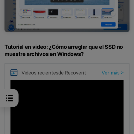
Tutorial en video: ¿Cómo arreglar que el SSD no
muestre archivos en Windows?
Videos recientes
de Recoverit
Ver más >