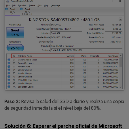
Paso 2:
Revisa la salud del SSD a diario y realiza una copia
de seguridad inmediata si el nivel baja del 80%.
Solución 6: Esperar el parche oficial de Microsoft