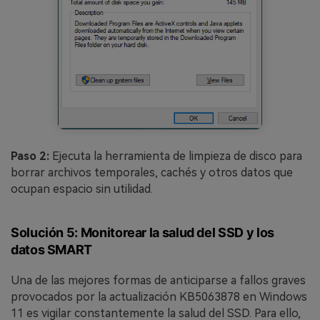
Paso 2:
Ejecuta la herramienta de limpieza de disco para
borrar archivos temporales, cachés y otros datos que
ocupan espacio sin utilidad.
Solución 5: Monitorear la salud del SSD y los
datos SMART
Una de las mejores formas de anticiparse a fallos graves
provocados por la actualización KB5063878 en Windows
11 es vigilar constantemente la salud del SSD. Para ello,