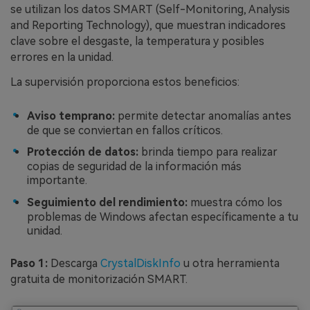
se utilizan los datos SMART (Self-Monitoring, Analysis
and Reporting Technology), que muestran indicadores
clave sobre el desgaste, la temperatura y posibles
errores en la unidad.
La supervisión proporciona estos beneficios:
Aviso temprano:
permite detectar anomalías antes
de que se conviertan en fallos críticos.
Protección de datos:
brinda tiempo para realizar
copias de seguridad de la información más
importante.
Seguimiento del rendimiento:
muestra cómo los
problemas de Windows afectan específicamente a tu
unidad.
Paso 1:
Descarga
CrystalDiskInfo
u otra herramienta
gratuita de monitorización SMART.