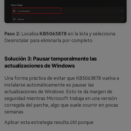
Paso 2:
Localiza
KB5063878
en la lista y selecciona
Desinstalar para eliminarla por completo.
Solución 3: Pausar temporalmente las
actualizaciones de Windows
Una forma práctica de evitar que KB5063878 vuelva a
instalarse automáticamente es pausar las
actualizaciones de Windows. Esto te da margen de
seguridad mientras Microsoft trabaja en una versión
corregida del parche, algo que suele ocurrir en pocas
semanas.
Aplicar esta estrategia resulta útil porque: