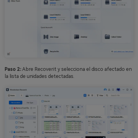
Paso 2:
Abre Recoverit y selecciona el disco afectado en
la lista de unidades detectadas.