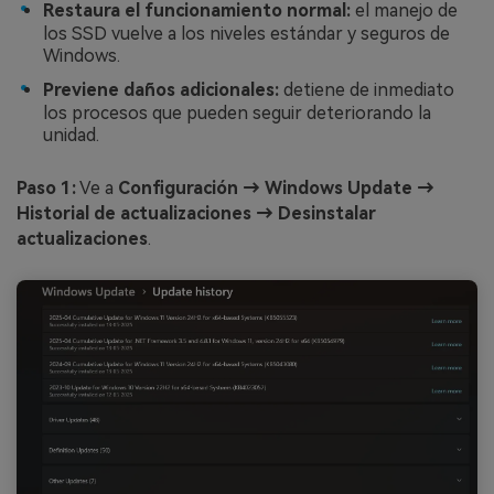
Restaura el funcionamiento normal:
el manejo de
los SSD vuelve a los niveles estándar y seguros de
Windows.
Previene daños adicionales:
detiene de inmediato
los procesos que pueden seguir deteriorando la
unidad.
Paso 1:
Ve a
Configuración → Windows Update →
Historial de actualizaciones → Desinstalar
actualizaciones
.