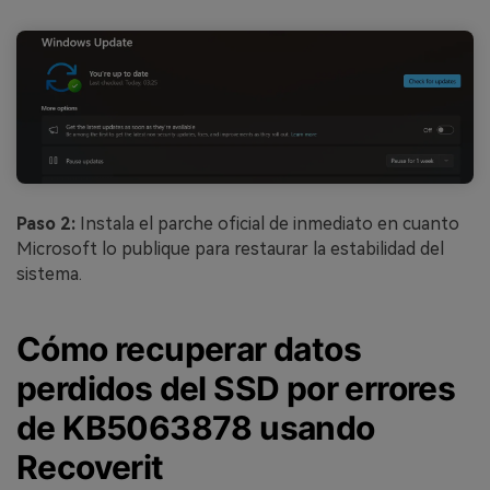
Paso 2:
Instala el parche oficial de inmediato en cuanto
Microsoft lo publique para restaurar la estabilidad del
sistema.
Cómo recuperar datos
perdidos del SSD por errores
de KB5063878 usando
Recoverit