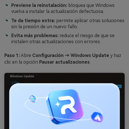
Previene la reinstalación:
bloquea que Windows
vuelva a instalar la actualización defectuosa.
Te da tiempo extra:
permite aplicar otras soluciones
sin la presión de un nuevo fallo.
Evita más problemas:
reduce el riesgo de que se
instalen otras actualizaciones con errores.
Paso 1:
Abre
Configuración → Windows Update
y haz
clic en la opción
Pausar actualizaciones
.