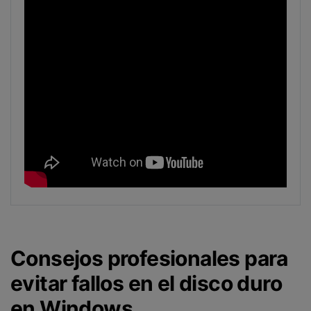
Consejos profesionales para
evitar fallos en el disco duro
en Windows