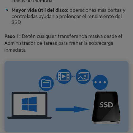
celdas de memoria.
Mayor vida útil del disco:
operaciones más cortas y
controladas ayudan a prolongar el rendimiento del
SSD.
Paso 1:
Detén cualquier transferencia masiva desde el
Administrador de tareas para frenar la sobrecarga
inmediata.