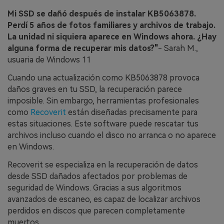
Mi SSD se dañó después de instalar KB5063878.
Perdí 5 años de fotos familiares y archivos de trabajo.
La unidad ni siquiera aparece en Windows ahora. ¿Hay
alguna forma de recuperar mis datos?"
- Sarah M.,
usuaria de Windows 11
Cuando una actualización como KB5063878 provoca
daños graves en tu SSD, la recuperación parece
imposible. Sin embargo, herramientas profesionales
como
Recoverit
están diseñadas precisamente para
estas situaciones. Este software puede rescatar tus
archivos incluso cuando el disco no arranca o no aparece
en Windows.
Recoverit se especializa en la recuperación de datos
desde SSD dañados afectados por problemas de
seguridad de Windows. Gracias a sus algoritmos
avanzados de escaneo, es capaz de localizar archivos
perdidos en discos que parecen completamente
muertos.