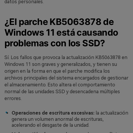
datos personales.
¿El parche KB5063878 de
Windows 11 está causando
problemas con los SSD?
Sí. Los fallos que provoca la actualización KB5063878 en
Windows 11 son graves y generalizados, y tienen su
origen en la forma en que el parche modifica los
archivos principales del sistema encargados de gestionar
el almacenamiento. Esto altera el comportamiento
normal de las unidades SSD y desencadena múltiples
errores.
Operaciones de escritura excesivas:
la actualización
genera un volumen anormal de escrituras,
acelerando el desgaste de la unidad.