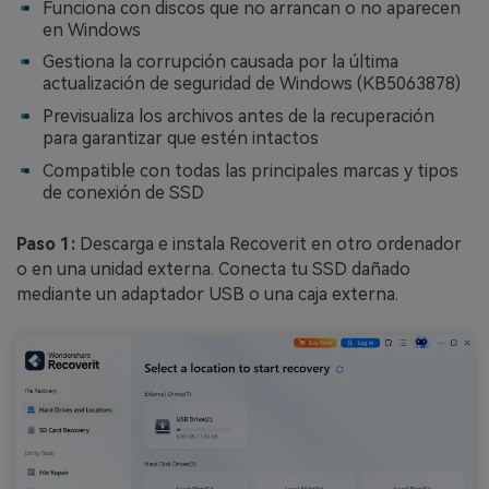
Funciona con discos que no arrancan o no aparecen
en Windows
Gestiona la corrupción causada por la última
actualización de seguridad de Windows (KB5063878)
Previsualiza los archivos antes de la recuperación
para garantizar que estén intactos
Compatible con todas las principales marcas y tipos
de conexión de SSD
Paso 1:
Descarga e instala Recoverit en otro ordenador
o en una unidad externa. Conecta tu SSD dañado
mediante un adaptador USB o una caja externa.