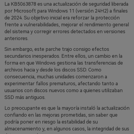
La KB5063878 es una actualización de seguridad liberada
por Microsoft para Windows 11 (versión 24H2) a finales
de 2024. Su objetivo inicial era reforzar la protección
frente a vulnerabilidades, mejorar el rendimiento general
del sistema y corregir errores detectados en versiones
anteriores.
Sin embargo, este parche trajo consigo efectos
secundarios inesperados. Entre ellos, un cambio en la
forma en que Windows gestiona las transferencias de
archivos hacia y desde los discos SSD. Como
consecuencia, muchas unidades comenzaron a
experimentar fallos prematuros, afectando tanto a
usuarios con discos nuevos como a quienes utilizaban
SSD más antiguos.
Lo preocupante es que la mayoría instaló la actualización
confiando en las mejoras prometidas, sin saber que
podría poner en riesgo la estabilidad de su
almacenamiento y, en algunos casos, la integridad de sus