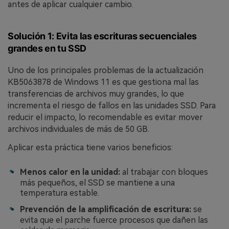
antes de aplicar cualquier cambio.
Solución 1: Evita las escrituras secuenciales
grandes en tu SSD
Uno de los principales problemas de la actualización
KB5063878 de Windows 11 es que gestiona mal las
transferencias de archivos muy grandes, lo que
incrementa el riesgo de fallos en las unidades SSD. Para
reducir el impacto, lo recomendable es evitar mover
archivos individuales de más de 50 GB.
Aplicar esta práctica tiene varios beneficios:
Menos calor en la unidad:
al trabajar con bloques
más pequeños, el SSD se mantiene a una
temperatura estable.
Prevención de la amplificación de escritura:
se
evita que el parche fuerce procesos que dañen las