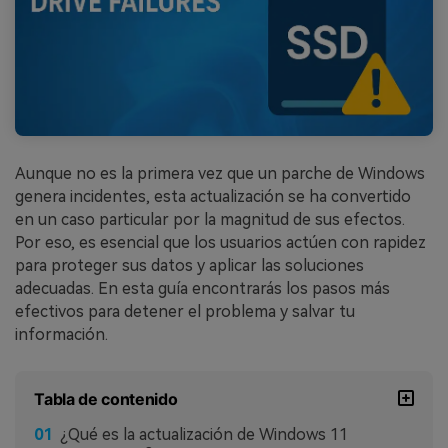
Aunque no es la primera vez que un parche de Windows
genera incidentes, esta actualización se ha convertido
en un caso particular por la magnitud de sus efectos.
Por eso, es esencial que los usuarios actúen con rapidez
para proteger sus datos y aplicar las soluciones
adecuadas. En esta guía encontrarás los pasos más
efectivos para detener el problema y salvar tu
información.
Tabla de contenido
¿Qué es la actualización de Windows 11