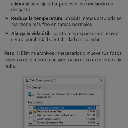
adicional para ejecutar procesos de nivelación de
desgaste.
Reduce la temperatura:
un SSD menos saturado se
mantiene más frío en tareas normales.
Alarga la vida útil:
cuanto más espacio libre, mayor
será la durabilidad y estabilidad de la unidad.
Paso 1:
Elimina archivos innecesarios y mueve tus fotos,
vídeos o documentos pesados a un disco externo o a la
nube.