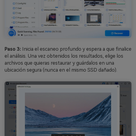
Paso 3:
Inicia el escaneo profundo y espera a que finalice
el análisis. Una vez obtenidos los resultados, elige los
archivos que quieras restaurar y guárdalos en una
ubicación segura (nunca en el mismo SSD dañado).