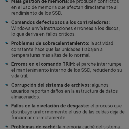
Mala gestión de memoria:
se producen conflictos
en el uso de memoria que afectan directamente al
rendimiento de los SSD.
Comandos defectuosos a los controladores:
Windows envía instrucciones erróneas a los discos,
lo que deriva en fallos críticos.
Problemas de sobrecalentamiento:
la actividad
constante hace que las unidades trabajen a
temperaturas más altas de lo normal.
Errores en el comando TRIM:
el parche interrumpe
el mantenimiento interno de los SSD, reduciendo su
vida útil.
Corrupción del sistema de archivos:
algunos
usuarios reportan daños en la estructura de datos
almacenados.
Fallos en la nivelación de desgaste:
el proceso que
distribuye uniformemente el uso de las celdas deja de
funcionar correctamente.
Problemas de caché:
la memoria caché del sistema