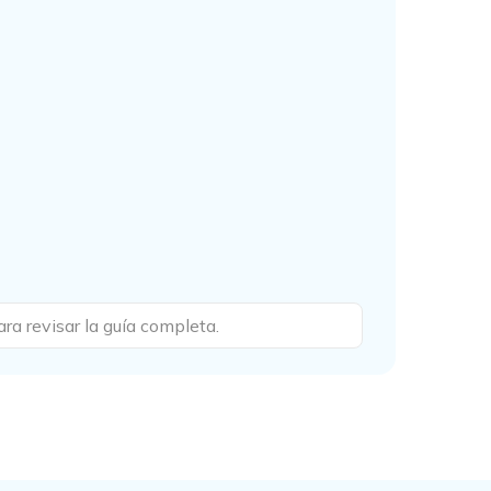
ra revisar la guía completa.