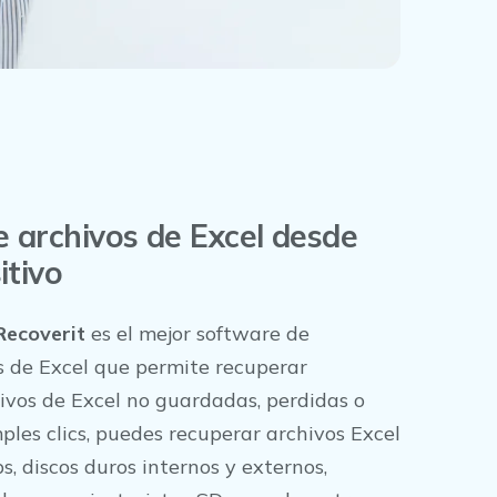
 archivos de Excel desde
itivo
Recoverit
es el mejor software de
s de Excel que permite recuperar
ivos de Excel no guardadas, perdidas o
ples clics, puedes recuperar archivos Excel
, discos duros internos y externos,