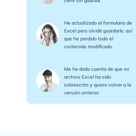
cerré sin guardar.
He actualizado el formulario de
Excel pero olvidé guardarlo, así
que he perdido todo el
contenido modificado.
Me he dado cuenta de que mi
archivo Excel ha sido
sobrescrito y quiero volver a la
versión anterior.