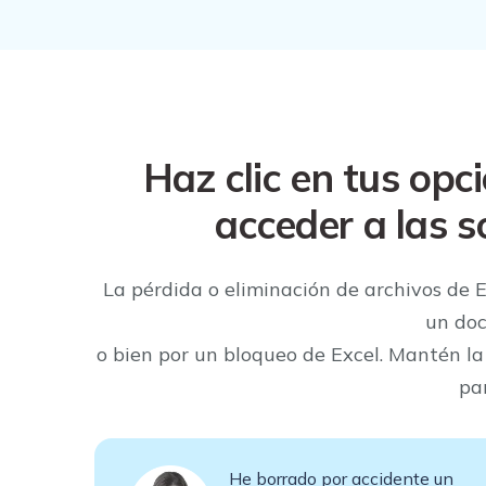
Haz clic en tus opc
acceder a las s
La pérdida o eliminación de archivos de E
un doc
o bien por un bloqueo de Excel. Mantén la
pa
He borrado por accidente un