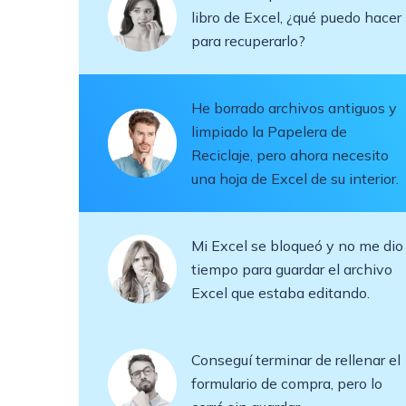
libro de Excel, ¿qué puedo hacer
para recuperarlo?
He borrado archivos antiguos y
limpiado la Papelera de
Reciclaje, pero ahora necesito
una hoja de Excel de su interior.
Mi Excel se bloqueó y no me dio
tiempo para guardar el archivo
Excel que estaba editando.
Conseguí terminar de rellenar el
formulario de compra, pero lo