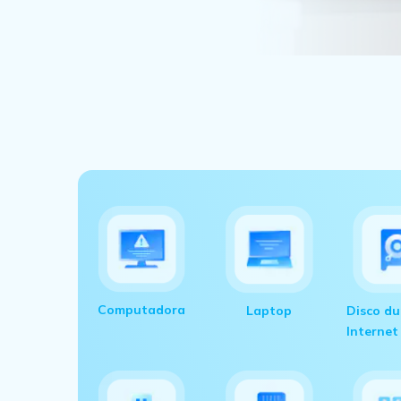
Computadora
Laptop
Disco du
Internet