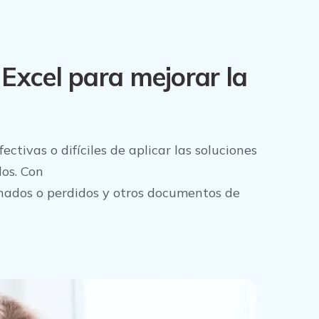
Excel para mejorar la
fectivas o difíciles de aplicar las soluciones
dos. Con
inados o perdidos y otros documentos de