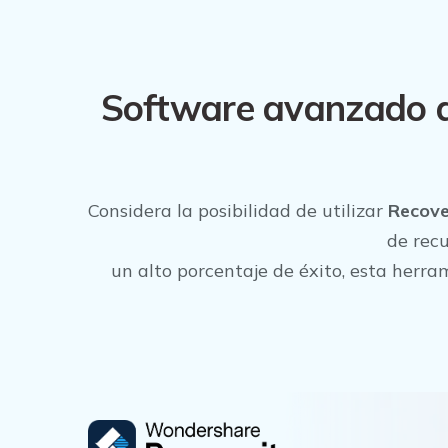
Software avanzado de
Considera la posibilidad de utilizar
Recove
de recu
un alto porcentaje de éxito, esta herr