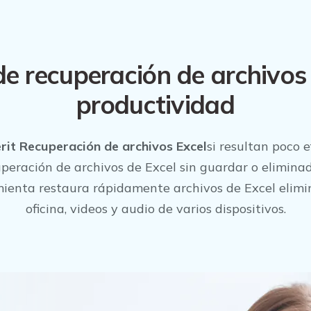
 recuperación de archivos 
productividad
rit Recuperación de archivos Excel
si resultan poco e
peración de archivos de Excel sin guardar o elimina
amienta restaura rápidamente archivos de Excel elim
oficina, videos y audio de varios dispositivos.