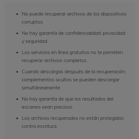
No puede recuperar archivos de los dispositivos
corruptos.
No hay garantía de confidencialidad, privacidad
y seguridad.
Los servicios en línea gratuitos no te permiten
recuperar archivos completos.
Cuando descargas después de la recuperación,
complementos ocultos se pueden descargar
simultáneamente.
No hay garantía de que los resultados del
escaneo sean precisos.
Los archivos recuperados no están protegidos
contra escritura.