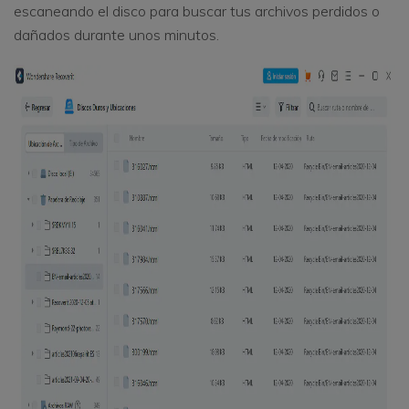
escaneando el disco para buscar tus archivos perdidos o
dañados durante unos minutos.