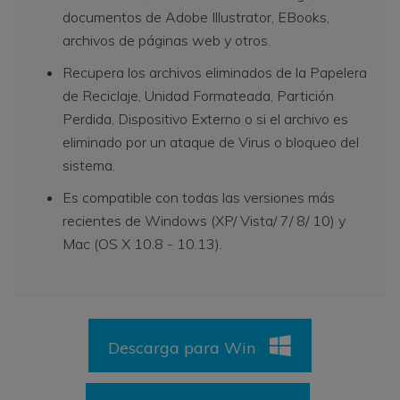
documentos de Adobe Illustrator, EBooks,
archivos de páginas web y otros.
Recupera los archivos eliminados de la Papelera
de Reciclaje, Unidad Formateada, Partición
Perdida, Dispositivo Externo o si el archivo es
eliminado por un ataque de Virus o bloqueo del
sistema.
Es compatible con todas las versiones más
recientes de Windows (XP/ Vista/ 7/ 8/ 10) y
Mac (OS X 10.8 - 10.13).
Descarga para Win