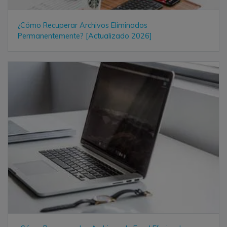
¿Cómo Recuperar Archivos Eliminados
Permanentemente? [Actualizado 2026]