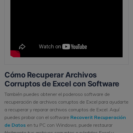
Cómo Recuperar Archivos
Corruptos de Excel con Software
También puedes obtener el poderoso software de
recuperación de archivos corruptos de Excel para ayudarte
a recuperar y reparar archivos corruptos de Excel. Aquí
puedes probar con el software
Recoverit Recuperación
de Datos
en tu PC con Windows, puede restaurar
fácilmente tus archivos corruptos o pérdidos Excel y