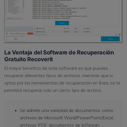
La Ventaja del Software de Recuperación
Gratuito Recoverit
El mayor beneficio de este software es que puedes
recuperar diferentes tipos de archivos, mientras que si
optas por las herramientas de recuperación en línea, se te
permitirá recuperar solo un cierto tipo de archivo.
Se admite una variedad de documentos, como
archivos de Microsoft Word/PowerPoint/Excel,
archivos PDF, documentos de InDesign,