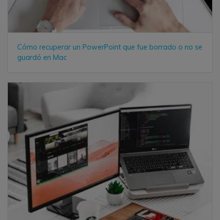
Cómo recuperar un PowerPoint que fue borrado o no se
guardó en Mac