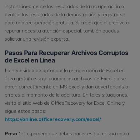
instantáneamente los resultados de la recuperación o
evaluar los resultados de la demostración y registrarse
para una recuperación gratuita. Si crees que el archivo a
reparar necesita atención especial, también puedes
solicitar una revisión experta.
Pasos Para Recuperar Archivos Corruptos
de Excel en Línea
La necesidad de optar por la recuperación de Excel en
línea gratuita surge cuando los archivos de Excel no se
abren correctamente en MS Excel y dan advertencias o
errores al momento de la apertura. En tales situaciones,
visita el sitio web de OfficeRecovery for Excel Online y
sigue estos pasos:
https://online.officerecovery.com/excel/
Paso 1:
Lo primero que debes hacer es hacer una copia