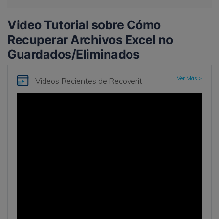
Video Tutorial sobre Cómo
Recuperar Archivos Excel no
Guardados/Eliminados
Ver Más >
Videos Recientes
de Recoverit