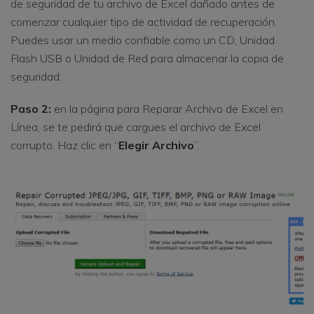
de seguridad de tu archivo de Excel dañado antes de
comenzar cualquier tipo de actividad de recuperación.
Puedes usar un medio confiable como un CD, Unidad
Flash USB o Unidad de Red para almacenar la copia de
seguridad.
Paso 2:
en la página para Reparar Archivo de Excel en
Línea, se te pedirá que cargues el archivo de Excel
corrupto. Haz clic en “
Elegir Archivo
”.