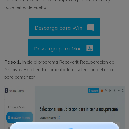
obtenerlos de vuelta.
Descarga para Win
Descarga para Mac
Paso 1.
Inicia el programa Recoverit Recuperacion de
Archivos Excel en tu computadora, selecciona el disco
para comenzar.