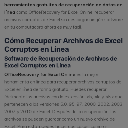
herramientas gratuitas de recuperación de datos en
línea
como OfficeRecovery for Excel Online, recuperar
archivos corruptos de Excel sin descargar ningún software
en tu computadora ahora es muy fácil.
Cómo Recuperar Archivos de Excel
Corruptos en Línea
Software de Recuperación de Archivos de
Excel Corruptos en Línea
OfficeRecovery for Excel Online
es la mejor
herramienta en línea para recuperar archivos corruptos de
Excel en línea de forma gratuita. Puedes recuperar
fácilmente los archivos con la extensión .xls, .xla y .xlsx que
pertenecen a las versiones 5.0, 95, 97, 2000, 2002, 2003,
2007 y 2010 de Excel. Después de la recuperación, los
archivos se pueden guardar como un nuevo archivo de
Excel. Para esto, puedes hacer dos cosas: comprar