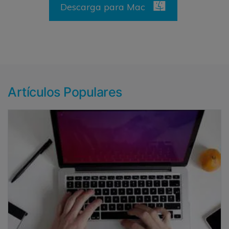
Descarga para Mac
Artículos Populares