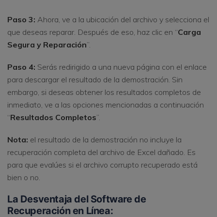
Paso 3:
Ahora, ve a la ubicación del archivo y selecciona el
que deseas reparar. Después de eso, haz clic en “
Carga
Segura y Reparación
”.
Paso 4:
Serás redirigido a una nueva página con el enlace
para descargar el resultado de la demostración. Sin
embargo, si deseas obtener los resultados completos de
inmediato, ve a las opciones mencionadas a continuación
“
Resultados Completos
”.
Nota:
el resultado de la demostración no incluye la
recuperación completa del archivo de Excel dañado. Es
para que evalúes si el archivo corrupto recuperado está
bien o no.
La Desventaja del Software de
Recuperación en Línea: