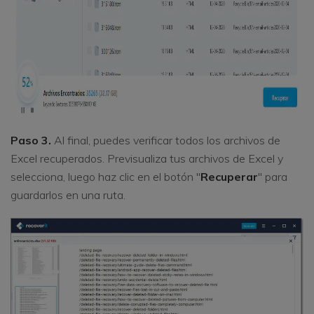
Paso 3.
Al final, puedes verificar todos los archivos de
Excel recuperados. Previsualiza tus archivos de Excel y
selecciona, luego haz clic en el botón "
Recuperar
" para
guardarlos en una ruta.