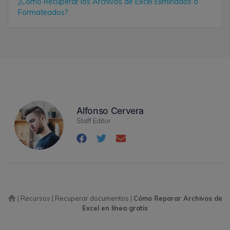
¿Cómo Recuperar los Archivos de Excel Eliminados o
Formateados?
Alfonso Cervera
Staff Editor
|
Recursos
|
Recuperar documentos
|
Cómo Reparar Archivos de
Excel en línea gratis