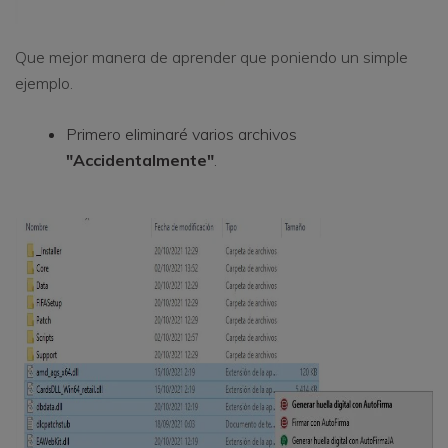
Que mejor manera de aprender que poniendo un simple
ejemplo.
Primero eliminaré varios archivos
"Accidentalmente"
.