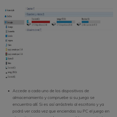
Accede a cada uno de los dispositivos de
almacenamiento y compruebe si su juego se
encuentra allí. Si es así arrástrelo al escritorio y ya
podrá ver cada vez que enciendas su PC el juego en