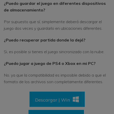
¿Puedo guardar el juego en diferentes dispositivos
de almacenamiento?
Por supuesto que sí, simplemente deberá descargar el
juego dos veces y guardarlo en ubicaciones diferentes.
¿Puedo recuperar partida donde la dejé?
Si, es posible si tienes el juego sincronizado con la nube.
¿Puedo jugar a juego de PS4 o Xbox en mi PC?
No, ya que la compatibilidad es imposible debido a que el
formato de los archivos son completamente diferentes.
Descargar | Win