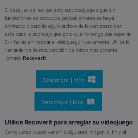
Si después de realizar esto su videojuego sigue sin
funcionar no se preocupe, probablemente se haya
eliminado o perdido algún archivo de la carpeta raíz en
este caso le aconsejo que para que no tenga que esperar
3-4 horas en instalar el videojuego nuevamente. Utilice la
herramienta de recuperación de datos más potente
llamada
Recoverit
.
Descargar | Win
Descargar | Mac
Utilice Recoverit para arreglar su videojuego
Como usted puede ver en la siguiente imagen, al fin y al