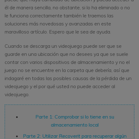
él de manera sencilla, no obstante, si lo ha eliminado o no
le funciona correctamente también le traemos las
soluciones más novedosas y avanzadas en este
maravilloso artículo. Espero que le sea de ayuda.
Cuando se descarga un videojuego puede ser que se
guarde en una ubicación que no desees ya que se suele
contar con varios dispositivos de almacenamiento y no el
juego no se encuentre en la carpeta que debería, así que
indagaré en todas las posibles causas de la pérdida de un
videojuego y el por qué usted no puede acceder al
videojuego.
Parte 1: Comprobar si lo tiene en su
almacenamiento local
Parte 2: Utilizar Recoverit para recuperar algún