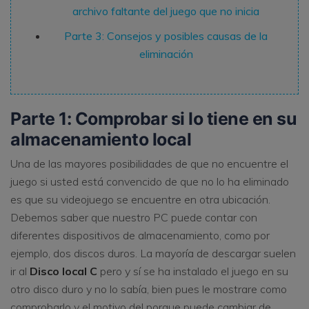
archivo faltante del juego que no inicia
Parte 3: Consejos y posibles causas de la
eliminación
Parte 1: Comprobar si lo tiene en su
almacenamiento local
Una de las mayores posibilidades de que no encuentre el
juego si usted está convencido de que no lo ha eliminado
es que su videojuego se encuentre en otra ubicación.
Debemos saber que nuestro PC puede contar con
diferentes dispositivos de almacenamiento, como por
ejemplo, dos discos duros. La mayoría de descargar suelen
ir al
Disco local C
pero y sí se ha instalado el juego en su
otro disco duro y no lo sabía, bien pues le mostrare como
comprobarlo y el motivo del porque puede cambiar de