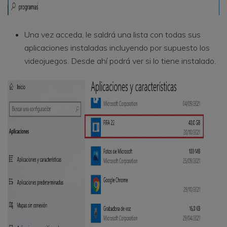
Una vez acceda, le saldrá una lista con todas sus
aplicaciones instaladas incluyendo por supuesto los
videojuegos. Desde ahí podrá ver si lo tiene instalado.