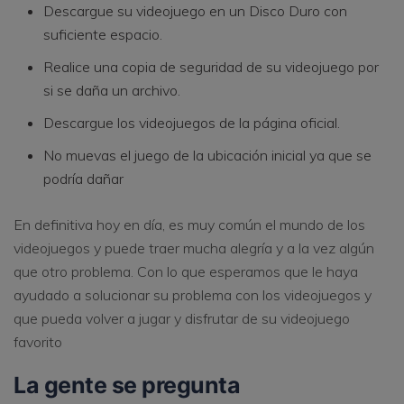
Descargue su videojuego en un Disco Duro con
suficiente espacio.
Realice una copia de seguridad de su videojuego por
si se daña un archivo.
Descargue los videojuegos de la página oficial.
No muevas el juego de la ubicación inicial ya que se
podría dañar
En definitiva hoy en día, es muy común el mundo de los
videojuegos y puede traer mucha alegría y a la vez algún
que otro problema. Con lo que esperamos que le haya
ayudado a solucionar su problema con los videojuegos y
que pueda volver a jugar y disfrutar de su videojuego
favorito
La gente se pregunta