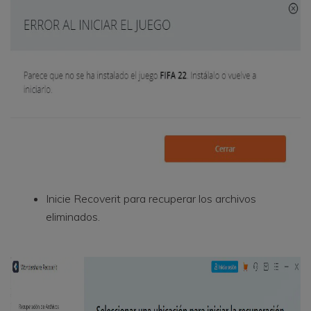
Inicie Recoverit para recuperar los archivos
eliminados.