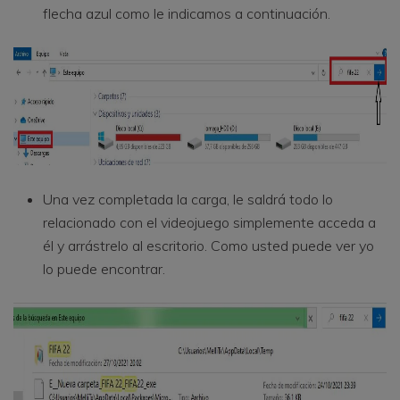
flecha azul como le indicamos a continuación.
Una vez completada la carga, le saldrá todo lo
relacionado con el videojuego simplemente acceda a
él y arrástrelo al escritorio. Como usted puede ver yo
lo puede encontrar.