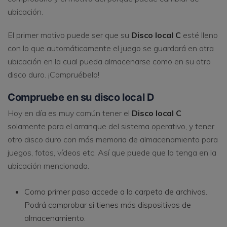
ubicación.
El primer motivo puede ser que su
Disco local C
esté lleno
con lo que automáticamente el juego se guardará en otra
ubicación en la cual pueda almacenarse como en su otro
disco duro. ¡Compruébelo!
Compruebe en su disco local D
Hoy en día es muy común tener el
Disco local C
solamente para el arranque del sistema operativo, y tener
otro disco duro con más memoria de almacenamiento para
juegos, fotos, vídeos etc. Así que puede que lo tenga en la
ubicación mencionada.
Como primer paso accede a la carpeta de archivos.
Podrá comprobar si tienes más dispositivos de
almacenamiento.