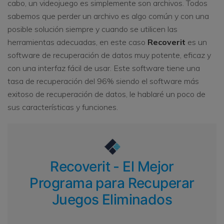
cabo, un videojuego es simplemente son archivos. Todos
sabemos que perder un archivo es algo común y con una
posible solución siempre y cuando se utilicen las
herramientas adecuadas, en este caso
Recoverit
es un
software de recuperación de datos muy potente, eficaz y
con una interfaz fácil de usar. Este software tiene una
tasa de recuperación del 96% siendo el software más
exitoso de recuperación de datos, le hablaré un poco de
sus características y funciones.
Recoverit - El Mejor
Programa para Recuperar
Juegos Eliminados