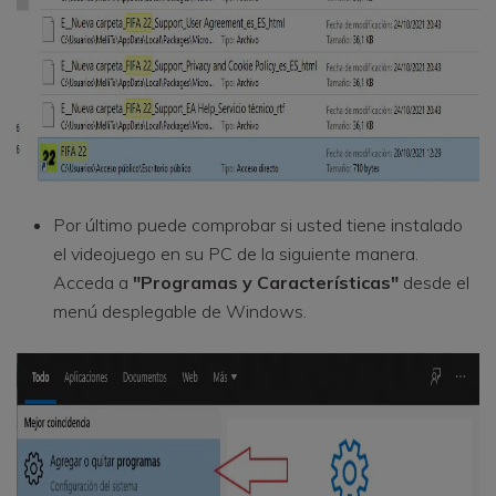
Por último puede comprobar si usted tiene instalado
el videojuego en su PC de la siguiente manera.
Acceda a
"Programas y Características"
desde el
menú desplegable de Windows.