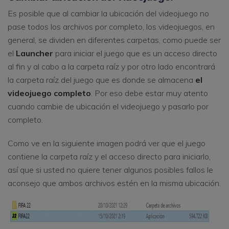
Es posible que al cambiar la ubicación del videojuego no
pase todos los archivos por completo, los videojuegos, en
general, se dividen en diferentes carpetas, como puede ser
el
Launcher
para iniciar el juego que es un acceso directo
al fin y al cabo a la carpeta raíz y por otro lado encontrará
la carpeta raíz del juego que es donde se almacena
el
videojuego completo
. Por eso debe estar muy atento
cuando cambie de ubicación el videojuego y pasarlo por
completo.
Como ve en la siguiente imagen podrá ver que el juego
contiene la carpeta raíz y el acceso directo para iniciarlo,
así que si usted no quiere tener algunos posibles fallos le
aconsejo que ambos archivos estén en la misma ubicación.