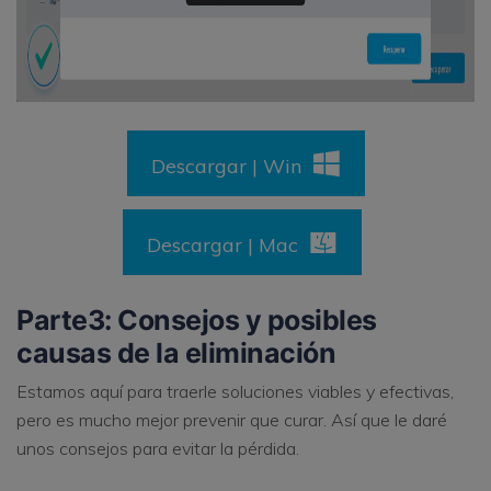
Descargar | Win
Descargar | Mac
Parte3: Consejos y posibles
causas de la eliminación
Estamos aquí para traerle soluciones viables y efectivas,
pero es mucho mejor prevenir que curar. Así que le daré
unos consejos para evitar la pérdida.