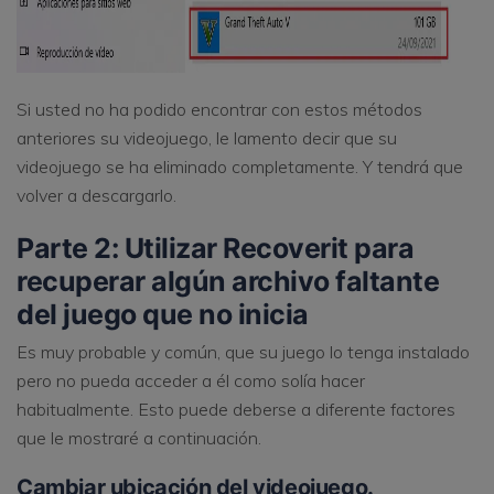
Si usted no ha podido encontrar con estos métodos
anteriores su videojuego, le lamento decir que su
videojuego se ha eliminado completamente. Y tendrá que
volver a descargarlo.
Parte 2: Utilizar Recoverit para
recuperar algún archivo faltante
del juego que no inicia
Es muy probable y común, que su juego lo tenga instalado
pero no pueda acceder a él como solía hacer
habitualmente. Esto puede deberse a diferente factores
que le mostraré a continuación.
Cambiar ubicación del videojuego.