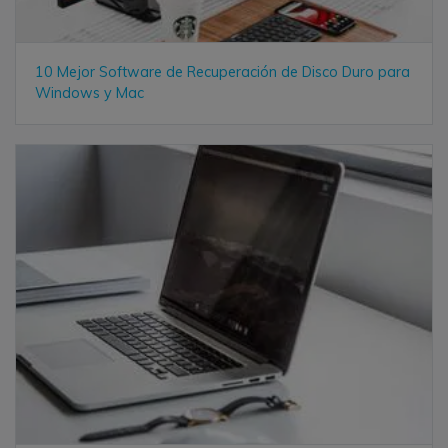
10 Mejor Software de Recuperación de Disco Duro para
Windows y Mac