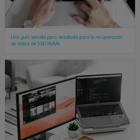
Una guía sencilla pero detallada para la recuperación
de datos de SSD NVMe