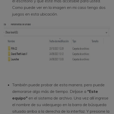
el escritorio y que esté mas accesible para usted.
Como puede ver en la imagen en mi caso tengo dos
juegos en esta ubicación.
También puede probar de esta manera, pero puede
demorarse algo más de tiempo. Diríjase a
"Este
equipo"
en el sistema de archivo. Una vez allí ingrese
el nombre de su videojuego en la barra de búsqueda
situada arriba a la derecha de la interfaz. Y presione la