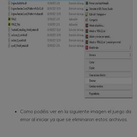
Como podéis ver en la siguiente imagen el juego da
error al iniciar ya que se eliminaron estos archivos.