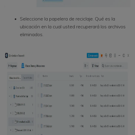
Seleccione la papelera de reciclaje. Qué es la
ubicación en la cual usted recuperará los archivos
eliminados.