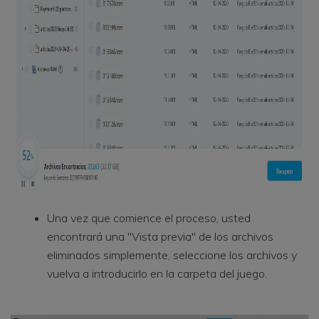
Una vez que comience el proceso, usted
encontrará una "Vista previa" de los archivos
eliminados simplemente, seleccione los archivos y
vuelva a introducirlo en la carpeta del juego.