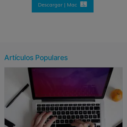
Descargar | Mac
Artículos Populares