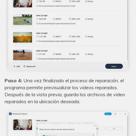
Paso 4:
Una vez finalizado el proceso de reparación, el
programa permite previsualizar los videos reparados.
Después de la vista previa, guarda los archivos de video
reparados en la ubicación deseada.