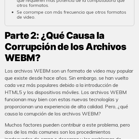
que requieren más potencia de la computadora que
otros formatos.
Se corrompe con más frecuencia que otros formatos
de video.
Parte 2: ¿Qué Causa la
Corrupción de los Archivos
WEBM?
Los archivos WEBM son un formato de video muy popular
que existe desde hace años. Sin embargo, se han vuelto
cada vez más populares debido a la introducción de
HTML5 y los dispositivos móviles. Los archivos WEBM
funcionan muy bien con estas nuevas tecnologías y
proporcionan una experiencia de alta calidad. Pero, ¿qué
causa la corrupción de los archivos WEBM?
Muchos factores pueden contribuir a este problema, pero
dos de los más comunes son los procedimientos