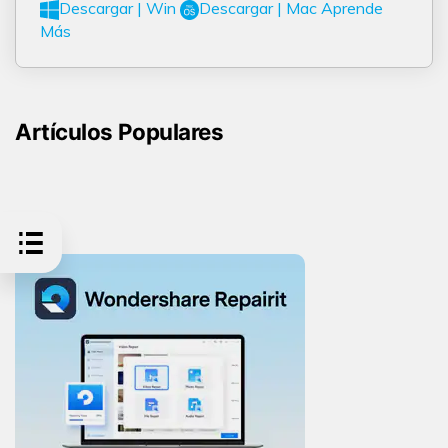
Descargar | Win
Descargar | Mac
Aprende
Más
Artículos Populares