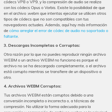
códecs VP8 o VP9, y la compresión de audio se realiza
con los códecs Opus o Vorbis. Existe la posibilidad de que
en el archivo .webm que intentas ejecutar se utilicen otros
tipos de códecs que no son compatibles con tus
navegadores actuales. Además, aquí hay más información
de
cómo arreglar el error de códec de audio no soportado o
faltante
.
3. Descargas Incompletas o Corruptas:
Otra razón por la que no puedes reproducir ningún archivo
WEBM o un archivo WEBM no funciona es porque el
archivo no se ha descargado completamente, o el archivo
está corrupto mientras se transfiere de un dispositivo a
otro.
4. Archivos WEBM Corruptos:
Tus archivos WEBM están corruptos debido a una
conversión incompleta o incorrecta o, a técnicas de
compresión. No utilizar la forma adecuada para la