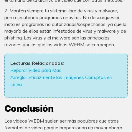
7. Mantén siempre tu sistema libre de virus y malware,
pero ejecutando programas antivirus. No descargues ni
instales programas no autorizados/sospechosos, ya que la
mayoría de ellos están infestados de virus y malware y de
phishing. Los virus y el malware son las principales
razones por las que los videos WEBM se corrompen.
Lecturas Relacionadas
:
Reparar Video para Mac
Arreglar Eficazmente las Imágenes Corruptas en
Línea
Conclusión
Los videos WEBM suelen ser más populares que otros
formatos de video porque proporcionan un mayor ahorro