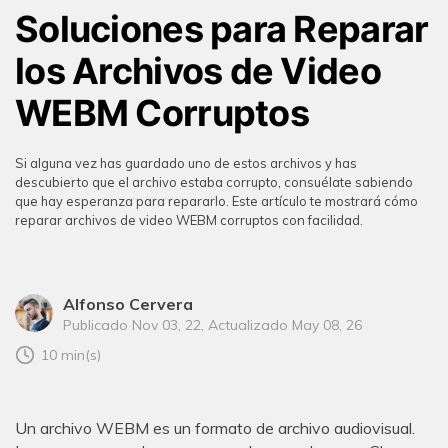
Soluciones para Reparar
los Archivos de Video
WEBM Corruptos
Si alguna vez has guardado uno de estos archivos y has
descubierto que el archivo estaba corrupto, consuélate sabiendo
que hay esperanza para repararlo. Este artículo te mostrará cómo
reparar archivos de video WEBM corruptos con facilidad.
Alfonso Cervera
Publicado Nov 03, 22, Actualizado May 08, 26
10 min(s)
Un archivo WEBM es un formato de archivo audiovisual.