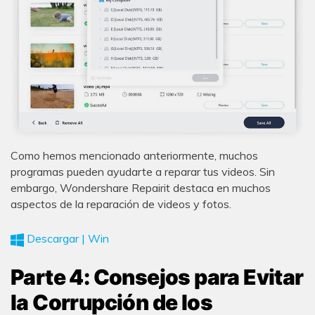
Como hemos mencionado anteriormente, muchos
programas pueden ayudarte a reparar tus videos. Sin
embargo, Wondershare Repairit destaca en muchos
aspectos de la reparación de videos y fotos.
Descargar | Win
Parte 4: Consejos para Evitar
la Corrupción de los