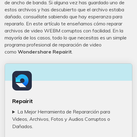
de ancho de banda. Si alguna vez has guardado uno de
estos archivos y has descubierto que el archivo estaba
dañado, consuélate sabiendo que hay esperanza para
repararlo. En este artículo te enseñamos cómo reparar
archivos de video WEBM corruptos con facilidad. En la
mayoría de los casos, todo lo que necesitas es un simple
programa profesional de reparación de video
como
Wondershare Repairit
.
Repairit
La Mejor Herramienta de Repararción para
Videos, Archivos, Fotos y Audios Corruptos o
Dañados.