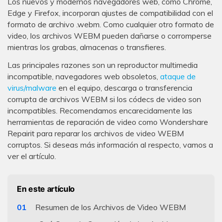
Los nuevos y modernos navegadores web, como Chrome,
Edge y Firefox, incorporan ajustes de compatibilidad con el
formato de archivo .webm. Como cualquier otro formato de
video, los archivos WEBM pueden dañarse o corromperse
mientras los grabas, almacenas o transfieres.
Las principales razones son un reproductor multimedia
incompatible, navegadores web obsoletos,
ataque de
virus/malware
en el equipo, descarga o transferencia
corrupta de archivos WEBM si los códecs de video son
incompatibles. Recomendamos encarecidamente las
herramientas de reparación de video como Wondershare
Repairit para reparar los archivos de video WEBM
corruptos. Si deseas más información al respecto, vamos a
ver el artículo.
En este artículo
01
Resumen de los Archivos de Video WEBM