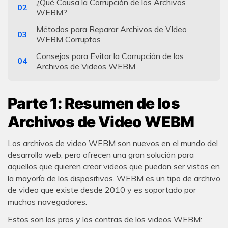
¿Qué Causa la Corrupción de los Archivos
02
WEBM?
Métodos para Reparar Archivos de VIdeo
03
WEBM Corruptos
Consejos para Evitar la Corrupción de los
04
Archivos de Videos WEBM
Parte 1: Resumen de los
Archivos de Video WEBM
Los archivos de video WEBM son nuevos en el mundo del
desarrollo web, pero ofrecen una gran solución para
aquellos que quieren crear videos que puedan ser vistos en
la mayoría de los dispositivos. WEBM es un tipo de archivo
de video que existe desde 2010 y es soportado por
muchos navegadores.
Estos son los pros y los contras de los videos WEBM: