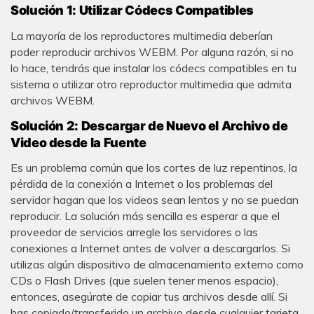
Solución 1: Utilizar Códecs Compatibles
La mayoría de los reproductores multimedia deberían
poder reproducir archivos WEBM. Por alguna razón, si no
lo hace, tendrás que instalar los códecs compatibles en tu
sistema o utilizar otro reproductor multimedia que admita
archivos WEBM.
Solución 2: Descargar de Nuevo el Archivo de
Video desde la Fuente
Es un problema común que los cortes de luz repentinos, la
pérdida de la conexión a Internet o los problemas del
servidor hagan que los videos sean lentos y no se puedan
reproducir. La solución más sencilla es esperar a que el
proveedor de servicios arregle los servidores o las
conexiones a Internet antes de volver a descargarlos. Si
utilizas algún dispositivo de almacenamiento externo como
CDs o Flash Drives (que suelen tener menos espacio),
entonces, asegúrate de copiar tus archivos desde allí. Si
has copiado/transferido un archivo desde cualquier tarjeta