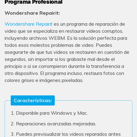
Programa Profesional
Wondershare Repairit:
Wondershare Repairit
es un programa de reparación de
video que se especializa en restaurar videos corruptos,
incluyendo archivos WEBM. Es la solución perfecta para
todos esos molestos problemas de video. Puedes
asegurarte de que tus videos se restauren en cuestión de
segundos, sin importar si los grabaste mal desde el
principio o si se corrompieron durante la transferencia a
otro dispositivo. El programa incluso, restaura fotos con
colores grises e imágenes pixeladas.
Características:
1. Disponible para Windows y Mac.
2. Reparaciones avanzadas mejoradas.
3. Puedes previsualizar los videos reparados antes