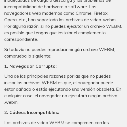
inadecuados de carga o descarga y los problemas de
incompatibilidad de hardware o software. Los
navegadores web modernos como Chrome, Firefox,
Opera, etc., han soportado los archivos de video .webm.
Por alguna razón, si no puedes ejecutar un archivo WEBM,
es posible que tengas que instalar el complemento
correspondiente.
Si todavía no puedes reproducir ningún archivo WEBM,
comprueba lo siguiente:
1. Navegador Corrupto:
Una de las principales razones por las que no puedes
iniciar los archivos WEBM es que, el navegador puede
estar dañado o estás ejecutando una versión obsoleta. En
cualquier caso, el navegador no ejecutará ningún archivo
.webm.
2. Códecs Incompatibles:
Los archivos de video WEBM se comprimen con los