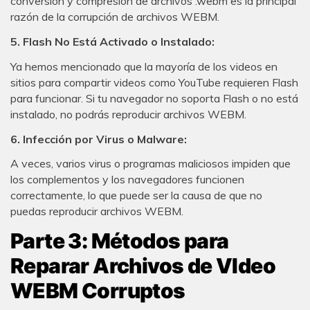
conversión y compresión de archivos .webm es la principal
razón de la corrupción de archivos WEBM.
5. Flash No Está Activado o Instalado:
Ya hemos mencionado que la mayoría de los videos en
sitios para compartir videos como YouTube requieren Flash
para funcionar. Si tu navegador no soporta Flash o no está
instalado, no podrás reproducir archivos WEBM.
6. Infección por Virus o Malware:
A veces, varios virus o programas maliciosos impiden que
los complementos y los navegadores funcionen
correctamente, lo que puede ser la causa de que no
puedas reproducir archivos WEBM.
Parte 3: Métodos para
Reparar Archivos de VIdeo
WEBM Corruptos