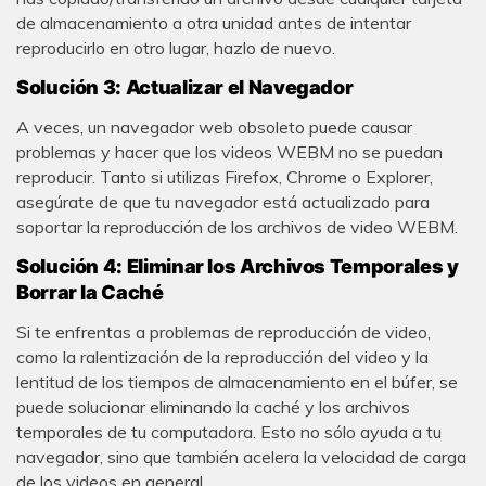
de almacenamiento a otra unidad antes de intentar
reproducirlo en otro lugar, hazlo de nuevo.
Solución 3: Actualizar el Navegador
A veces, un navegador web obsoleto puede causar
problemas y hacer que los videos WEBM no se puedan
reproducir. Tanto si utilizas Firefox, Chrome o Explorer,
asegúrate de que tu navegador está actualizado para
soportar la reproducción de los archivos de video WEBM.
Solución 4: Eliminar los Archivos Temporales y
Borrar la Caché
Si te enfrentas a problemas de reproducción de video,
como la ralentización de la reproducción del video y la
lentitud de los tiempos de almacenamiento en el búfer, se
puede solucionar eliminando la caché y los archivos
temporales de tu computadora. Esto no sólo ayuda a tu
navegador, sino que también acelera la velocidad de carga
de los videos en general.