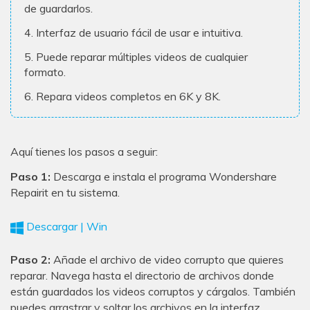
de guardarlos.
4. Interfaz de usuario fácil de usar e intuitiva.
5. Puede reparar múltiples videos de cualquier
formato.
6. Repara videos completos en 6K y 8K.
Aquí tienes los pasos a seguir:
Paso 1:
Descarga e instala el programa Wondershare
Repairit en tu sistema.
Descargar | Win
Paso 2:
Añade el archivo de video corrupto que quieres
reparar. Navega hasta el directorio de archivos donde
están guardados los videos corruptos y cárgalos. También
puedes arrastrar y soltar los archivos en la interfaz.