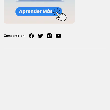
Compartir en: