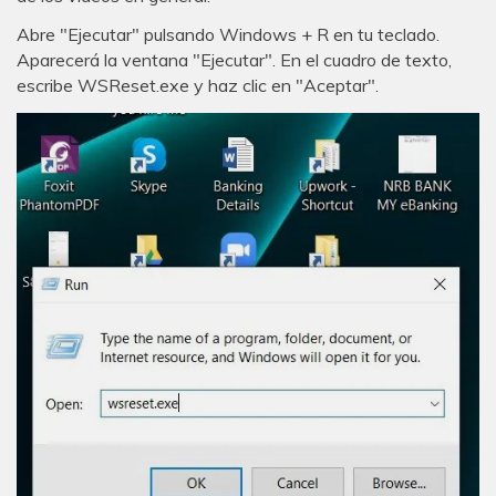
Abre "Ejecutar" pulsando Windows + R en tu teclado.
Aparecerá la ventana "Ejecutar". En el cuadro de texto,
escribe WSReset.exe y haz clic en "Aceptar".