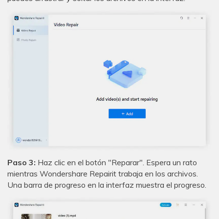
Paso 3:
Haz clic en el botón "Reparar". Espera un rato
mientras Wondershare Repairit trabaja en los archivos.
Una barra de progreso en la interfaz muestra el progreso.