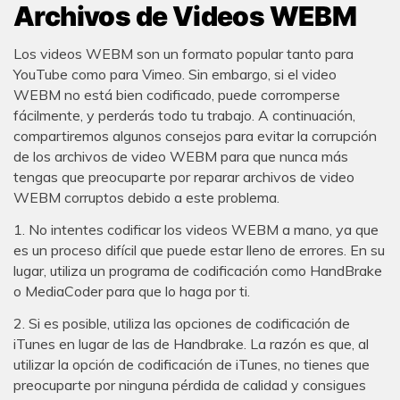
Archivos de Videos WEBM
Los videos WEBM son un formato popular tanto para
YouTube como para Vimeo. Sin embargo, si el video
WEBM no está bien codificado, puede corromperse
fácilmente, y perderás todo tu trabajo. A continuación,
compartiremos algunos consejos para evitar la corrupción
de los archivos de video WEBM para que nunca más
tengas que preocuparte por reparar archivos de video
WEBM corruptos debido a este problema.
1. No intentes codificar los videos WEBM a mano, ya que
es un proceso difícil que puede estar lleno de errores. En su
lugar, utiliza un programa de codificación como HandBrake
o MediaCoder para que lo haga por ti.
2. Si es posible, utiliza las opciones de codificación de
iTunes en lugar de las de Handbrake. La razón es que, al
utilizar la opción de codificación de iTunes, no tienes que
preocuparte por ninguna pérdida de calidad y consigues