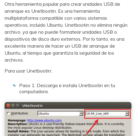
Otra herramienta popular para crear unidades USB de
arranque es Unetbootin. Es una herramienta
multiplataforma compatible con varios sistemas
operativos, incluido Ubuntu. Unetbootin no elimina ningún
archivo, ya que no puede formatear unidades USB o
dispositivos de disco duro externos. Por lo tanto, es una
excelente manera de hacer un USB de arranque de
Ubuntu, al tiempo que garantiza la seguridad de los
archivos.
Para usar Unetbootin:
Paso 1: Descarga e instala Unetbootin en tu
computadora.