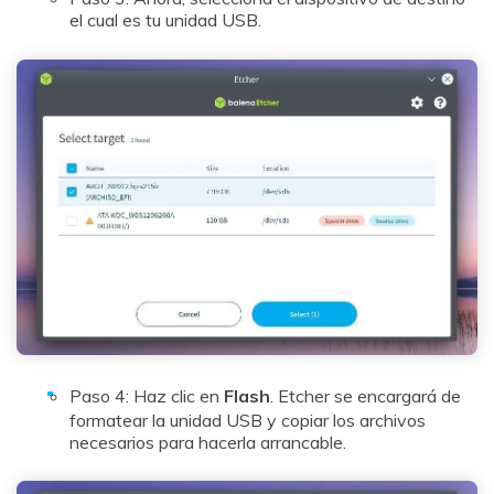
el cual es tu unidad USB.
Paso 4: Haz clic en
Flash
. Etcher se encargará de
formatear la unidad USB y copiar los archivos
necesarios para hacerla arrancable.