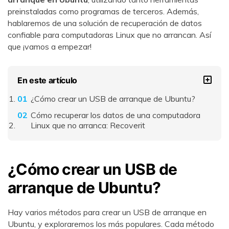
preinstaladas como programas de terceros. Además,
hablaremos de una solución de recuperación de datos
confiable para computadoras Linux que no arrancan. Así
que ¡vamos a empezar!
En este artículo
¿Cómo crear un USB de arranque de Ubuntu?
Cómo recuperar los datos de una computadora
Linux que no arranca: Recoverit
¿Cómo crear un USB de
arranque de Ubuntu?
Hay varios métodos para crear un USB de arranque en
Ubuntu, y exploraremos los más populares. Cada método