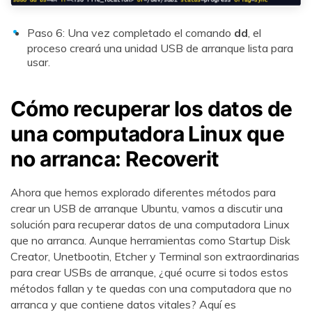
Paso 6: Una vez completado el comando
dd
, el
proceso creará una unidad USB de arranque lista para
usar.
Cómo recuperar los datos de
una computadora Linux que
no arranca: Recoverit
Ahora que hemos explorado diferentes métodos para
crear un USB de arranque Ubuntu, vamos a discutir una
solución para recuperar datos de una computadora Linux
que no arranca. Aunque herramientas como Startup Disk
Creator, Unetbootin, Etcher y Terminal son extraordinarias
para crear USBs de arranque, ¿qué ocurre si todos estos
métodos fallan y te quedas con una computadora que no
arranca y que contiene datos vitales? Aquí es