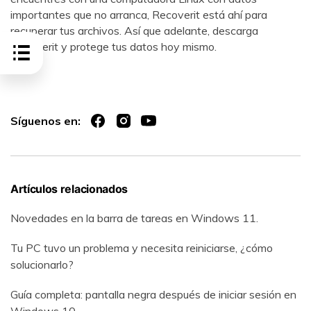
importantes que no arranca, Recoverit está ahí para
recuperar tus archivos. Así que adelante, descarga
Recoverit y protege tus datos hoy mismo.
Síguenos en:
Artículos relacionados
Novedades en la barra de tareas en Windows 11.
Tu PC tuvo un problema y necesita reiniciarse, ¿cómo
solucionarlo?
Guía completa: pantalla negra después de iniciar sesión en
Windows 10