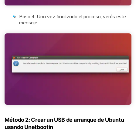
Paso 4: Una vez finalizado el proceso, verás este
mensaje:
Método 2: Crear un USB de arranque de Ubuntu
usando Unetbootin