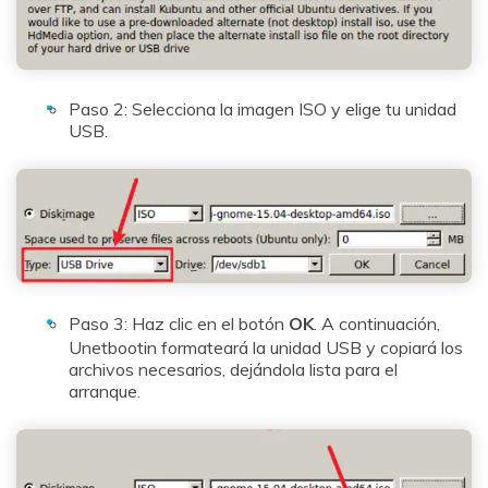
Paso 2: Selecciona la imagen ISO y elige tu unidad
USB.
Paso 3: Haz clic en el botón
OK
. A continuación,
Unetbootin formateará la unidad USB y copiará los
archivos necesarios, dejándola lista para el
arranque.