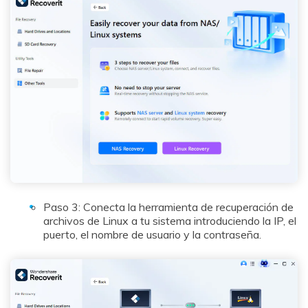
Paso 3: Conecta la herramienta de recuperación de
archivos de Linux a tu sistema introduciendo la IP, el
puerto, el nombre de usuario y la contraseña.