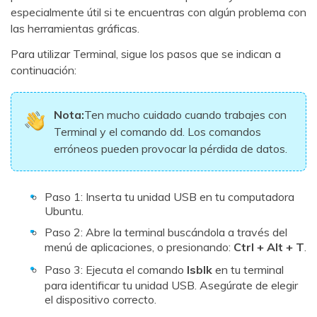
especialmente útil si te encuentras con algún problema con
las herramientas gráficas.
Para utilizar Terminal, sigue los pasos que se indican a
continuación:
Nota:
Ten mucho cuidado cuando trabajes con
Terminal y el comando dd. Los comandos
erróneos pueden provocar la pérdida de datos.
Paso 1: Inserta tu unidad USB en tu computadora
Ubuntu.
Paso 2: Abre la terminal buscándola a través del
menú de aplicaciones, o presionando:
Ctrl + Alt + T
.
Paso 3: Ejecuta el comando
lsblk
en tu terminal
para identificar tu unidad USB. Asegúrate de elegir
el dispositivo correcto.