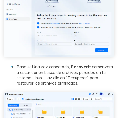
Paso 4: Una vez conectado,
Recoverit
comenzará
a escanear en busca de archivos perdidos en tu
sistema Linux. Haz clic en "Recuperar" para
restaurar los archivos eliminados.