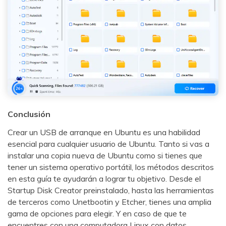
Conclusión
Crear un USB de arranque en Ubuntu es una habilidad
esencial para cualquier usuario de Ubuntu. Tanto si vas a
instalar una copia nueva de Ubuntu como si tienes que
tener un sistema operativo portátil, los métodos descritos
en esta guía te ayudarán a lograr tu objetivo. Desde el
Startup Disk Creator preinstalado, hasta las herramientas
de terceros como Unetbootin y Etcher, tienes una amplia
gama de opciones para elegir. Y en caso de que te
encuentres con una computadora Linux con datos