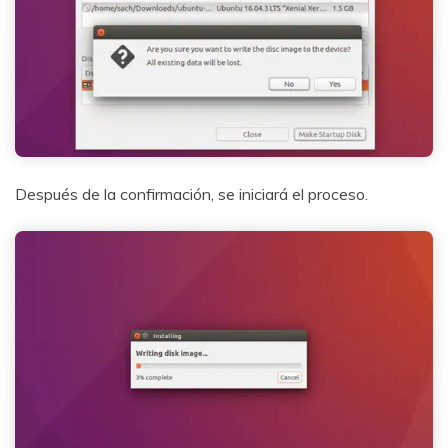
Después de la confirmación, se iniciará el proceso.