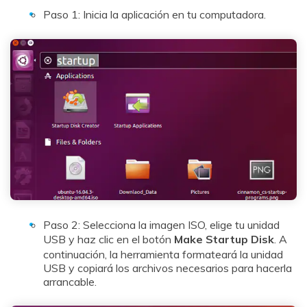
Paso 1: Inicia la aplicación en tu computadora.
Paso 2: Selecciona la imagen ISO, elige tu unidad
USB y haz clic en el botón
Make Startup Disk
. A
continuación, la herramienta formateará la unidad
USB y copiará los archivos necesarios para hacerla
arrancable.