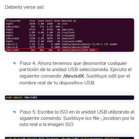
Debería verse así:
Paso 4: Ahora tenemos que desmontar cualquier
partición de la unidad USB seleccionada. Ejecuta el
siguiente comando:
/dev/sdX
. Sustituye sdX por el
nombre real de tu dispositivo USB.
Paso 5: Escribe la ISO en la unidad USB utilizando el
siguiente comando. Sustituye iso file-_location por la
ruta real a la imagen ISO.