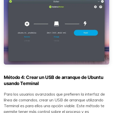
Método 4: Crear un USB de arranque de Ubuntu
usando Terminal
Para los usuarios avanzados que prefieren la interfaz de
línea de comandos, crear un USB de arranque utilizando
Terminal es para ellos una opción viable. Este método te
permite tener más control sobre el proceso y es