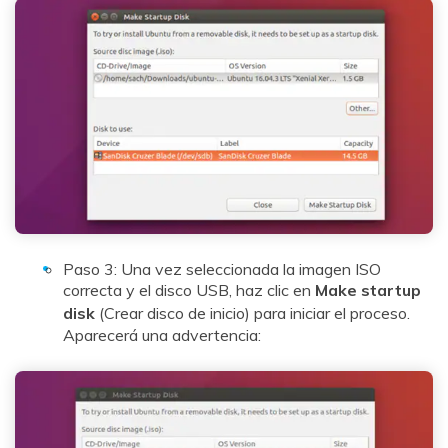
Paso 3: Una vez seleccionada la imagen ISO
correcta y el disco USB, haz clic en
Make startup
disk
(Crear disco de inicio) para iniciar el proceso.
Aparecerá una advertencia: