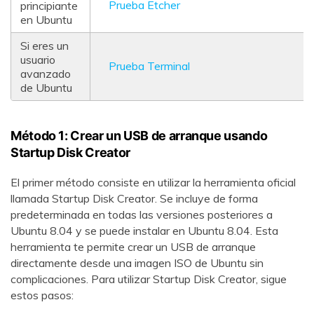
Prueba Etcher
principiante
en Ubuntu
Si eres un
usuario
Prueba Terminal
avanzado
de Ubuntu
Método 1: Crear un USB de arranque usando
Startup Disk Creator
El primer método consiste en utilizar la herramienta oficial
llamada Startup Disk Creator. Se incluye de forma
predeterminada en todas las versiones posteriores a
Ubuntu 8.04 y se puede instalar en Ubuntu 8.04. Esta
herramienta te permite crear un USB de arranque
directamente desde una imagen ISO de Ubuntu sin
complicaciones. Para utilizar Startup Disk Creator, sigue
estos pasos: