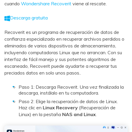
cuando
Wondershare Recoverit
viene al rescate.
Descarga gratuita
Recoverit es un programa de recuperación de datos de
confianza especializado en recuperar archivos perdidos o
eliminados de varios dispositivos de almacenamiento,
incluyendo computadoras Linux que no arrancan. Con su
interfaz de fácil manejo y sus potentes algoritmos de
escaneado, Recoverit puede ayudarte a recuperar tus
preciados datos en solo unos pasos..
Paso 1: Descarga Recoverit. Una vez finalizada la
descarga, instálalo en tu computadora.
Paso 2: Elige la recuperación de datos de Linux.
Haz clic en
Linux Recovery
(Recuperación de
Linux) en la pestaña
NAS and Linux
.