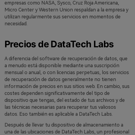
empresas como NASA, Sysco, Cruz Roja Americana,
Micro Center y Western Union respaldan a la empresa y
utilizan regularmente sus servicios en momentos de
necesidad.
Precios de DataTech Labs
A diferencia del software de recuperación de datos, que
a menudo está disponible mediante una suscripción
mensual o anual, o con licencias perpetuas, los servicios
de recuperación de datos generalmente no tienen
información de precios en sus sitios web. En cambio, sus
costes dependen significativamente del tipo de
dispositivo que tengas, del estado de tus archivos y de
las técnicas necesarias para recuperar tus valiosos
datos. Eso también es aplicable a DataTech Labs.
Después de llevar tu dispositivo de almacenamiento a
una de las ubicaciones de DataTech Labs, un profesional