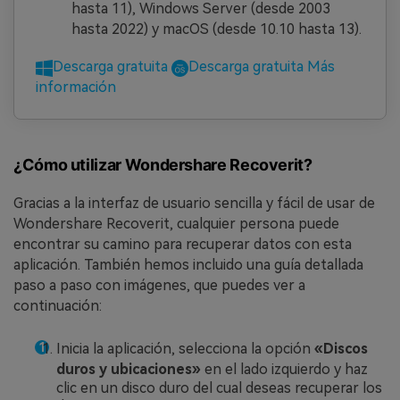
hasta 11), Windows Server (desde 2003
hasta 2022) y macOS (desde 10.10 hasta 13).
Descarga gratuita
Descarga gratuita
Más
información
¿Cómo utilizar Wondershare Recoverit?
Gracias a la interfaz de usuario sencilla y fácil de usar de
Wondershare Recoverit, cualquier persona puede
encontrar su camino para recuperar datos con esta
aplicación. También hemos incluido una guía detallada
paso a paso con imágenes, que puedes ver a
continuación:
Inicia la aplicación, selecciona la opción
«Discos
duros y ubicaciones»
en el lado izquierdo y haz
clic en un disco duro del cual deseas recuperar los