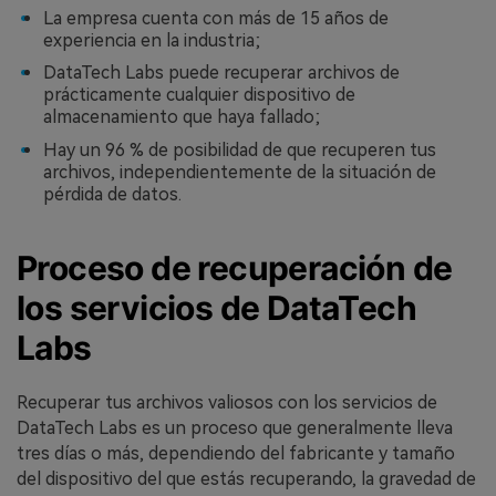
La empresa cuenta con más de 15 años de
experiencia en la industria;
DataTech Labs puede recuperar archivos de
prácticamente cualquier dispositivo de
almacenamiento que haya fallado;
Hay un 96 % de posibilidad de que recuperen tus
archivos, independientemente de la situación de
pérdida de datos.
Proceso de recuperación de
los servicios de DataTech
Labs
Recuperar tus archivos valiosos con los servicios de
DataTech Labs es un proceso que generalmente lleva
tres días o más, dependiendo del fabricante y tamaño
del dispositivo del que estás recuperando, la gravedad de