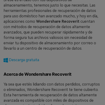
almacenamiento, tenemos justo lo que necesitas. Las
herramientas profesionales de recuperación de datos
para uso doméstico han avanzado mucho, y hoy en día,
aplicaciones como
Wondershare Recoverit
cuentan
con métodos de recuperación de datos altamente
avanzados, que pueden recuperar rápidamente y de
forma segura tus archivos valiosos sin necesidad de
enviar tu dispositivo de almacenamiento por correo o
llevarlo a un centro de recuperación de datos.
Descarga gratuita
Acerca de Wondershare Recoverit
Ya sea que estés lidiando con datos perdidos, corruptos
o eliminados, Wondershare Recoverit te tiene cubierto.
Esta herramienta de recuperación de datos altamente
avanzada es compatible con miles de dispositivos de