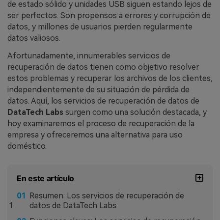
de estado sólido y unidades USB siguen estando lejos de
ser perfectos. Son propensos a errores y corrupción de
datos, y millones de usuarios pierden regularmente
datos valiosos.
Afortunadamente, innumerables servicios de
recuperación de datos tienen como objetivo resolver
estos problemas y recuperar los archivos de los clientes,
independientemente de su situación de pérdida de
datos. Aquí, los servicios de recuperación de datos de
DataTech Labs
surgen como una solución destacada, y
hoy examinaremos el proceso de recuperación de la
empresa y ofreceremos una alternativa para uso
doméstico.
En este artículo
Resumen: Los servicios de recuperación de
datos de DataTech Labs