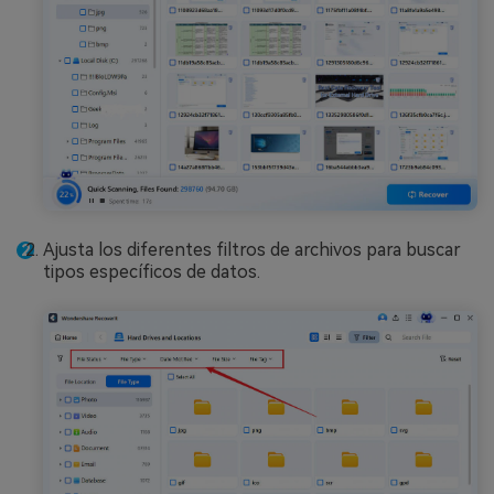
Ajusta los diferentes filtros de archivos para buscar
tipos específicos de datos.