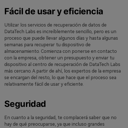
Fácil de usar y eficiencia
Utilizar los servicios de recuperación de datos de
DataTech Labs es increíblemente sencillo, pero es un
proceso que puede llevar algunos días y hasta algunas
semanas para recuperar tu dispositivo de
almacenamiento. Comienza con ponerse en contacto
con la empresa, obtener un presupuesto y enviar tu
dispositivo al centro de recuperación de DataTech Labs
más cercano. A partir de ahí, los expertos de la empresa
se encargan del resto, lo que hace que el proceso sea
relativamente fácil de usar y eficiente.
Seguridad
En cuanto a la seguridad, te complacerá saber que no
hay de qué preocuparse, ya que incluso grandes