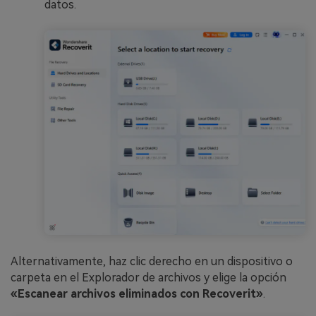
datos.
Alternativamente, haz clic derecho en un dispositivo o
carpeta en el Explorador de archivos y elige la opción
«Escanear archivos eliminados con Recoverit»
.