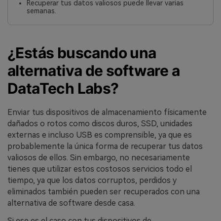
Recuperar tus datos valiosos puede llevar varias
semanas.
¿Estás buscando una
alternativa de software a
DataTech Labs?
Enviar tus dispositivos de almacenamiento físicamente
dañados o rotos como discos duros, SSD, unidades
externas e incluso USB es comprensible, ya que es
probablemente la única forma de recuperar tus datos
valiosos de ellos. Sin embargo, no necesariamente
tienes que utilizar estos costosos servicios todo el
tiempo, ya que los datos corruptos, perdidos y
eliminados también pueden ser recuperados con una
alternativa de software desde casa.
Si ese es el caso con tus dispositivos de