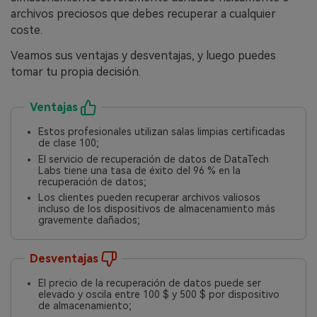
archivos preciosos que debes recuperar a cualquier
coste.
Veamos sus ventajas y desventajas, y luego puedes
tomar tu propia decisión.
Ventajas
Estos profesionales utilizan salas limpias certificadas
de clase 100;
El servicio de recuperación de datos de DataTech
Labs tiene una tasa de éxito del 96 % en la
recuperación de datos;
Los clientes pueden recuperar archivos valiosos
incluso de los dispositivos de almacenamiento más
gravemente dañados;
Desventajas
El precio de la recuperación de datos puede ser
elevado y oscila entre 100 $ y 500 $ por dispositivo
de almacenamiento;