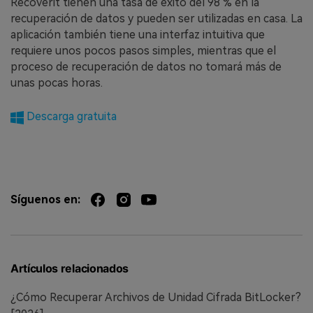
Recoverit tienen una tasa de éxito del 98 % en la
recuperación de datos y pueden ser utilizadas en casa. La
aplicación también tiene una interfaz intuitiva que
requiere unos pocos pasos simples, mientras que el
proceso de recuperación de datos no tomará más de
unas pocas horas.
Descarga gratuita
Síguenos en:
Artículos relacionados
¿Cómo Recuperar Archivos de Unidad Cifrada BitLocker?