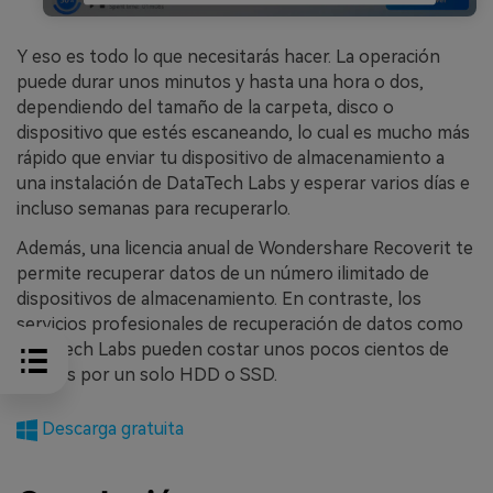
Y eso es todo lo que necesitarás hacer. La operación
puede durar unos minutos y hasta una hora o dos,
dependiendo del tamaño de la carpeta, disco o
dispositivo que estés escaneando, lo cual es mucho más
rápido que enviar tu dispositivo de almacenamiento a
una instalación de DataTech Labs y esperar varios días e
incluso semanas para recuperarlo.
Además, una licencia anual de Wondershare Recoverit te
permite recuperar datos de un número ilimitado de
dispositivos de almacenamiento. En contraste, los
servicios profesionales de recuperación de datos como
DataTech Labs pueden costar unos pocos cientos de
dólares por un solo HDD o SSD.
Descarga gratuita