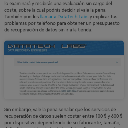
lo examinará y recibirás una evaluación sin cargo del
coste, sobre la cual podrás decidir si vale la pena.
También puedes
llamar a DataTech Labs
y explicar tus
problemas por teléfono para obtener un presupuesto
de recuperación de datos sin ir a la tienda.
Sin embargo, vale la pena señalar que los servicios de
recuperación de datos suelen costar entre 100 $ y 600 $
por dispositivo, dependiendo de su fabricante, tamaño,