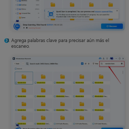
Agrega palabras clave para precisar aún más el
escaneo.