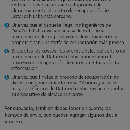
instrucciones para enviar su dispositivo de
almacenamiento al centro de recuperación de
DataTech Labs más cercano.
Una vez que el paquete llega, los ingenieros de
DataTech Labs evalúan la tasa de éxito de la
recuperación del dispositivo de almacenamiento y
proporcionan una tarifa de recuperación más precisa.
Si aceptas los costes, los profesionales del centro de
recuperación de DataTech Labs comenzarán el
proceso de recuperación de datos y restaurarán tu
información.
Una vez que finaliza el proceso de recuperación de
datos, que generalmente toma 72 horas y a veces
más, los técnicos de DataTech Labs envían de vuelta
tu dispositivo de almacenamiento.
Por supuesto, también debes tener en cuenta los
tiempos de envío, que pueden agregar algunos días al
proceso.