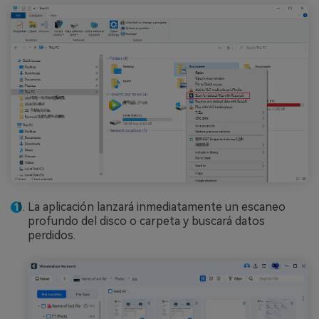
La aplicación lanzará inmediatamente un escaneo
profundo del disco o carpeta y buscará datos
perdidos.