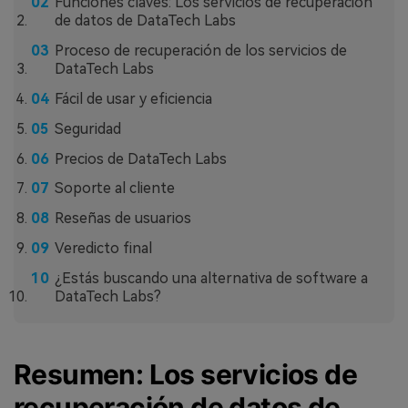
Funciones claves: Los servicios de recuperación
de datos de DataTech Labs
Proceso de recuperación de los servicios de
DataTech Labs
Fácil de usar y eficiencia
Seguridad
Precios de DataTech Labs
Soporte al cliente
Reseñas de usuarios
Veredicto final
¿Estás buscando una alternativa de software a
DataTech Labs?
Resumen: Los servicios de
recuperación de datos de