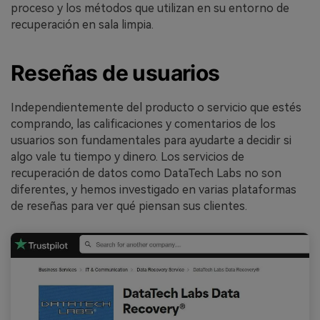
proceso y los métodos que utilizan en su entorno de
recuperación en sala limpia.
Reseñas de usuarios
Independientemente del producto o servicio que estés
comprando, las calificaciones y comentarios de los
usuarios son fundamentales para ayudarte a decidir si
algo vale tu tiempo y dinero. Los servicios de
recuperación de datos como DataTech Labs no son
diferentes, y hemos investigado en varias plataformas
de reseñas para ver qué piensan sus clientes.