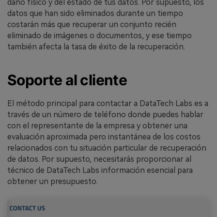
daño físico y del estado de tus datos. Por supuesto, los
datos que han sido eliminados durante un tiempo
costarán más que recuperar un conjunto recién
eliminado de imágenes o documentos, y ese tiempo
también afecta la tasa de éxito de la recuperación.
Soporte al cliente
El método principal para contactar a DataTech Labs es a
través de un número de teléfono donde puedes hablar
con el representante de la empresa y obtener una
evaluación aproximada pero instantánea de los costos
relacionados con tu situación particular de recuperación
de datos. Por supuesto, necesitarás proporcionar al
técnico de DataTech Labs información esencial para
obtener un presupuesto.