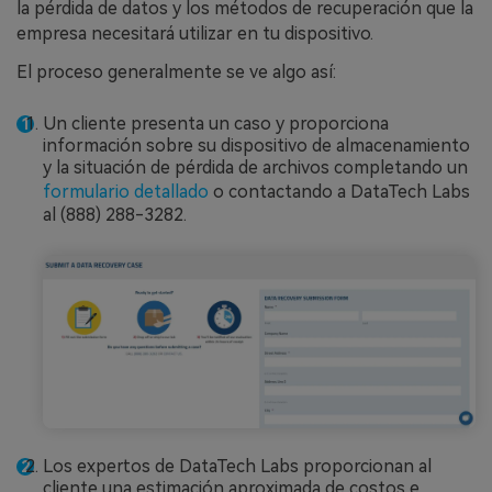
la pérdida de datos y los métodos de recuperación que la
empresa necesitará utilizar en tu dispositivo.
El proceso generalmente se ve algo así:
Un cliente presenta un caso y proporciona
información sobre su dispositivo de almacenamiento
y la situación de pérdida de archivos completando un
formulario detallado
o contactando a DataTech Labs
al (888) 288-3282.
Los expertos de DataTech Labs proporcionan al
cliente una estimación aproximada de costos e