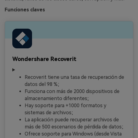
Funciones claves
Wondershare Recoverit
Recoverit tiene una tasa de recuperación de
datos del 98 %;
Funciona con más de 2000 dispositivos de
almacenamiento diferentes;
Hay soporte para +1000 formatos y
sistemas de archivos;
La aplicación puede recuperar archivos de
más de 500 escenarios de pérdida de datos;
Ofrece soporte para Windows (desde Vista