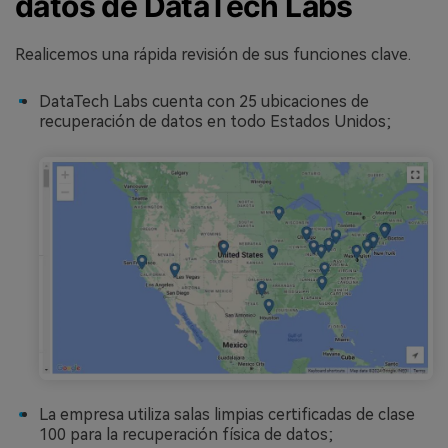
datos de DataTech Labs
Realicemos una rápida revisión de sus funciones clave.
DataTech Labs cuenta con 25 ubicaciones de
recuperación de datos en todo Estados Unidos;
La empresa utiliza salas limpias certificadas de clase
100 para la recuperación física de datos;