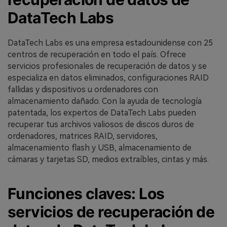
DataTech Labs
DataTech Labs es una empresa estadounidense con 25
centros de recuperación en todo el país. Ofrece
servicios profesionales de recuperación de datos y se
especializa en datos eliminados, configuraciones RAID
fallidas y dispositivos u ordenadores con
almacenamiento dañado. Con la ayuda de tecnología
patentada, los expertos de DataTech Labs pueden
recuperar tus archivos valiosos de discos duros de
ordenadores, matrices RAID, servidores,
almacenamiento flash y USB, almacenamiento de
cámaras y tarjetas SD, medios extraíbles, cintas y más.
Funciones claves: Los
servicios de recuperación de