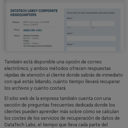
También está disponible una opción de correo
electrónico, y ambos métodos ofrecen respuestas
rápidas de atención al cliente donde sabrás de inmediato
con qué estás lidiando, cuánto tiempo llevará recuperar
los archivos y cuánto costará.
El sitio web de la empresa también cuenta con una
sección de preguntas frecuentes dedicada donde los
clientes pueden aprender más sobre cómo se calculan
los costes de los servicios de recuperación de datos de
DataTech Labs, el tiempo que lleva cada parte del