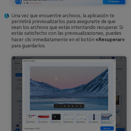
Una vez que encuentre archivos, la aplicación te
permitirá previsualizarlos para asegurarte de que
sean los archivos que estás intentando recuperar. Si
estás satisfecho con las previsualizaciones, puedes
hacer clic inmediatamente en el botón
«Recuperar»
para guardarlos.