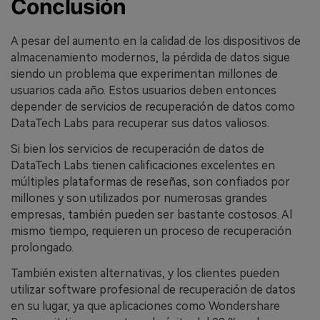
Conclusión
A pesar del aumento en la calidad de los dispositivos de
almacenamiento modernos, la pérdida de datos sigue
siendo un problema que experimentan millones de
usuarios cada año. Estos usuarios deben entonces
depender de servicios de recuperación de datos como
DataTech Labs para recuperar sus datos valiosos.
Si bien los servicios de recuperación de datos de
DataTech Labs tienen calificaciones excelentes en
múltiples plataformas de reseñas, son confiados por
millones y son utilizados por numerosas grandes
empresas, también pueden ser bastante costosos. Al
mismo tiempo, requieren un proceso de recuperación
prolongado.
También existen alternativas, y los clientes pueden
utilizar software profesional de recuperación de datos
en su lugar, ya que aplicaciones como Wondershare