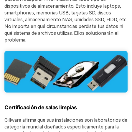
dispositivos de almacenamiento. Esto incluye laptops,
smartphones, memorias USB, tarjetas SD, discos
virtuales, almacenamiento NAS, unidades SSD, HDD, etc.
No importa en qué circunstancias perdiste tus datos ni
qué sistema de archivos utilizas. Ellos solucionarán el
problema.
Certificación de salas limpias
Gillware afirma que sus instalaciones son laboratorios de
categoría mundial diseñados específicamente para la