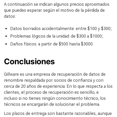
A continuación se indican algunos precios aproximados
que puedes esperar según el motivo de la pérdida de
datos:
Datos borrados accidentalmente: entre $100 y $300;
Problemas lógicos de la unidad: de $300 a $1000;
Daños físicos: a partir de $500 hasta $3000.
Conclusiones
Gillware es una empresa de recuperación de datos de
renombre respaldada por socios de confianza y con
cerca de 20 años de experiencia. En lo que respecta a los
clientes, el proceso de recuperación es sencillo, e
incluso si no tienes ningún conocimiento técnico, los
técnicos se encargarán de solucionar el problema.
Los plazos de entrega son bastante razonables, aunque