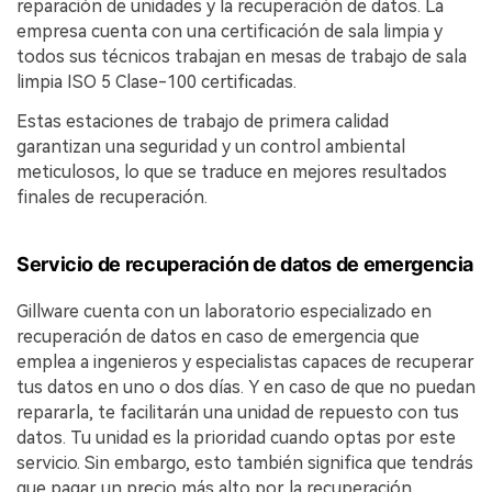
reparación de unidades y la recuperación de datos. La
empresa cuenta con una certificación de sala limpia y
todos sus técnicos trabajan en mesas de trabajo de sala
limpia ISO 5 Clase-100 certificadas.
Estas estaciones de trabajo de primera calidad
garantizan una seguridad y un control ambiental
meticulosos, lo que se traduce en mejores resultados
finales de recuperación.
Servicio de recuperación de datos de emergencia
Gillware cuenta con un laboratorio especializado en
recuperación de datos en caso de emergencia que
emplea a ingenieros y especialistas capaces de recuperar
tus datos en uno o dos días. Y en caso de que no puedan
repararla, te facilitarán una unidad de repuesto con tus
datos. Tu unidad es la prioridad cuando optas por este
servicio. Sin embargo, esto también significa que tendrás
que pagar un precio más alto por la recuperación.