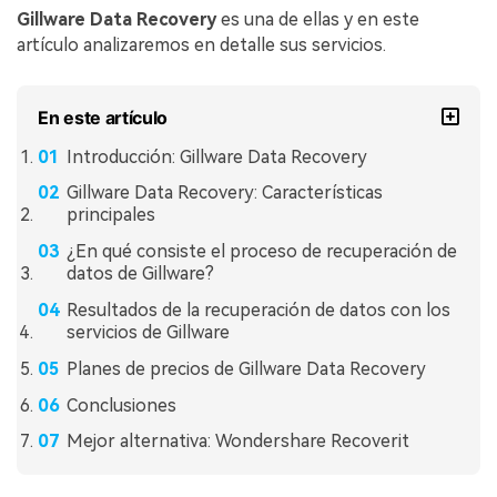
Gillware Data Recovery
es una de ellas y en este
artículo analizaremos en detalle sus servicios.
En este artículo
Introducción: Gillware Data Recovery
Gillware Data Recovery: Características
principales
¿En qué consiste el proceso de recuperación de
datos de Gillware?
Resultados de la recuperación de datos con los
servicios de Gillware
Planes de precios de Gillware Data Recovery
Conclusiones
Mejor alternativa: Wondershare Recoverit