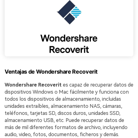
Ventajas de Wondershare Recoverit
Wondershare Recoverit
es capaz de recuperar datos de
dispositivos Windows o Mac fácilmente y funciona con
todos los dispositivos de almacenamiento, incluidas
unidades extraíbles, almacenamiento NAS, cámaras,
teléfonos, tarjetas SD, discos duros, unidades SSD,
almacenamiento USB, etc. Puede recuperar datos de
más de mil diferentes formatos de archivo, incluyendo
audio, video, fotos, documentos, ficheros y demás.