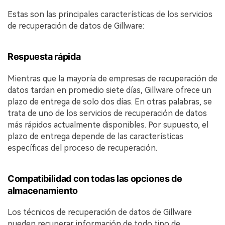
Estas son las principales características de los servicios
de recuperación de datos de Gillware:
Respuesta rápida
Mientras que la mayoría de empresas de recuperación de
datos tardan en promedio siete días, Gillware ofrece un
plazo de entrega de solo dos días. En otras palabras, se
trata de uno de los servicios de recuperación de datos
más rápidos actualmente disponibles. Por supuesto, el
plazo de entrega depende de las características
específicas del proceso de recuperación.
Compatibilidad con todas las opciones de
almacenamiento
Los técnicos de recuperación de datos de Gillware
pueden recuperar información de todo tipo de