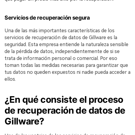
Servicios de recuperación segura
Una de las más importantes características de los
servicios de recuperación de datos de Gillware es la
seguridad. Esta empresa entiende la naturaleza sensible
de la pérdida de datos, independientemente de si se
trata de información personal o comercial. Por eso
toman todas las medidas necesarias para garantizar que
tus datos no queden expuestos ni nadie pueda acceder a
ellos.
¿En qué consiste el proceso
de recuperación de datos de
Gillware?