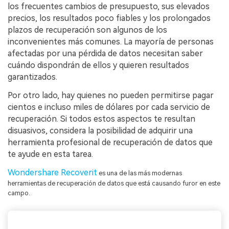
los frecuentes cambios de presupuesto, sus elevados
precios, los resultados poco fiables y los prolongados
plazos de recuperación son algunos de los
inconvenientes más comunes. La mayoría de personas
afectadas por una pérdida de datos necesitan saber
cuándo dispondrán de ellos y quieren resultados
garantizados.
Por otro lado, hay quienes no pueden permitirse pagar
cientos e incluso miles de dólares por cada servicio de
recuperación. Si todos estos aspectos te resultan
disuasivos, considera la posibilidad de adquirir una
herramienta profesional de recuperación de datos que
te ayude en esta tarea.
Wondershare Recoverit
es una de las más modernas
herramientas de recuperación de datos que está causando furor en este
campo.