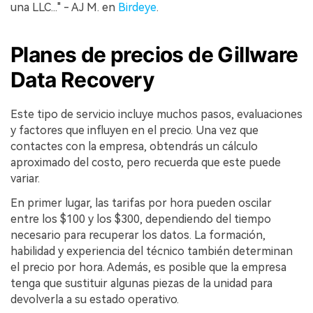
una LLC..." - AJ M. en
Birdeye
.
Planes de precios de Gillware
Data Recovery
Este tipo de servicio incluye muchos pasos, evaluaciones
y factores que influyen en el precio. Una vez que
contactes con la empresa, obtendrás un cálculo
aproximado del costo, pero recuerda que este puede
variar.
En primer lugar, las tarifas por hora pueden oscilar
entre los $100 y los $300, dependiendo del tiempo
necesario para recuperar los datos. La formación,
habilidad y experiencia del técnico también determinan
el precio por hora. Además, es posible que la empresa
tenga que sustituir algunas piezas de la unidad para
devolverla a su estado operativo.