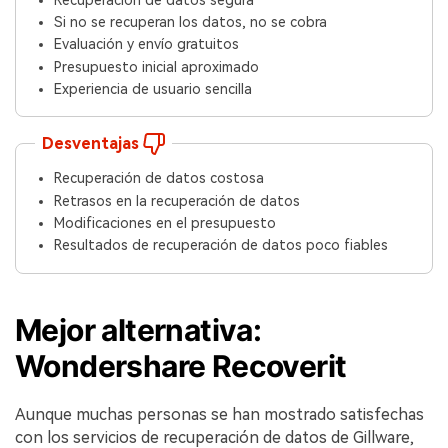
Si no se recuperan los datos, no se cobra
Evaluación y envío gratuitos
Presupuesto inicial aproximado
Experiencia de usuario sencilla
Desventajas
Recuperación de datos costosa
Retrasos en la recuperación de datos
Modificaciones en el presupuesto
Resultados de recuperación de datos poco fiables
Mejor alternativa:
Wondershare Recoverit
Aunque muchas personas se han mostrado satisfechas
con los servicios de recuperación de datos de Gillware,