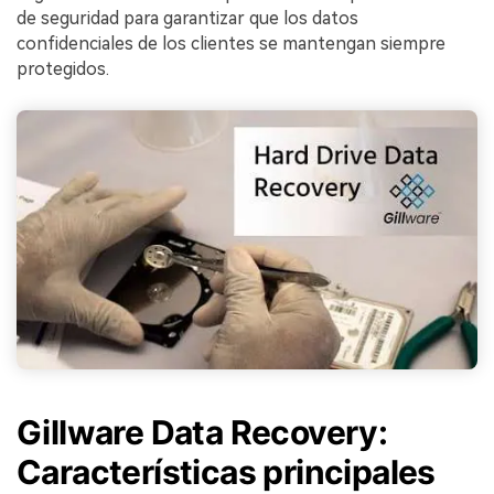
de seguridad para garantizar que los datos
confidenciales de los clientes se mantengan siempre
protegidos.
Gillware Data Recovery:
Características principales