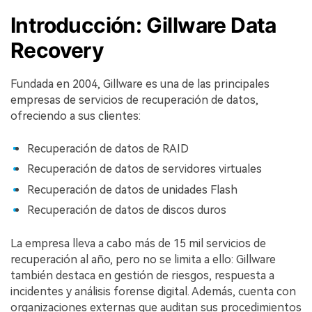
Introducción: Gillware Data
Recovery
Fundada en 2004, Gillware es una de las principales
empresas de servicios de recuperación de datos,
ofreciendo a sus clientes:
Recuperación de datos de RAID
Recuperación de datos de servidores virtuales
Recuperación de datos de unidades Flash
Recuperación de datos de discos duros
La empresa lleva a cabo más de 15 mil servicios de
recuperación al año, pero no se limita a ello: Gillware
también destaca en gestión de riesgos, respuesta a
incidentes y análisis forense digital. Además, cuenta con
organizaciones externas que auditan sus procedimientos