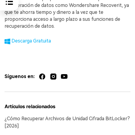
recuperación de datos como Wondershare Recoverit, ya
que te ahorra tiempo y dinero a la vez que te
proporciona acceso a largo plazo a sus funciones de
recuperación de datos.
Descarga Gratuita
Síguenos en:
Artículos relacionados
¿Cómo Recuperar Archivos de Unidad Cifrada BitLocker?
[2026]