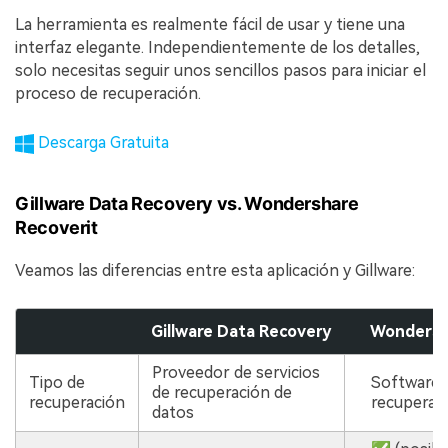
La herramienta es realmente fácil de usar y tiene una
interfaz elegante. Independientemente de los detalles,
solo necesitas seguir unos sencillos pasos para iniciar el
proceso de recuperación.
Descarga Gratuita
Gillware Data Recovery vs. Wondershare
Recoverit
Veamos las diferencias entre esta aplicación y Gillware:
Gillware Data Recovery
Wondersh
Proveedor de servicios
Tipo de
Software 
de recuperación de
recuperación
recuperac
datos