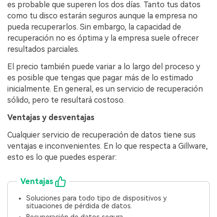
es probable que superen los dos días. Tanto tus datos
como tu disco estarán seguros aunque la empresa no
pueda recuperarlos. Sin embargo, la capacidad de
recuperación no es óptima y la empresa suele ofrecer
resultados parciales.
El precio también puede variar a lo largo del proceso y
es posible que tengas que pagar más de lo estimado
inicialmente. En general, es un servicio de recuperación
sólido, pero te resultará costoso.
Ventajas y desventajas
Cualquier servicio de recuperación de datos tiene sus
ventajas e inconvenientes. En lo que respecta a Gillware,
esto es lo que puedes esperar:
Ventajas
Soluciones para todo tipo de dispositivos y
situaciones de pérdida de datos.
Recuperación de datos segura