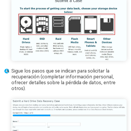
Sigue los pasos que se indican para solicitar la
recuperación (completar información personal,
ofrecer detalles sobre la pérdida de datos, entre
otros).