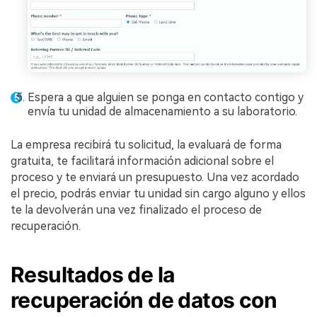
Espera a que alguien se ponga en contacto contigo y
envía tu unidad de almacenamiento a su laboratorio.
La empresa recibirá tu solicitud, la evaluará de forma
gratuita, te facilitará información adicional sobre el
proceso y te enviará un presupuesto. Una vez acordado
el precio, podrás enviar tu unidad sin cargo alguno y ellos
te la devolverán una vez finalizado el proceso de
recuperación.
Resultados de la
recuperación de datos con