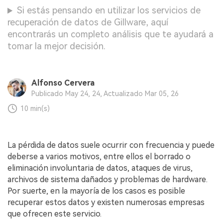
Si estás pensando en utilizar los servicios de
recuperación de datos de Gillware, aquí
encontrarás un completo análisis que te ayudará a
tomar la mejor decisión.
Alfonso Cervera
Publicado May 24, 24, Actualizado Mar 05, 26
10 min(s)
La pérdida de datos suele ocurrir con frecuencia y puede
deberse a varios motivos, entre ellos el borrado o
eliminación involuntaria de datos, ataques de virus,
archivos de sistema dañados y problemas de hardware.
Por suerte, en la mayoría de los casos es posible
recuperar estos datos y existen numerosas empresas
que ofrecen este servicio.