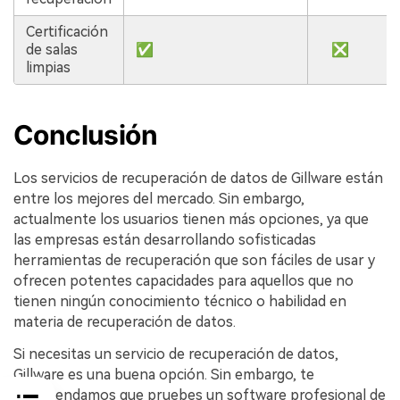
Certificación
de salas
✅
❎
limpias
Conclusión
Los servicios de recuperación de datos de Gillware están
entre los mejores del mercado. Sin embargo,
actualmente los usuarios tienen más opciones, ya que
las empresas están desarrollando sofisticadas
herramientas de recuperación que son fáciles de usar y
ofrecen potentes capacidades para aquellos que no
tienen ningún conocimiento técnico o habilidad en
materia de recuperación de datos.
Si necesitas un servicio de recuperación de datos,
Gillware es una buena opción. Sin embargo, te
recomendamos que pruebes un software profesional de