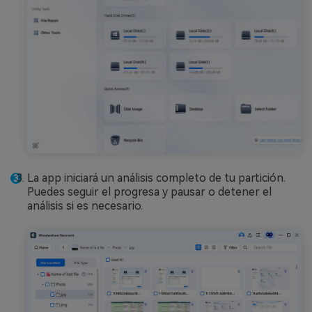
La app iniciará un análisis completo de tu partición.
Puedes seguir el progresa y pausar o detener el
análisis si es necesario.