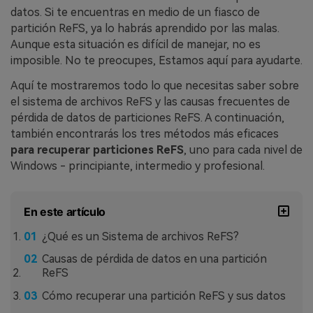
datos. Si te encuentras en medio de un fiasco de
partición ReFS, ya lo habrás aprendido por las malas.
Aunque esta situación es difícil de manejar, no es
imposible. No te preocupes, Estamos aquí para ayudarte.
Aquí te mostraremos todo lo que necesitas saber sobre
el sistema de archivos ReFS y las causas frecuentes de
pérdida de datos de particiones ReFS. A continuación,
también encontrarás los tres métodos más eficaces
para recuperar particiones ReFS
, uno para cada nivel de
Windows - principiante, intermedio y profesional.
En este artículo
¿Qué es un Sistema de archivos ReFS?
Causas de pérdida de datos en una partición
ReFS
Cómo recuperar una partición ReFS y sus datos