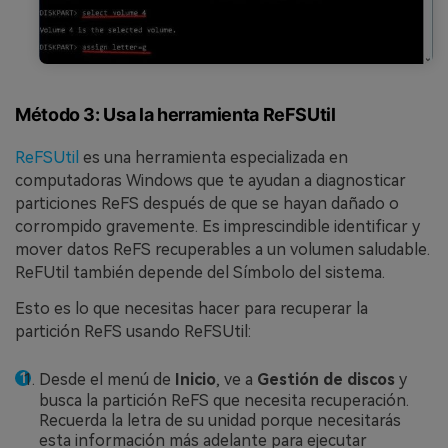
Método 3: Usa la herramienta ReFSUtil
ReFSUtil
es una herramienta especializada en
computadoras Windows que te ayudan a diagnosticar
particiones ReFS después de que se hayan dañado o
corrompido gravemente. Es imprescindible identificar y
mover datos ReFS recuperables a un volumen saludable.
ReFUtil también depende del Símbolo del sistema.
Esto es lo que necesitas hacer para recuperar la
partición ReFS usando ReFSUtil:
Desde el menú de
Inicio
, ve a
Gestión de discos
y
busca la partición ReFS que necesita recuperación.
Recuerda la letra de su unidad porque necesitarás
esta información más adelante para ejecutar