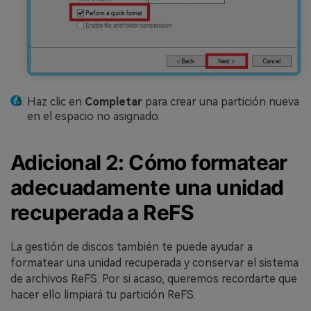
Haz clic en
Completar
para crear una partición nueva
en el espacio no asignado.
Adicional 2: Cómo formatear
adecuadamente una unidad
recuperada a ReFS
La gestión de discos también te puede ayudar a
formatear una unidad recuperada y conservar el sistema
de archivos ReFS. Por si acaso, queremos recordarte que
hacer ello limpiará tu partición ReFS.