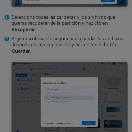
Selecciona todas las carpetas y los archivos que
quieras recuperar de la partición y haz clic en
Recuperar
.
󠀰Elige una ubicación segura para guardar los archivos
después de la recuperación y haz clic en el botón
Guardar
.