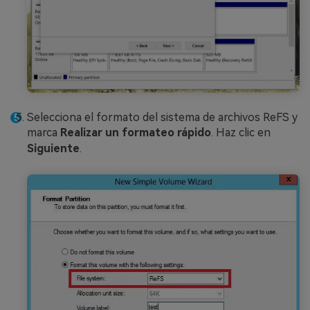
Selecciona el formato del sistema de archivos ReFS y
marca
Realizar un formateo rápido
. Haz clic en
Siguiente
.