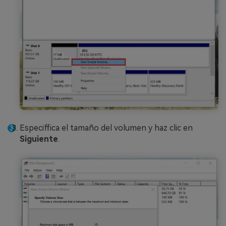
Especiffica el tamaño del volumen y haz clic en
Siguiente
.