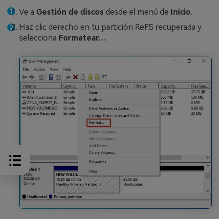
Ve a
Gestión de discos
desde el menú de
Inicio
.
Haz clic derecho en tu partición ReFS recuperada y
selecciona
Formatear…