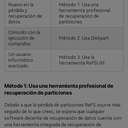
Nuevo en la
Método 1: Usa una
pérdida y
herramienta profesional
recuperación de
de recuperación de
datos.
particiones
Cómodo con la
ejecución de
Método 2: Usa Diskpart
comandos.
Un usuario
Método 3: Usa la
informático
herramienta ReFSUtil
avanzado.
Método 1: Usa una herramienta profesional de
recuperación de particiones
Debido a que la pérdida de particiones ReFS ocurre más
seguido de lo que crees, se espera que cualquier
software decente de recuperación de datos cuente con
una herramienta integrada de recuperación de