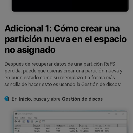
Adicional 1: Cómo crear una
partición nueva en el espacio
no asignado
Después de recuperar datos de una partición ReFS
perdida, puede que quieras crear una partición nueva y
en buen estado como su reemplazo. La forma más
sencilla de hacer esto es usando la Gestión de discos:
En
Inicio
, busca y abre
Gestión de discos
.