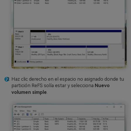
Haz clic derecho en el espacio no asignado donde tu
partición ReFS solía estar y selecciona
Nuevo
volumen simple
.