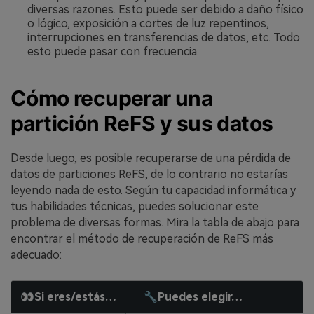
diversas razones. Esto puede ser debido a daño físico
o lógico, exposición a cortes de luz repentinos,
interrupciones en transferencias de datos, etc. Todo
esto puede pasar con frecuencia.
Cómo recuperar una
partición ReFS y sus datos
Desde luego, es posible recuperarse de una pérdida de
datos de particiones ReFS, de lo contrario no estarías
leyendo nada de esto. Según tu capacidad informática y
tus habilidades técnicas, puedes solucionar este
problema de diversas formas. Mira la tabla de abajo para
encontrar el método de recuperación de ReFS más
adecuado:
👀Si eres/estás…
🔧Puedes elegir…