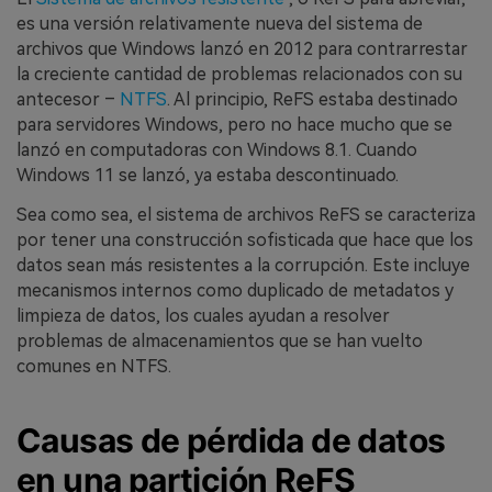
es una versión relativamente nueva del sistema de
archivos que Windows lanzó en 2012 para contrarrestar
la creciente cantidad de problemas relacionados con su
antecesor –
NTFS
. Al principio, ReFS estaba destinado
para servidores Windows, pero no hace mucho que se
lanzó en computadoras con Windows 8.1. Cuando
Windows 11 se lanzó, ya estaba descontinuado.
Sea como sea, el sistema de archivos ReFS se caracteriza
por tener una construcción sofisticada que hace que los
datos sean más resistentes a la corrupción. Este incluye
mecanismos internos como duplicado de metadatos y
limpieza de datos, los cuales ayudan a resolver
problemas de almacenamientos que se han vuelto
comunes en NTFS.
Causas de pérdida de datos
en una partición ReFS