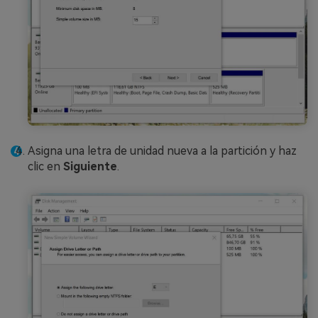
Asigna una letra de unidad nueva a la partición y haz
clic en
Siguiente
.