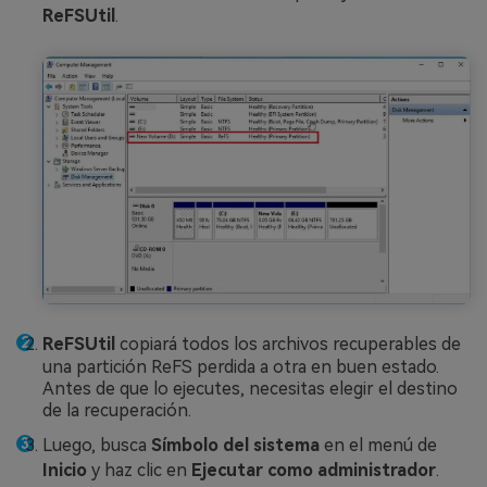
ReFSUtil
.
ReFSUtil
copiará todos los archivos recuperables de
una partición ReFS perdida a otra en buen estado.
Antes de que lo ejecutes, necesitas elegir el destino
de la recuperación.
Luego, busca
Símbolo del sistema
en el menú de
Inicio
y haz clic en
Ejecutar como administrador
.