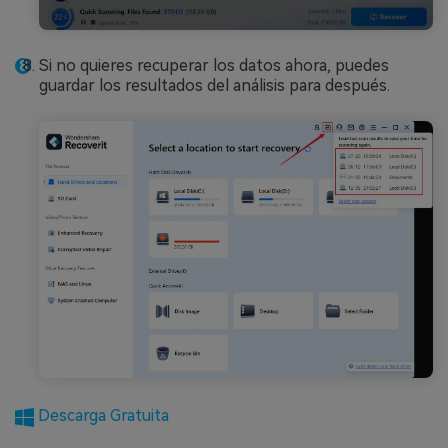
Si no quieres recuperar los datos ahora, puedes
guardar los resultados del análisis para después.
Descarga Gratuita