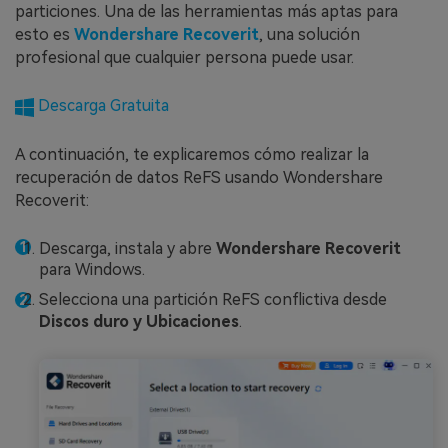
particiones. Una de las herramientas más aptas para
esto es
Wondershare Recoverit
, una solución
profesional que cualquier persona puede usar.
Descarga Gratuita
A continuación, te explicaremos cómo realizar la
recuperación de datos ReFS usando Wondershare
Recoverit:
Descarga, instala y abre
Wondershare Recoverit
para Windows.
Selecciona una partición ReFS conflictiva desde
Discos duro y Ubicaciones
.