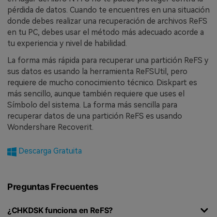
pérdida de datos. Cuando te encuentres en una situación
donde debes realizar una recuperación de archivos ReFS
en tu PC, debes usar el método más adecuado acorde a
tu experiencia y nivel de habilidad.
La forma más rápida para recuperar una partición ReFS y
sus datos es usando la herramienta ReFSUtil, pero
requiere de mucho conocimiento técnico. Diskpart es
más sencillo, aunque también requiere que uses el
Símbolo del sistema. La forma más sencilla para
recuperar datos de una partición ReFS es usando
Wondershare Recoverit.
Descarga Gratuita
Preguntas Frecuentes
¿CHKDSK funciona en ReFS?