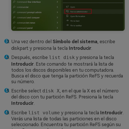
Una vez dentro del
Símbolo del sistema
, escribe
diskpart y presiona la tecla
Introducir
.
Después, escribe
list disk
y presiona la tecla
Introducir
. Este comando te mostrará la lista de
todos los discos disponibles en tu computadora.
Busca el disco que tenga la partición ReFS y recuerda
su número.
Escribe select
disk X
, en el que la
X
es el número
del disco con tu partición ReFS. Presiona la tecla
Introducir
.
Escribe
list volume
y presiona la tecla
Introducir
.
Verás una lista de todas las particiones en el disco
seleccionado. Encuentra tu partición ReFS según su