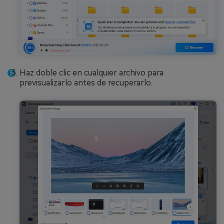
Haz doble clic en cualquier archivo para
previsualizarlo antes de recuperarlo.