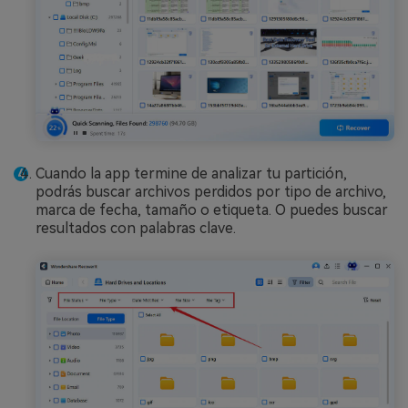
Cuando la app termine de analizar tu partición,
podrás buscar archivos perdidos por tipo de archivo,
marca de fecha, tamaño o etiqueta. O puedes buscar
resultados con palabras clave.